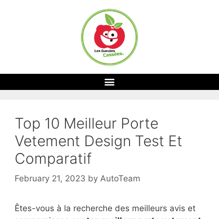
Top 10 Meilleur Porte
Vetement Design Test Et
Comparatif
February 21, 2023
by
AutoTeam
Êtes-vous à la recherche des meilleurs avis et