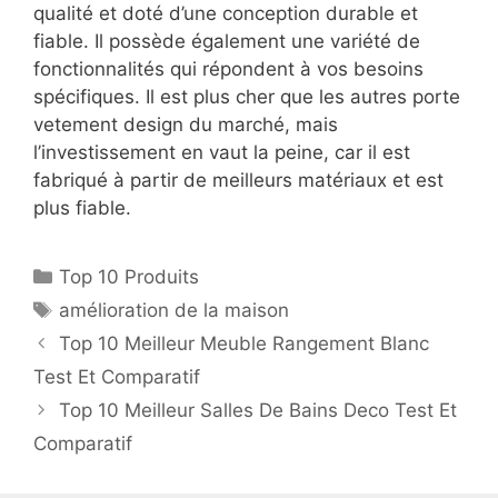
qualité et doté d’une conception durable et
fiable. Il possède également une variété de
fonctionnalités qui répondent à vos besoins
spécifiques. Il est plus cher que les autres porte
vetement design du marché, mais
l’investissement en vaut la peine, car il est
fabriqué à partir de meilleurs matériaux et est
plus fiable.
Top 10 Produits
amélioration de la maison
Top 10 Meilleur Meuble Rangement Blanc
Test Et Comparatif
Top 10 Meilleur Salles De Bains Deco Test Et
Comparatif