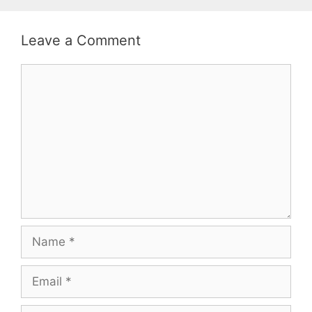
Leave a Comment