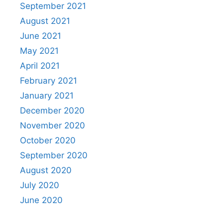
September 2021
August 2021
June 2021
May 2021
April 2021
February 2021
January 2021
December 2020
November 2020
October 2020
September 2020
August 2020
July 2020
June 2020