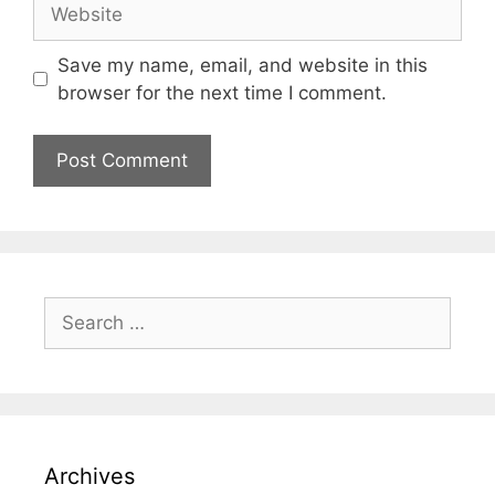
Save my name, email, and website in this
browser for the next time I comment.
Archives