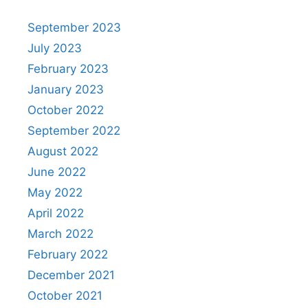
September 2023
July 2023
February 2023
January 2023
October 2022
September 2022
August 2022
June 2022
May 2022
April 2022
March 2022
February 2022
December 2021
October 2021