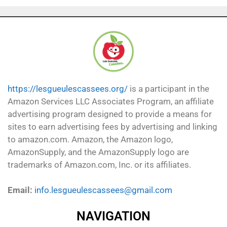
https://lesgueulescassees.org/
is a participant in the
Amazon Services LLC Associates Program, an affiliate
advertising program designed to provide a means for
sites to earn advertising fees by advertising and linking
to amazon.com. Amazon, the Amazon logo,
AmazonSupply, and the AmazonSupply logo are
trademarks of Amazon.com, Inc. or its affiliates.
Email:
info.lesgueulescassees@gmail.com
NAVIGATION