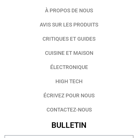
À PROPOS DE NOUS
AVIS SUR LES PRODUITS
CRITIQUES ET GUIDES
CUISINE ET MAISON
ÉLECTRONIQUE
HIGH TECH
ÉCRIVEZ POUR NOUS
CONTACTEZ-NOUS
BULLETIN