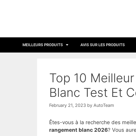
MEILLEURS PRODUITS
AVIS SUR LES PRODUITS
Top 10 Meilleu
Blanc Test Et 
February 21, 2023
by
AutoTeam
Êtes-vous à la recherche des meill
rangement blanc 2026
? Vous aure