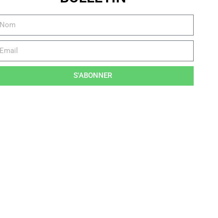
S'ABONNER