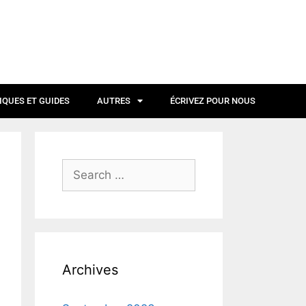
IQUES ET GUIDES
AUTRES
ÉCRIVEZ POUR NOUS
Archives