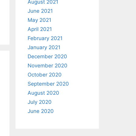
August 2021
June 2021
May 2021
April 2021
February 2021
January 2021
December 2020
November 2020
October 2020
September 2020
August 2020
July 2020
June 2020