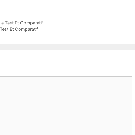
elle Test Et Comparatif
 Test Et Comparatif