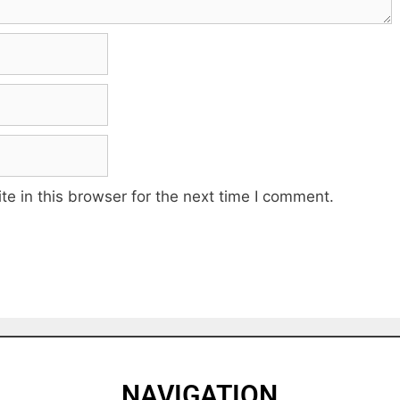
e in this browser for the next time I comment.
NAVIGATION