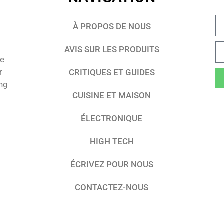
À PROPOS DE NOUS
AVIS SUR LES PRODUITS
te
r
CRITIQUES ET GUIDES
ing
CUISINE ET MAISON
ÉLECTRONIQUE
HIGH TECH
ÉCRIVEZ POUR NOUS
CONTACTEZ-NOUS