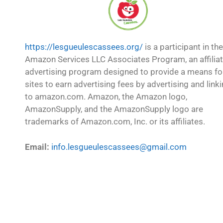
https://lesgueulescassees.org/
is a participant in the
Amazon Services LLC Associates Program, an affilia
advertising program designed to provide a means fo
sites to earn advertising fees by advertising and link
to amazon.com. Amazon, the Amazon logo,
AmazonSupply, and the AmazonSupply logo are
trademarks of Amazon.com, Inc. or its affiliates.
Email:
info.lesgueulescassees@gmail.com