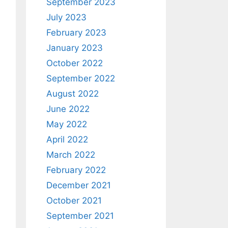
September 2023
July 2023
February 2023
January 2023
October 2022
September 2022
August 2022
June 2022
May 2022
April 2022
March 2022
February 2022
December 2021
October 2021
September 2021