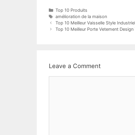
Top 10 Produits
amélioration de la maison
Top 10 Meilleur Vaisselle Style Industri
Top 10 Meilleur Porte Vetement Design
Leave a Comment