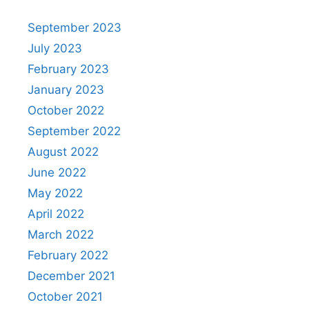
September 2023
July 2023
February 2023
January 2023
October 2022
September 2022
August 2022
June 2022
May 2022
April 2022
March 2022
February 2022
December 2021
October 2021