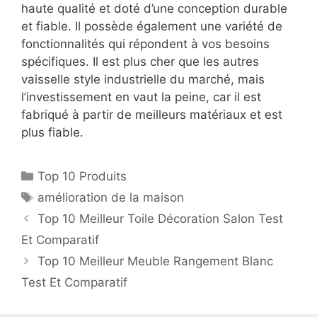
haute qualité et doté d’une conception durable
et fiable. Il possède également une variété de
fonctionnalités qui répondent à vos besoins
spécifiques. Il est plus cher que les autres
vaisselle style industrielle du marché, mais
l’investissement en vaut la peine, car il est
fabriqué à partir de meilleurs matériaux et est
plus fiable.
Top 10 Produits
amélioration de la maison
Top 10 Meilleur Toile Décoration Salon Test
Et Comparatif
Top 10 Meilleur Meuble Rangement Blanc
Test Et Comparatif