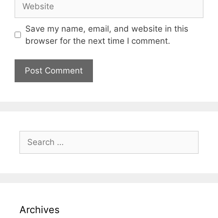
Save my name, email, and website in this
browser for the next time I comment.
Archives