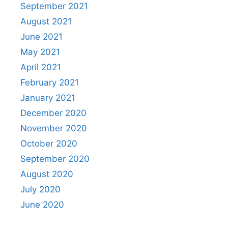
September 2021
August 2021
June 2021
May 2021
April 2021
February 2021
January 2021
December 2020
November 2020
October 2020
September 2020
August 2020
July 2020
June 2020