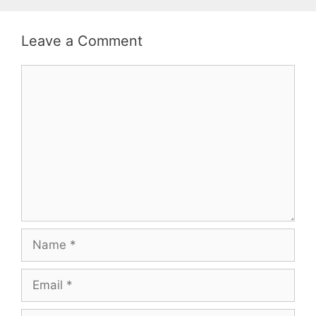
Leave a Comment