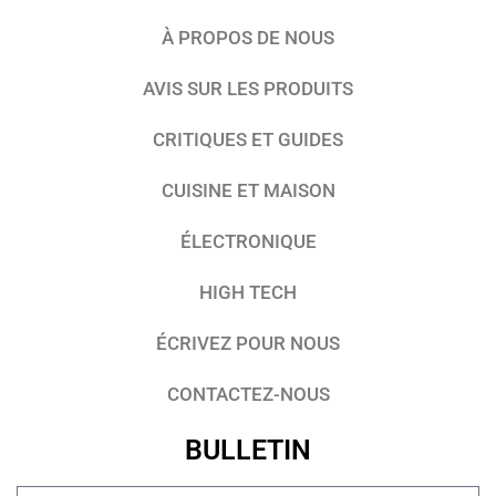
À PROPOS DE NOUS
AVIS SUR LES PRODUITS
CRITIQUES ET GUIDES
CUISINE ET MAISON
ÉLECTRONIQUE
HIGH TECH
ÉCRIVEZ POUR NOUS
CONTACTEZ-NOUS
BULLETIN