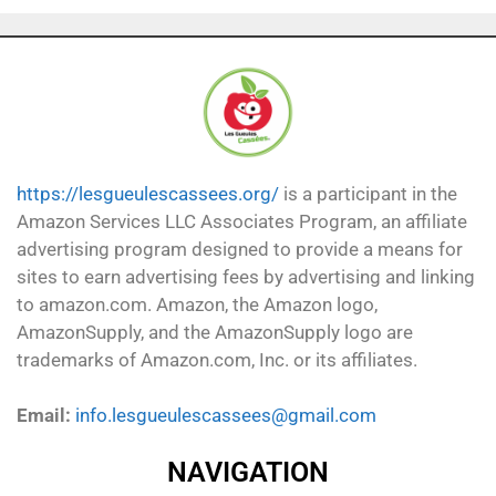
https://lesgueulescassees.org/
is a participant in the
Amazon Services LLC Associates Program, an affiliate
advertising program designed to provide a means for
sites to earn advertising fees by advertising and linking
to amazon.com. Amazon, the Amazon logo,
AmazonSupply, and the AmazonSupply logo are
trademarks of Amazon.com, Inc. or its affiliates.
Email:
info.lesgueulescassees@gmail.com
NAVIGATION