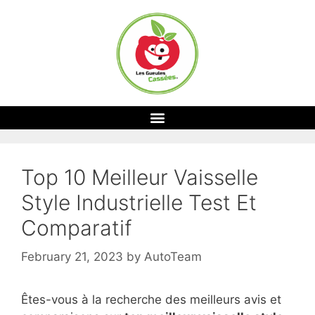
Top 10 Meilleur Vaisselle
Style Industrielle Test Et
Comparatif
February 21, 2023
by
AutoTeam
Êtes-vous à la recherche des meilleurs avis et