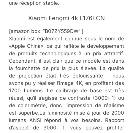
une réception stable.
​​Xiaomi Fengmi 4k L176FCN
[amazon box=”​​B07ZY559DW” ]
​Xiaomi est également connue sous le nom de
«Apple China», ce qui reflète le développement
de produits technologiques à un prix attractif.
Cependant, il est clair que ce modèle est dans
la fourchette de prix la plus élevée. La qualité
de projection était très éblouissante – nous
avons pu y réaliser l’image 4K, en profitant des
1700 Lumens. Le calibrage de base est très
réussi, qu’il s’agisse de contraste (3000: 1) ou
de colorimétrie, donc l’impression de réalisme
est superbe.La luminosité mise à jour de 2000
lumens ANSI répond à vos besoins. Rapport
d’aspect de 3000: 1, vous pouvez profiter