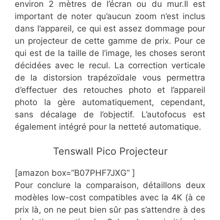
environ 2 mètres de l’écran ou du mur.Il est
important de noter qu’aucun zoom n’est inclus
dans l’appareil, ce qui est assez dommage pour
un projecteur de cette gamme de prix. Pour ce
qui est de la taille de l’image, les choses seront
décidées avec le recul. La correction verticale
de la distorsion trapézoïdale vous permettra
d’effectuer des retouches photo et l’appareil
photo la gère automatiquement, cependant,
sans décalage de l’objectif. L’autofocus est
également intégré pour la netteté automatique.
​Tenswall Pico Projecteur
[amazon box=”​B07PHF7JXG” ]
​Pour conclure la comparaison, détaillons deux
modèles low-cost compatibles avec la 4K (à ce
prix là, on ne peut bien sûr pas s’attendre à des