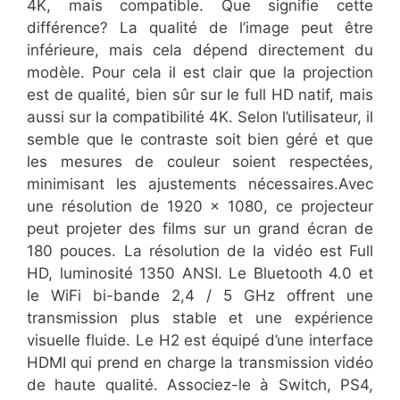
4K, mais compatible. Que signifie cette
différence? La qualité de l’image peut être
inférieure, mais cela dépend directement du
modèle. Pour cela il est clair que la projection
est de qualité, bien sûr sur le full HD natif, mais
aussi sur la compatibilité 4K. Selon l’utilisateur, il
semble que le contraste soit bien géré et que
les mesures de couleur soient respectées,
minimisant les ajustements nécessaires.Avec
une résolution de 1920 x 1080, ce projecteur
peut projeter des films sur un grand écran de
180 pouces. La résolution de la vidéo est Full
HD, luminosité 1350 ANSI. Le Bluetooth 4.0 et
le WiFi bi-bande 2,4 / 5 GHz offrent une
transmission plus stable et une expérience
visuelle fluide. Le H2 est équipé d’une interface
HDMI qui prend en charge la transmission vidéo
de haute qualité. Associez-le à Switch, PS4,