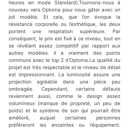
heures en mode Standard).Tournons-nous à
nouveau vers Optoma pour nous gâter avec un
joli modèle. Et cela, que l’on évoque la
résistance corporelle ou l’esthétique, les deux
portent une respiration supérieure. Par
conséquent, le prix est fixé à ce niveau, tout en
se révélant assez compétitif par rapport aux
autres modèles. Il a vraiment des points
communs avec le top 2 d’Optoma.La qualité du
projet est très respectable et le niveau de détail
est impressionnant. La luminosité assure une
projection agréable dans une pièce peu
ombragée. Cependant, certains défauts
reviennent aussi, comme le design assez
volumineux (manque de propreté, un peu de
poids) et le système de son qui pourrait être
amélioré, auquel certaines personnes
préféreront les enceintes ou l’équipement.