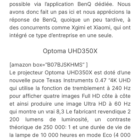
possible via l’application BenQ dédiée. Nous
avons donc fait un pas ici et nous apprécions la
réponse de BenQ, quoique un peu tardive, à
des concurrents comme Xgimi et Xiaomi, qui ont
intégré ce type d’entreprise en une seule. ​
​​Optoma UHD350X
[amazon box=”​​B07BJSKHMS” ]
​Le projecteur Optoma UHD350X est doté d’une
nouvelle puce Texas Instruments 0.47 “4K UHD
qui utilise la fonction de tremblement à 240 Hz
pour afficher quatre images Full HD côte à côte
et ainsi produire une image Ultra HD à 60 Hz
qui montre un vrai 8,3 Le fabricant revendique 2
200 lumens de luminosité, un contraste
théorique de 250 000: 1 et une durée de vie de
la lampe de 10 000 heures en mode Eco (4 000