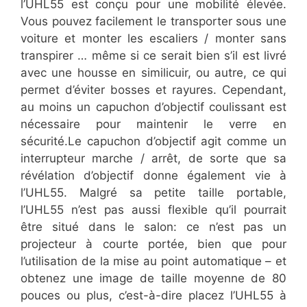
l’UHL55 est conçu pour une mobilité élevée.
Vous pouvez facilement le transporter sous une
voiture et monter les escaliers / monter sans
transpirer … même si ce serait bien s’il est livré
avec une housse en similicuir, ou autre, ce qui
permet d’éviter bosses et rayures. Cependant,
au moins un capuchon d’objectif coulissant est
nécessaire pour maintenir le verre en
sécurité.Le capuchon d’objectif agit comme un
interrupteur marche / arrêt, de sorte que sa
révélation d’objectif donne également vie à
l’UHL55. Malgré sa petite taille portable,
l’UHL55 n’est pas aussi flexible qu’il pourrait
être situé dans le salon: ce n’est pas un
projecteur à courte portée, bien que pour
l’utilisation de la mise au point automatique – et
obtenez une image de taille moyenne de 80
pouces ou plus, c’est-à-dire placez l’UHL55 à