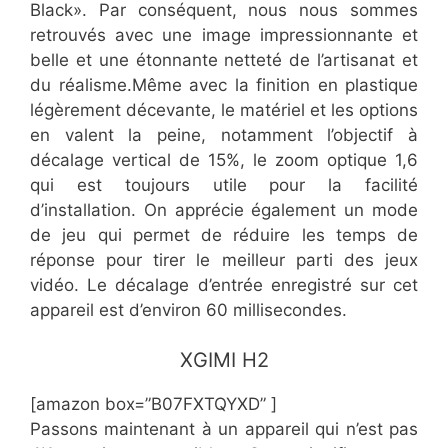
Black». Par conséquent, nous nous sommes
retrouvés avec une image impressionnante et
belle et une étonnante netteté de l’artisanat et
du réalisme.Même avec la finition en plastique
légèrement décevante, le matériel et les options
en valent la peine, notamment l’objectif à
décalage vertical de 15%, le zoom optique 1,6
qui est toujours utile pour la facilité
d’installation. On apprécie également un mode
de jeu qui permet de réduire les temps de
réponse pour tirer le meilleur parti des jeux
vidéo. Le décalage d’entrée enregistré sur cet
appareil est d’environ 60 millisecondes.
​​XGIMI H2
[amazon box=”​​B07FXTQYXD” ]
​Passons maintenant à un appareil qui n’est pas