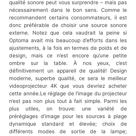
qualité sonore peut vous surprendre – mais pas
nécessairement dans le bon sens. Comme le
recommandent certains consommateurs, il est
donc préférable de choisir une source sonore
externe. Notez que cela vaudrait la peine si
Optoma avait mis beaucoup d’efforts dans les
ajustements, à la fois en termes de poids et de
design, mais ce n’est encore qu’une petite
ombre sur la table. À nos yeux, c’est
définitivement un appareil de qualité! Design
moderne, superbe qualité, ce sera le meilleur
videoprojecteur 4K que vous devriez acheter
cette année.Le réglage de l’image du projecteur
n’est pas non plus tout à fait simple. Parmi les
plus utiles, on trouve: une variété de
préréglages d’image pour les sources à plage
dynamique standard et élevée; choix de
différents modes de sortie de la lampe;