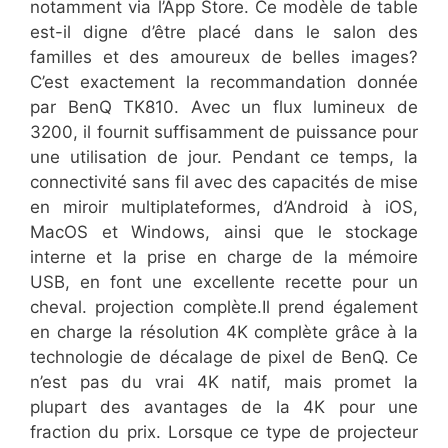
notamment via l’App Store. Ce modèle de table
est-il digne d’être placé dans le salon des
familles et des amoureux de belles images?
C’est exactement la recommandation donnée
par BenQ TK810. Avec un flux lumineux de
3200, il fournit suffisamment de puissance pour
une utilisation de jour. Pendant ce temps, la
connectivité sans fil avec des capacités de mise
en miroir multiplateformes, d’Android à iOS,
MacOS et Windows, ainsi que le stockage
interne et la prise en charge de la mémoire
USB, en font une excellente recette pour un
cheval. projection complète.Il prend également
en charge la résolution 4K complète grâce à la
technologie de décalage de pixel de BenQ. Ce
n’est pas du vrai 4K natif, mais promet la
plupart des avantages de la 4K pour une
fraction du prix. Lorsque ce type de projecteur