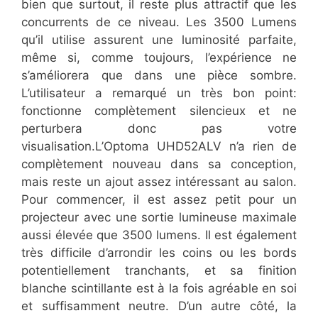
bien que surtout, il reste plus attractif que les
concurrents de ce niveau. Les 3500 Lumens
qu’il utilise assurent une luminosité parfaite,
même si, comme toujours, l’expérience ne
s’améliorera que dans une pièce sombre.
L’utilisateur a remarqué un très bon point:
fonctionne complètement silencieux et ne
perturbera donc pas votre
visualisation.L’Optoma UHD52ALV n’a rien de
complètement nouveau dans sa conception,
mais reste un ajout assez intéressant au salon.
Pour commencer, il est assez petit pour un
projecteur avec une sortie lumineuse maximale
aussi élevée que 3500 lumens. Il est également
très difficile d’arrondir les coins ou les bords
potentiellement tranchants, et sa finition
blanche scintillante est à la fois agréable en soi
et suffisamment neutre. D’un autre côté, la