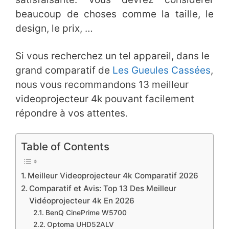
beaucoup de choses comme la taille, le
design, le prix, …
Si vous recherchez un tel appareil, dans le
grand comparatif de
Les Gueules Cassées
,
nous vous recommandons 13 meilleur
videoprojecteur 4k pouvant facilement
répondre à vos attentes
.
Table of Contents
​Meilleur Videoprojecteur 4k Comparatif ​2026
Comparatif et Avis: Top 13 Des Meilleur
Vidéoprojecteur 4k En 2026
​BenQ CinePrime W5700
​Optoma UHD52ALV