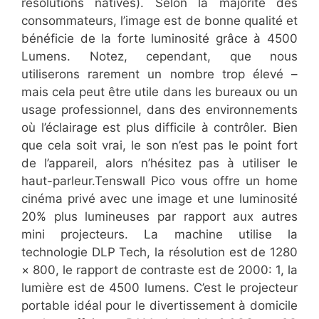
résolutions natives). Selon la majorité des
consommateurs, l’image est de bonne qualité et
bénéficie de la forte luminosité grâce à 4500
Lumens. Notez, cependant, que nous
utiliserons rarement un nombre trop élevé –
mais cela peut être utile dans les bureaux ou un
usage professionnel, dans des environnements
où l’éclairage est plus difficile à contrôler. Bien
que cela soit vrai, le son n’est pas le point fort
de l’appareil, alors n’hésitez pas à utiliser le
haut-parleur.Tenswall Pico vous offre un home
cinéma privé avec une image et une luminosité
20% plus lumineuses par rapport aux autres
mini projecteurs. La machine utilise la
technologie DLP Tech, la résolution est de 1280
× 800, le rapport de contraste est de 2000: 1, la
lumière est de 4500 lumens. C’est le projecteur
portable idéal pour le divertissement à domicile