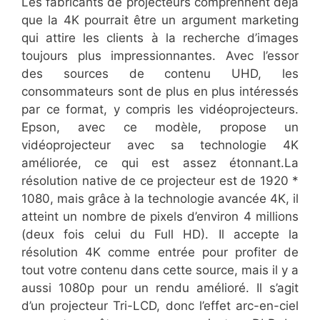
​Les fabricants de projecteurs comprennent déjà
que la 4K pourrait être un argument marketing
qui attire les clients à la recherche d’images
toujours plus impressionnantes. Avec l’essor
des sources de contenu UHD, les
consommateurs sont de plus en plus intéressés
par ce format, y compris les vidéoprojecteurs.
Epson, avec ce modèle, propose un
vidéoprojecteur avec sa technologie 4K
améliorée, ce qui est assez étonnant.La
résolution native de ce projecteur est de 1920 *
1080, mais grâce à la technologie avancée 4K, il
atteint un nombre de pixels d’environ 4 millions
(deux fois celui du Full HD). Il accepte la
résolution 4K comme entrée pour profiter de
tout votre contenu dans cette source, mais il y a
aussi 1080p pour un rendu amélioré. Il s’agit
d’un projecteur Tri-LCD, donc l’effet arc-en-ciel