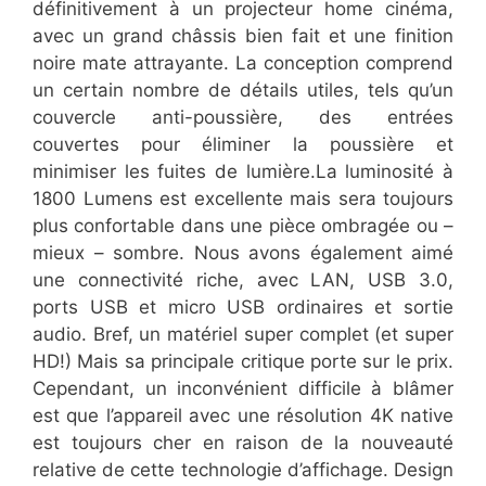
définitivement à un projecteur home cinéma,
avec un grand châssis bien fait et une finition
noire mate attrayante. La conception comprend
un certain nombre de détails utiles, tels qu’un
couvercle anti-poussière, des entrées
couvertes pour éliminer la poussière et
minimiser les fuites de lumière.La luminosité à
1800 Lumens est excellente mais sera toujours
plus confortable dans une pièce ombragée ou –
mieux – sombre. Nous avons également aimé
une connectivité riche, avec LAN, USB 3.0,
ports USB et micro USB ordinaires et sortie
audio. Bref, un matériel super complet (et super
HD!) Mais sa principale critique porte sur le prix.
Cependant, un inconvénient difficile à blâmer
est que l’appareil avec une résolution 4K native
est toujours cher en raison de la nouveauté
relative de cette technologie d’affichage. Design