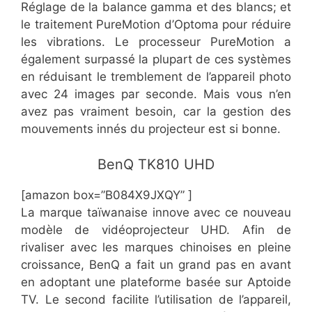
Réglage de la balance gamma et des blancs; et
le traitement PureMotion d’Optoma pour réduire
les vibrations. Le processeur PureMotion a
également surpassé la plupart de ces systèmes
en réduisant le tremblement de l’appareil photo
avec 24 images par seconde. Mais vous n’en
avez pas vraiment besoin, car la gestion des
mouvements innés du projecteur est si bonne.
​​BenQ TK810 UHD
[amazon box=”​​B084X9JXQY” ]
​La marque taïwanaise innove avec ce nouveau
modèle de vidéoprojecteur UHD. Afin de
rivaliser avec les marques chinoises en pleine
croissance, BenQ a fait un grand pas en avant
en adoptant une plateforme basée sur Aptoide
TV. Le second facilite l’utilisation de l’appareil,