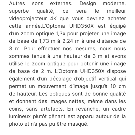
Autres sons externes. Design moderne,
superbe qualité, ce sera le meilleur
videoprojecteur 4K que vous devriez acheter
cette année.L’Optoma UHD350X est équipé
d’un zoom optique 1,3x pour projeter une image
de base de 1,73 m à 2,24 m à une distance de
3 m. Pour effectuer nos mesures, nous nous
sommes tenus à une hauteur de 3 m et avons
utilisé le zoom optique pour obtenir une image
de base de 2 m. L’Optoma UHD350X dispose
également d’un décalage d’objectif vertical qui
permet un mouvement d’image jusqu’à 10 cm
de hauteur. Les optiques sont de bonne qualité
et donnent des images nettes, même dans les
coins, sans artefacts. En revanche, un cadre
lumineux plutôt gênant est apparu autour de la
photo et n’a pas pu être masqué.