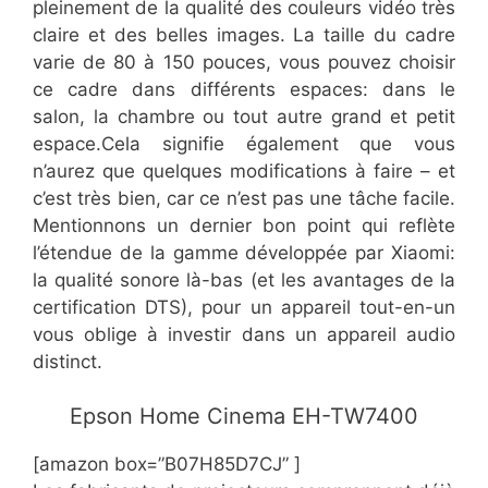
pleinement de la qualité des couleurs vidéo très
claire et des belles images. La taille du cadre
varie de 80 à 150 pouces, vous pouvez choisir
ce cadre dans différents espaces: dans le
salon, la chambre ou tout autre grand et petit
espace.Cela signifie également que vous
n’aurez que quelques modifications à faire – et
c’est très bien, car ce n’est pas une tâche facile.
Mentionnons un dernier bon point qui reflète
l’étendue de la gamme développée par Xiaomi:
la qualité sonore là-bas (et les avantages de la
certification DTS), pour un appareil tout-en-un
vous oblige à investir dans un appareil audio
distinct.
​​Epson Home Cinema EH-TW7400
[amazon box=”​​B07H85D7CJ” ]