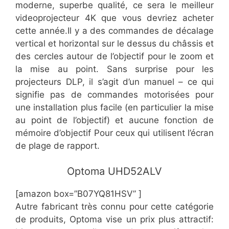
moderne, superbe qualité, ce sera le meilleur
videoprojecteur 4K que vous devriez acheter
cette année.Il y a des commandes de décalage
vertical et horizontal sur le dessus du châssis et
des cercles autour de l’objectif pour le zoom et
la mise au point. Sans surprise pour les
projecteurs DLP, il s’agit d’un manuel – ce qui
signifie pas de commandes motorisées pour
une installation plus facile (en particulier la mise
au point de l’objectif) et aucune fonction de
mémoire d’objectif Pour ceux qui utilisent l’écran
de plage de rapport.
​Optoma UHD52ALV
[amazon box=”​B07YQ81HSV” ]
​Autre fabricant très connu pour cette catégorie
de produits, Optoma vise un prix plus attractif: