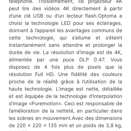
téléphone. Troisièmement, ce projecteur 4K
peut lire des vidéos 4K directement à partir
d’une clé USB ou d’un lecteur flash.Optoma a
choisi la technologie LED pour ses éclairages,
donnant à l’appareil les avantages communs de
cette technologie, qui s’allume et s’éteint
instantanément sans attendre et prolonger la
durée de vie. La résolution d’image est de 4K,
alimentée par une puce DLP 0.47. Vous
disposez de 4 fois plus de pixels que la
résolution Full HD. Une fidélité des couleurs
proche de la réalité grâce à l’utilisation de la
haute technologie. L’image est nette, détaillée
et est équipée de la technologie d’interpolation
d’image «Puremotion». Ceci est responsable de
l’amélioration de la netteté, en particulier dans
les scènes en mouvement.Avec des dimensions
de 220 x 220 x 135 mm et un poids de 3,8 kg,