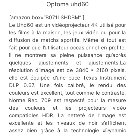
​​Optoma uhd60
[amazon box=”​​B071LSHDBM” ]
​Le Uhd60 est un vidéoprojecteur 4K utilisé pour
les films à la maison, les jeux vidéo ou pour la
diffusion de matchs sportifs. Même si tout est
fait pour que l’utilisateur occasionnel en profite,
il ne montrera sa pleine puissance qu’après
quelques ajustements et ajustements.La
résolution d’image est de 3840 * 2160 pixels,
elle est équipée d’une puce Texas Instrument
DLP 0.67. Une fois calibré, le rendu des
couleurs est excellent, tout comme le contraste.
Norme Rec. 709 est respecté pour la mesure
des couleurs et les projecteurs vidéo
compatibles HDR. La netteté de l’image est
excellente et les niveaux de noir s’affichent
assez bien grâce à la technologie «Dynamic