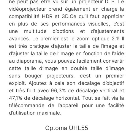
ne peut pas être vu sur un projecteur DLP. Le
vidéoprojecteur prend également en charge la
compatibilité HDR et 3D.Ce qu’il faut apprécier
en plus de ses performances visuelles, c’est
une multitude d’options et d’ajustements
avancés. Le premier est le zoom optique 2.1! Il
est très pratique d’ajuster la taille de l’image et
d’ajuster la taille de l’image en fonction de l’aide
au diaporama, vous pouvez facilement convertir
cette taille d’image en double taille d’image
sans bouger projecteurs, c’est un premier
exploit. Ajoutez à cela son décalage d’objectif
et très fort avec 96,3% de décalage vertical et
47,1% de décalage horizontal. Tout se fait via la
télécommande de l’appareil pour une facilité
d’utilisation maximale.
​Optoma UHL55