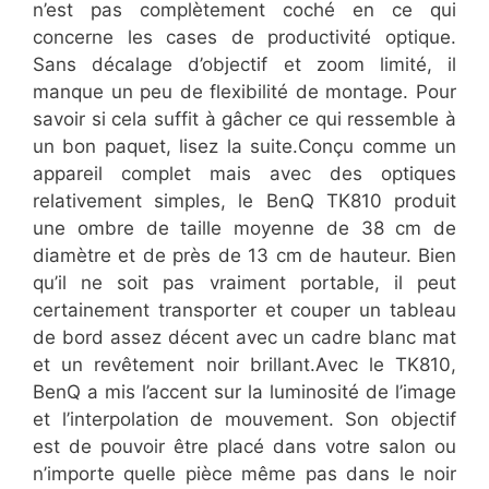
n’est pas complètement coché en ce qui
concerne les cases de productivité optique.
Sans décalage d’objectif et zoom limité, il
manque un peu de flexibilité de montage. Pour
savoir si cela suffit à gâcher ce qui ressemble à
un bon paquet, lisez la suite.Conçu comme un
appareil complet mais avec des optiques
relativement simples, le BenQ TK810 produit
une ombre de taille moyenne de 38 cm de
diamètre et de près de 13 cm de hauteur. Bien
qu’il ne soit pas vraiment portable, il peut
certainement transporter et couper un tableau
de bord assez décent avec un cadre blanc mat
et un revêtement noir brillant.Avec le TK810,
BenQ a mis l’accent sur la luminosité de l’image
et l’interpolation de mouvement. Son objectif
est de pouvoir être placé dans votre salon ou
n’importe quelle pièce même pas dans le noir