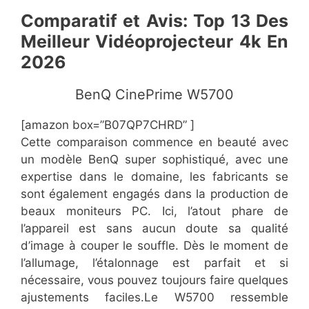
Comparatif et Avis: Top 13 Des
Meilleur Vidéoprojecteur 4k En
2026
​BenQ CinePrime W5700
[amazon box=”​B07QP7CHRD” ]
​Cette comparaison commence en beauté avec
un modèle BenQ super sophistiqué, avec une
expertise dans le domaine, les fabricants se
sont également engagés dans la production de
beaux moniteurs PC. Ici, l’atout phare de
l’appareil est sans aucun doute sa qualité
d’image à couper le souffle. Dès le moment de
l’allumage, l’étalonnage est parfait et si
nécessaire, vous pouvez toujours faire quelques
ajustements faciles.Le W5700 ressemble