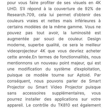
pour vous faire profiter de ses visuels en 4K
UHD. S’il répond à la couverture de 92% de
Research.709, cela lui permet d’obtenir des
couleurs vraies et nettes mais inférieures à
certains modèles de la même gamme. Vous ne
pouvez pas tout avoir, la luminosité est
augmentée par souci de couleur. Design
moderne, superbe qualité, ce sera le meilleur
videoprojecteur 4K que vous devriez acheter
cette année.En termes de fonctionnalités, nous
mentionnons un nouveau point majeur, qui est
une modification du système d’exploitation,
puisque ce modèle tourne sur Aptoid. Par
conséquent, nous pouvons parler de Smart
Projector ou Smart Video Projector puisque
sans accessoires supplémentaires, vous
pourrez installer des applications sur votre
appareil. Le contrôle du TK810 est également