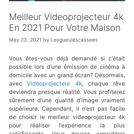
Meilleur Videoprojecteur 4k
En 2021 Pour Votre Maison
May 23, 2021
by
Lesgueulescassees
Vous êtes-vous déjà demandé si c’était
possible lors d’une émission de cinéma à
domicile avec un grand écran? Désormais,
avec
Vidéoprojecteur 4k
, chaque rêve
deviendra presque réalité. Vous profiterez
sûrement d’une qualité d’image vraiment
supérieure. Cependant, il n’est pas facile
de choisir le meilleur videoprojecteur 4k
pour réaliser l’expérience la plus
satisfaisante. Vous devrez considérer