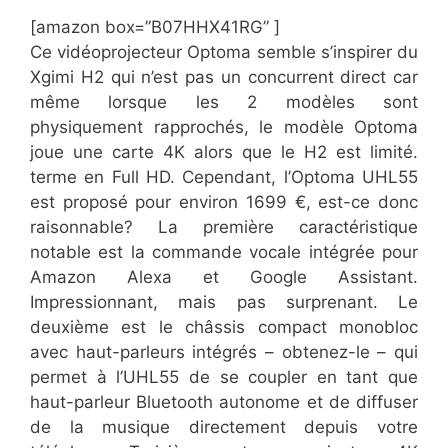
[amazon box=”​​B07HHX41RG” ]
​Ce vidéoprojecteur Optoma semble s’inspirer du
Xgimi H2 qui n’est pas un concurrent direct car
même lorsque les 2 modèles sont
physiquement rapprochés, le modèle Optoma
joue une carte 4K alors que le H2 est limité.
terme en Full HD. Cependant, l’Optoma UHL55
est proposé pour environ 1699 €, est-ce donc
raisonnable? La première caractéristique
notable est la commande vocale intégrée pour
Amazon Alexa et Google Assistant.
Impressionnant, mais pas surprenant. Le
deuxième est le châssis compact monobloc
avec haut-parleurs intégrés – obtenez-le – qui
permet à l’UHL55 de se coupler en tant que
haut-parleur Bluetooth autonome et de diffuser
de la musique directement depuis votre