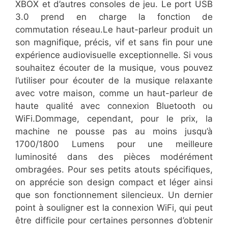
XBOX et d’autres consoles de jeu. Le port USB
3.0 prend en charge la fonction de
commutation réseau.Le haut-parleur produit un
son magnifique, précis, vif et sans fin pour une
expérience audiovisuelle exceptionnelle. Si vous
souhaitez écouter de la musique, vous pouvez
l’utiliser pour écouter de la musique relaxante
avec votre maison, comme un haut-parleur de
haute qualité avec connexion Bluetooth ou
WiFi.Dommage, cependant, pour le prix, la
machine ne pousse pas au moins jusqu’à
1700/1800 Lumens pour une meilleure
luminosité dans des pièces modérément
ombragées. Pour ses petits atouts spécifiques,
on apprécie son design compact et léger ainsi
que son fonctionnement silencieux. Un dernier
point à souligner est la connexion WiFi, qui peut
être difficile pour certaines personnes d’obtenir