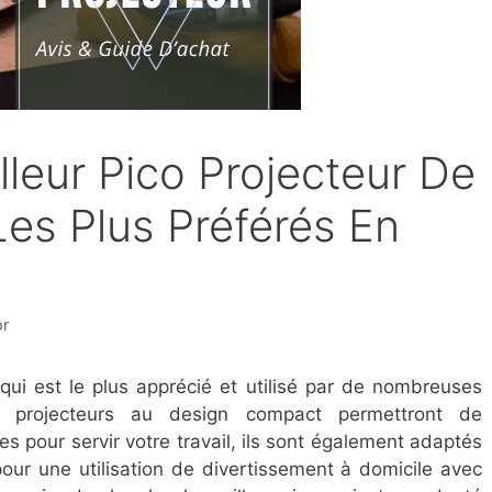
leur Pico Projecteur De
Les Plus Préférés En
or
qui est le plus apprécié et utilisé par de nombreuses
ni projecteurs au design compact permettront de
s pour servir votre travail, ils sont également adaptés
our une utilisation de divertissement à domicile avec