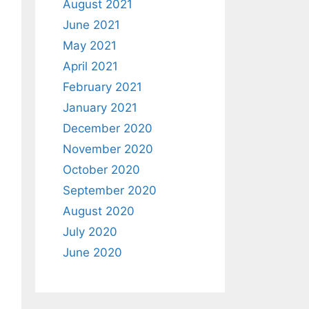
August 2021
June 2021
May 2021
April 2021
February 2021
January 2021
December 2020
November 2020
October 2020
September 2020
August 2020
July 2020
June 2020