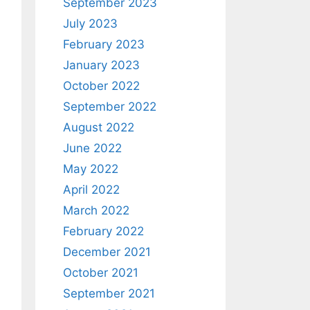
September 2023
July 2023
February 2023
January 2023
October 2022
September 2022
August 2022
June 2022
May 2022
April 2022
March 2022
February 2022
December 2021
October 2021
September 2021