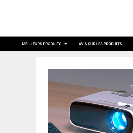
MEILLEURS PRODUITS
AVIS SUR LES PRODUITS