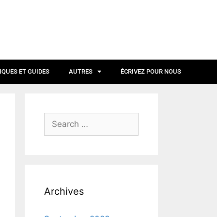
IQUES ET GUIDES
AUTRES
ÉCRIVEZ POUR NOUS
Archives