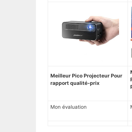
Meilleur Pico Projecteur Pour
rapport qualité-prix
Mon évaluation