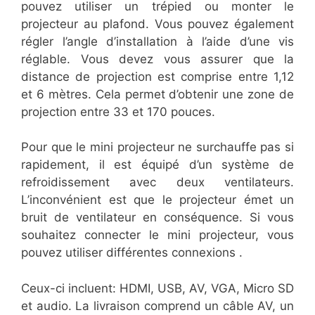
pouvez utiliser un trépied ou monter le
projecteur au plafond. Vous pouvez également
régler l’angle d’installation à l’aide d’une vis
réglable. Vous devez vous assurer que la
distance de projection est comprise entre 1,12
et 6 mètres. Cela permet d’obtenir une zone de
projection entre 33 et 170 pouces.
Pour que le mini projecteur ne surchauffe pas si
rapidement, il est équipé d’un système de
refroidissement avec deux ventilateurs.
L’inconvénient est que le projecteur émet un
bruit de ventilateur en conséquence. Si vous
souhaitez connecter le mini projecteur, vous
pouvez utiliser différentes connexions .
Ceux-ci incluent: HDMI, USB, AV, VGA, Micro SD
et audio. La livraison comprend un câble AV, un