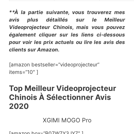
**À la partie suivante, vous trouverez mes
avis plus détaillés sur le Meilleur
Videoprojecteur Chinois, mais vous pouvez
également cliquer sur les liens ci-dessous
pour voir les prix actuels ou lire les avis des
clients sur Amazon.
[amazon bestseller=”videoprojecteur”
items=”10″ ]
Top Meilleur Videoprojecteur
Chinois À Sélectionner Avis
2020
​​XGIMI MOGO Pro
[amazon box=”B07W7Y3JY7″ ]