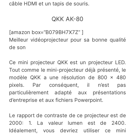
câble HDMI et un tapis de souris.
​QKK AK-80
[amazon box=”B079BH7X7Z” ]
Meilleur vidéoprojecteur pour sa bonne qualité
de son
Ce mini projecteur QKK est un projecteur LED.
Tout comme le mini-projecteur déjà présenté, le
modèle QKK a une résolution de 800 x 480
pixels. Par conséquent, il n’est pas
particulièrement adapté aux présentations
d’entreprise et aux fichiers Powerpoint.
Le rapport de contraste de ce projecteur est de
2000: 1. La valeur lumen est de 2400.
Idéalement, vous devriez utiliser ce mini