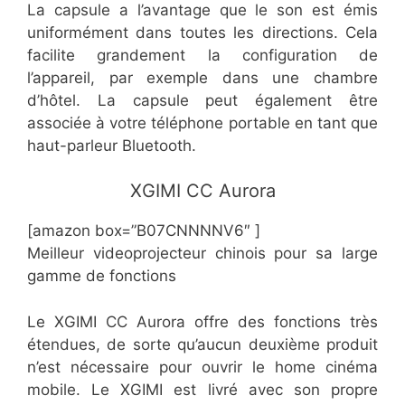
La capsule a l’avantage que le son est émis
uniformément dans toutes les directions. Cela
facilite grandement la configuration de
l’appareil, par exemple dans une chambre
d’hôtel. La capsule peut également être
associée à votre téléphone portable en tant que
haut-parleur Bluetooth.
​XGIMI CC Aurora
[amazon box=”B07CNNNNV6″ ]
Meilleur videoprojecteur chinois pour sa large
gamme de fonctions
Le XGIMI CC Aurora offre des fonctions très
étendues, de sorte qu’aucun deuxième produit
n’est nécessaire pour ouvrir le home cinéma
mobile. Le XGIMI est livré avec son propre