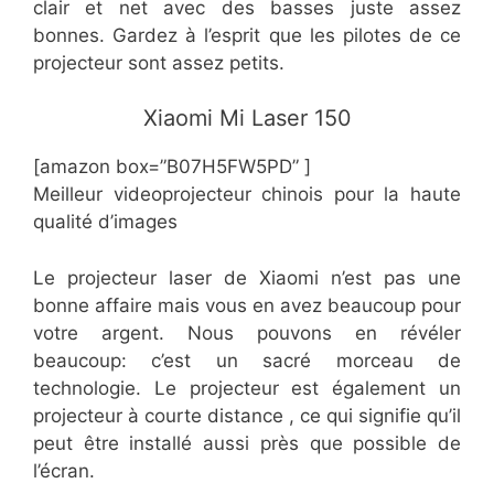
clair et net avec des basses juste assez
bonnes. Gardez à l’esprit que les pilotes de ce
projecteur sont assez petits.
​​​Xiaomi Mi Laser 150
[amazon box=”B07H5FW5PD” ]
Meilleur videoprojecteur chinois pour la haute
qualité d’images
Le projecteur laser de Xiaomi n’est pas une
bonne affaire mais vous en avez beaucoup pour
votre argent. Nous pouvons en révéler
beaucoup: c’est un sacré morceau de
technologie. Le projecteur est également un
projecteur à courte distance , ce qui signifie qu’il
peut être installé aussi près que possible de
l’écran.