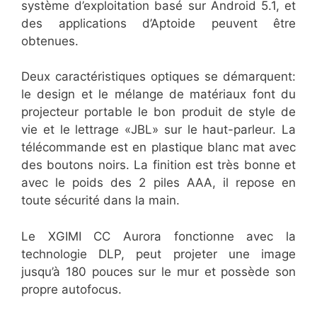
système d’exploitation basé sur Android 5.1, et
des applications d’Aptoide peuvent être
obtenues.
Deux caractéristiques optiques se démarquent:
le design et le mélange de matériaux font du
projecteur portable le bon produit de style de
vie et le lettrage «JBL» sur le haut-parleur. La
télécommande est en plastique blanc mat avec
des boutons noirs. La finition est très bonne et
avec le poids des 2 piles AAA, il repose en
toute sécurité dans la main.
Le XGIMI CC Aurora fonctionne avec la
technologie DLP, peut projeter une image
jusqu’à 180 pouces sur le mur et possède son
propre autofocus.