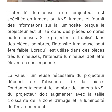
L’intensité lumineuse d’un projecteur est
spécifiée en lumens ou ANSI lumens et fournit
des informations sur la luminosité lorsque le
projecteur est utilisé dans des pièces sombres
ou lumineuses. Si le projecteur est utilisé dans
des pièces sombres, l’intensité lumineuse peut
être faible. Lorsqu’il est utilisé dans des pièces
très lumineuses, l’intensité lumineuse doit être
élevée en conséquence.
La valeur lumineuse nécessaire du projecteur
dépend de l’obscurité de la pièce.
Fondamentalement: le nombre de lumens ANSI
du projecteur doit augmenter avec la taille
croissante de la zone d’image et la luminosité
de l’environnement.