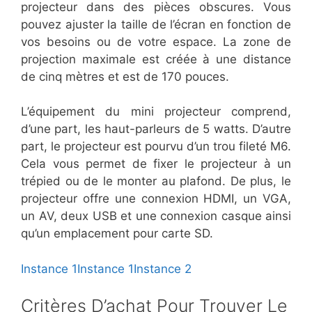
projecteur dans des pièces obscures. Vous
pouvez ajuster la taille de l’écran en fonction de
vos besoins ou de votre espace. La zone de
projection maximale est créée à une distance
de cinq mètres et est de 170 pouces.
L’équipement du mini projecteur comprend,
d’une part, les haut-parleurs de 5 watts. D’autre
part, le projecteur est pourvu d’un trou fileté M6.
Cela vous permet de fixer le projecteur à un
trépied ou de le monter au plafond. De plus, le
projecteur offre une connexion HDMI, un VGA,
un AV, deux USB et une connexion casque ainsi
qu’un emplacement pour carte SD.
Instance 1
Instance 1
Instance 2
Critères D’achat Pour Trouver Le