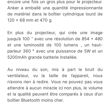
encore une fois un gros plus pour le projecteur.
Anker a emballé une quantité impressionnante
de matériel dans le boîtier cylindrique lourd de
120 x 68 mm et 470 g.
En plus du projecteur, qui crée une image
jusqu’à 100 ” avec une résolution de 854 * 480
et une luminosité de 100 lumens , un haut-
parleur 360 ° avec une puissance de 5W et un
5200mAh grande batterie installée.
Au niveau du son, mis à part le bruit du
ventilateur, vu la taille de l’appareil, nous
n’avons rien à redire. Vous ne pouvez pas vous
attendre à aucun miracle ici non plus, le volume
et la qualité peuvent être comparés à ceux d’un
boîtier Bluetooth moins cher.