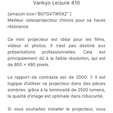
​Vankyo Leisure 410
[amazon box=”B07GV7W5XZ” ]
Meilleur videoprojecteur chinois pour sa haute
résistance
Ce mini projecteur est idéal pour les films,
vidéos et photos. Il n’est pas destiné aux
présentations professionnelles. Cela est
principalement dû à la faible résolution, qui est
de 800 x 480 pixels.
Le rapport de contraste est de 2000: 1. Il est
logique d’utiliser ce projecteur dans des pièces
sombres: grâce à la luminosité de 2500 lumens,
la qualité d’image est optimale dans l’obscurité.
Si vous souhaitez installer le projecteur, vous