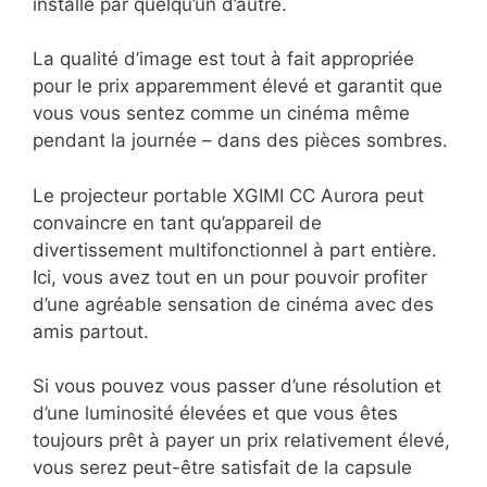
installé par quelqu’un d’autre.
La qualité d’image est tout à fait appropriée
pour le prix apparemment élevé et garantit que
vous vous sentez comme un cinéma même
pendant la journée – dans des pièces sombres.
Le projecteur portable XGIMI CC Aurora peut
convaincre en tant qu’appareil de
divertissement multifonctionnel à part entière.
Ici, vous avez tout en un pour pouvoir profiter
d’une agréable sensation de cinéma avec des
amis partout.
Si vous pouvez vous passer d’une résolution et
d’une luminosité élevées et que vous êtes
toujours prêt à payer un prix relativement élevé,
vous serez peut-être satisfait de la capsule