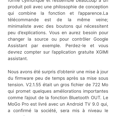
forme cylindrique et ressemble beaucoup à un
produit poli avec une philosophie de conception
qui combine la fonction et l’apparence.La
télécommande est de la même veine;
minimaliste avec des boutons qui nécessitent
peu d’explications. Vous en aurez besoin pour
changer la source ou pour contrôler Google
Assistant par exemple. Perdez-le et vous
devrez compter sur l’application gratuite XGIMI
assistant.
Nous avons été surpris d’obtenir une mise à jour
du firmware peu de temps après sa mise sous
tension. V2.1.55 était un gros fichier de 722 Mo
qui promet quelques améliorations importantes
comme l’ajout de la fonction Bluetooth OUT. Le
MoGo Pro est livré avec un Android TV 9.0 qui,
a confirmé la société, sera mis à niveau le