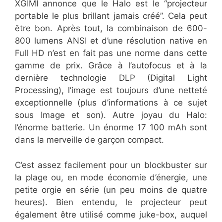
XGIMI annonce que le Halo est le “projecteur
portable le plus brillant jamais créé”. Cela peut
être bon. Après tout, la combinaison de 600-
800 lumens ANSI et d’une résolution native en
Full HD n’est en fait pas une norme dans cette
gamme de prix. Grâce à l’autofocus et à la
dernière technologie DLP (Digital Light
Processing), l’image est toujours d’une netteté
exceptionnelle (plus d’informations à ce sujet
sous Image et son). Autre joyau du Halo:
l’énorme batterie. Un énorme 17 100 mAh sont
dans la merveille de garçon compact.
C’est assez facilement pour un blockbuster sur
la plage ou, en mode économie d’énergie, une
petite orgie en série (un peu moins de quatre
heures). Bien entendu, le projecteur peut
également être utilisé comme juke-box, auquel