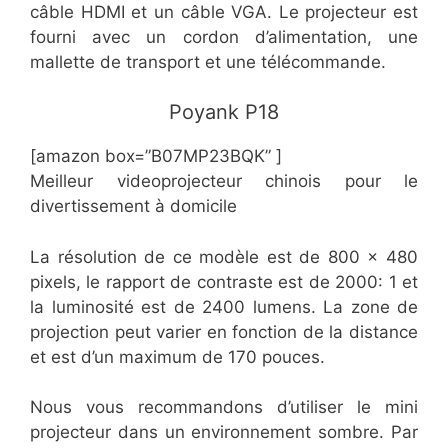
câble HDMI et un câble VGA. Le projecteur est
fourni avec un cordon d’alimentation, une
mallette de transport et une télécommande.
​​Poyank P18
[amazon box=”B07MP23BQK” ]
Meilleur videoprojecteur chinois pour le
divertissement à domicile
La résolution de ce modèle est de 800 x 480
pixels, le rapport de contraste est de 2000: 1 et
la luminosité est de 2400 lumens. La zone de
projection peut varier en fonction de la distance
et est d’un maximum de 170 pouces.
Nous vous recommandons d’utiliser le mini
projecteur dans un environnement sombre. Par