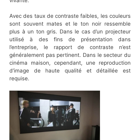
vivante.
Avec des taux de contraste faibles, les couleurs
sont souvent mates et le ton noir ressemble
plus à un ton gris. Dans le cas d’un projecteur
utilisé à des fins de présentation dans
l’entreprise, le rapport de contraste n’est
généralement pas pertinent. Dans le secteur du
cinéma maison, cependant, une reproduction
d’image de haute qualité et détaillée est
requise.