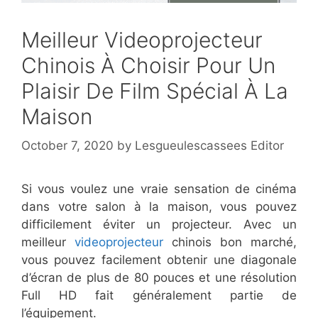
Meilleur Videoprojecteur
Chinois À Choisir Pour Un
Plaisir De Film Spécial À La
Maison
October 7, 2020
by
Lesgueulescassees Editor
Si vous voulez une vraie sensation de cinéma
dans votre salon à la maison, vous pouvez
difficilement éviter un projecteur. Avec un
meilleur
videoprojecteur
chinois bon marché,
vous pouvez facilement obtenir une diagonale
d’écran de plus de 80 pouces et une résolution
Full HD fait généralement partie de
l’équipement.