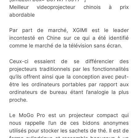
Meilleur videoprojecteur chinois à prix
abordable
Par part de marché, XGIMI est le leader
incontesté en Chine sur ce qui a été identifié
comme le marché de la télévision sans écran.
Ceux-ci essaient de se différencier des
projecteurs traditionnels par les fonctionnalités
qu’ils offrent ainsi que la conception avec peut-
être les ordinateurs portables par rapport aux
ordinateurs de bureau étant l’analogie la plus
proche.
Le MoGo Pro est un projecteur compact qui
nous rappelle l’un de ces bidons anonymes
utilisés pour stocker les sachets de thé. Il est de