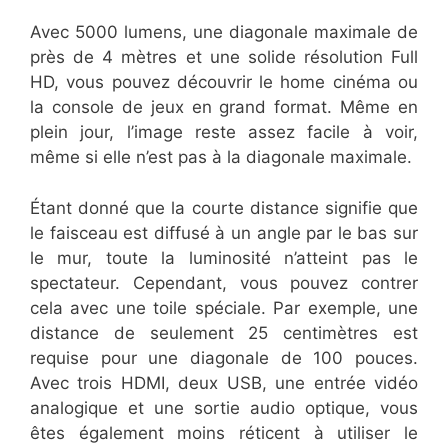
Avec 5000 lumens, une diagonale maximale de
près de 4 mètres et une solide résolution Full
HD, vous pouvez découvrir le home cinéma ou
la console de jeux en grand format. Même en
plein jour, l’image reste assez facile à voir,
même si elle n’est pas à la diagonale maximale.
Étant donné que la courte distance signifie que
le faisceau est diffusé à un angle par le bas sur
le mur, toute la luminosité n’atteint pas le
spectateur. Cependant, vous pouvez contrer
cela avec une toile spéciale. Par exemple, une
distance de seulement 25 centimètres est
requise pour une diagonale de 100 pouces.
Avec trois HDMI, deux USB, une entrée vidéo
analogique et une sortie audio optique, vous
êtes également moins réticent à utiliser le