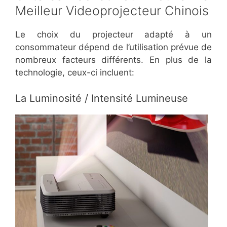
Meilleur Videoprojecteur Chinois
Le choix du projecteur adapté à un
consommateur dépend de l’utilisation prévue de
nombreux facteurs différents. En plus de la
technologie, ceux-ci incluent:
La Luminosité / Intensité Lumineuse