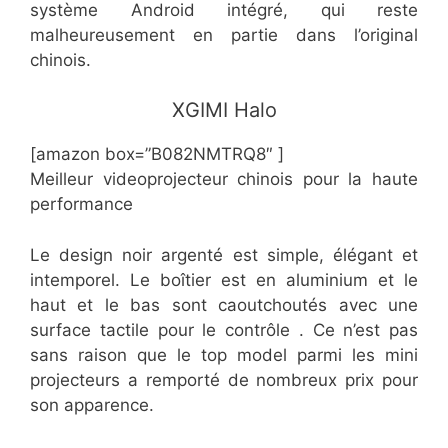
système Android intégré, qui reste
malheureusement en partie dans l’original
chinois.
​​​​XGIMI Halo
[amazon box=”B082NMTRQ8″ ]
Meilleur videoprojecteur chinois pour la haute
performance
Le design noir argenté est simple, élégant et
intemporel. Le boîtier est en aluminium et le
haut et le bas sont caoutchoutés avec une
surface tactile pour le contrôle . Ce n’est pas
sans raison que le top model parmi les mini
projecteurs a remporté de nombreux prix pour
son apparence.