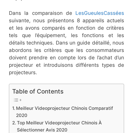
Dans la comparaison de
LesGueulesCassées
suivante, nous présentons 8 appareils actuels
et les avons comparés en fonction de critères
tels que l’équipement, les fonctions et les
détails techniques. Dans un guide détaillé, nous
abordons les critères que les consommateurs
doivent prendre en compte lors de l’achat d’un
projecteur et introduisons différents types de
projecteurs.
Table of Contents
Meilleur Videoprojecteur Chinois Comparatif
2020
Top Meilleur Videoprojecteur Chinois À
Sélectionner Avis 2020