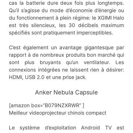
cas la batterie dure deux fois plus longtemps.
Qu’il s’agisse du mode d’économie d’énergie ou
du fonctionnement à plein régime: le XGIMI Halo
est très silencieux, les 30 décibels maximum
spécifiés sont pratiquement imperceptibles.
C’est également un avantage gigantesque par
rapport à de nombreux produits bon marché qui
sont plus bruyants qu’un ventilateur. Les
connexions intégrées ne laissent rien à désirer:
HDMI, USB 2.0 et une prise jack.
​​​​​Anker Nebula Capsule
[amazon box=”B079NZXRWR” ]
Meilleur videoprojecteur chinois compact
Le système d’exploitation Android TV est