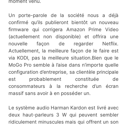
moment venu.
Un porte-parole de la société nous a déjà
confirmé qu’ils publieront bientôt un nouveau
firmware qui corrigera Amazon Prime Video
(actuellement non disponible) et offrira une
nouvelle façon de regarder Netflix.
Actuellement, la meilleure façon de le faire est
via KODI, pas la meilleure situation.Bien que le
MoGo Pro semble à l’aise dans n’importe quelle
configuration d’entreprise, sa clientèle principale
est probablement constituée de
consommateurs à la recherche d’un écran
massif sans avoir à en posséder un.
Le système audio Harman Kardon est livré avec
deux haut-parleurs 3 W qui peuvent sembler
ridiculement minuscules mais qui offrent un son