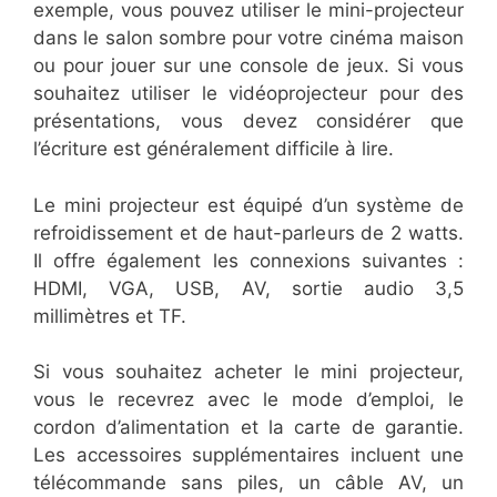
exemple, vous pouvez utiliser le mini-projecteur
dans le salon sombre pour votre cinéma maison
ou pour jouer sur une console de jeux. Si vous
souhaitez utiliser le vidéoprojecteur pour des
présentations, vous devez considérer que
l’écriture est généralement difficile à lire.
Le mini projecteur est équipé d’un système de
refroidissement et de haut-parleurs de 2 watts.
Il offre également les connexions suivantes :
HDMI, VGA, USB, AV, sortie audio 3,5
millimètres et TF.
Si vous souhaitez acheter le mini projecteur,
vous le recevrez avec le mode d’emploi, le
cordon d’alimentation et la carte de garantie.
Les accessoires supplémentaires incluent une
télécommande sans piles, un câble AV, un