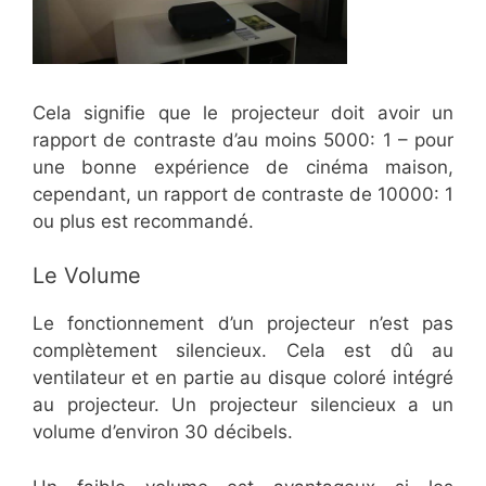
Cela signifie que le projecteur doit avoir un
rapport de contraste d’au moins 5000: 1 – pour
une bonne expérience de cinéma maison,
cependant, un rapport de contraste de 10000: 1
ou plus est recommandé.
Le Volume
Le fonctionnement d’un projecteur n’est pas
complètement silencieux. Cela est dû au
ventilateur et en partie au disque coloré intégré
au projecteur. Un projecteur silencieux a un
volume d’environ 30 décibels.