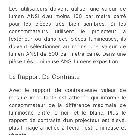
Les utilisateurs doivent utiliser une valeur de
lumen ANSI d’au moins 100 par mètre carré
pour les pièces très bien sombres. Si les
consommateurs utilisent le projecteur à
l’extérieur ou dans des pièces lumineuses, ils
doivent sélectionner au moins une valeur de
lumen ANSI de 500 par mètre carré. Dans une
pièce très lumineuse ANSI lumens exposition.
Le Rapport De Contraste
Avec le rapport de contrasteune valeur de
mesure importante est affichée qui informe le
consommateur de la différence maximale de
luminosité entre le noir et le blanc. Plus le
rapport de contraste d’un projecteur est élevé,
plus l’image affichée à l’écran est lumineuse et