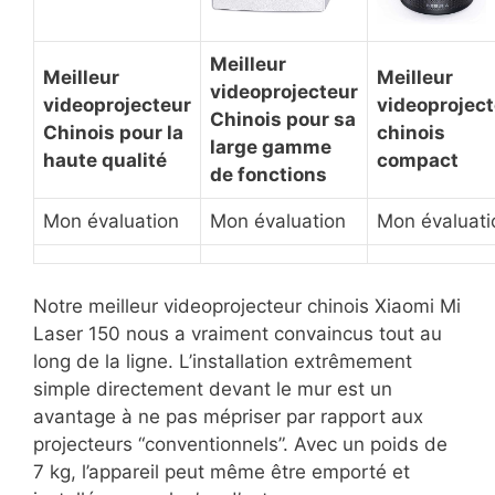
Meilleur
Meilleur
Meilleur
videoprojecteur
videoprojecteur
videoprojec
Chinois pour sa
Chinois pour la
chinois
large gamme
haute qualité
compact
de fonctions
Mon évaluation
Mon évaluation
Mon évaluati
Notre meilleur videoprojecteur chinois Xiaomi Mi
Laser 150 nous a vraiment convaincus tout au
long de la ligne. L’installation extrêmement
simple directement devant le mur est un
avantage à ne pas mépriser par rapport aux
projecteurs “conventionnels”. Avec un poids de
7 kg, l’appareil peut même être emporté et