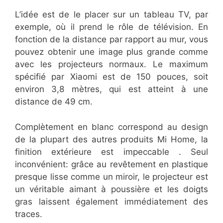
L’idée est de le placer sur un tableau TV, par
exemple, où il prend le rôle de télévision. En
fonction de la distance par rapport au mur, vous
pouvez obtenir une image plus grande comme
avec les projecteurs normaux. Le maximum
spécifié par Xiaomi est de 150 pouces, soit
environ 3,8 mètres, qui est atteint à une
distance de 49 cm.
Complètement en blanc correspond au design
de la plupart des autres produits Mi Home, la
finition extérieure est impeccable . Seul
inconvénient: grâce au revêtement en plastique
presque lisse comme un miroir, le projecteur est
un véritable aimant à poussière et les doigts
gras laissent également immédiatement des
traces.