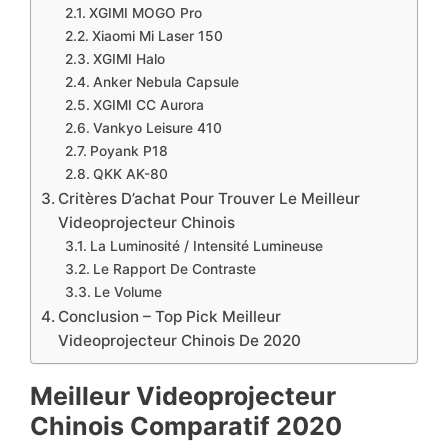
​​XGIMI MOGO Pro
​​​Xiaomi Mi Laser 150
​​​​XGIMI Halo
​​​​​Anker Nebula Capsule
​XGIMI CC Aurora
​Vankyo Leisure 410
​​Poyank P18
​QKK AK-80
Critères D’achat Pour Trouver Le Meilleur
Videoprojecteur Chinois
La Luminosité / Intensité Lumineuse
Le Rapport De Contraste
Le Volume
Conclusion – Top Pick Meilleur
Videoprojecteur Chinois De 2020
Meilleur Videoprojecteur
Chinois Comparatif 2020