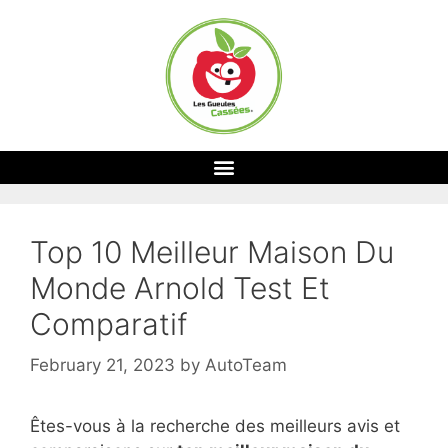
Top 10 Meilleur Maison Du
Monde Arnold Test Et
Comparatif
February 21, 2023
by
AutoTeam
Êtes-vous à la recherche des meilleurs avis et