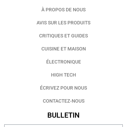
À PROPOS DE NOUS
AVIS SUR LES PRODUITS
CRITIQUES ET GUIDES
CUISINE ET MAISON
ÉLECTRONIQUE
HIGH TECH
ÉCRIVEZ POUR NOUS
CONTACTEZ-NOUS
BULLETIN