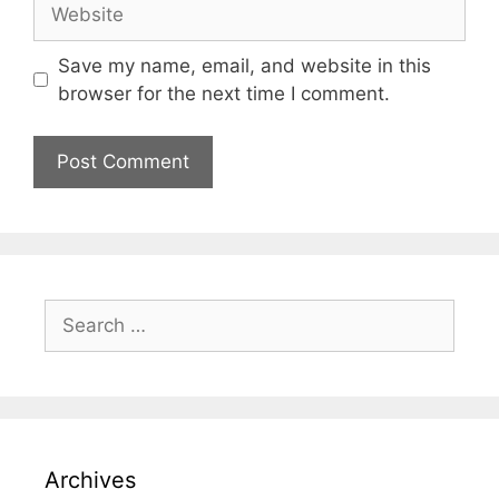
Save my name, email, and website in this
browser for the next time I comment.
Archives