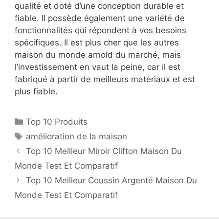
qualité et doté d’une conception durable et
fiable. Il possède également une variété de
fonctionnalités qui répondent à vos besoins
spécifiques. Il est plus cher que les autres
maison du monde arnold du marché, mais
l’investissement en vaut la peine, car il est
fabriqué à partir de meilleurs matériaux et est
plus fiable.
Top 10 Produits
amélioration de la maison
Top 10 Meilleur Miroir Clifton Maison Du
Monde Test Et Comparatif
Top 10 Meilleur Coussin Argenté Maison Du
Monde Test Et Comparatif