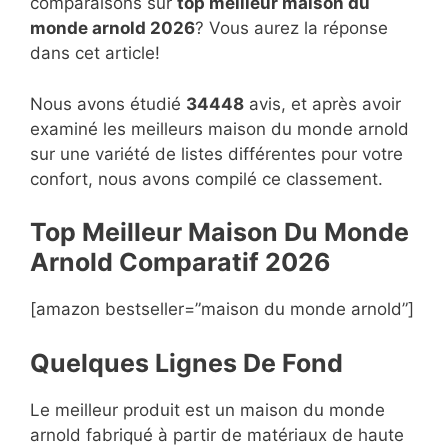
comparaisons sur
top
meilleur maison du
monde arnold 2026
? Vous aurez la réponse
dans cet article!
Nous avons étudié
34448
avis, et après avoir
examiné les meilleurs maison du monde arnold
sur une variété de listes différentes pour votre
confort, nous avons compilé ce classement.
Top Meilleur Maison Du Monde
Arnold Compara
t
if 2026
[amazon bestseller=”maison du monde arnold”]
Quelques Lignes De Fond
Le meilleur produit est un maison du monde
arnold fabriqué à partir de matériaux de haute