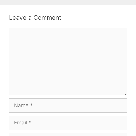
Leave a Comment