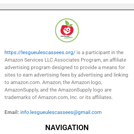
https://lesgueulescassees.org/
is a participant in the
Amazon Services LLC Associates Program, an affiliate
advertising program designed to provide a means for
sites to earn advertising fees by advertising and linking
to amazon.com. Amazon, the Amazon logo,
AmazonSupply, and the AmazonSupply logo are
trademarks of Amazon.com, Inc. or its affiliates.
Email:
info.lesgueulescassees@gmail.com
NAVIGATION