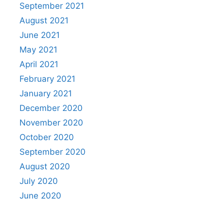
September 2021
August 2021
June 2021
May 2021
April 2021
February 2021
January 2021
December 2020
November 2020
October 2020
September 2020
August 2020
July 2020
June 2020