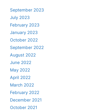
September 2023
July 2023
February 2023
January 2023
October 2022
September 2022
August 2022
June 2022
May 2022
April 2022
March 2022
February 2022
December 2021
October 2021