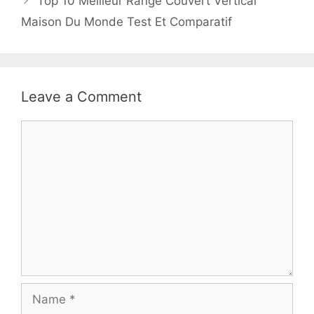
Top 10 Meilleur Range Couvert Vertical
Maison Du Monde Test Et Comparatif
Leave a Comment