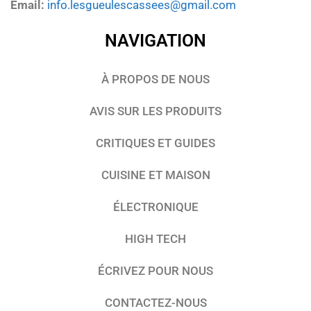
Email:
info.lesgueulescassees@gmail.com
NAVIGATION
À PROPOS DE NOUS
AVIS SUR LES PRODUITS
CRITIQUES ET GUIDES
CUISINE ET MAISON
ÉLECTRONIQUE
HIGH TECH
ÉCRIVEZ POUR NOUS
CONTACTEZ-NOUS