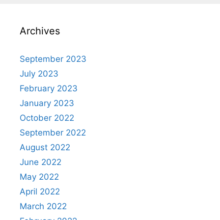
Archives
September 2023
July 2023
February 2023
January 2023
October 2022
September 2022
August 2022
June 2022
May 2022
April 2022
March 2022