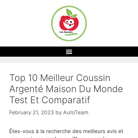
Top 10 Meilleur Coussin
Argenté Maison Du Monde
Test Et Comparatif
February 21, 2023
by
AutoTeam
Êtes-vous à la recherche des meilleurs avis et