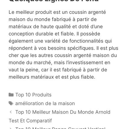
Le meilleur produit est un coussin argenté
maison du monde fabriqué à partir de
matériaux de haute qualité et doté d’une
conception durable et fiable. Il possède
également une variété de fonctionnalités qui
répondent à vos besoins spécifiques. Il est plus
cher que les autres coussin argenté maison du
monde du marché, mais l’investissement en
vaut la peine, car il est fabriqué à partir de
meilleurs matériaux et est plus fiable.
Top 10 Produits
amélioration de la maison
Top 10 Meilleur Maison Du Monde Arnold
Test Et Comparatif