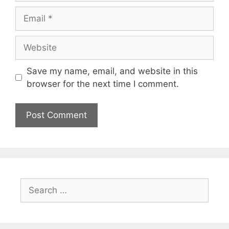
Save my name, email, and website in this
browser for the next time I comment.