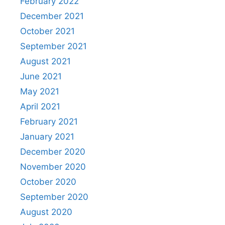
February 2022
December 2021
October 2021
September 2021
August 2021
June 2021
May 2021
April 2021
February 2021
January 2021
December 2020
November 2020
October 2020
September 2020
August 2020