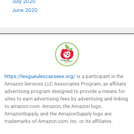
July 2020
June 2020
https://lesgueulescassees.org/
is a participant in the
Amazon Services LLC Associates Program, an affiliate
advertising program designed to provide a means for
sites to earn advertising fees by advertising and linking
to amazon.com. Amazon, the Amazon logo,
AmazonSupply, and the AmazonSupply logo are
trademarks of Amazon.com, Inc. or its affiliates.