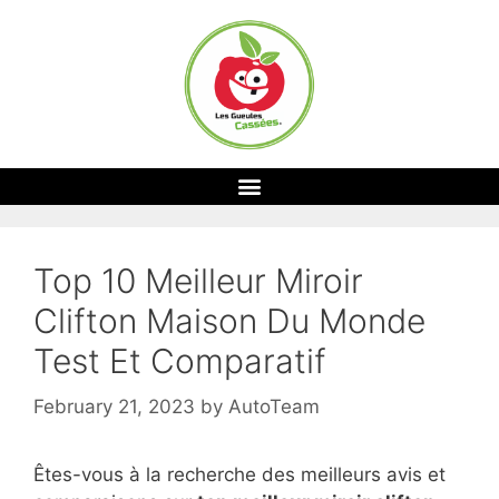
Top 10 Meilleur Miroir
Clifton Maison Du Monde
Test Et Comparatif
February 21, 2023
by
AutoTeam
Êtes-vous à la recherche des meilleurs avis et