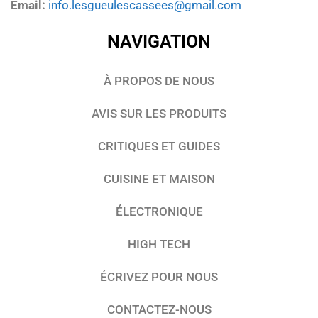
Email:
info.lesgueulescassees@gmail.com
NAVIGATION
À PROPOS DE NOUS
AVIS SUR LES PRODUITS
CRITIQUES ET GUIDES
CUISINE ET MAISON
ÉLECTRONIQUE
HIGH TECH
ÉCRIVEZ POUR NOUS
CONTACTEZ-NOUS