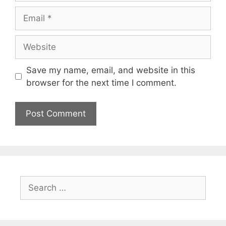
Save my name, email, and website in this
browser for the next time I comment.