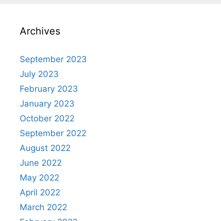
Archives
September 2023
July 2023
February 2023
January 2023
October 2022
September 2022
August 2022
June 2022
May 2022
April 2022
March 2022