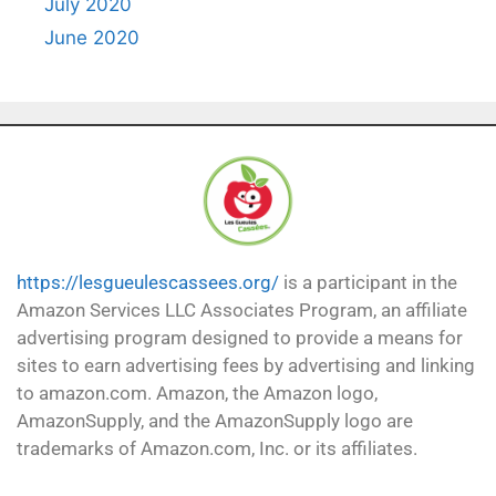
July 2020
June 2020
https://lesgueulescassees.org/
is a participant in the
Amazon Services LLC Associates Program, an affiliate
advertising program designed to provide a means for
sites to earn advertising fees by advertising and linking
to amazon.com. Amazon, the Amazon logo,
AmazonSupply, and the AmazonSupply logo are
trademarks of Amazon.com, Inc. or its affiliates.