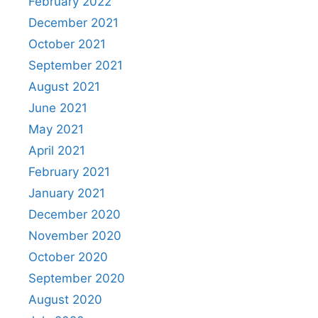
February 2022
December 2021
October 2021
September 2021
August 2021
June 2021
May 2021
April 2021
February 2021
January 2021
December 2020
November 2020
October 2020
September 2020
August 2020