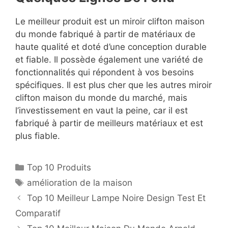
Le meilleur produit est un miroir clifton maison
du monde fabriqué à partir de matériaux de
haute qualité et doté d’une conception durable
et fiable. Il possède également une variété de
fonctionnalités qui répondent à vos besoins
spécifiques. Il est plus cher que les autres miroir
clifton maison du monde du marché, mais
l’investissement en vaut la peine, car il est
fabriqué à partir de meilleurs matériaux et est
plus fiable.
Top 10 Produits
amélioration de la maison
Top 10 Meilleur Lampe Noire Design Test Et
Comparatif