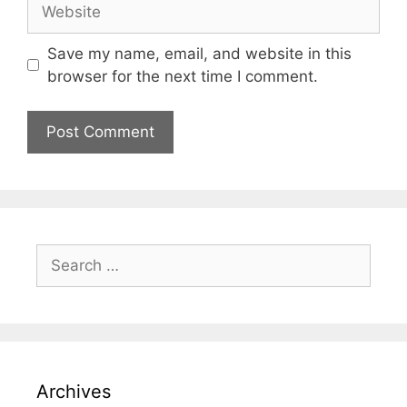
Save my name, email, and website in this
browser for the next time I comment.
Archives