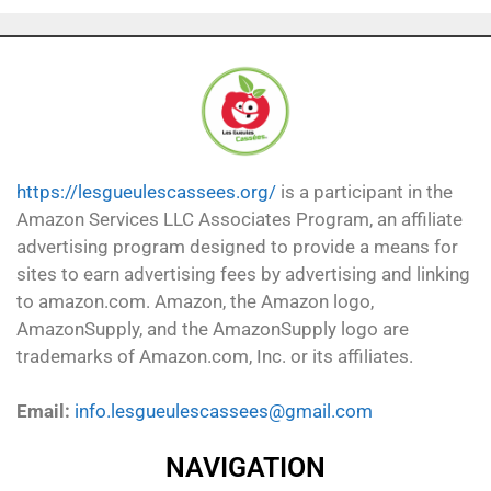
https://lesgueulescassees.org/
is a participant in the
Amazon Services LLC Associates Program, an affiliate
advertising program designed to provide a means for
sites to earn advertising fees by advertising and linking
to amazon.com. Amazon, the Amazon logo,
AmazonSupply, and the AmazonSupply logo are
trademarks of Amazon.com, Inc. or its affiliates.
Email:
info.lesgueulescassees@gmail.com
NAVIGATION