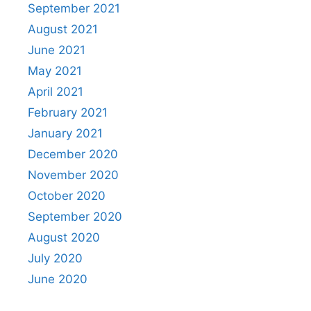
September 2021
August 2021
June 2021
May 2021
April 2021
February 2021
January 2021
December 2020
November 2020
October 2020
September 2020
August 2020
July 2020
June 2020