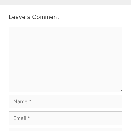
Leave a Comment