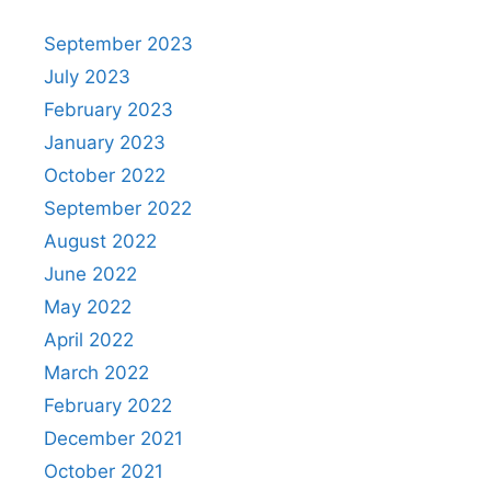
September 2023
July 2023
February 2023
January 2023
October 2022
September 2022
August 2022
June 2022
May 2022
April 2022
March 2022
February 2022
December 2021
October 2021