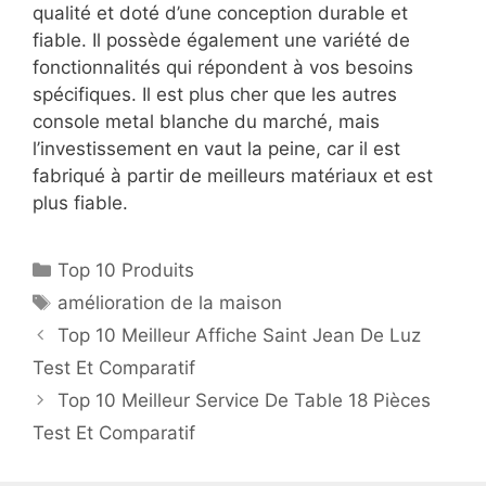
qualité et doté d’une conception durable et
fiable. Il possède également une variété de
fonctionnalités qui répondent à vos besoins
spécifiques. Il est plus cher que les autres
console metal blanche du marché, mais
l’investissement en vaut la peine, car il est
fabriqué à partir de meilleurs matériaux et est
plus fiable.
Top 10 Produits
amélioration de la maison
Top 10 Meilleur Affiche Saint Jean De Luz
Test Et Comparatif
Top 10 Meilleur Service De Table 18 Pièces
Test Et Comparatif