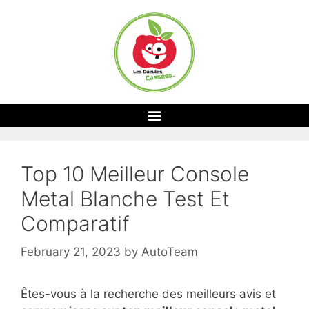
Top 10 Meilleur Console
Metal Blanche Test Et
Comparatif
February 21, 2023
by
AutoTeam
Êtes-vous à la recherche des meilleurs avis et