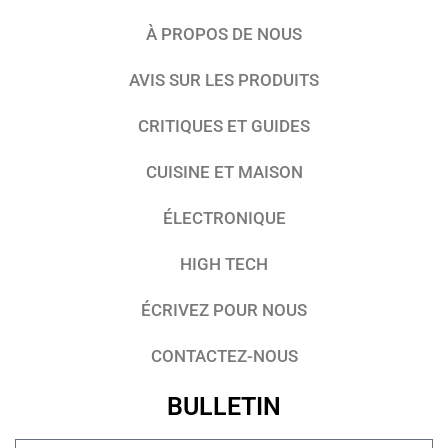
À PROPOS DE NOUS
AVIS SUR LES PRODUITS
CRITIQUES ET GUIDES
CUISINE ET MAISON
ÉLECTRONIQUE
HIGH TECH
ÉCRIVEZ POUR NOUS
CONTACTEZ-NOUS
BULLETIN