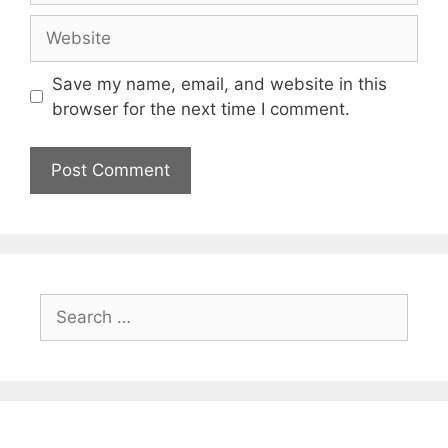
Save my name, email, and website in this
browser for the next time I comment.