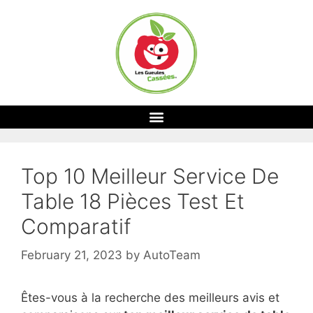
Top 10 Meilleur Service De
Table 18 Pièces Test Et
Comparatif
February 21, 2023
by
AutoTeam
Êtes-vous à la recherche des meilleurs avis et