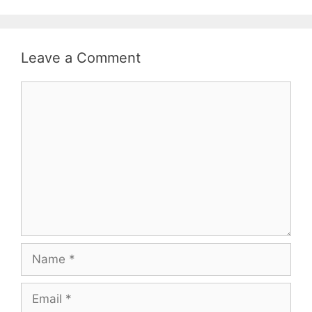
Leave a Comment