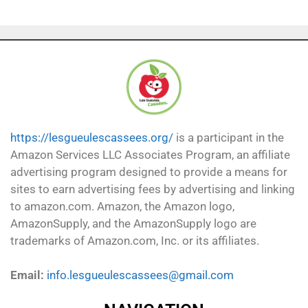
https://lesgueulescassees.org/
is a participant in the
Amazon Services LLC Associates Program, an affiliate
advertising program designed to provide a means for
sites to earn advertising fees by advertising and linking
to amazon.com. Amazon, the Amazon logo,
AmazonSupply, and the AmazonSupply logo are
trademarks of Amazon.com, Inc. or its affiliates.
Email:
info.lesgueulescassees@gmail.com