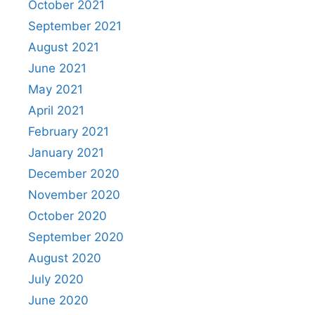
October 2021
September 2021
August 2021
June 2021
May 2021
April 2021
February 2021
January 2021
December 2020
November 2020
October 2020
September 2020
August 2020
July 2020
June 2020