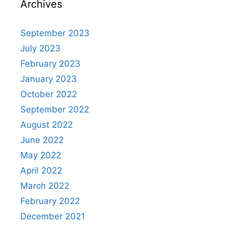
Archives
September 2023
July 2023
February 2023
January 2023
October 2022
September 2022
August 2022
June 2022
May 2022
April 2022
March 2022
February 2022
December 2021