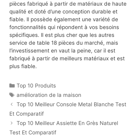
pièces fabriqué à partir de matériaux de haute
qualité et doté d’une conception durable et
fiable. Il possède également une variété de
fonctionnalités qui répondent à vos besoins
spécifiques. Il est plus cher que les autres
service de table 18 pièces du marché, mais
l’investissement en vaut la peine, car il est
fabriqué à partir de meilleurs matériaux et est
plus fiable.
Top 10 Produits
amélioration de la maison
Top 10 Meilleur Console Metal Blanche Test
Et Comparatif
Top 10 Meilleur Assiette En Grès Naturel
Test Et Comparatif