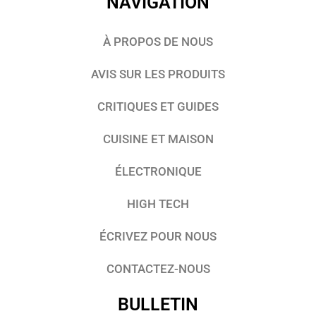
NAVIGATION
À PROPOS DE NOUS
AVIS SUR LES PRODUITS
CRITIQUES ET GUIDES
CUISINE ET MAISON
ÉLECTRONIQUE
HIGH TECH
ÉCRIVEZ POUR NOUS
CONTACTEZ-NOUS
BULLETIN