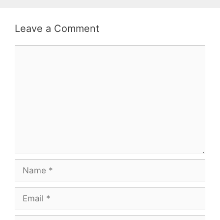
Leave a Comment