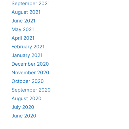
September 2021
August 2021
June 2021
May 2021
April 2021
February 2021
January 2021
December 2020
November 2020
October 2020
September 2020
August 2020
July 2020
June 2020