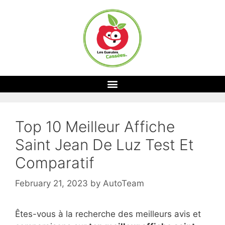
Top 10 Meilleur Affiche
Saint Jean De Luz Test Et
Comparatif
February 21, 2023
by
AutoTeam
Êtes-vous à la recherche des meilleurs avis et