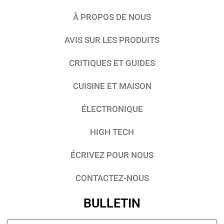
À PROPOS DE NOUS
AVIS SUR LES PRODUITS
CRITIQUES ET GUIDES
CUISINE ET MAISON
ÉLECTRONIQUE
HIGH TECH
ÉCRIVEZ POUR NOUS
CONTACTEZ-NOUS
BULLETIN