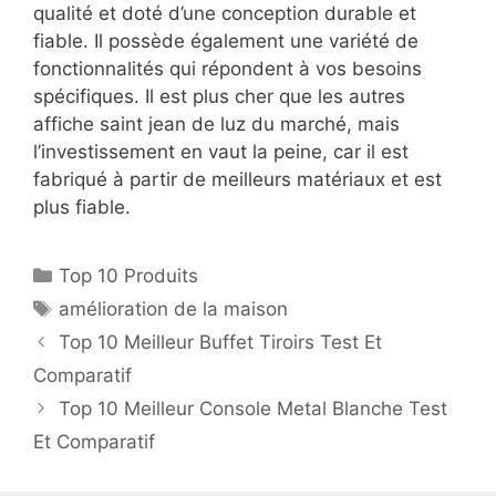
qualité et doté d’une conception durable et
fiable. Il possède également une variété de
fonctionnalités qui répondent à vos besoins
spécifiques. Il est plus cher que les autres
affiche saint jean de luz du marché, mais
l’investissement en vaut la peine, car il est
fabriqué à partir de meilleurs matériaux et est
plus fiable.
Top 10 Produits
amélioration de la maison
Top 10 Meilleur Buffet Tiroirs Test Et
Comparatif
Top 10 Meilleur Console Metal Blanche Test
Et Comparatif