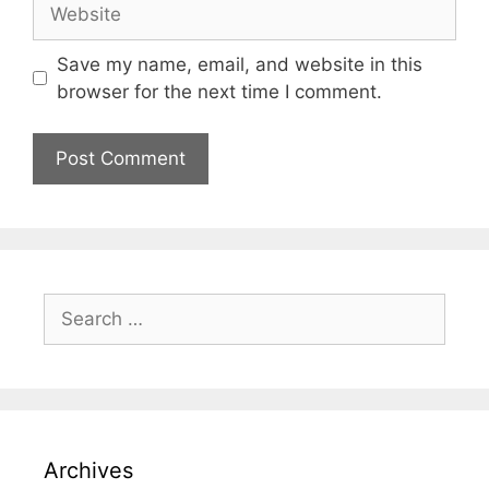
Save my name, email, and website in this
browser for the next time I comment.
Archives