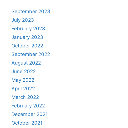
September 2023
July 2023
February 2023
January 2023
October 2022
September 2022
August 2022
June 2022
May 2022
April 2022
March 2022
February 2022
December 2021
October 2021