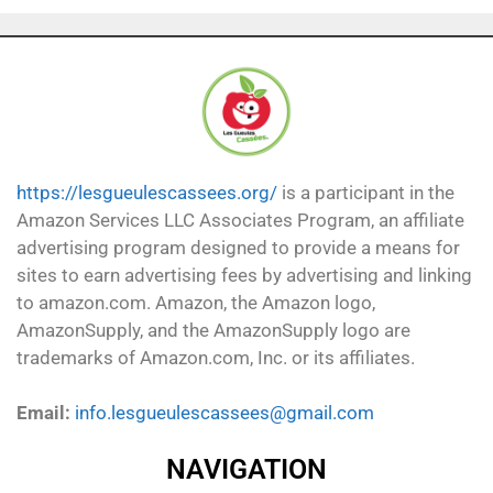
https://lesgueulescassees.org/
is a participant in the
Amazon Services LLC Associates Program, an affiliate
advertising program designed to provide a means for
sites to earn advertising fees by advertising and linking
to amazon.com. Amazon, the Amazon logo,
AmazonSupply, and the AmazonSupply logo are
trademarks of Amazon.com, Inc. or its affiliates.
Email:
info.lesgueulescassees@gmail.com
NAVIGATION