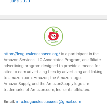
June 2020
https://lesgueulescassees.org/
is a participant in the
Amazon Services LLC Associates Program, an affiliate
advertising program designed to provide a means for
sites to earn advertising fees by advertising and linking
to amazon.com. Amazon, the Amazon logo,
AmazonSupply, and the AmazonSupply logo are
trademarks of Amazon.com, Inc. or its affiliates.
Email:
info.lesgueulescassees@gmail.com