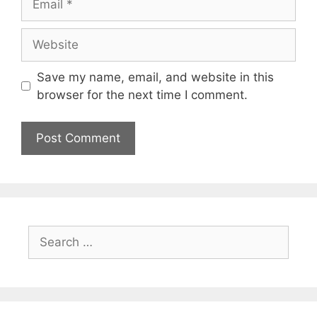
Save my name, email, and website in this
browser for the next time I comment.