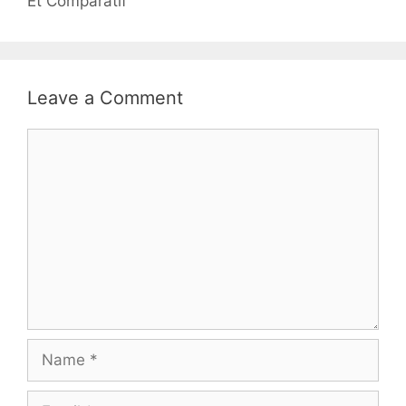
Et Comparatif
Leave a Comment