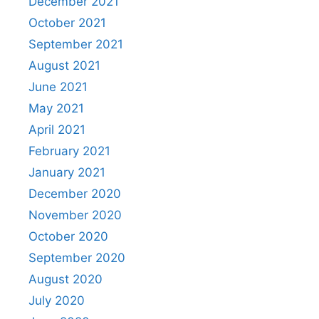
December 2021
October 2021
September 2021
August 2021
June 2021
May 2021
April 2021
February 2021
January 2021
December 2020
November 2020
October 2020
September 2020
August 2020
July 2020