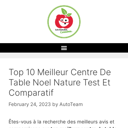
Top 10 Meilleur Centre De
Table Noel Nature Test Et
Comparatif
February 24, 2023
by
AutoTeam
Êtes-vous à la recherche des meilleurs avis et