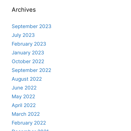
Archives
September 2023
July 2023
February 2023
January 2023
October 2022
September 2022
August 2022
June 2022
May 2022
April 2022
March 2022
February 2022