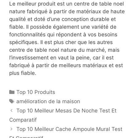
Le meilleur produit est un centre de table noel
nature fabriqué à partir de matériaux de haute
qualité et doté d’une conception durable et
fiable. Il possède également une variété de
fonctionnalités qui répondent à vos besoins
spécifiques. Il est plus cher que les autres
centre de table noel nature du marché, mais
l’investissement en vaut la peine, car il est
fabriqué à partir de meilleurs matériaux et est
plus fiable.
Top 10 Produits
amélioration de la maison
Top 10 Meilleur Mesas De Noche Test Et
Comparatif
Top 10 Meilleur Cache Ampoule Mural Test