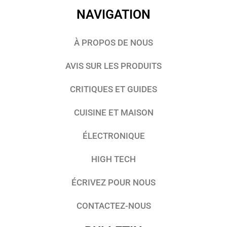
NAVIGATION
À PROPOS DE NOUS
AVIS SUR LES PRODUITS
CRITIQUES ET GUIDES
CUISINE ET MAISON
ÉLECTRONIQUE
HIGH TECH
ÉCRIVEZ POUR NOUS
CONTACTEZ-NOUS