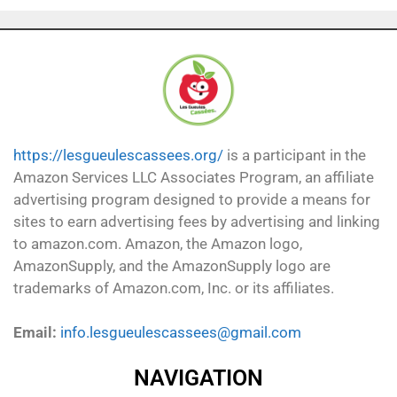
https://lesgueulescassees.org/
is a participant in the
Amazon Services LLC Associates Program, an affiliate
advertising program designed to provide a means for
sites to earn advertising fees by advertising and linking
to amazon.com. Amazon, the Amazon logo,
AmazonSupply, and the AmazonSupply logo are
trademarks of Amazon.com, Inc. or its affiliates.
Email:
info.lesgueulescassees@gmail.com
NAVIGATION