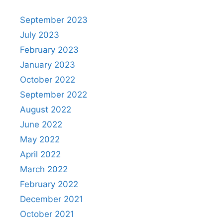
September 2023
July 2023
February 2023
January 2023
October 2022
September 2022
August 2022
June 2022
May 2022
April 2022
March 2022
February 2022
December 2021
October 2021