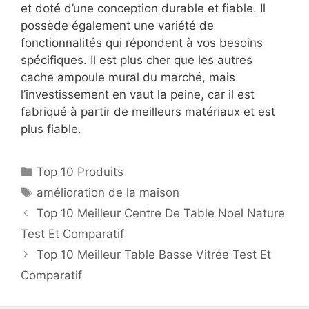
et doté d’une conception durable et fiable. Il
possède également une variété de
fonctionnalités qui répondent à vos besoins
spécifiques. Il est plus cher que les autres
cache ampoule mural du marché, mais
l’investissement en vaut la peine, car il est
fabriqué à partir de meilleurs matériaux et est
plus fiable.
Top 10 Produits
amélioration de la maison
Top 10 Meilleur Centre De Table Noel Nature
Test Et Comparatif
Top 10 Meilleur Table Basse Vitrée Test Et
Comparatif