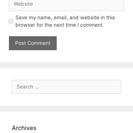
Save my name, email, and website in this
browser for the next time I comment.
Archives