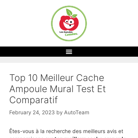
Top 10 Meilleur Cache
Ampoule Mural Test Et
Comparatif
February 24, 2023
by
AutoTeam
Êtes-vous à la recherche des meilleurs avis et