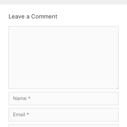
Leave a Comment