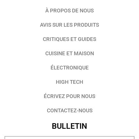
À PROPOS DE NOUS
AVIS SUR LES PRODUITS
CRITIQUES ET GUIDES
CUISINE ET MAISON
ÉLECTRONIQUE
HIGH TECH
ÉCRIVEZ POUR NOUS
CONTACTEZ-NOUS
BULLETIN