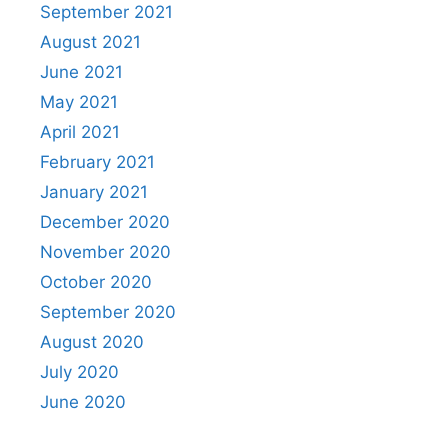
September 2021
August 2021
June 2021
May 2021
April 2021
February 2021
January 2021
December 2020
November 2020
October 2020
September 2020
August 2020
July 2020
June 2020