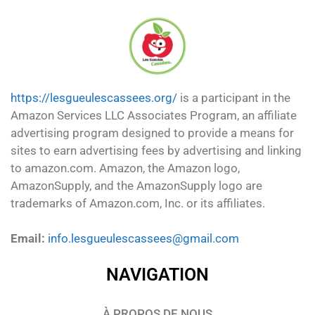
https://lesgueulescassees.org/
is a participant in the
Amazon Services LLC Associates Program, an affiliate
advertising program designed to provide a means for
sites to earn advertising fees by advertising and linking
to amazon.com. Amazon, the Amazon logo,
AmazonSupply, and the AmazonSupply logo are
trademarks of Amazon.com, Inc. or its affiliates.
Email:
info.lesgueulescassees@gmail.com
NAVIGATION
À PROPOS DE NOUS