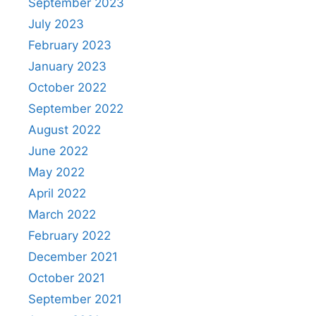
September 2023
July 2023
February 2023
January 2023
October 2022
September 2022
August 2022
June 2022
May 2022
April 2022
March 2022
February 2022
December 2021
October 2021
September 2021