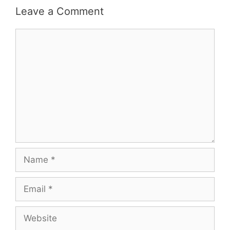
Leave a Comment