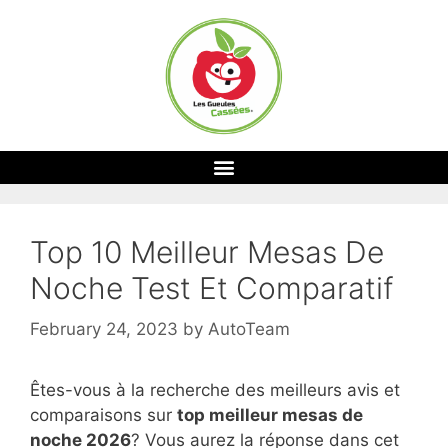
Top 10 Meilleur Mesas De
Noche Test Et Comparatif
February 24, 2023
by
AutoTeam
Êtes-vous à la recherche des meilleurs avis et
comparaisons sur
top
meilleur mesas de
noche 2026
? Vous aurez la réponse dans cet