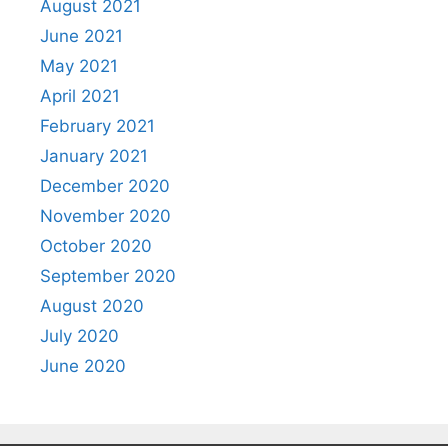
August 2021
June 2021
May 2021
April 2021
February 2021
January 2021
December 2020
November 2020
October 2020
September 2020
August 2020
July 2020
June 2020