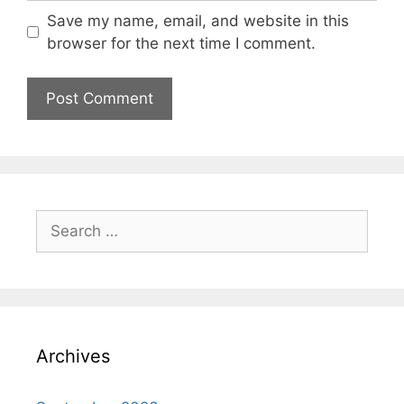
Save my name, email, and website in this
browser for the next time I comment.
Archives