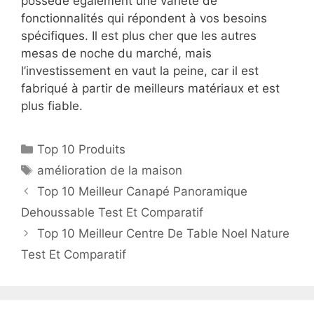
possède également une variété de
fonctionnalités qui répondent à vos besoins
spécifiques. Il est plus cher que les autres
mesas de noche du marché, mais
l’investissement en vaut la peine, car il est
fabriqué à partir de meilleurs matériaux et est
plus fiable.
Top 10 Produits
amélioration de la maison
Top 10 Meilleur Canapé Panoramique
Dehoussable Test Et Comparatif
Top 10 Meilleur Centre De Table Noel Nature
Test Et Comparatif