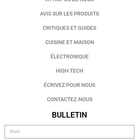
AVIS SUR LES PRODUITS
CRITIQUES ET GUIDES
CUISINE ET MAISON
ÉLECTRONIQUE
HIGH TECH
ÉCRIVEZ POUR NOUS
CONTACTEZ-NOUS
BULLETIN