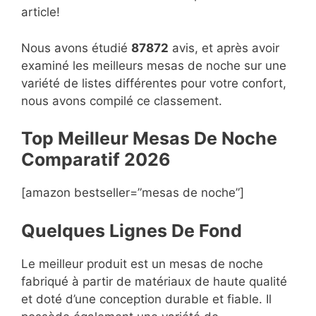
article!
Nous avons étudié
87872
avis, et après avoir
examiné les meilleurs mesas de noche sur une
variété de listes différentes pour votre confort,
nous avons compilé ce classement.
Top Meilleur Mesas De Noche
Compara
t
if 2026
[amazon bestseller=”mesas de noche”]
Quelques Lignes De Fond
Le meilleur produit est un mesas de noche
fabriqué à partir de matériaux de haute qualité
et doté d’une conception durable et fiable. Il