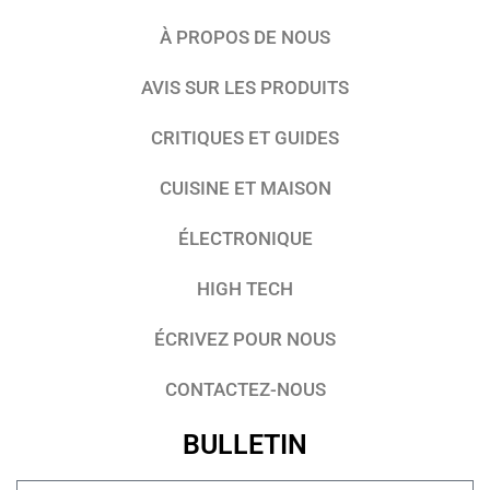
À PROPOS DE NOUS
AVIS SUR LES PRODUITS
CRITIQUES ET GUIDES
CUISINE ET MAISON
ÉLECTRONIQUE
HIGH TECH
ÉCRIVEZ POUR NOUS
CONTACTEZ-NOUS
BULLETIN