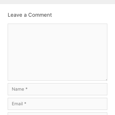
Leave a Comment