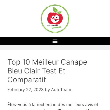
Top 10 Meilleur Canape
Bleu Clair Test Et
Comparatif
February 22, 2023
by
AutoTeam
Êtes-vous à la recherche des meilleurs avis et