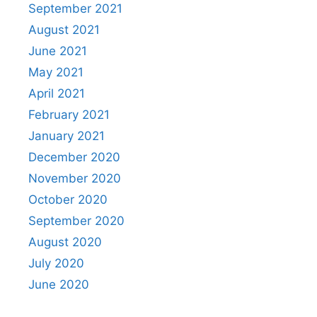
September 2021
August 2021
June 2021
May 2021
April 2021
February 2021
January 2021
December 2020
November 2020
October 2020
September 2020
August 2020
July 2020
June 2020