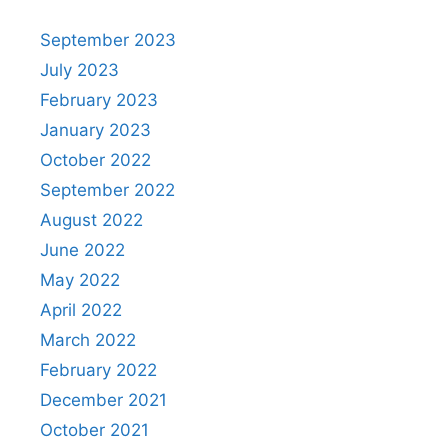
September 2023
July 2023
February 2023
January 2023
October 2022
September 2022
August 2022
June 2022
May 2022
April 2022
March 2022
February 2022
December 2021
October 2021