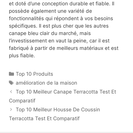
et doté d’une conception durable et fiable. Il
possède également une variété de
fonctionnalités qui répondent à vos besoins
spécifiques. Il est plus cher que les autres
canape bleu clair du marché, mais
l’investissement en vaut la peine, car il est
fabriqué à partir de meilleurs matériaux et est
plus fiable.
Top 10 Produits
amélioration de la maison
Top 10 Meilleur Canape Terracotta Test Et
Comparatif
Top 10 Meilleur Housse De Coussin
Terracotta Test Et Comparatif