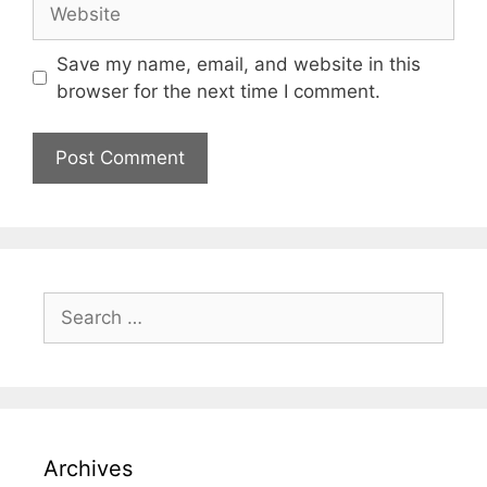
Save my name, email, and website in this
browser for the next time I comment.
Archives