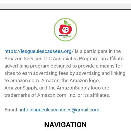
https://lesgueulescassees.org/
is a participant in the
Amazon Services LLC Associates Program, an affiliate
advertising program designed to provide a means for
sites to earn advertising fees by advertising and linking
to amazon.com. Amazon, the Amazon logo,
AmazonSupply, and the AmazonSupply logo are
trademarks of Amazon.com, Inc. or its affiliates.
Email:
info.lesgueulescassees@gmail.com
NAVIGATION