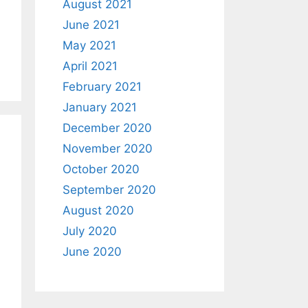
August 2021
June 2021
May 2021
April 2021
February 2021
January 2021
December 2020
November 2020
October 2020
September 2020
August 2020
July 2020
June 2020