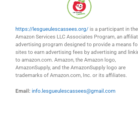
https://lesgueulescassees.org/
is a participant in the
Amazon Services LLC Associates Program, an affilia
advertising program designed to provide a means fo
sites to earn advertising fees by advertising and link
to amazon.com. Amazon, the Amazon logo,
AmazonSupply, and the AmazonSupply logo are
trademarks of Amazon.com, Inc. or its affiliates.
Email:
info.lesgueulescassees@gmail.com