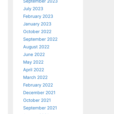
September 2023
July 2023
February 2023
January 2023
October 2022
September 2022
August 2022
June 2022
May 2022
April 2022
March 2022
February 2022
December 2021
October 2021
September 2021