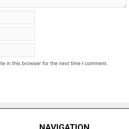
e in this browser for the next time I comment.
NAVIGATION