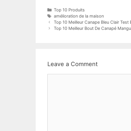
Top 10 Produits
amélioration de la maison
Top 10 Meilleur Canape Bleu Clair Test
Top 10 Meilleur Bout De Canapé Mangui
Leave a Comment