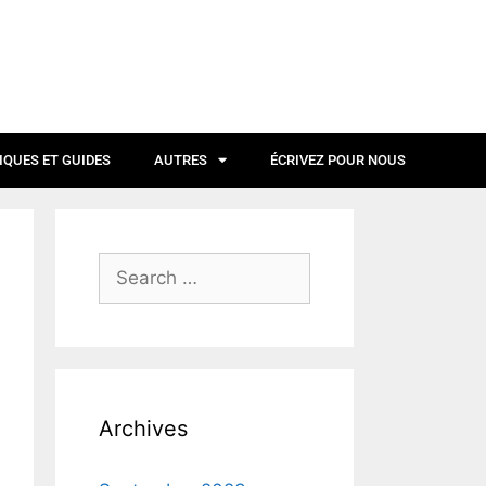
IQUES ET GUIDES
AUTRES
ÉCRIVEZ POUR NOUS
Archives