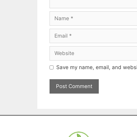
Save my name, email, and websit