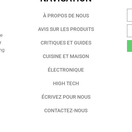
À PROPOS DE NOUS
AVIS SUR LES PRODUITS
te
r
CRITIQUES ET GUIDES
ing
CUISINE ET MAISON
ÉLECTRONIQUE
HIGH TECH
ÉCRIVEZ POUR NOUS
CONTACTEZ-NOUS