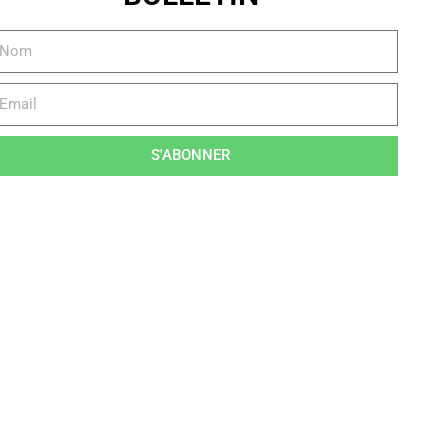
S'ABONNER