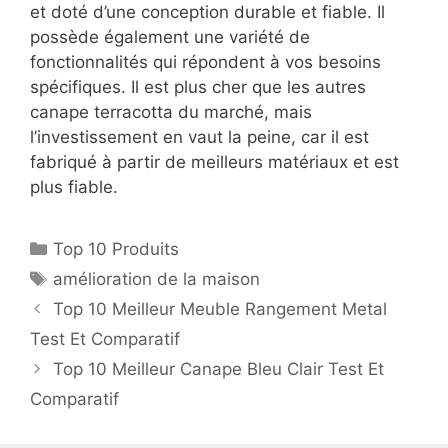
et doté d’une conception durable et fiable. Il
possède également une variété de
fonctionnalités qui répondent à vos besoins
spécifiques. Il est plus cher que les autres
canape terracotta du marché, mais
l’investissement en vaut la peine, car il est
fabriqué à partir de meilleurs matériaux et est
plus fiable.
Top 10 Produits
amélioration de la maison
Top 10 Meilleur Meuble Rangement Metal
Test Et Comparatif
Top 10 Meilleur Canape Bleu Clair Test Et
Comparatif