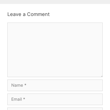
Leave a Comment