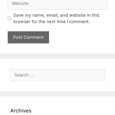
Save my name, email, and website in this
browser for the next time I comment.
Archives