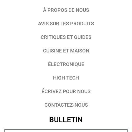
À PROPOS DE NOUS
AVIS SUR LES PRODUITS
CRITIQUES ET GUIDES
CUISINE ET MAISON
ÉLECTRONIQUE
HIGH TECH
ÉCRIVEZ POUR NOUS
CONTACTEZ-NOUS
BULLETIN