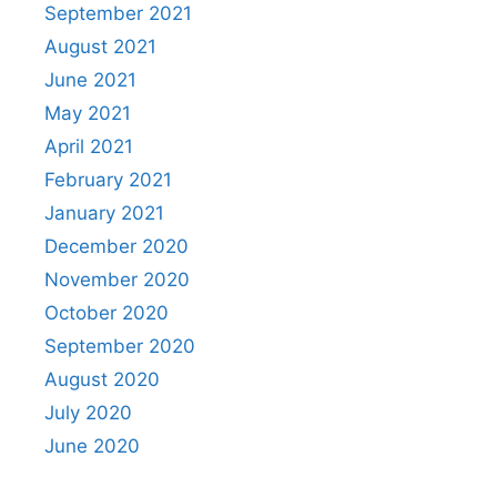
September 2021
August 2021
June 2021
May 2021
April 2021
February 2021
January 2021
December 2020
November 2020
October 2020
September 2020
August 2020
July 2020
June 2020