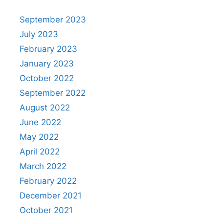
September 2023
July 2023
February 2023
January 2023
October 2022
September 2022
August 2022
June 2022
May 2022
April 2022
March 2022
February 2022
December 2021
October 2021