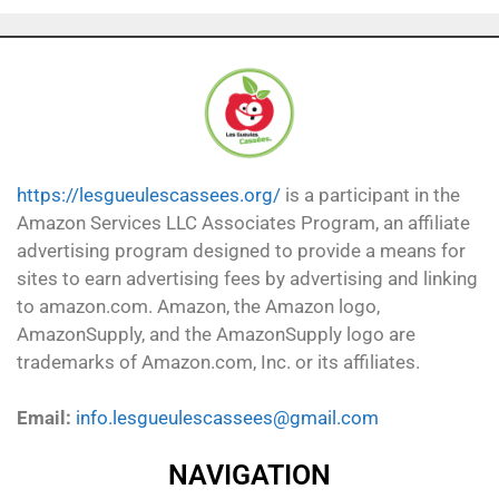
https://lesgueulescassees.org/
is a participant in the
Amazon Services LLC Associates Program, an affiliate
advertising program designed to provide a means for
sites to earn advertising fees by advertising and linking
to amazon.com. Amazon, the Amazon logo,
AmazonSupply, and the AmazonSupply logo are
trademarks of Amazon.com, Inc. or its affiliates.
Email:
info.lesgueulescassees@gmail.com
NAVIGATION