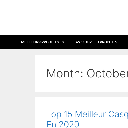
MEILLEURS PRODUITS
AVIS SUR LES PRODUITS
Month:
Octobe
Top 15 Meilleur Cas
En 2020