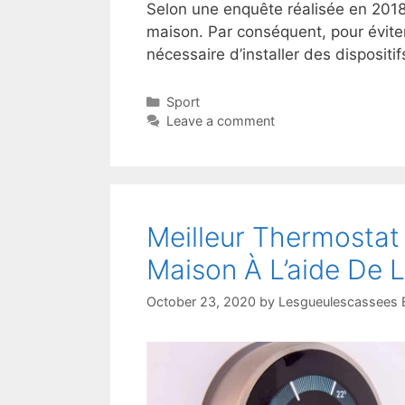
Selon une enquête réalisée en 2018
maison. Par conséquent, pour éviter
nécessaire d’installer des dispositi
Sport
Leave a comment
Meilleur Thermostat
Maison À L’aide De 
October 23, 2020
by
Lesgueulescassees E