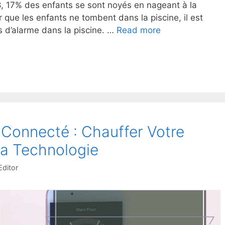
, 17% des enfants se sont noyés en nageant à la
 que les enfants ne tombent dans la piscine, il est
fs d’alarme dans la piscine. …
Read more
 Connecté : Chauffer Votre
La Technologie
ditor