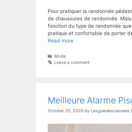
Pour pratiquer la randonnée pédestr
de chaussures de randonnée. Mais 
fonction du type de randonnée que v
pratique et confortable de porter 
Read more
Mode
Leave a comment
Meilleure Alarme Pi
October 25, 2020
by
Lesgueulescassees E