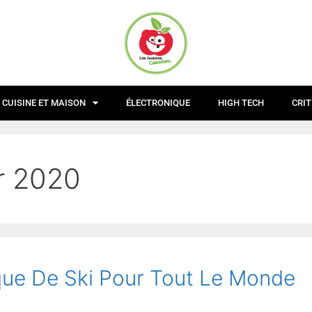
CUISINE ET MAISON
ÉLECTRONIQUE
HIGH TECH
CRIT
r 2020
que De Ski Pour Tout Le Monde