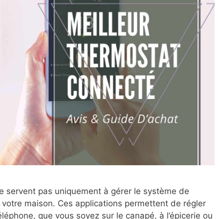
ne servent pas uniquement à gérer le système de
 votre maison. Ces applications permettent de régler
éléphone, que vous soyez sur le canapé, à l’épicerie ou