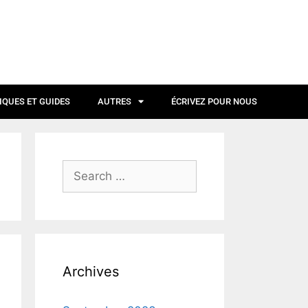
IQUES ET GUIDES
AUTRES
ÉCRIVEZ POUR NOUS
Archives