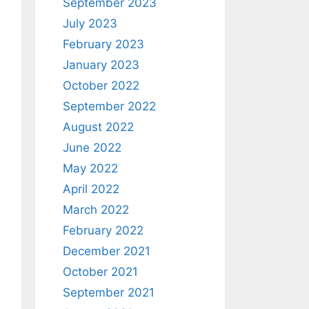
September 2023
July 2023
February 2023
January 2023
October 2022
September 2022
August 2022
June 2022
May 2022
April 2022
March 2022
February 2022
December 2021
October 2021
September 2021