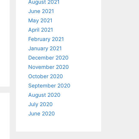
August 2021
June 2021
May 2021
April 2021
February 2021
January 2021
December 2020
November 2020
October 2020
September 2020
August 2020
July 2020
June 2020