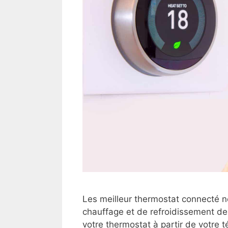
Les meilleur thermostat connecté 
chauffage et de refroidissement de
votre thermostat à partir de votre t