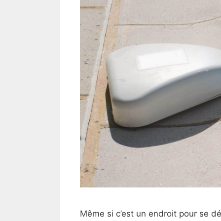
Même si c’est un endroit pour se dé