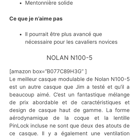
​Mentonnière solide
Ce
que je n’aime pas
​Il pourrait être plus avancé que
nécessaire pour les cavaliers novices
​​​NOLAN N100-5
[amazon box=”​B077C89H3G” ]
Le meilleur casque modulable de Nolan N100-5
est un autre casque que Jim a testé et qu’il a
beaucoup aimé. C’est un fantastique mélange
de prix abordable et de caractéristiques et
design de casque haut de gamme. La forme
aérodynamique de la coque et la lentille
PinLock incluse ne sont que deux des atouts de
ce casque. Il y a également une ventilation