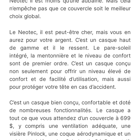
Neotec II est moins qu’une aubaine. Mais cela
n’empêche pas que ce couvercle soit le meilleur
choix global.
Le Neotec, iI est peut-être cher, mais vous en
aurez pour votre argent. C’est un casque haut
de gamme et il le ressent. Le pare-soleil
intégré, la mentonnière et le niveau de confort
sont de premier ordre. C’est un casque conçu
non seulement pour offrir un niveau élevé de
confort et de facilité d’utilisation, mais aussi
pour protéger votre tête en cas d’accident.
C’est un casque bien conçu, confortable et doté
de nombreuses fonctionnalités. Le casque a
tout ce que vous attendez d’un couvercle à 699
$, y compris une ventilation adéquate, une
visière Pinlock, une coque aérodynamique et un