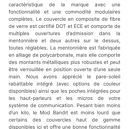
caractéristique de la marque avec une
fonctionnalité et une commodité modulaires
complètes. Le couvercle en composite de fibre
de verre est certifié DOT et ECE et comporte de
multiples ouvertures d’admission dans la
mentonnière et deux autres sur le dessus,
toutes réglables. La mentonnière est fabriquée
en alliage de polycarbonate, mais elle comporte
des montants métalliques plus robustes et peut
être verrouillée en position ouverte d’une seule
main. Nous avons apprécié le pare-soleil
rabattable intégré (avec options de couleur
disponibles) ainsi que les poches intégrées pour
les haut-parleurs et les micros de votre
système de communication. Pesant bien moins
d’un kilo, le Mod Bandit est moins lourd que
certains des couvercles haut de gamme
disponibles ici et offre une bonne fonctionnalité