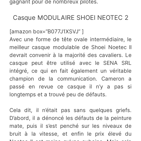
gagnant pour de nombreux pilotes.
​Casque MODULAIRE SHOEI NEOTEC 2
[amazon box=”​B077J1XSVJ” ]
Avec une forme de tête ovale intermédiaire, le
meilleur casque modulable de Shoei Noetec II
devrait convenir à la majorité des cavaliers. Le
casque peut être utilisé avec le SENA SRL
intégré, ce qui en fait également un véritable
champion de la communication. Cameron a
passé en revue ce casque il n’y a pas si
longtemps et a trouvé peu de défauts.
Cela dit, il n’était pas sans quelques griefs.
D’abord, il a dénoncé les défauts de la peinture
mate, puis il s’est penché sur les niveaux de
bruit à la vitesse, et enfin le prix élevé du