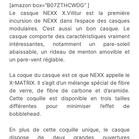
[amazon box=”​​B07ZTHCWDG” ]
Le casque NEXX X.Vilitur est la première
incursion de NEXX dans l’espace des casques
modulaires. C’est aussi un bon casque. Le
casque comporte des caractéristiques vraiment
intéressantes, notamment un pare-soleil
abaissable, un rideau de menton amovible et
un pare-vent réglable.
La coque du casque est ce que NEXX appelle le
X-MATRIX. Il s’agit d’un mélange spécial de fibre
de verre, de fibre de carbone et d’aramide.
Cette coquille est disponible en trois tailles
différentes pour minimiser l’effet de
bobblehead.
En plus de cette coquille unique, le casque
dispose de deux grandes ouvertures