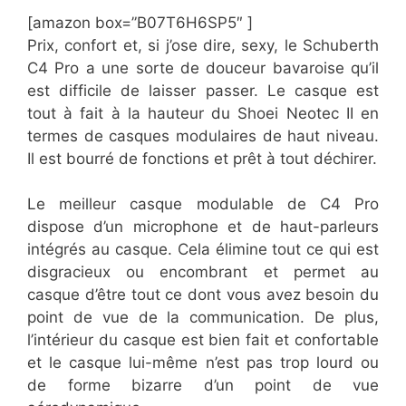
[amazon box=”​B07T6H6SP5″ ]
Prix, confort et, si j’ose dire, sexy, le Schuberth
C4 Pro a une sorte de douceur bavaroise qu’il
est difficile de laisser passer. Le casque est
tout à fait à la hauteur du Shoei Neotec II en
termes de casques modulaires de haut niveau.
Il est bourré de fonctions et prêt à tout déchirer.
Le meilleur casque modulable de C4 Pro
dispose d’un microphone et de haut-parleurs
intégrés au casque. Cela élimine tout ce qui est
disgracieux ou encombrant et permet au
casque d’être tout ce dont vous avez besoin du
point de vue de la communication. De plus,
l’intérieur du casque est bien fait et confortable
et le casque lui-même n’est pas trop lourd ou
de forme bizarre d’un point de vue