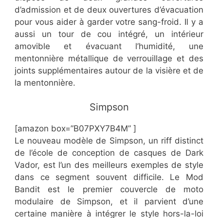
d’admission et de deux ouvertures d’évacuation
pour vous aider à garder votre sang-froid. Il y a
aussi un tour de cou intégré, un intérieur
amovible et évacuant l’humidité, une
mentonnière métallique de verrouillage et des
joints supplémentaires autour de la visière et de
la mentonnière.
​Simpson
[amazon box=”​​B07PXY7B4M” ]
Le nouveau modèle de Simpson, un riff distinct
de l’école de conception de casques de Dark
Vador, est l’un des meilleurs exemples de style
dans ce segment souvent difficile. Le Mod
Bandit est le premier couvercle de moto
modulaire de Simpson, et il parvient d’une
certaine manière à intégrer le style hors-la-loi