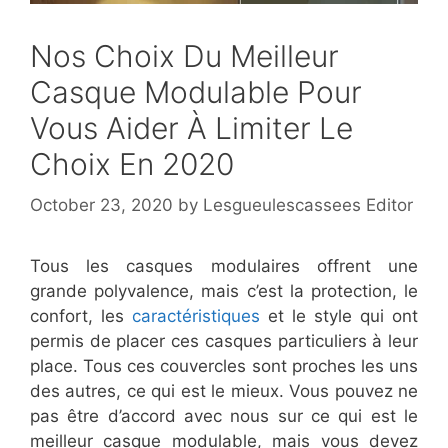
Nos Choix Du Meilleur
Casque Modulable Pour
Vous Aider À Limiter Le
Choix En 2020
October 23, 2020
by
Lesgueulescassees Editor
Tous les casques modulaires offrent une
grande polyvalence, mais c’est la protection, le
confort, les
caractéristiques
et le style qui ont
permis de placer ces casques particuliers à leur
place. Tous ces couvercles sont proches les uns
des autres, ce qui est le mieux. Vous pouvez ne
pas être d’accord avec nous sur ce qui est le
meilleur casque modulable, mais vous devez