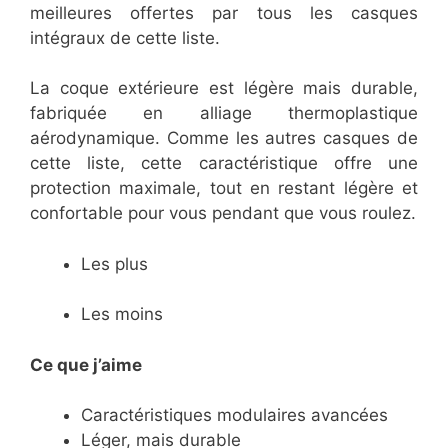
meilleures offertes par tous les casques
intégraux de cette liste.
La coque extérieure est légère mais durable,
fabriquée en alliage thermoplastique
aérodynamique. Comme les autres casques de
cette liste, cette caractéristique offre une
protection maximale, tout en restant légère et
confortable pour vous pendant que vous roulez.
Les plus
Les moins
Ce que j’aime
​Caractéristiques modulaires avancées
​Léger, mais durable