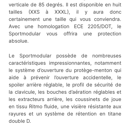
verticale de 85 degrés. Il est disponible en huit
tailles (XXS à XXXL), il y aura donc
certainement une taille qui vous conviendra.
Avec une homologation ECE 2205/DOT, le
Sportmodular vous offrira une protection
absolue.
Le Sportmodular possède de nombreuses
caractéristiques impressionnantes, notamment
le système d’ouverture du protège-menton qui
aide à prévenir l’ouverture accidentelle, le
spoiler arrière réglable, le profil de sécurité de
la clavicule, les bouches d’aération réglables et
les extracteurs arrière, les coussinets de joue
en tissu Ritmo fluide, une visière résistante aux
rayures et un système de rétention en titane
double D.