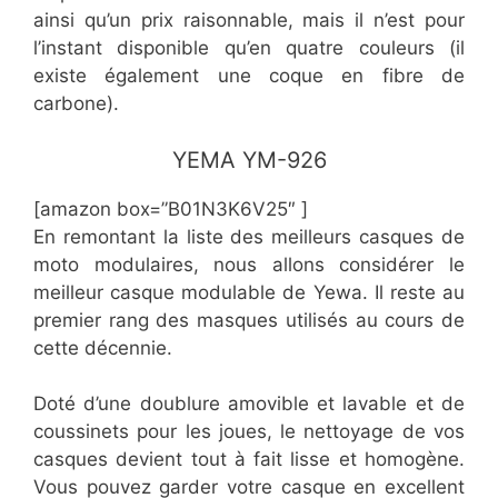
ainsi qu’un prix raisonnable, mais il n’est pour
l’instant disponible qu’en quatre couleurs (il
existe également une coque en fibre de
carbone).
​​​YEMA YM-926
[amazon box=”​B01N3K6V25″ ]
En remontant la liste des meilleurs casques de
moto modulaires, nous allons considérer le
meilleur casque modulable de Yewa. Il reste au
premier rang des masques utilisés au cours de
cette décennie.
Doté d’une doublure amovible et lavable et de
coussinets pour les joues, le nettoyage de vos
casques devient tout à fait lisse et homogène.
Vous pouvez garder votre casque en excellent