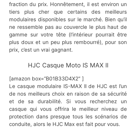
fraction du prix. Honnêtement, il est environ un
tiers plus cher que certains des meilleurs
modulaires disponibles sur le marché. Bien qu’il
ne ressemble pas au couvercle le plus haut de
gamme sur votre tête (l’intérieur pourrait être
plus doux et un peu plus rembourré), pour son
prix, c’est un vrai gagnant.
​HJC Casque Moto IS MAX II
[amazon box=”​​B01B33D4X2″ ]
Le casque modulaire IS-MAX II de HJC est l’un
de nos meilleurs choix en raison de sa sécurité
et de sa durabilité. Si vous recherchez un
casque qui vous offrira le meilleur niveau de
protection dans presque tous les scénarios de
conduite, alors le HJC Max est fait pour vous.