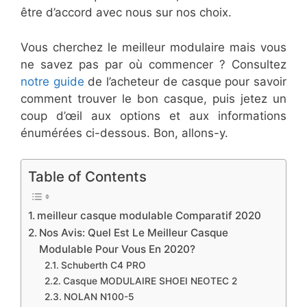
être d’accord avec nous sur nos choix.
Vous cherchez le meilleur modulaire mais vous
ne savez pas par où commencer ? Consultez
notre guide
de l’acheteur de casque pour savoir
comment trouver le bon casque, puis jetez un
coup d’œil aux options et aux informations
énumérées ci-dessous. Bon, allons-y.
Table of Contents
​meilleur casque modulable Comparatif 2020
​Nos Avis: Quel Est Le Meilleur Casque
Modulable Pour Vous En 2020?
​​Schuberth C4 PRO
​Casque MODULAIRE SHOEI NEOTEC 2
​​​NOLAN N100-5