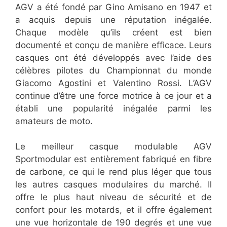
AGV a été fondé par Gino Amisano en 1947 et
a acquis depuis une réputation inégalée.
Chaque modèle qu’ils créent est bien
documenté et conçu de manière efficace. Leurs
casques ont été développés avec l’aide des
célèbres pilotes du Championnat du monde
Giacomo Agostini et Valentino Rossi. L’AGV
continue d’être une force motrice à ce jour et a
établi une popularité inégalée parmi les
amateurs de moto.
Le meilleur casque modulable AGV
Sportmodular est entièrement fabriqué en fibre
de carbone, ce qui le rend plus léger que tous
les autres casques modulaires du marché. Il
offre le plus haut niveau de sécurité et de
confort pour les motards, et il offre également
une vue horizontale de 190 degrés et une vue