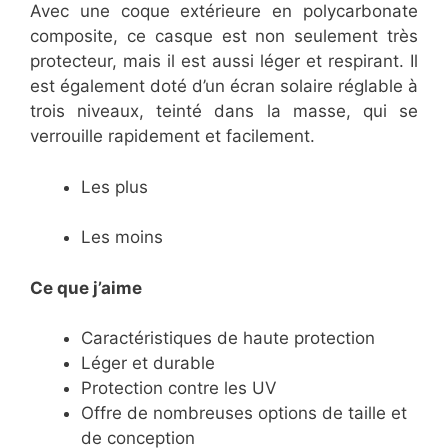
Avec une coque extérieure en polycarbonate
composite, ce casque est non seulement très
protecteur, mais il est aussi léger et respirant. Il
est également doté d’un écran solaire réglable à
trois niveaux, teinté dans la masse, qui se
verrouille rapidement et facilement.
Les plus
Les moins
Ce que j’aime
​Caractéristiques de haute protection
​Léger et durable
​Protection contre les UV
​Offre de nombreuses options de taille et
de conception