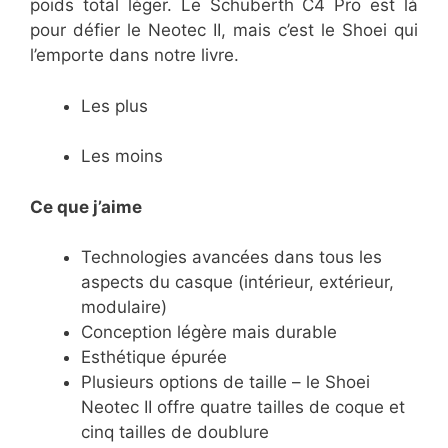
poids total léger. Le Schuberth C4 Pro est là
pour défier le Neotec II, mais c’est le Shoei qui
l’emporte dans notre livre.
Les plus
Les moins
Ce que j’aime
​Technologies avancées dans tous les
aspects du casque (intérieur, extérieur,
modulaire)
​Conception légère mais durable
​Esthétique épurée
​Plusieurs options de taille – le Shoei
Neotec II offre quatre tailles de coque et
cinq tailles de doublure