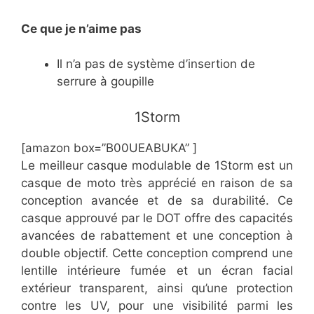
Ce
que je n’aime pas
​Il n’a pas de système d’insertion de
serrure à goupille
​​​1Storm
[amazon box=”​​B00UEABUKA” ]
Le meilleur casque modulable de 1Storm est un
casque de moto très apprécié en raison de sa
conception avancée et de sa durabilité. Ce
casque approuvé par le DOT offre des capacités
avancées de rabattement et une conception à
double objectif. Cette conception comprend une
lentille intérieure fumée et un écran facial
extérieur transparent, ainsi qu’une protection
contre les UV, pour une visibilité parmi les