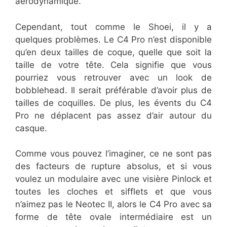
aérodynamique.
Cependant, tout comme le Shoei, il y a
quelques problèmes. Le C4 Pro n’est disponible
qu’en deux tailles de coque, quelle que soit la
taille de votre tête. Cela signifie que vous
pourriez vous retrouver avec un look de
bobblehead. Il serait préférable d’avoir plus de
tailles de coquilles. De plus, les évents du C4
Pro ne déplacent pas assez d’air autour du
casque.
Comme vous pouvez l’imaginer, ce ne sont pas
des facteurs de rupture absolus, et si vous
voulez un modulaire avec une visière Pinlock et
toutes les cloches et sifflets et que vous
n’aimez pas le Neotec II, alors le C4 Pro avec sa
forme de tête ovale intermédiaire est un