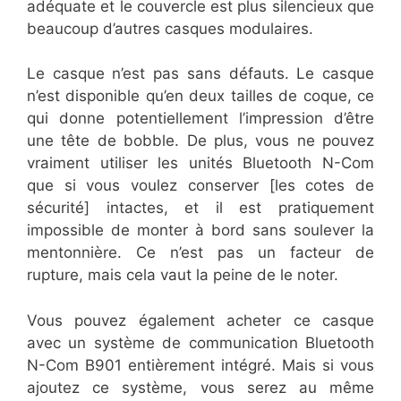
adéquate et le couvercle est plus silencieux que
beaucoup d’autres casques modulaires.
Le casque n’est pas sans défauts. Le casque
n’est disponible qu’en deux tailles de coque, ce
qui donne potentiellement l’impression d’être
une tête de bobble. De plus, vous ne pouvez
vraiment utiliser les unités Bluetooth N-Com
que si vous voulez conserver [les cotes de
sécurité] intactes, et il est pratiquement
impossible de monter à bord sans soulever la
mentonnière. Ce n’est pas un facteur de
rupture, mais cela vaut la peine de le noter.
Vous pouvez également acheter ce casque
avec un système de communication Bluetooth
N-Com B901 entièrement intégré. Mais si vous
ajoutez ce système, vous serez au même