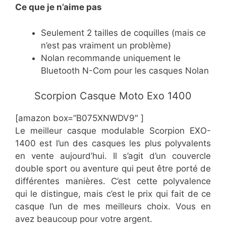
Ce
que je n’aime pas
​Seulement 2 tailles de coquilles (mais ce
n’est pas vraiment un problème)
​Nolan recommande uniquement le
Bluetooth N-Com pour les casques Nolan
​Scorpion Casque Moto Exo 1400
[amazon box=”​​B075XNWDV9″ ]
Le meilleur casque modulable Scorpion EXO-
1400 est l’un des casques les plus polyvalents
en vente aujourd’hui. Il s’agit d’un couvercle
double sport ou aventure qui peut être porté de
différentes manières. C’est cette polyvalence
qui le distingue, mais c’est le prix qui fait de ce
casque l’un de mes meilleurs choix. Vous en
avez beaucoup pour votre argent.