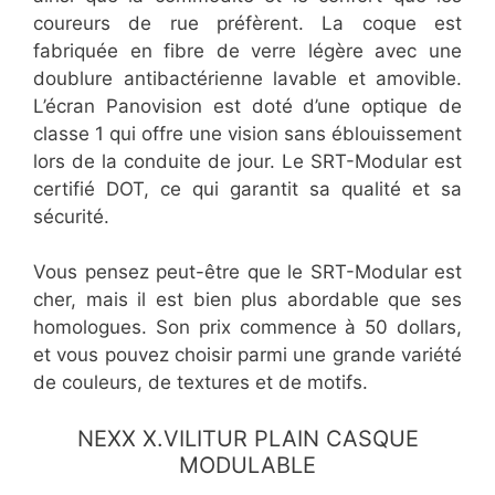
coureurs de rue préfèrent. La coque est
fabriquée en fibre de verre légère avec une
doublure antibactérienne lavable et amovible.
L’écran Panovision est doté d’une optique de
classe 1 qui offre une vision sans éblouissement
lors de la conduite de jour. Le SRT-Modular est
certifié DOT, ce qui garantit sa qualité et sa
sécurité.
Vous pensez peut-être que le SRT-Modular est
cher, mais il est bien plus abordable que ses
homologues. Son prix commence à 50 dollars,
et vous pouvez choisir parmi une grande variété
de couleurs, de textures et de motifs.
​NEXX X.VILITUR PLAIN CASQUE
MODULABLE