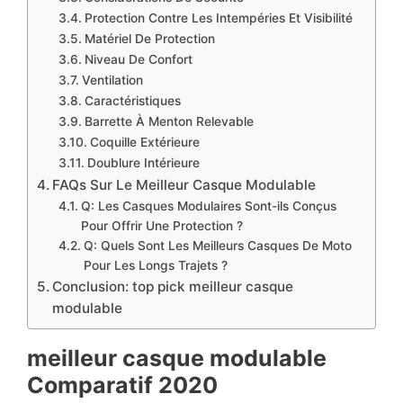
Protection Contre Les Intempéries Et Visibilité
Matériel De Protection
Niveau De Confort
Ventilation
Caractéristiques
Barrette À Menton Relevable
Coquille Extérieure
​Doublure Intérieure
FAQs Sur Le Meilleur Casque Modulable
Q: Les Casques Modulaires Sont-ils Conçus
Pour Offrir Une Protection ?
​Q: Quels Sont Les Meilleurs Casques De Moto
Pour Les Longs Trajets ?
Conclusion: top pick ​meilleur casque
modulable
​meilleur casque modulable
Comparatif 2020