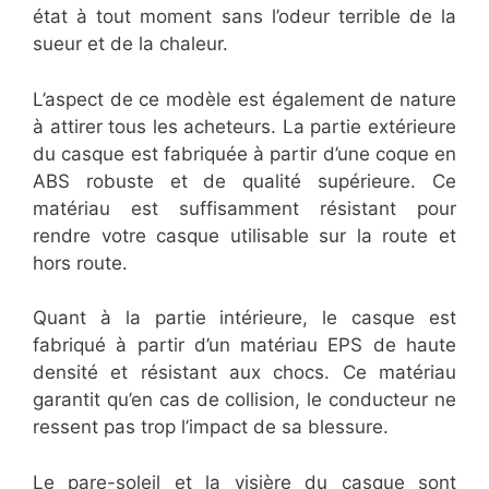
état à tout moment sans l’odeur terrible de la
sueur et de la chaleur.
L’aspect de ce modèle est également de nature
à attirer tous les acheteurs. La partie extérieure
du casque est fabriquée à partir d’une coque en
ABS robuste et de qualité supérieure. Ce
matériau est suffisamment résistant pour
rendre votre casque utilisable sur la route et
hors route.
Quant à la partie intérieure, le casque est
fabriqué à partir d’un matériau EPS de haute
densité et résistant aux chocs. Ce matériau
garantit qu’en cas de collision, le conducteur ne
ressent pas trop l’impact de sa blessure.
Le pare-soleil et la visière du casque sont