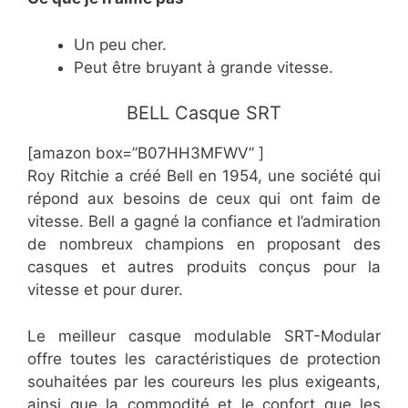
​Un peu cher.
​Peut être bruyant à grande vitesse.
​​​BELL Casque SRT
[amazon box=”​​B07HH3MFWV” ]
Roy Ritchie a créé Bell en 1954, une société qui
répond aux besoins de ceux qui ont faim de
vitesse. Bell a gagné la confiance et l’admiration
de nombreux champions en proposant des
casques et autres produits conçus pour la
vitesse et pour durer.
Le meilleur casque modulable SRT-Modular
offre toutes les caractéristiques de protection
souhaitées par les coureurs les plus exigeants,
ainsi que la commodité et le confort que les