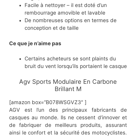
​Facile à nettoyer – il est doté d’un
rembourrage amovible et lavable
​De nombreuses options en termes de
conception et de taille
Ce
que je n’aime pas
​Certains acheteurs se sont plaints du
bruit du vent lorsqu’ils portaient le casque
​Agv Sports Modulaire En Carbone
Brillant M
[amazon box=”​​B078WSGVZ3″ ]
AGV est l’un des principaux fabricants de
casques au monde. Ils ne cessent d’innover et
de fabriquer de meilleurs produits, assurant
ainsi le confort et la sécurité des motocyclistes.