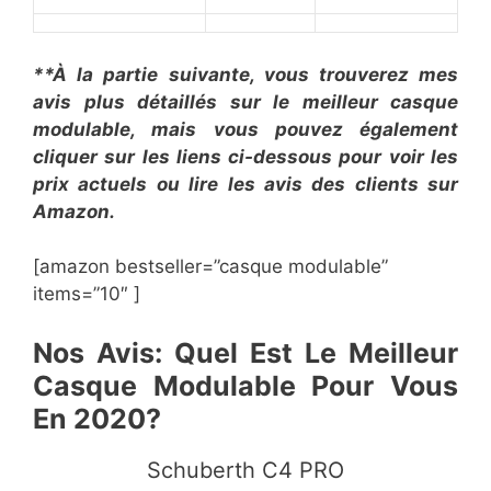
**À la partie suivante, vous trouverez mes
avis plus détaillés sur le ​meilleur casque
modulable, mais vous pouvez également
cliquer sur les liens ci-dessous pour voir les
prix actuels ou lire les avis des clients sur
Amazon.
[amazon bestseller=”​​casque modulable”
items=”10″ ]
Nos Avis: Quel Est Le Meilleur
Casque Modulable Pour Vous
En 2020?
​​Schuberth C4 PRO