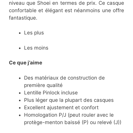
niveau que Shoei en termes de prix. Ce casque
confortable et élégant est néanmoins une offre
fantastique.
Les plus
Les moins
Ce que j’aime
​Des matériaux de construction de
première qualité
​Lentille Pinlock incluse
​Plus léger que la plupart des casques
​Excellent ajustement et confort
​Homologation P/J (peut rouler avec le
protège-menton baissé (P) ou relevé (J))