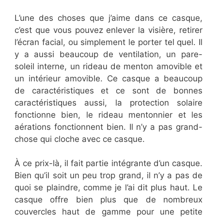
L’une des choses que j’aime dans ce casque,
c’est que vous pouvez enlever la visière, retirer
l’écran facial, ou simplement le porter tel quel. Il
y a aussi beaucoup de ventilation, un pare-
soleil interne, un rideau de menton amovible et
un intérieur amovible. Ce casque a beaucoup
de caractéristiques et ce sont de bonnes
caractéristiques aussi, la protection solaire
fonctionne bien, le rideau mentonnier et les
aérations fonctionnent bien. Il n’y a pas grand-
chose qui cloche avec ce casque.
À ce prix-là, il fait partie intégrante d’un casque.
Bien qu’il soit un peu trop grand, il n’y a pas de
quoi se plaindre, comme je l’ai dit plus haut. Le
casque offre bien plus que de nombreux
couvercles haut de gamme pour une petite