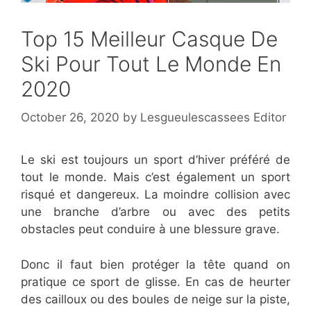
Top 15 Meilleur Casque De
Ski Pour Tout Le Monde En
2020
October 26, 2020
by
Lesgueulescassees Editor
Le ski est toujours un sport d’hiver préféré de
tout le monde. Mais c’est également un sport
risqué et dangereux. La moindre collision avec
une branche d’arbre ou avec des petits
obstacles peut conduire à une blessure grave.
Donc il faut bien protéger la tête quand on
pratique ce sport de glisse. En cas de heurter
des cailloux ou des boules de neige sur la piste,