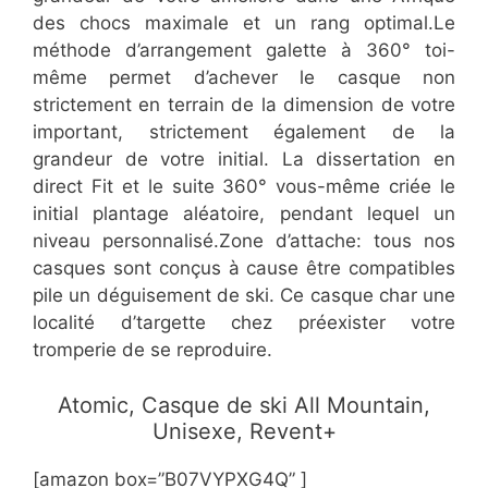
des chocs maximale et un rang optimal.Le
méthode d’arrangement galette à 360° toi-
même permet d’achever le casque non
strictement en terrain de la dimension de votre
important, strictement également de la
grandeur de votre initial. La dissertation en
direct Fit et le suite 360° vous-même criée le
initial plantage aléatoire, pendant lequel un
niveau personnalisé.Zone d’attache: tous nos
casques sont conçus à cause être compatibles
pile un déguisement de ski. Ce casque char une
localité d’targette chez préexister votre
tromperie de se reproduire.
​​​Atomic, Casque de ski All Mountain,
Unisexe, Revent+
[amazon box=”​​B07VYPXG4Q” ]