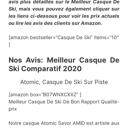
avis plus détaillés sur le ​Meilleur Casque De
Ski, mais vous pouvez également cliquer sur
les liens ci-dessous pour voir les prix actuels
ou lire les avis des clients sur Amazon.
[amazon bestseller=”​​Casque De Ski” items=”10″
]
​Nos Avis: Meilleur Casque De
Ski Comparatif 2020
​​Atomic, Casque De Ski Sur Piste
[amazon box=”​B07WNXCXXZ” ]
​Meilleur Casque De Ski De Bon Rapport Qualité-
prix
Notre casque Atomic Savor AMID est artiste aux