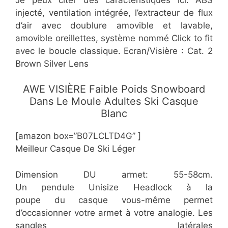
injecté, ventilation intégrée, l’extracteur de flux
d’air avec doublure amovible et lavable,
amovible oreillettes, système nommé Click to fit
avec le boucle classique. Ecran/Visière : Cat. 2
Brown Silver Lens
AWE VISIÈRE Faible Poids Snowboard
Dans Le Moule Adultes Ski Casque
Blanc
[amazon box=”​​B07LCLTD4G” ]
​Meilleur Casque De Ski Léger
Dimension DU armet: 55-58cm.
Un pendule Unisize Headlock à la
poupe du casque vous-même permet
d’occasionner votre armet à votre analogie. Les
sangles latérales