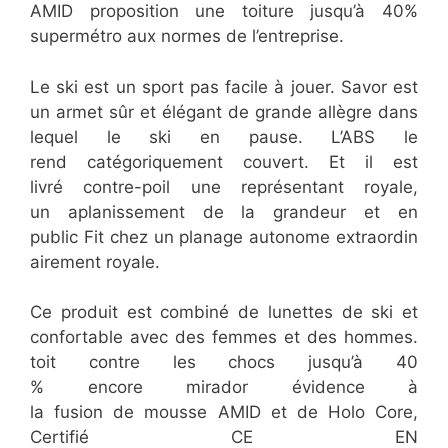
AMID proposition une toiture jusqu’à 40%
supermétro aux normes de l’entreprise.
Le ski est un sport pas facile à jouer. Savor est
un armet sûr et élégant de grande allègre dans
lequel le ski en pause. L’ABS le
rend catégoriquement couvert. Et il est
livré contre-poil une représentant royale,
un aplanissement de la grandeur et en
public Fit chez un planage autonome extraordin
airement royale.
Ce produit est combiné de lunettes de ski et
confortable avec des femmes et des hommes.
toit contre les chocs jusqu’à 40
% encore mirador évidence à
la fusion de mousse AMID et de Holo Core,
Certifié CE EN