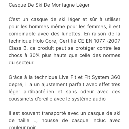
Casque De Ski De Montagne Léger
C’est un casque de ski léger et sûr à utiliser
pour les hommes même pour les femmes, il est
combinable avec des lunettes. En raison de la
technique Holo Core, Certifié CE EN 1077 :2007
Class B, ce produit peut se protéger contre les
chocs à 30% plus hauts que celle des normes
du secteur.
Grâce à la technique Live Fit et Fit System 360
degré, il a un ajustement parfait avec effet très
léger antibactérien et sans odeur avec des
coussinets d’oreille avec le système audio
Il est souvent transporté avec un casque de ski
de taille L, housse de casque incluc avec
couleur noir