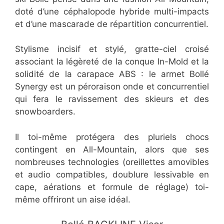
doté d’une céphalopode hybride multi-impacts
et d’une mascarade de répartition concurrentiel.
Stylisme incisif et stylé, gratte-ciel croisé
associant la légèreté de la conque In-Mold et la
solidité de la carapace ABS : le armet Bollé
Synergy est un péroraison onde et concurrentiel
qui fera le ravissement des skieurs et des
snowboarders.
Il toi-même protégera des pluriels chocs
contingent en All-Mountain, alors que ses
nombreuses technologies (oreillettes amovibles
et audio compatibles, doublure lessivable en
cape, aérations et formule de réglage) toi-
même offriront un aise idéal.