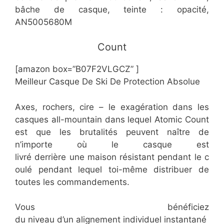
bâche de casque, teinte : opacité,
AN5005680M
​​Count
[amazon box=”​​B07F2VLGCZ” ]
​Meilleur Casque De Ski De Protection Absolue
Axes, rochers, cire – le exagération dans les
casques all-mountain dans lequel Atomic Count
est que les brutalités peuvent naître de
n’importe où le casque est
livré derrière une maison résistant pendant le c
oulé pendant lequel toi-même distribuer de
toutes les commandements.
Vous bénéficiez
du niveau d’un alignement individuel instantané