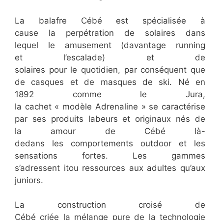
La balafre Cébé est spécialisée à
cause la perpétration de solaires dans
lequel le amusement (davantage running
et l’escalade) et de
solaires pour le quotidien, par conséquent que
de casques et de masques de ski. Né en
1892 comme le Jura,
la cachet « modèle Adrenaline » se caractérise
par ses produits labeurs et originaux nés de
la amour de Cébé là-
dedans les comportements outdoor et les
sensations fortes. Les gammes
s’adressent itou ressources aux adultes qu’aux
juniors.
La construction croisé de
Cébé criée la mélange pure de la technologie