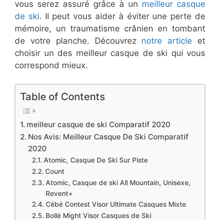
vous serez assuré grâce à un
meilleur casque
de ski
. Il peut vous aider à éviter une perte de
mémoire, un traumatisme crânien en tombant
de votre planche. Découvrez
notre article
et
choisir un des meilleur casque de ski qui vous
correspond mieux.
Table of Contents
​meilleur casque de ski Comparatif 2020
​Nos Avis: Meilleur Casque De Ski Comparatif
2020
​​Atomic, Casque De Ski Sur Piste
​​Count
​​​Atomic, Casque de ski All Mountain, Unisexe,
Revent+
​Cébé Contest Visor Ultimate Casques Mixte
​Bollé Might Visor Casques de Ski