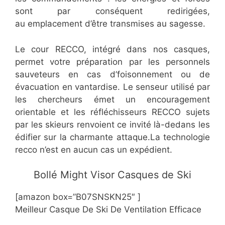
sont par conséquent redirigées,
au emplacement d’être transmises au sagesse.
Le cour RECCO, intégré dans nos casques,
permet votre préparation par les personnels
sauveteurs en cas d’foisonnement ou de
évacuation en vantardise. Le senseur utilisé par
les chercheurs émet un encouragement
orientable et les réfléchisseurs RECCO sujets
par les skieurs renvoient ce invité là-dedans les
édifier sur la charmante attaque.La technologie
recco n’est en aucun cas un expédient.
​Bollé Might Visor Casques de Ski
[amazon box=”​B07SNSKN25″ ]
Meilleur Casque De Ski De Ventilation Efficace