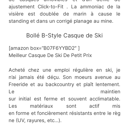
ajustement Click-to-Fit . La ammoniac de la
visière est doublée de marin à cause le
standing et dans un corrigé planage au mine.
​​​Bollé B-Style Casque de Ski
[amazon box=”​​B07F6YYBD2″ ]
Meilleur Casque De Ski De Petit Prix
Acheté chez une emploi régulière en ski, je
n’ai jamais été déçu. Son moeurs avenue au
Freeride et au backcountry et plaît lentement.
Le maintien
sur initial est ferme et souvent acclimatable.
Les matériaux sont actif mis
en forme et foncièrement résistants entre le règ
ne (UV, rayures, etc…).