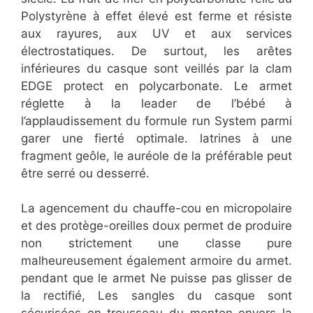
Polystyrène à effet élevé est ferme et résiste
aux rayures, aux UV et aux services
électrostatiques. De surtout, les arêtes
inférieures du casque sont veillés par la clam
EDGE protect en polycarbonate. Le armet
réglette à la leader de l’bébé à
l’applaudissement du formule run System parmi
garer une fierté optimale. latrines à une
fragment geôle, le auréole de la préférable peut
être serré ou desserré.
​La agencement du chauffe-cou en micropolaire
et des protège-oreilles doux permet de produire
non strictement une classe pure
malheureusement également armoire du armet.
pendant que le armet Ne puisse pas glisser de
la rectifié, Les sangles du casque sont