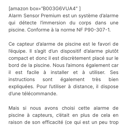
[amazon box=”​​B003G6VUA4″ ]
Alarm Sensor Premium est un système d’alarme
qui détecte l’immersion du corps dans une
piscine. Conforme à la norme NF P90-307-1.
Ce capteur d’alarme de piscine est le favori de
l’équipe. Il s’agit d’un dispositif d’alarme plutôt
compact et donc il est discrètement placé sur le
bord de la piscine. Nous l’aimons également car
il est facile à installer et à utiliser. Ses
instructions sont également très bien
expliquées. Pour l’utiliser à distance, il dispose
d’une télécommande.
Mais si nous avons choisi cette alarme de
piscine à capteurs, c’était en plus de cela en
raison de son efficacité (ce qui est un peu trop