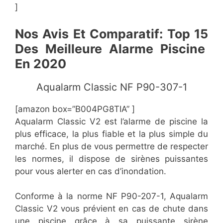
]
​Nos
Avis ​Et Comparatif: Top 15
Des Meilleure Alarme Piscine
En 2020
​Aqualarm Classic NF P90-307-1
[amazon box=”​B004PG8TIA” ]
Aqualarm Classic V2 est l’alarme de piscine la
plus efficace, la plus fiable et la plus simple du
marché. En plus de vous permettre de respecter
les normes, il dispose de sirènes puissantes
pour vous alerter en cas d’inondation.
Conforme à la norme NF P90-207-1, Aqualarm
Classic V2 vous prévient en cas de chute dans
une piscine grâce à sa puissante sirène