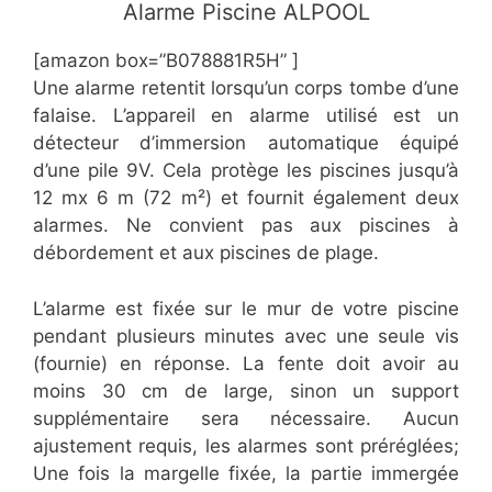
​​Alarme Piscine ALPOOL
[amazon box=”​​B078881R5H” ]
Une alarme retentit lorsqu’un corps tombe d’une
falaise. L’appareil en alarme utilisé est un
détecteur d’immersion automatique équipé
d’une pile 9V. Cela protège les piscines jusqu’à
12 mx 6 m (72 m²) et fournit également deux
alarmes. Ne convient pas aux piscines à
débordement et aux piscines de plage.
L’alarme est fixée sur le mur de votre piscine
pendant plusieurs minutes avec une seule vis
(fournie) en réponse. La fente doit avoir au
moins 30 cm de large, sinon un support
supplémentaire sera nécessaire. Aucun
ajustement requis, les alarmes sont préréglées;
Une fois la margelle fixée, la partie immergée