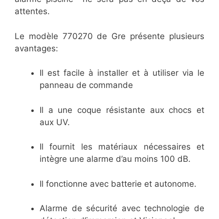
attentes.
Le modèle 770270 de Gre présente plusieurs
avantages:
Il est facile à installer et à utiliser via le
panneau de commande
Il a une coque résistante aux chocs et
aux UV.
Il fournit les matériaux nécessaires et
intègre une alarme d’au moins 100 dB.
Il fonctionne avec batterie et autonome.
Alarme de sécurité avec technologie de