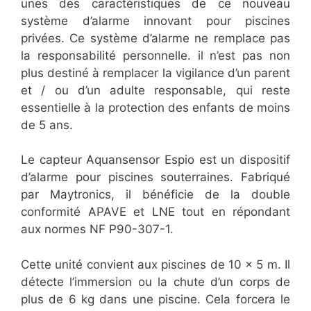
unes des caractéristiques de ce nouveau
système d’alarme innovant pour piscines
privées. Ce système d’alarme ne remplace pas
la responsabilité personnelle. il n’est pas non
plus destiné à remplacer la vigilance d’un parent
et / ou d’un adulte responsable, qui reste
essentielle à la protection des enfants de moins
de 5 ans.
Le capteur Aquansensor Espio est un dispositif
d’alarme pour piscines souterraines. Fabriqué
par Maytronics, il bénéficie de la double
conformité APAVE et LNE tout en répondant
aux normes NF P90-307-1.
Cette unité convient aux piscines de 10 x 5 m. Il
détecte l’immersion ou la chute d’un corps de
plus de 6 kg dans une piscine. Cela forcera le