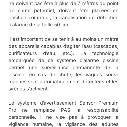
ne doivent pas être à plus de 7 mètres du point
de chute potentiel, doivent être placées en
position compteur, la canalisation de détection
d’alarme de la taille 50 cm.
Il est important de se tenir à au moins un mètre
des appareils capables d’agiter l’eau (cascades,
purificateurs d’eau, etc.). La technologie
embarquée de ce système d’alarme piscine
permet une surveillance permanente de la
piscine: en cas de chute, les vagues sous-
marines sont automatiquement détectées et les
sirènes s’activent.
Le système d’avertissement Sensor Premium
Pro ne remplace PAS la responsabilité
personnelle. Il ne vise pas à provoquer la
vigilance humaine, la vigilance des adultes