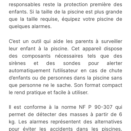
responsables reste la protection première des
enfants. Si la taille de la piscine est plus grande
que la taille requise, équipez votre piscine de
quelques alarmes.
C’est un outil qui aide les parents à surveiller
leur enfant à la piscine. Cet appareil dispose
des composants nécessaires tels que des
sirènes et des sondes pour alerter
automatiquement l’utilisateur en cas de chute
d’enfants ou de personnes dans la piscine sans
que personne ne le sache. Son format compact
le rend pratique et facile à utiliser.
Il est conforme à la norme NF P 90-307 qui
permet de détecter des masses à partir de 6
kg. Les alarmes représentent des alternatives
pour éviter les accidents dans les piscines.