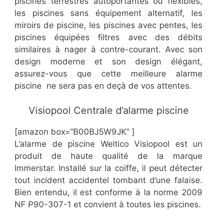
piscines terrestres autoportantes ou flexibles,
les piscines sans équipement alternatif, les
miroirs de piscine, les piscines avec pentes, les
piscines équipées filtres avec des débits
similaires à nager à contre-courant. Avec son
design moderne et son design élégant,
assurez-vous que cette meilleure alarme
piscine ne sera pas en deçà de vos attentes.
​Visiopool Centrale d’alarme piscine
[amazon box=”​B00BJ5W9JK” ]
L’alarme de piscine Weltico Visiopool est un
produit de haute qualité de la marque
Immerstar. Installé sur la coiffe, il peut détecter
tout incident accidentel tombant d’une falaise.
Bien entendu, il est conforme à la norme 2009
NF P90-307-1 et convient à toutes les piscines.