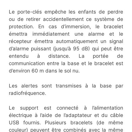
Le porte-clés empêche les enfants de perdre
ou de retirer accidentellement ce système de
protection. En cas d’immersion, le bracelet
émettra immédiatement une alarme et le
récepteur émettra automatiquement un signal
d’alarme puissant (jusqu’à 95 dB) qui peut être
entendu à distance. La portée de
communication entre la base et le bracelet est
d’environ 60 m dans le sol nu.
Les alertes sont transmises à la base par
radiofréquence.
Le support est connecté à l’alimentation
électrique à l’aide de l’adaptateur et du câble
USB fournis. Plusieurs bracelets (de même
couleur) peuvent être combinés avec la même