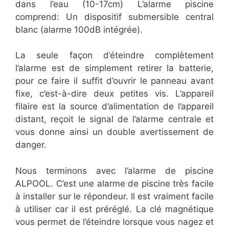
dans l’eau (10-17cm) L’alarme piscine
comprend: Un dispositif submersible central
blanc (alarme 100dB intégrée).
La seule façon d’éteindre complètement
l’alarme est de simplement retirer la batterie,
pour ce faire il suffit d’ouvrir le panneau avant
fixe, c’est-à-dire deux petites vis. L’appareil
filaire est la source d’alimentation de l’appareil
distant, reçoit le signal de l’alarme centrale et
vous donne ainsi un double avertissement de
danger.
Nous terminons avec l’alarme de piscine
ALPOOL. C’est une alarme de piscine très facile
à installer sur le répondeur. Il est vraiment facile
à utiliser car il est préréglé. La clé magnétique
vous permet de l’éteindre lorsque vous nagez et