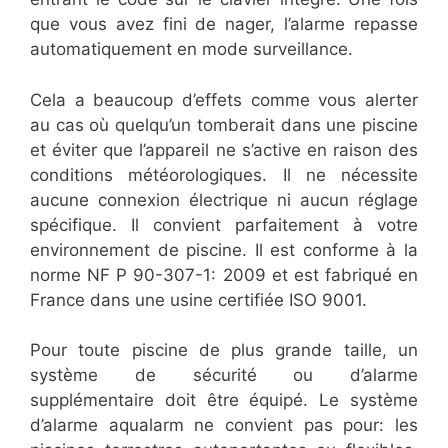
que vous avez fini de nager, l’alarme repasse
automatiquement en mode surveillance.
Cela a beaucoup d’effets comme vous alerter
au cas où quelqu’un tomberait dans une piscine
et éviter que l’appareil ne s’active en raison des
conditions météorologiques. Il ne nécessite
aucune connexion électrique ni aucun réglage
spécifique. Il convient parfaitement à votre
environnement de piscine. Il est conforme à la
norme NF P 90-307-1: 2009 et est fabriqué en
France dans une usine certifiée ISO 9001.
Pour toute piscine de plus grande taille, un
système de sécurité ou d’alarme
supplémentaire doit être équipé. Le système
d’alarme aqualarm ne convient pas pour: les