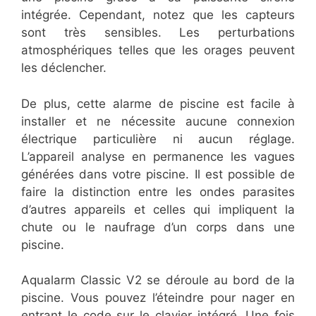
intégrée. Cependant, notez que les capteurs
sont très sensibles. Les perturbations
atmosphériques telles que les orages peuvent
les déclencher.
De plus, cette alarme de piscine est facile à
installer et ne nécessite aucune connexion
électrique particulière ni aucun réglage.
L’appareil analyse en permanence les vagues
générées dans votre piscine. Il est possible de
faire la distinction entre les ondes parasites
d’autres appareils et celles qui impliquent la
chute ou le naufrage d’un corps dans une
piscine.
Aqualarm Classic V2 se déroule au bord de la
piscine. Vous pouvez l’éteindre pour nager en
entrant le code sur le clavier intégré. Une fois