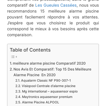
comparatif de
Les Gueules Cassées
, nous vous
recommandons 15 meilleure alarme piscine
pouvant facilement répondre à vos attentes.
J’espère que vous choisirez le produit qui
correspond le mieux à vos besoins après cette
comparaison.
Table of Contents
​meilleure alarme piscine Comparatif 2020
​Nos Avis ​Et Comparatif: Top 15 Des Meilleure
Alarme Piscine En 2020
​Aqualarm Classic NF P90-307-1
​Visiopool Centrale d’alarme piscine
​​Mg international – aquasensor espio
​Maytronics aquasensor premium
​​Alarme Piscine ALPOOL