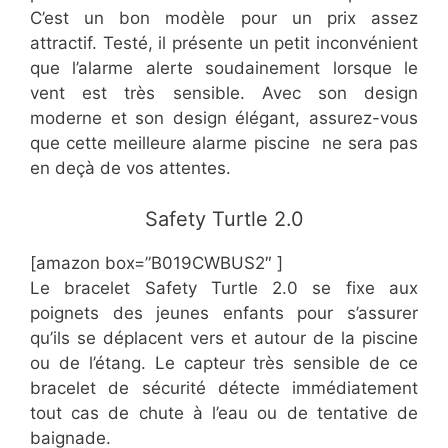
C’est un bon modèle pour un prix assez
attractif. Testé, il présente un petit inconvénient
que l’alarme alerte soudainement lorsque le
vent est très sensible. Avec son design
moderne et son design élégant, assurez-vous
que cette meilleure alarme piscine ne sera pas
en deçà de vos attentes.
​Safety Turtle 2.0
[amazon box=”​​B019CWBUS2″ ]
Le bracelet Safety Turtle 2.0 se fixe aux
poignets des jeunes enfants pour s’assurer
qu’ils se déplacent vers et autour de la piscine
ou de l’étang. Le capteur très sensible de ce
bracelet de sécurité détecte immédiatement
tout cas de chute à l’eau ou de tentative de
baignade.