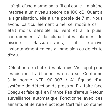
Il s’agit d’une alarme sans fil qui coule. La sirène
intégrée a un niveau sonore de 100 dB. Quant à
la signalisation, elle a une portée de 7 m. Nous
avons particulièrement aimé ce modèle car il
était moins sensible au vent et à la pluie,
contrairement à la plupart des alarmes de
piscine. Rassurez-vous, il s’active
instantanément en cas d’immersion ou de chute
d’eau.
Détection de chute des alarmes Visioppol pour
les piscines traditionnelles ou au sol. Conforme
à la norme NFP 90-307 / A1 Équipé d’un
système de détection de pression Fix: faire face
Conçu et fabriqué en France Pas d’erreur Retour
surveillance automatique Fonctionne avec des
aimants et Serrure électrique Certifiée conforme