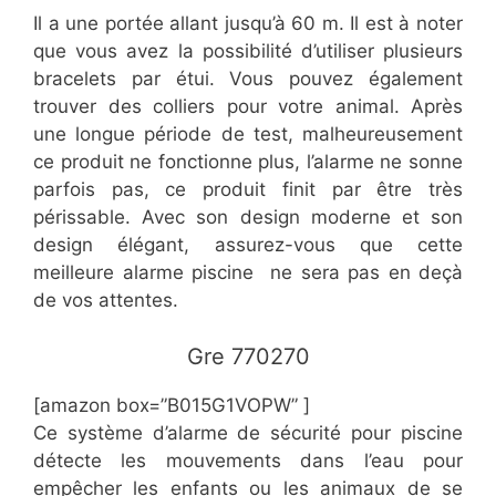
Il a une portée allant jusqu’à 60 m. Il est à noter
que vous avez la possibilité d’utiliser plusieurs
bracelets par étui. Vous pouvez également
trouver des colliers pour votre animal. Après
une longue période de test, malheureusement
ce produit ne fonctionne plus, l’alarme ne sonne
parfois pas, ce produit finit par être très
périssable. Avec son design moderne et son
design élégant, assurez-vous que cette
meilleure alarme piscine ne sera pas en deçà
de vos attentes.
​Gre 770270
[amazon box=”​​B015G1VOPW” ]
Ce système d’alarme de sécurité pour piscine
détecte les mouvements dans l’eau pour
empêcher les enfants ou les animaux de se