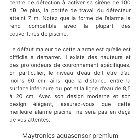
centre de détection à activer sa sirène de 100
dB. De plus, la portée de travail du détecteur
atteint 7 m. Notez que la forme de l’alarme la
rend compatible avec la plupart des
couvertures de piscine.
Le défaut majeur de cette alarme est qu’elle est
difficile à démarrer. Il existe des hauteurs et
des profondeurs de couronnement spécifiques.
En particulier, le niveau d’eau doit être d’au
moins 60 cm, ainsi que la distance entre la
surface inférieure du pot et la ligne d’eau de 8,5
à 20 cm. Avec son design moderne et son
design élégant, assurez-vous que cette
meilleure alarme piscine ne sera pas en deçà
de vos attentes.
​Maytronics aquasensor premium