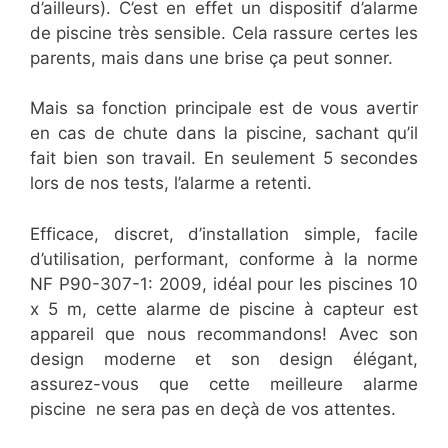
d’ailleurs). C’est en effet un dispositif d’alarme
de piscine très sensible. Cela rassure certes les
parents, mais dans une brise ça peut sonner.
Mais sa fonction principale est de vous avertir
en cas de chute dans la piscine, sachant qu’il
fait bien son travail. En seulement 5 secondes
lors de nos tests, l’alarme a retenti.
Efficace, discret, d’installation simple, facile
d’utilisation, performant, conforme à la norme
NF P90-307-1: 2009, idéal pour les piscines 10
x 5 m, cette alarme de piscine à capteur est
appareil que nous recommandons! Avec son
design moderne et son design élégant,
assurez-vous que cette meilleure alarme
piscine ne sera pas en deçà de vos attentes.