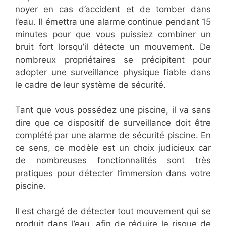
noyer en cas d’accident et de tomber dans
l’eau. Il émettra une alarme continue pendant 15
minutes pour que vous puissiez combiner un
bruit fort lorsqu’il détecte un mouvement. De
nombreux propriétaires se précipitent pour
adopter une surveillance physique fiable dans
le cadre de leur système de sécurité.
Tant que vous possédez une piscine, il va sans
dire que ce dispositif de surveillance doit être
complété par une alarme de sécurité piscine. En
ce sens, ce modèle est un choix judicieux car
de nombreuses fonctionnalités sont très
pratiques pour détecter l’immersion dans votre
piscine.
Il est chargé de détecter tout mouvement qui se
produit dans l’eau, afin de réduire le risque de