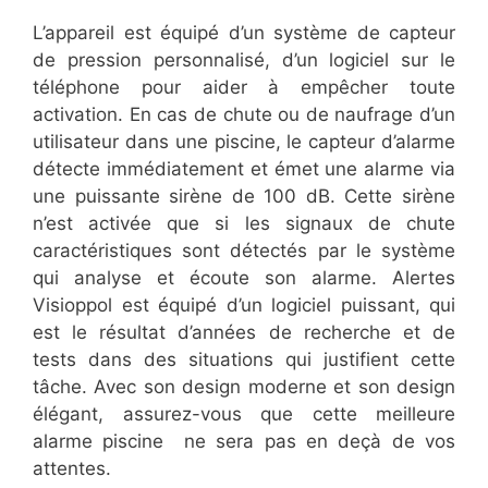
L’appareil est équipé d’un système de capteur
de pression personnalisé, d’un logiciel sur le
téléphone pour aider à empêcher toute
activation. En cas de chute ou de naufrage d’un
utilisateur dans une piscine, le capteur d’alarme
détecte immédiatement et émet une alarme via
une puissante sirène de 100 dB. Cette sirène
n’est activée que si les signaux de chute
caractéristiques sont détectés par le système
qui analyse et écoute son alarme. Alertes
Visioppol est équipé d’un logiciel puissant, qui
est le résultat d’années de recherche et de
tests dans des situations qui justifient cette
tâche. Avec son design moderne et son design
élégant, assurez-vous que cette meilleure
alarme piscine ne sera pas en deçà de vos
attentes.