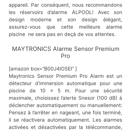
appareil. Par conséquent, nous recommandons
les réservoirs d’alarme ALPOOL! Avec son
design moderne et son design élégant,
assurez-vous que cette meilleure alarme
piscine ne sera pas en deçà de vos attentes.
​MAYTRONICS Alarme Sensor Premium
Pro
[amazon box=”​​B00J4IOSEI” ]
Maytronics Sensor Premium Pro Alarm est un
détecteur d’immersion automatique pour une
piscine de 10 x 5 m. Pour une sécurité
maximale, choisissez l’alerte Snesor (100 dB) à
déclencher automatiquement ou manuellement:
Pensez à l’arrêter en nageant, une fois terminé,
il se réactivera automatiquement. Les alarmes
activées et désactivées par la télécommande,