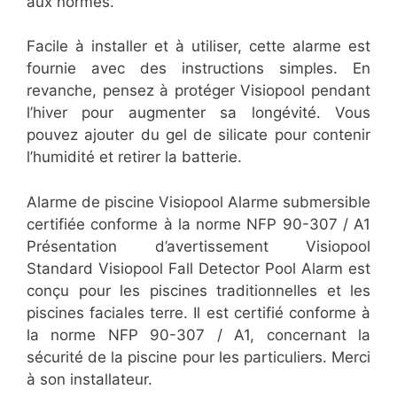
aux normes.
Facile à installer et à utiliser, cette alarme est
fournie avec des instructions simples. En
revanche, pensez à protéger Visiopool pendant
l’hiver pour augmenter sa longévité. Vous
pouvez ajouter du gel de silicate pour contenir
l’humidité et retirer la batterie.
Alarme de piscine Visiopool Alarme submersible
certifiée conforme à la norme NFP 90-307 / A1
Présentation d’avertissement Visiopool
Standard Visiopool Fall Detector Pool Alarm est
conçu pour les piscines traditionnelles et les
piscines faciales terre. Il est certifié conforme à
la norme NFP 90-307 / A1, concernant la
sécurité de la piscine pour les particuliers. Merci
à son installateur.