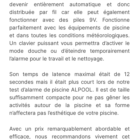
devenir entièrement automatique et donc
distribuée par fil car elle peut également
fonctionner avec des piles 9V. Fonctionne
parfaitement avec les équipements de piscine
et dans toutes les conditions météorologiques.
Un clavier puissant vous permettra d’activer le
mode douche ou d’éteindre temporairement
l’alarme pour le travail et le nettoyage.
Son temps de latence maximal était de 12
secondes mais il était plus court lors de notre
test d’alarme de piscine ALPOOL. Il est de taille
suffisamment compacte pour ne pas gêner les
activités autour de la piscine et sa forme
n’affectera pas l’esthétique de votre piscine.
Avec un prix remarquablement abordable et
efficace, nous recommandons vivement cet