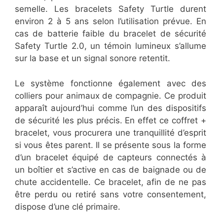
semelle. Les bracelets Safety Turtle durent
environ 2 à 5 ans selon l’utilisation prévue. En
cas de batterie faible du bracelet de sécurité
Safety Turtle 2.0, un témoin lumineux s’allume
sur la base et un signal sonore retentit.
Le système fonctionne également avec des
colliers pour animaux de compagnie. Ce produit
apparaît aujourd’hui comme l’un des dispositifs
de sécurité les plus précis. En effet ce coffret +
bracelet, vous procurera une tranquillité d’esprit
si vous êtes parent. Il se présente sous la forme
d’un bracelet équipé de capteurs connectés à
un boîtier et s’active en cas de baignade ou de
chute accidentelle. Ce bracelet, afin de ne pas
être perdu ou retiré sans votre consentement,
dispose d’une clé primaire.