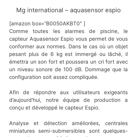
​​Mg international – aquasensor espio
[amazon box=”​​B0050AKBT0″ ]
Comme toutes les alarmes de piscine, le
capteur Aquasensor Espio vous permet de vous
conformer aux normes. Dans le cas où un objet
pesant plus de 6 kg est immergé ou lâché, il
émettra un son fort et poussera un cri fort avec
un niveau sonore de 100 dB. Dommage que la
configuration soit assez compliquée.
Afin de répondre aux utilisateurs exigeants
d’aujourd’hui, notre équipe de production a
conçu et développé le capteur Espio.
Analyse et détection améliorées, centrales
miniatures semi-submersibles sont quelques-