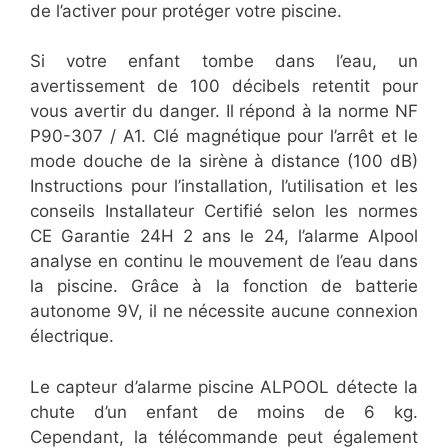
de l’activer pour protéger votre piscine.
Si votre enfant tombe dans l’eau, un
avertissement de 100 décibels retentit pour
vous avertir du danger. Il répond à la norme NF
P90-307 / A1. Clé magnétique pour l’arrêt et le
mode douche de la sirène à distance (100 dB)
Instructions pour l’installation, l’utilisation et les
conseils Installateur Certifié selon les normes
CE Garantie 24H 2 ans le 24, l’alarme Alpool
analyse en continu le mouvement de l’eau dans
la piscine. Grâce à la fonction de batterie
autonome 9V, il ne nécessite aucune connexion
électrique.
Le capteur d’alarme piscine ALPOOL détecte la
chute d’un enfant de moins de 6 kg.
Cependant, la télécommande peut également