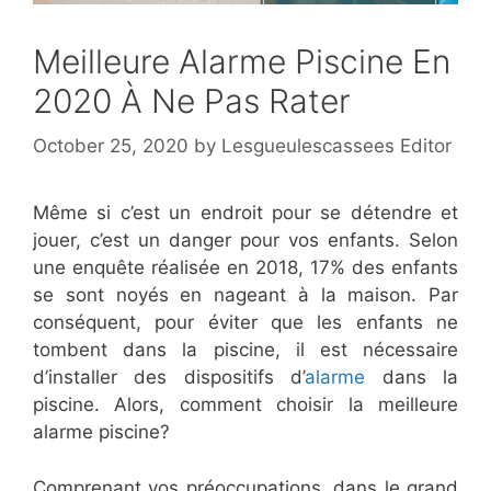
Meilleure Alarme Piscine En
2020 À Ne Pas Rater
October 25, 2020
by
Lesgueulescassees Editor
Même si c’est un endroit pour se détendre et
jouer, c’est un danger pour vos enfants. Selon
une enquête réalisée en 2018, 17% des enfants
se sont noyés en nageant à la maison. Par
conséquent, pour éviter que les enfants ne
tombent dans la piscine, il est nécessaire
d’installer des dispositifs d’
alarme
dans la
piscine. Alors, comment choisir la meilleure
alarme piscine?
Comprenant vos préoccupations, dans le grand