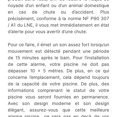
noyade d’un enfant ou d’un animal domestique
en cas de chute ou d’accident. Plus
précisément, conforme à la norme NF P90 307
/ A1 du LNE, il vous met immédiatement en état
d’alerte pour vous avertir d’une chute.
Pour ce faire, il émet un son assez fort lorsqu’un
mouvement est détecté pendant une période
de 15 minutes après le bain. Pour l’installation
de cette alarme, votre piscine ne doit pas
dépasser 10 x 5 mètres. De plus, en ce qui
concerne l’emplacement, cela dépend toujours
de la capacité de votre piscine. De plus, des
informations comprenant le statut de votre
piscine vous seront fournies en permanence.
Avec son design moderne et son design
élégant, assurez-vous que cette meilleure
alarme piscine ne sera pas en deçà de vos