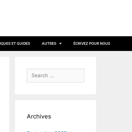
IQUES ET GUIDES
AUTRES
ÉCRIVEZ POUR NOUS
Archives