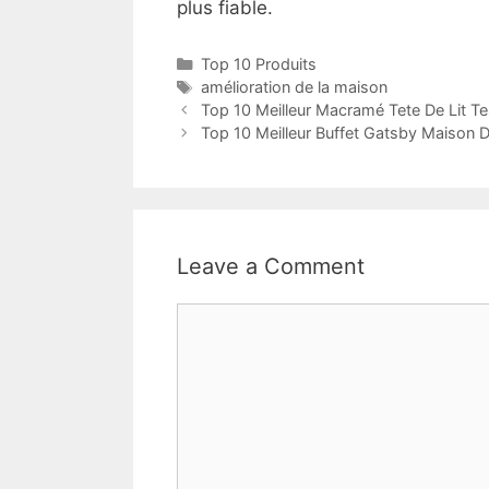
plus fiable.
Top 10 Produits
amélioration de la maison
Top 10 Meilleur Macramé Tete De Lit Te
Top 10 Meilleur Buffet Gatsby Maison 
Leave a Comment