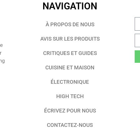
NAVIGATION
À PROPOS DE NOUS
AVIS SUR LES PRODUITS
te
r
CRITIQUES ET GUIDES
ing
CUISINE ET MAISON
ÉLECTRONIQUE
HIGH TECH
ÉCRIVEZ POUR NOUS
CONTACTEZ-NOUS