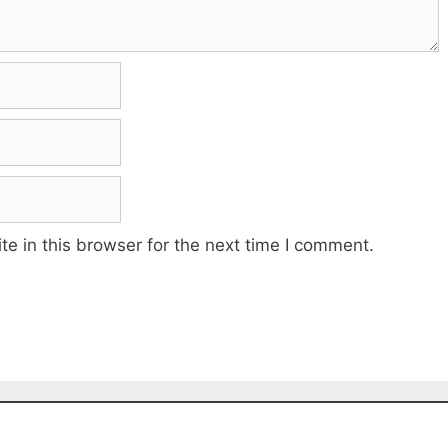
e in this browser for the next time I comment.