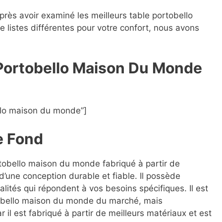
après avoir examiné les meilleurs table portobello
 listes différentes pour votre confort, nous avons
 Portobello Maison Du Monde
llo maison du monde”]
e Fond
rtobello maison du monde fabriqué à partir de
d’une conception durable et fiable. Il possède
lités qui répondent à vos besoins spécifiques. Il est
tobello maison du monde du marché, mais
r il est fabriqué à partir de meilleurs matériaux et est