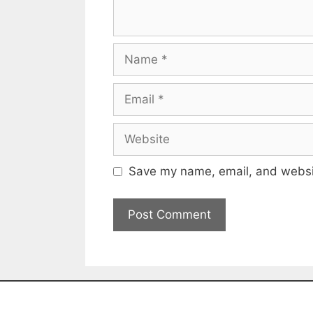
Save my name, email, and websit