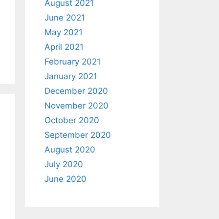
August 2021
June 2021
May 2021
April 2021
February 2021
January 2021
December 2020
November 2020
October 2020
September 2020
August 2020
July 2020
June 2020