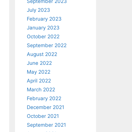
September 2023
July 2023
February 2023
January 2023
October 2022
September 2022
August 2022
June 2022
May 2022
April 2022
March 2022
February 2022
December 2021
October 2021
September 2021