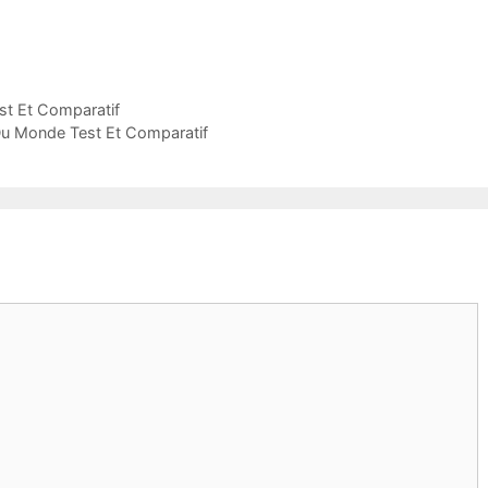
st Et Comparatif
Du Monde Test Et Comparatif