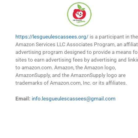
https://lesgueulescassees.org/
is a participant in the
Amazon Services LLC Associates Program, an affilia
advertising program designed to provide a means fo
sites to earn advertising fees by advertising and link
to amazon.com. Amazon, the Amazon logo,
AmazonSupply, and the AmazonSupply logo are
trademarks of Amazon.com, Inc. or its affiliates.
Email:
info.lesgueulescassees@gmail.com