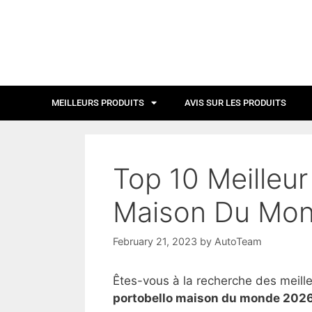
MEILLEURS PRODUITS
AVIS SUR LES PRODUITS
Top 10 Meilleur
Maison Du Mon
February 21, 2023
by
AutoTeam
Êtes-vous à la recherche des meill
portobello maison du monde 202