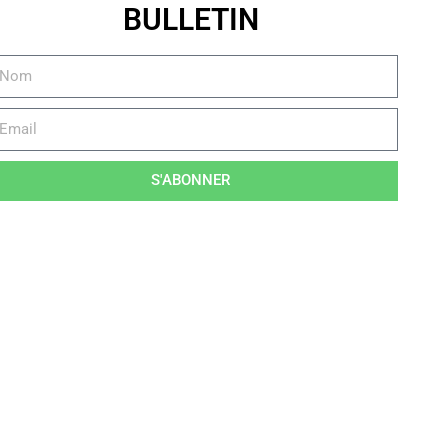
BULLETIN
S'ABONNER