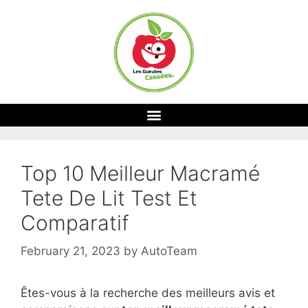
Top 10 Meilleur Macramé
Tete De Lit Test Et
Comparatif
February 21, 2023
by
AutoTeam
Êtes-vous à la recherche des meilleurs avis et