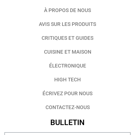
À PROPOS DE NOUS
AVIS SUR LES PRODUITS
CRITIQUES ET GUIDES
CUISINE ET MAISON
ÉLECTRONIQUE
HIGH TECH
ÉCRIVEZ POUR NOUS
CONTACTEZ-NOUS
BULLETIN