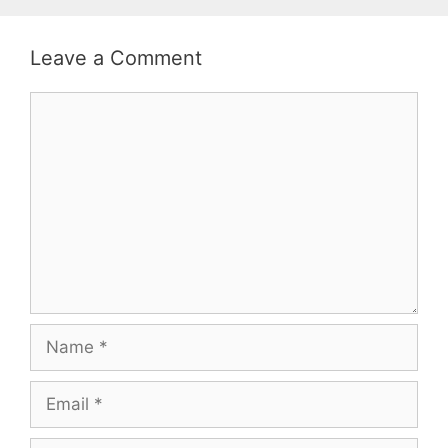
Leave a Comment