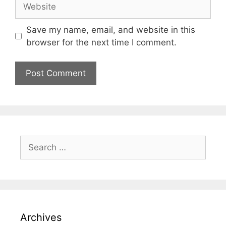
Save my name, email, and website in this
browser for the next time I comment.
Archives