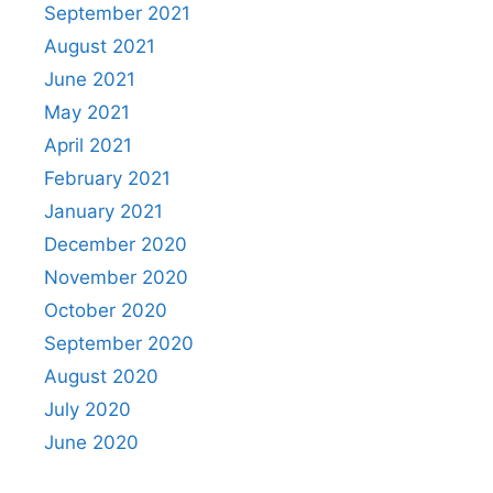
September 2021
August 2021
June 2021
May 2021
April 2021
February 2021
January 2021
December 2020
November 2020
October 2020
September 2020
August 2020
July 2020
June 2020