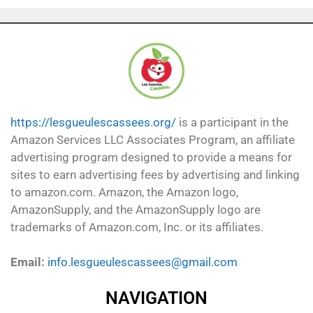
https://lesgueulescassees.org/
is a participant in the
Amazon Services LLC Associates Program, an affiliate
advertising program designed to provide a means for
sites to earn advertising fees by advertising and linking
to amazon.com. Amazon, the Amazon logo,
AmazonSupply, and the AmazonSupply logo are
trademarks of Amazon.com, Inc. or its affiliates.
Email:
info.lesgueulescassees@gmail.com
NAVIGATION