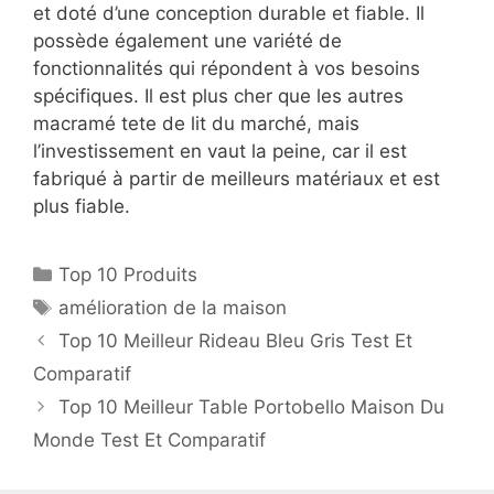
et doté d’une conception durable et fiable. Il
possède également une variété de
fonctionnalités qui répondent à vos besoins
spécifiques. Il est plus cher que les autres
macramé tete de lit du marché, mais
l’investissement en vaut la peine, car il est
fabriqué à partir de meilleurs matériaux et est
plus fiable.
Top 10 Produits
amélioration de la maison
Top 10 Meilleur Rideau Bleu Gris Test Et
Comparatif
Top 10 Meilleur Table Portobello Maison Du
Monde Test Et Comparatif