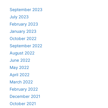
September 2023
July 2023
February 2023
January 2023
October 2022
September 2022
August 2022
June 2022
May 2022
April 2022
March 2022
February 2022
December 2021
October 2021