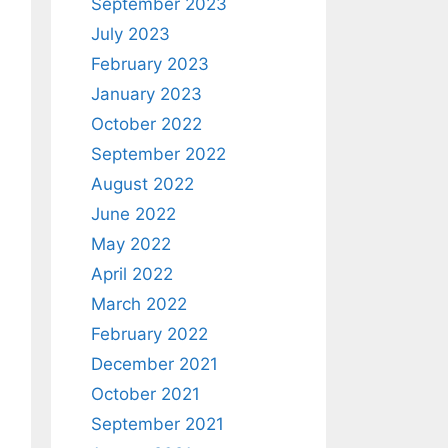
September 2023
July 2023
February 2023
January 2023
October 2022
September 2022
August 2022
June 2022
May 2022
April 2022
March 2022
February 2022
December 2021
October 2021
September 2021