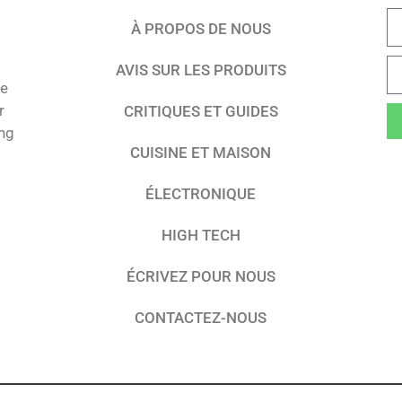
À PROPOS DE NOUS
AVIS SUR LES PRODUITS
te
r
CRITIQUES ET GUIDES
ing
CUISINE ET MAISON
ÉLECTRONIQUE
HIGH TECH
ÉCRIVEZ POUR NOUS
CONTACTEZ-NOUS