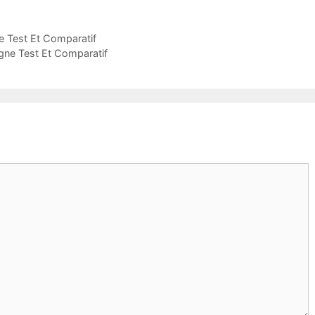
e Test Et Comparatif
gne Test Et Comparatif