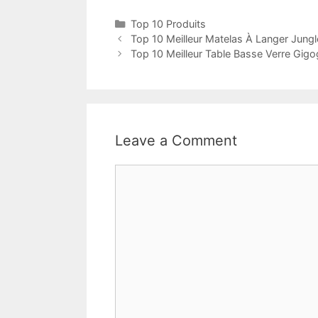
Top 10 Produits
Top 10 Meilleur Matelas À Langer Jungl
Top 10 Meilleur Table Basse Verre Gigo
Leave a Comment