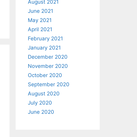
August 2021
June 2021
May 2021
April 2021
February 2021
January 2021
December 2020
November 2020
October 2020
September 2020
August 2020
July 2020
June 2020