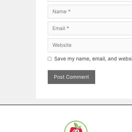
Save my name, email, and websit