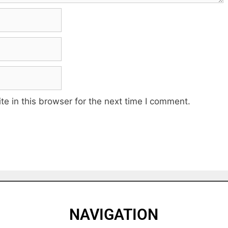
e in this browser for the next time I comment.
NAVIGATION