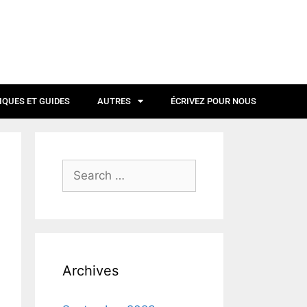
IQUES ET GUIDES
AUTRES
ÉCRIVEZ POUR NOUS
Archives