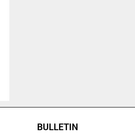
BULLETIN