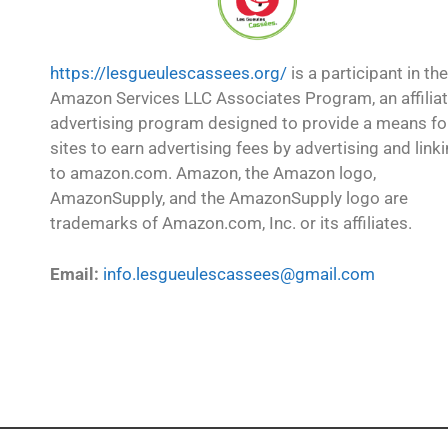
https://lesgueulescassees.org/
is a participant in the
Amazon Services LLC Associates Program, an affilia
advertising program designed to provide a means fo
sites to earn advertising fees by advertising and link
to amazon.com. Amazon, the Amazon logo,
AmazonSupply, and the AmazonSupply logo are
trademarks of Amazon.com, Inc. or its affiliates.
Email:
info.lesgueulescassees@gmail.com