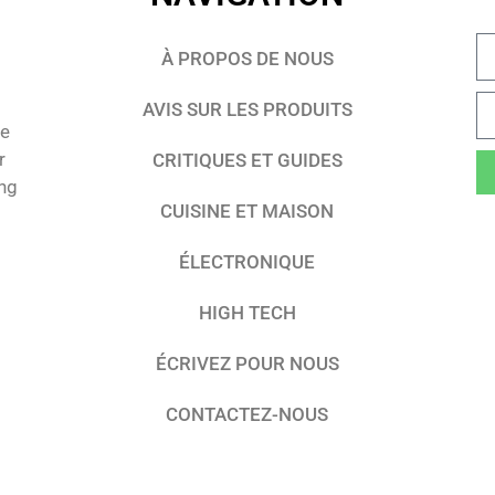
À PROPOS DE NOUS
AVIS SUR LES PRODUITS
te
r
CRITIQUES ET GUIDES
ing
CUISINE ET MAISON
ÉLECTRONIQUE
HIGH TECH
ÉCRIVEZ POUR NOUS
CONTACTEZ-NOUS