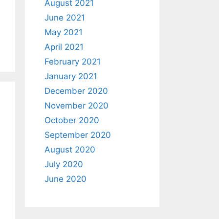
August 2021
June 2021
May 2021
April 2021
February 2021
January 2021
December 2020
November 2020
October 2020
September 2020
August 2020
July 2020
June 2020