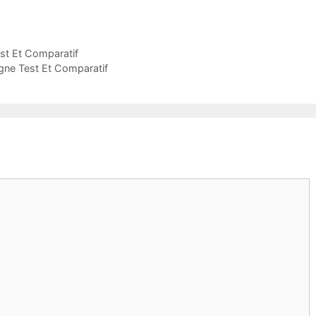
st Et Comparatif
gne Test Et Comparatif