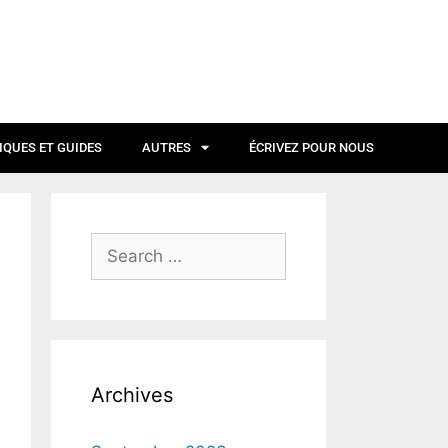
IQUES ET GUIDES
AUTRES
ÉCRIVEZ POUR NOUS
Archives