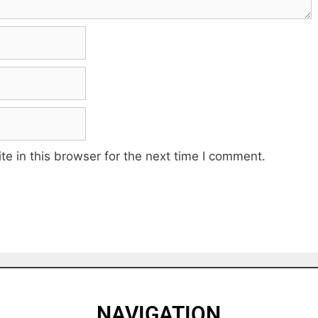
e in this browser for the next time I comment.
NAVIGATION