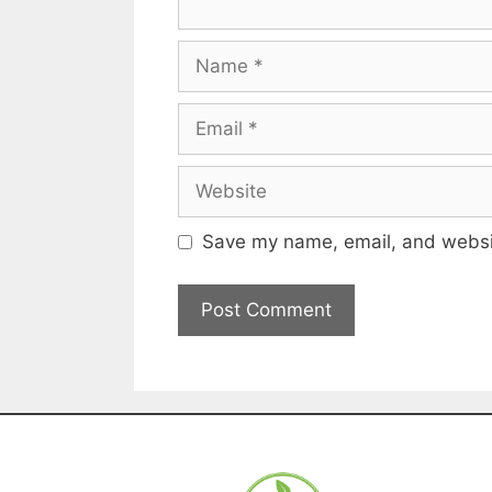
Save my name, email, and websit