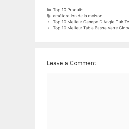
Top 10 Produits
amélioration de la maison
Top 10 Meilleur Canape D Angle Cuir Te
Top 10 Meilleur Table Basse Verre Gigo
Leave a Comment