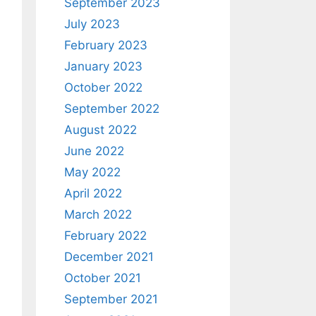
September 2023
July 2023
February 2023
January 2023
October 2022
September 2022
August 2022
June 2022
May 2022
April 2022
March 2022
February 2022
December 2021
October 2021
September 2021