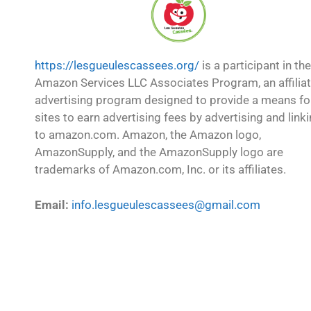
https://lesgueulescassees.org/
is a participant in the
Amazon Services LLC Associates Program, an affilia
advertising program designed to provide a means fo
sites to earn advertising fees by advertising and link
to amazon.com. Amazon, the Amazon logo,
AmazonSupply, and the AmazonSupply logo are
trademarks of Amazon.com, Inc. or its affiliates.
Email:
info.lesgueulescassees@gmail.com