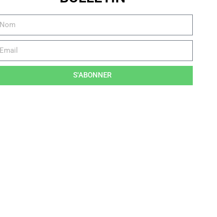
S'ABONNER