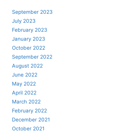
September 2023
July 2023
February 2023
January 2023
October 2022
September 2022
August 2022
June 2022
May 2022
April 2022
March 2022
February 2022
December 2021
October 2021