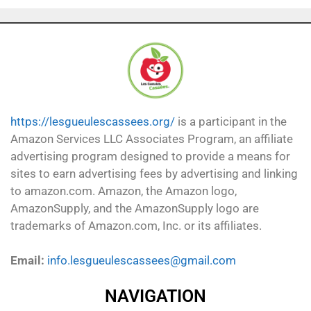
https://lesgueulescassees.org/
is a participant in the
Amazon Services LLC Associates Program, an affiliate
advertising program designed to provide a means for
sites to earn advertising fees by advertising and linking
to amazon.com. Amazon, the Amazon logo,
AmazonSupply, and the AmazonSupply logo are
trademarks of Amazon.com, Inc. or its affiliates.
Email:
info.lesgueulescassees@gmail.com
NAVIGATION