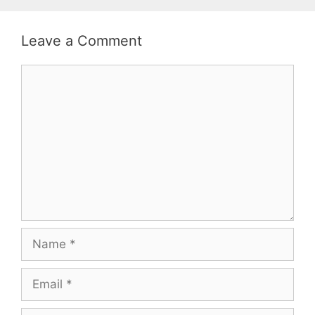
Leave a Comment