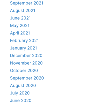
September 2021
August 2021
June 2021
May 2021
April 2021
February 2021
January 2021
December 2020
November 2020
October 2020
September 2020
August 2020
July 2020
June 2020