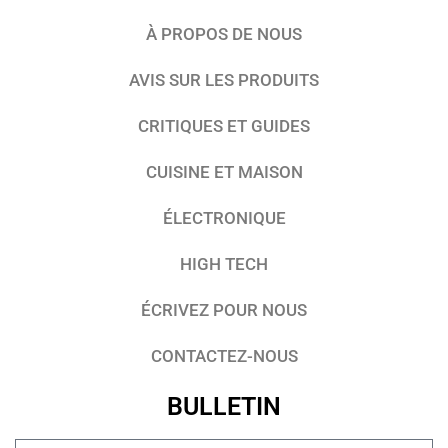
À PROPOS DE NOUS
AVIS SUR LES PRODUITS
CRITIQUES ET GUIDES
CUISINE ET MAISON
ÉLECTRONIQUE
HIGH TECH
ÉCRIVEZ POUR NOUS
CONTACTEZ-NOUS
BULLETIN