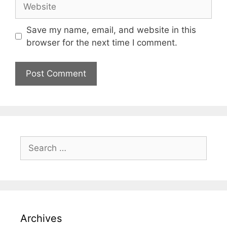
Save my name, email, and website in this
browser for the next time I comment.
Archives