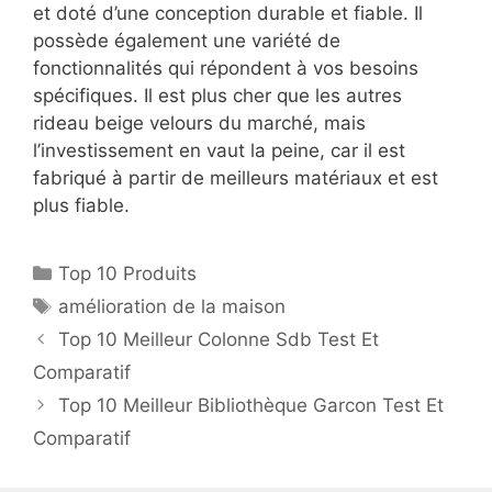
et doté d’une conception durable et fiable. Il
possède également une variété de
fonctionnalités qui répondent à vos besoins
spécifiques. Il est plus cher que les autres
rideau beige velours du marché, mais
l’investissement en vaut la peine, car il est
fabriqué à partir de meilleurs matériaux et est
plus fiable.
Top 10 Produits
amélioration de la maison
Top 10 Meilleur Colonne Sdb Test Et
Comparatif
Top 10 Meilleur Bibliothèque Garcon Test Et
Comparatif