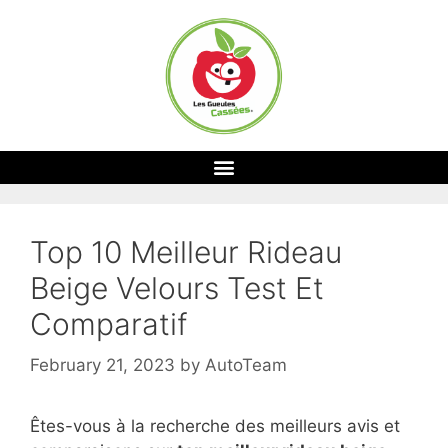
Top 10 Meilleur Rideau
Beige Velours Test Et
Comparatif
February 21, 2023
by
AutoTeam
Êtes-vous à la recherche des meilleurs avis et