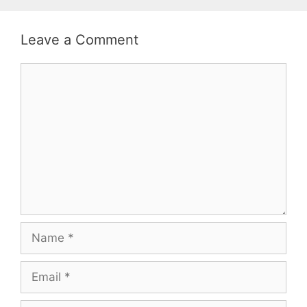
Leave a Comment