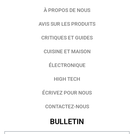
À PROPOS DE NOUS
AVIS SUR LES PRODUITS
CRITIQUES ET GUIDES
CUISINE ET MAISON
ÉLECTRONIQUE
HIGH TECH
ÉCRIVEZ POUR NOUS
CONTACTEZ-NOUS
BULLETIN