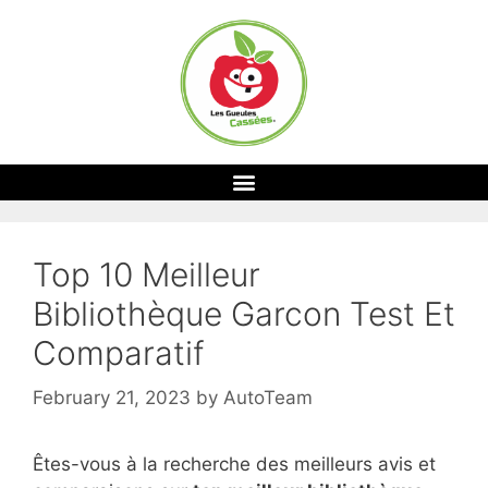
Top 10 Meilleur
Bibliothèque Garcon Test Et
Comparatif
February 21, 2023
by
AutoTeam
Êtes-vous à la recherche des meilleurs avis et