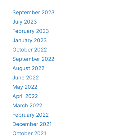
September 2023
July 2023
February 2023
January 2023
October 2022
September 2022
August 2022
June 2022
May 2022
April 2022
March 2022
February 2022
December 2021
October 2021