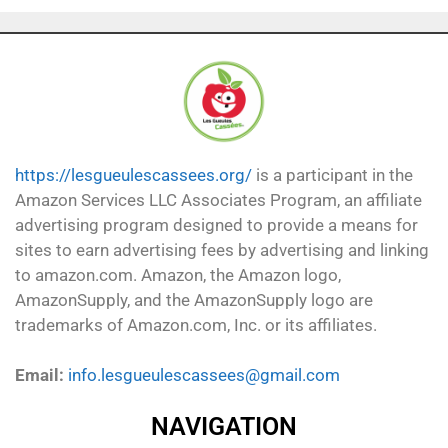
https://lesgueulescassees.org/
is a participant in the
Amazon Services LLC Associates Program, an affiliate
advertising program designed to provide a means for
sites to earn advertising fees by advertising and linking
to amazon.com. Amazon, the Amazon logo,
AmazonSupply, and the AmazonSupply logo are
trademarks of Amazon.com, Inc. or its affiliates.
Email:
info.lesgueulescassees@gmail.com
NAVIGATION