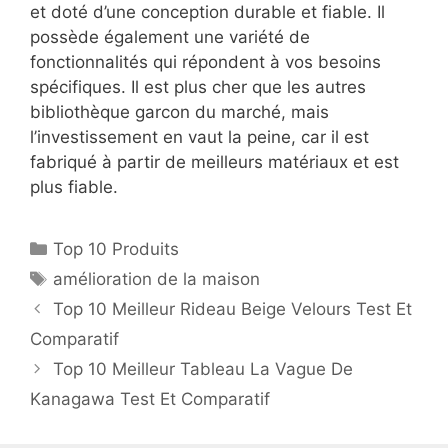
et doté d’une conception durable et fiable. Il
possède également une variété de
fonctionnalités qui répondent à vos besoins
spécifiques. Il est plus cher que les autres
bibliothèque garcon du marché, mais
l’investissement en vaut la peine, car il est
fabriqué à partir de meilleurs matériaux et est
plus fiable.
Top 10 Produits
amélioration de la maison
Top 10 Meilleur Rideau Beige Velours Test Et
Comparatif
Top 10 Meilleur Tableau La Vague De
Kanagawa Test Et Comparatif