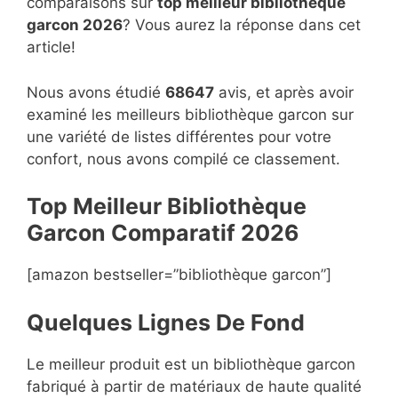
comparaisons sur
top
meilleur bibliothèque
garcon 2026
? Vous aurez la réponse dans cet
article!
Nous avons étudié
68647
avis, et après avoir
examiné les meilleurs bibliothèque garcon sur
une variété de listes différentes pour votre
confort, nous avons compilé ce classement.
Top Meilleur Bibliothèque
Garcon Compara
t
if 2026
[amazon bestseller=”bibliothèque garcon”]
Quelques Lignes De Fond
Le meilleur produit est un bibliothèque garcon
fabriqué à partir de matériaux de haute qualité