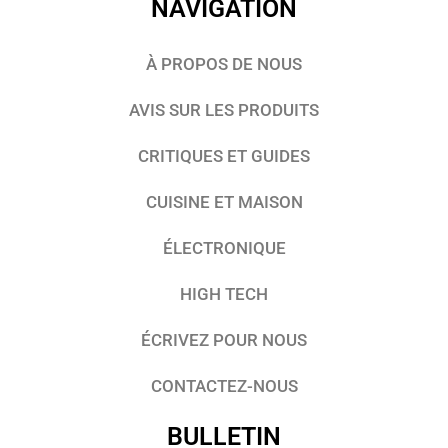
NAVIGATION
À PROPOS DE NOUS
AVIS SUR LES PRODUITS
CRITIQUES ET GUIDES
CUISINE ET MAISON
ÉLECTRONIQUE
HIGH TECH
ÉCRIVEZ POUR NOUS
CONTACTEZ-NOUS
BULLETIN