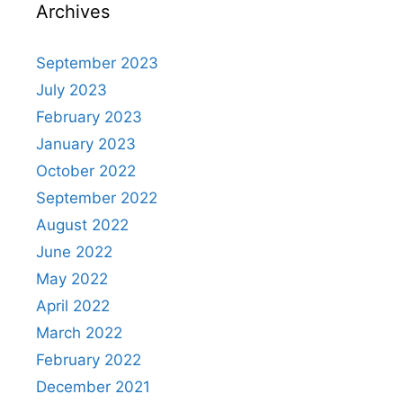
Archives
September 2023
July 2023
February 2023
January 2023
October 2022
September 2022
August 2022
June 2022
May 2022
April 2022
March 2022
February 2022
December 2021