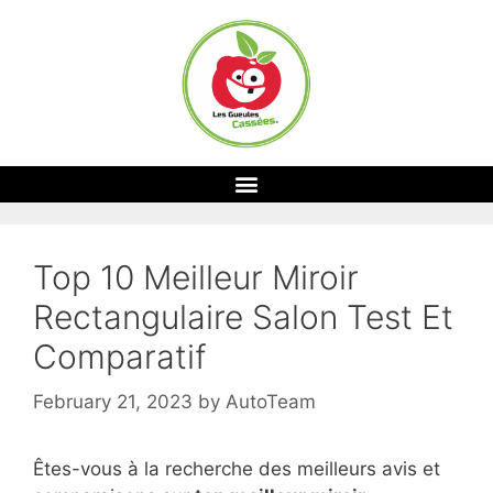
Top 10 Meilleur Miroir
Rectangulaire Salon Test Et
Comparatif
February 21, 2023
by
AutoTeam
Êtes-vous à la recherche des meilleurs avis et