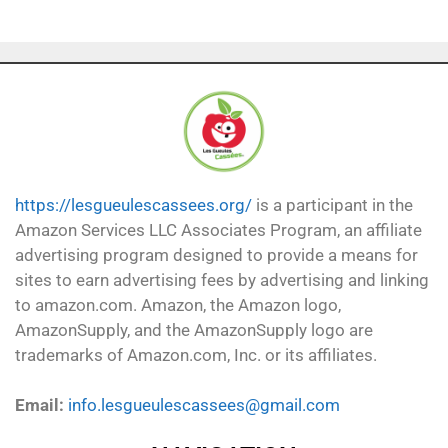
https://lesgueulescassees.org/
is a participant in the
Amazon Services LLC Associates Program, an affiliate
advertising program designed to provide a means for
sites to earn advertising fees by advertising and linking
to amazon.com. Amazon, the Amazon logo,
AmazonSupply, and the AmazonSupply logo are
trademarks of Amazon.com, Inc. or its affiliates.
Email:
info.lesgueulescassees@gmail.com