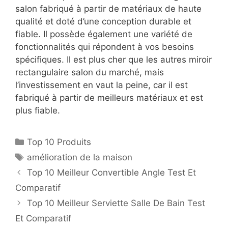
salon fabriqué à partir de matériaux de haute
qualité et doté d’une conception durable et
fiable. Il possède également une variété de
fonctionnalités qui répondent à vos besoins
spécifiques. Il est plus cher que les autres miroir
rectangulaire salon du marché, mais
l’investissement en vaut la peine, car il est
fabriqué à partir de meilleurs matériaux et est
plus fiable.
Top 10 Produits
amélioration de la maison
Top 10 Meilleur Convertible Angle Test Et
Comparatif
Top 10 Meilleur Serviette Salle De Bain Test
Et Comparatif