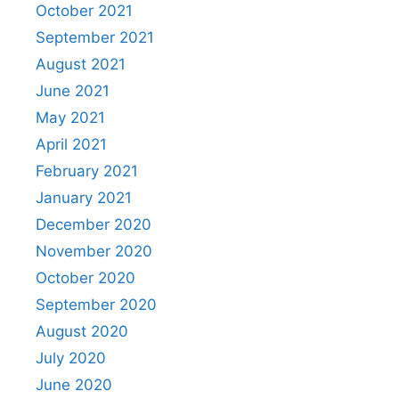
October 2021
September 2021
August 2021
June 2021
May 2021
April 2021
February 2021
January 2021
December 2020
November 2020
October 2020
September 2020
August 2020
July 2020
June 2020