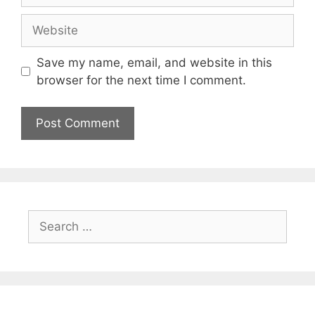
Save my name, email, and website in this
browser for the next time I comment.