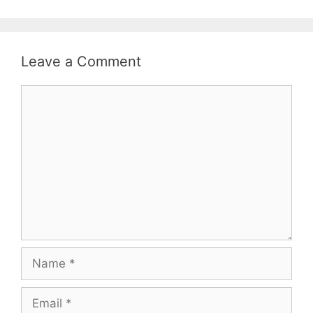
Leave a Comment