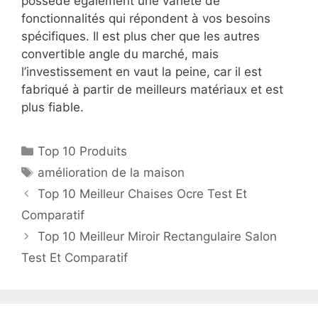
possède également une variété de
fonctionnalités qui répondent à vos besoins
spécifiques. Il est plus cher que les autres
convertible angle du marché, mais
l’investissement en vaut la peine, car il est
fabriqué à partir de meilleurs matériaux et est
plus fiable.
Top 10 Produits
amélioration de la maison
Top 10 Meilleur Chaises Ocre Test Et
Comparatif
Top 10 Meilleur Miroir Rectangulaire Salon
Test Et Comparatif