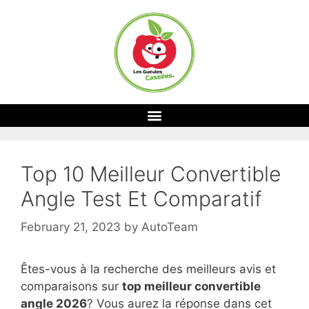
Top 10 Meilleur Convertible
Angle Test Et Comparatif
February 21, 2023
by
AutoTeam
Êtes-vous à la recherche des meilleurs avis et
comparaisons sur
top
meilleur convertible
angle 2026
? Vous aurez la réponse dans cet