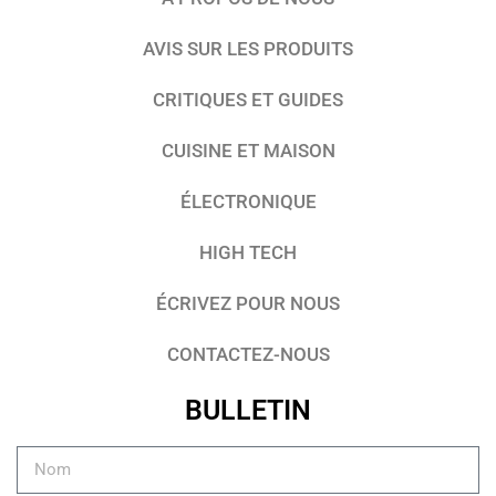
AVIS SUR LES PRODUITS
CRITIQUES ET GUIDES
CUISINE ET MAISON
ÉLECTRONIQUE
HIGH TECH
ÉCRIVEZ POUR NOUS
CONTACTEZ-NOUS
BULLETIN