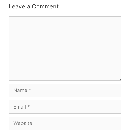
Leave a Comment