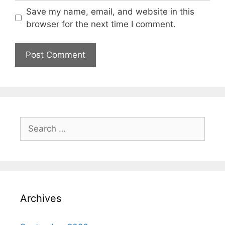
Save my name, email, and website in this
browser for the next time I comment.
Archives