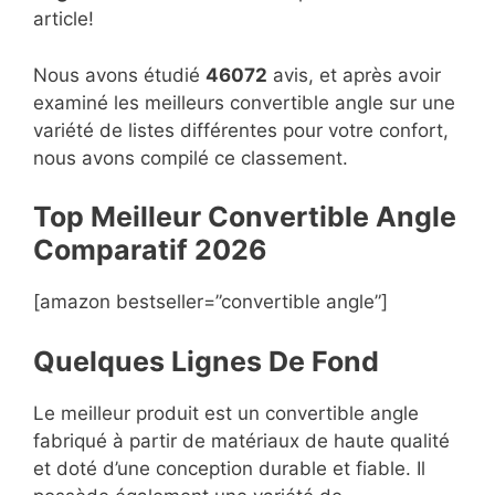
article!
Nous avons étudié
46072
avis, et après avoir
examiné les meilleurs convertible angle sur une
variété de listes différentes pour votre confort,
nous avons compilé ce classement.
Top Meilleur Convertible Angle
Compara
t
if 2026
[amazon bestseller=”convertible angle”]
Quelques Lignes De Fond
Le meilleur produit est un convertible angle
fabriqué à partir de matériaux de haute qualité
et doté d’une conception durable et fiable. Il