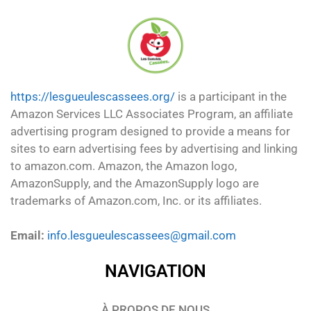
https://lesgueulescassees.org/
is a participant in the
Amazon Services LLC Associates Program, an affiliate
advertising program designed to provide a means for
sites to earn advertising fees by advertising and linking
to amazon.com. Amazon, the Amazon logo,
AmazonSupply, and the AmazonSupply logo are
trademarks of Amazon.com, Inc. or its affiliates.
Email:
info.lesgueulescassees@gmail.com
NAVIGATION
À PROPOS DE NOUS