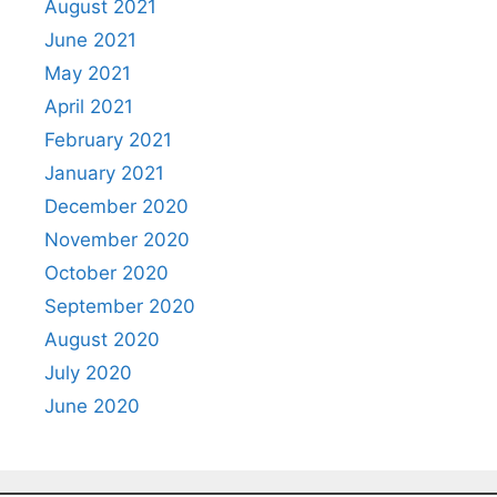
August 2021
June 2021
May 2021
April 2021
February 2021
January 2021
December 2020
November 2020
October 2020
September 2020
August 2020
July 2020
June 2020