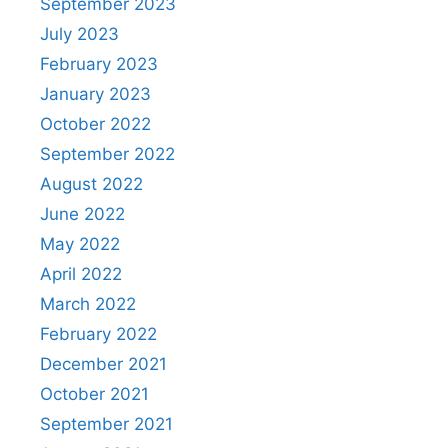
September 2023
July 2023
February 2023
January 2023
October 2022
September 2022
August 2022
June 2022
May 2022
April 2022
March 2022
February 2022
December 2021
October 2021
September 2021