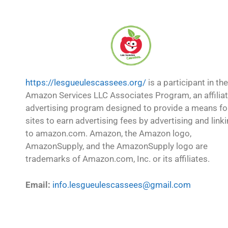
https://lesgueulescassees.org/
is a participant in the
Amazon Services LLC Associates Program, an affilia
advertising program designed to provide a means fo
sites to earn advertising fees by advertising and link
to amazon.com. Amazon, the Amazon logo,
AmazonSupply, and the AmazonSupply logo are
trademarks of Amazon.com, Inc. or its affiliates.
Email:
info.lesgueulescassees@gmail.com