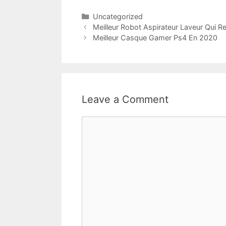
Uncategorized
Meilleur Robot Aspirateur Laveur Qui 
Meilleur Casque Gamer Ps4 En 2020
Leave a Comment