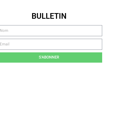
BULLETIN
S'ABONNER