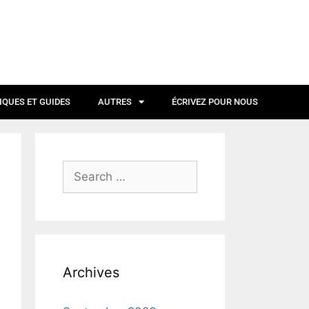
IQUES ET GUIDES
AUTRES
ÉCRIVEZ POUR NOUS
Archives