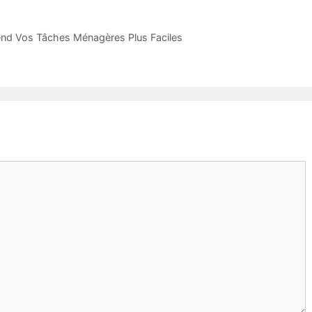
Rend Vos Tâches Ménagères Plus Faciles