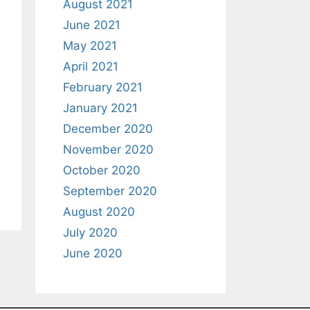
August 2021
June 2021
May 2021
April 2021
February 2021
January 2021
December 2020
November 2020
October 2020
September 2020
August 2020
July 2020
June 2020