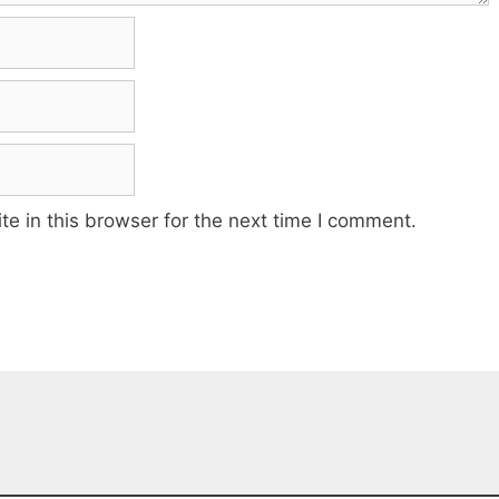
e in this browser for the next time I comment.