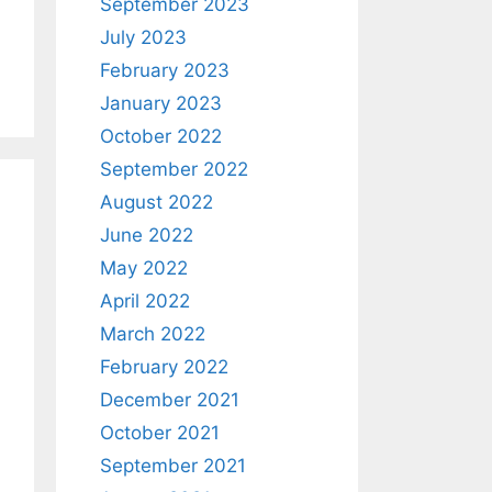
September 2023
July 2023
February 2023
January 2023
October 2022
September 2022
August 2022
June 2022
May 2022
April 2022
March 2022
February 2022
December 2021
October 2021
September 2021