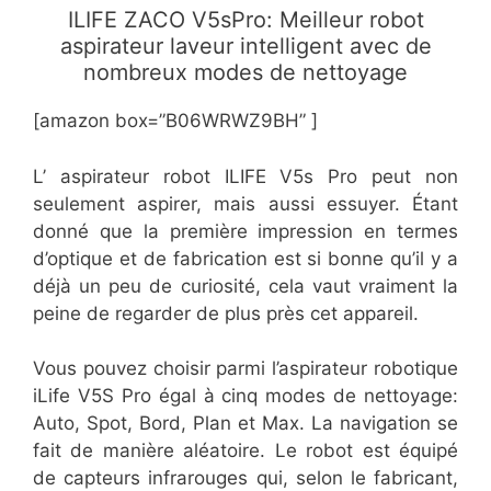
ILIFE ZACO V5sPro: Meilleur robot
aspirateur laveur intelligent avec de
nombreux modes de nettoyage
[amazon box=”B06WRWZ9BH” ]
L’ aspirateur robot ILIFE V5s Pro peut non
seulement aspirer, mais aussi essuyer. Étant
donné que la première impression en termes
d’optique et de fabrication est si bonne qu’il y a
déjà un peu de curiosité, cela vaut vraiment la
peine de regarder de plus près cet appareil.
Vous pouvez choisir parmi l’aspirateur robotique
iLife V5S Pro égal à cinq modes de nettoyage:
Auto, Spot, Bord, Plan et Max. La navigation se
fait de manière aléatoire. Le robot est équipé
de capteurs infrarouges qui, selon le fabricant,