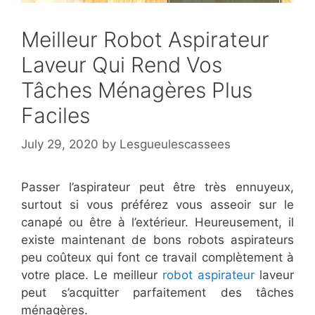
Meilleur Robot Aspirateur
Laveur Qui Rend Vos
Tâches Ménagères Plus
Faciles
July 29, 2020
by
Lesgueulescassees
Passer l’aspirateur peut être très ennuyeux,
surtout si vous préférez vous asseoir sur le
canapé ou être à l’extérieur. Heureusement, il
existe maintenant de bons robots aspirateurs
peu coûteux qui font ce travail complètement à
votre place. Le meilleur
robot aspirateur
laveur
peut s’acquitter parfaitement des tâches
ménagères.