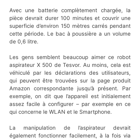
Avec une batterie complètement chargée, la
pièce devrait durer 100 minutes et couvrir une
superficie d’environ 150 mètres carrés pendant
cette période. Le bac à poussière a un volume
de 0,6 litre.
Les gens semblent beaucoup aimer ce robot
aspirateur X 500 de Tesvor. Au moins, cela est
véhiculé par les déclarations des utilisateurs,
qui peuvent être trouvées sur la page produit
Amazon correspondante jusqu’à présent. Par
exemple, on dit que l’appareil est initialement
assez facile à configurer – par exemple en ce
qui concerne le WLAN et le Smartphone.
La manipulation de l’aspirateur devrait
également fonctionner facilement, à la fois via