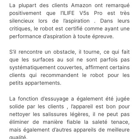
La plupart des clients Amazon ont remarqué
positivement que l’ILIFE V5s Pro est très
silencieux lors de l’aspiration . Dans leurs
critiques, le robot est certifié comme ayant une
performance d’aspiration à toute épreuve.
S’il rencontre un obstacle, il tourne, ce qui fait
que les surfaces au sol ne sont parfois pas
systématiquement couvertes, affirment certains
clients qui recommandent le robot pour les
petits appartements.
La fonction d’essuyage a également été jugée
solide par les clients , l’appareil est bon pour
nettoyer les salissures légères, il ne peut pas
éliminer de manière fiable la saleté tenace,
mais également d’autres appareils de meilleure
qualité.