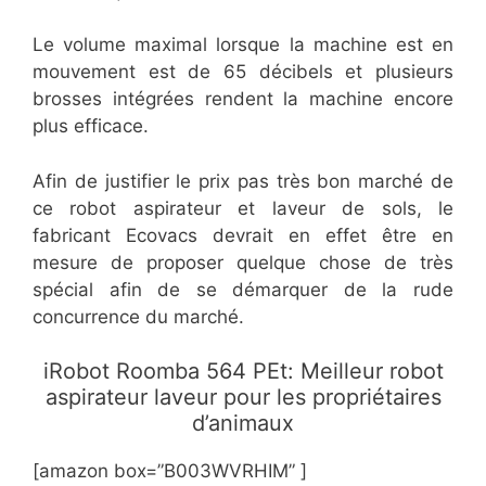
Le volume maximal lorsque la machine est en
mouvement est de 65 décibels et plusieurs
brosses intégrées rendent la machine encore
plus efficace.
Afin de justifier le prix pas très bon marché de
ce robot aspirateur et laveur de sols, le
fabricant Ecovacs devrait en effet être en
mesure de proposer quelque chose de très
spécial afin de se démarquer de la rude
concurrence du marché.
iRobot Roomba 564 PEt: Meilleur robot
aspirateur laveur pour les propriétaires
d’animaux
[amazon box=”B003WVRHIM” ]