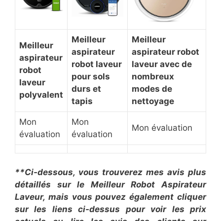
Meilleur
Meilleur
Meilleur
aspirateur
aspirateur robot
aspirateur
robot laveur
laveur avec de
robot
pour sols
nombreux
laveur
durs et
modes de
polyvalent
tapis
nettoyage
Mon
Mon
Mon évaluation
évaluation
évaluation
**Ci-dessous, vous trouverez mes avis plus
détaillés sur le Meilleur Robot Aspirateur
Laveur, mais vous pouvez également cliquer
sur les liens ci-dessus pour voir les prix