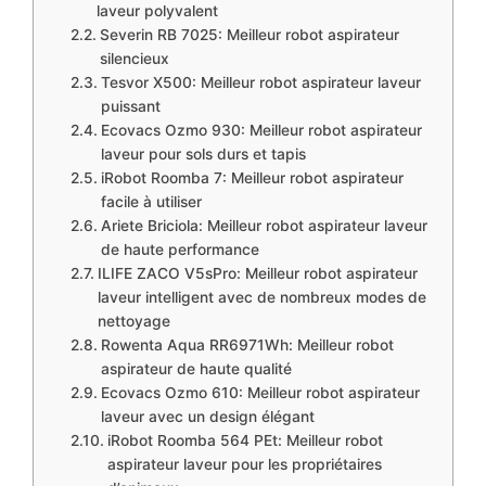
laveur polyvalent
Severin RB 7025: Meilleur robot aspirateur
silencieux
Tesvor X500: Meilleur robot aspirateur laveur
puissant
Ecovacs Ozmo 930: Meilleur robot aspirateur
laveur pour sols durs et tapis
iRobot Roomba 7: Meilleur robot aspirateur
facile à utiliser
Ariete Briciola: Meilleur robot aspirateur laveur
de haute performance
ILIFE ZACO V5sPro: Meilleur robot aspirateur
laveur intelligent avec de nombreux modes de
nettoyage
Rowenta Aqua RR6971Wh: Meilleur robot
aspirateur de haute qualité
Ecovacs Ozmo 610: Meilleur robot aspirateur
laveur avec un design élégant
iRobot Roomba 564 PEt: Meilleur robot
aspirateur laveur pour les propriétaires