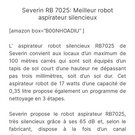
Severin RB 7025: Meilleur robot
aspirateur silencieux
[amazon box=”B00NHOADIU” ]
L’ aspirateur robot silencieux RB7025 de
Severin convient aux locaux d’un maximum de
100 mètres carrés qui sont soit équipés d’un
tapis de sol court d’une hauteur ne dépassant
pas trois millimètres, soit d’un sol dur. Cet
aspirateur robot de 17 watts d’une capacité de
0,35 litre propose également un programme de
nettoyage en 3 étapes.
Severin propose le robot aspirateur RB7025,
très silencieux grâce à ses 65 dB et, selon le
fabricant, dispose à la fois d’un canal