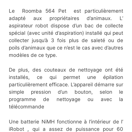
Le Roomba 564 Pet est particulièrement
adapté aux propriétaires d’animaux. L’
aspirateur robot dispose d’un bac de collecte
spécial (avec unité d’aspiration) installé qui peut
collecter jusqu’à 3 fois plus de saleté ou de
poils d’animaux que ce n’est le cas avec d’autres
modèles de ce type.
De plus, des couteaux de nettoyage ont été
installés, ce qui permet une épilation
particulièrement efficace. L’appareil démarre sur
simple pression d’un bouton, selon le
programme de nettoyage ou avec la
télécommande
Une batterie NiMH fonctionne à l’intérieur de l’
iRobot , qui a assez de puissance pour 60