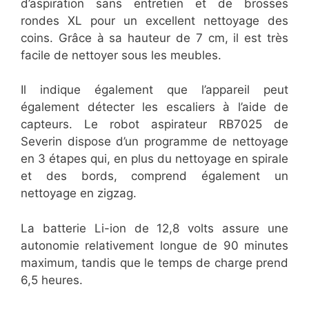
d’aspiration sans entretien et de brosses
rondes XL pour un excellent nettoyage des
coins. Grâce à sa hauteur de 7 cm, il est très
facile de nettoyer sous les meubles.
Il indique également que l’appareil peut
également détecter les escaliers à l’aide de
capteurs. Le robot aspirateur RB7025 de
Severin dispose d’un programme de nettoyage
en 3 étapes qui, en plus du nettoyage en spirale
et des bords, comprend également un
nettoyage en zigzag.
La batterie Li-ion de 12,8 volts assure une
autonomie relativement longue de 90 minutes
maximum, tandis que le temps de charge prend
6,5 heures.