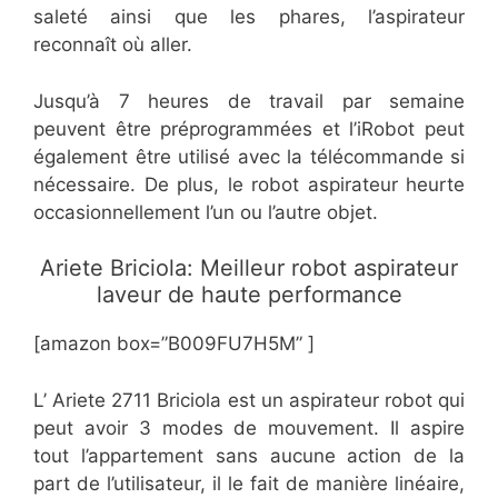
saleté ainsi que les phares, l’aspirateur
reconnaît où aller.
Jusqu’à 7 heures de travail par semaine
peuvent être préprogrammées et l’iRobot peut
également être utilisé avec la télécommande si
nécessaire. De plus, le robot aspirateur heurte
occasionnellement l’un ou l’autre objet.
Ariete Briciola: Meilleur robot aspirateur
laveur de haute performance
[amazon box=”B009FU7H5M” ]
L’ Ariete 2711 Briciola est un aspirateur robot qui
peut avoir 3 modes de mouvement. Il aspire
tout l’appartement sans aucune action de la
part de l’utilisateur, il le fait de manière linéaire,