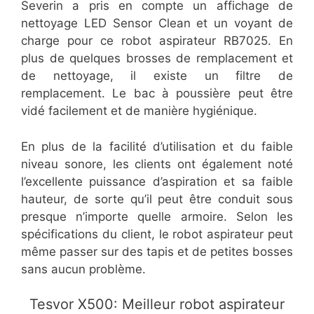
Severin a pris en compte un affichage de
nettoyage LED Sensor Clean et un voyant de
charge pour ce robot aspirateur RB7025. En
plus de quelques brosses de remplacement et
de nettoyage, il existe un filtre de
remplacement. Le bac à poussière peut être
vidé facilement et de manière hygiénique.
En plus de la facilité d’utilisation et du faible
niveau sonore, les clients ont également noté
l’excellente puissance d’aspiration et sa faible
hauteur, de sorte qu’il peut être conduit sous
presque n’importe quelle armoire. Selon les
spécifications du client, le robot aspirateur peut
même passer sur des tapis et de petites bosses
sans aucun problème.
Tesvor X500: Meilleur robot aspirateur