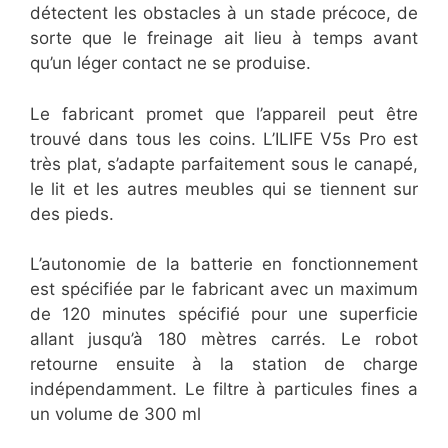
détectent les obstacles à un stade précoce, de
sorte que le freinage ait lieu à temps avant
qu’un léger contact ne se produise.
Le fabricant promet que l’appareil peut être
trouvé dans tous les coins. L’ILIFE V5s Pro est
très plat, s’adapte parfaitement sous le canapé,
le lit et les autres meubles qui se tiennent sur
des pieds.
L’autonomie de la batterie en fonctionnement
est spécifiée par le fabricant avec un maximum
de 120 minutes spécifié pour une superficie
allant jusqu’à 180 mètres carrés. Le robot
retourne ensuite à la station de charge
indépendamment. Le filtre à particules fines a
un volume de 300 ml