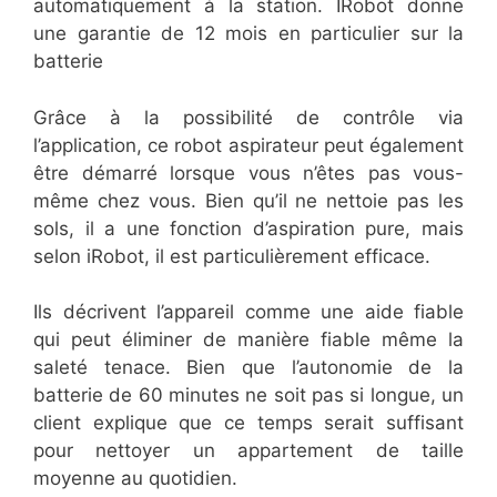
automatiquement à la station. IRobot donne
une garantie de 12 mois en particulier sur la
batterie
Grâce à la possibilité de contrôle via
l’application, ce robot aspirateur peut également
être démarré lorsque vous n’êtes pas vous-
même chez vous. Bien qu’il ne nettoie pas les
sols, il a une fonction d’aspiration pure, mais
selon iRobot, il est particulièrement efficace.
Ils décrivent l’appareil comme une aide fiable
qui peut éliminer de manière fiable même la
saleté tenace. Bien que l’autonomie de la
batterie de 60 minutes ne soit pas si longue, un
client explique que ce temps serait suffisant
pour nettoyer un appartement de taille
moyenne au quotidien.