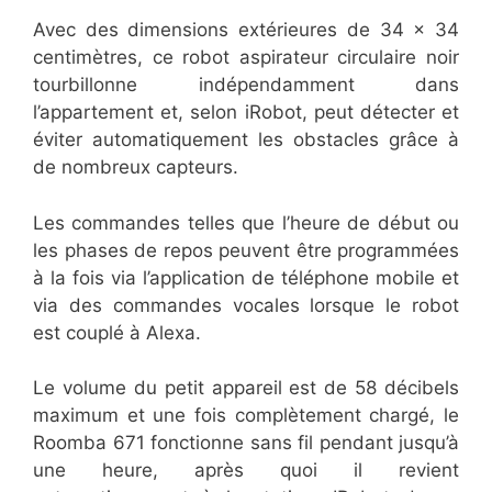
Avec des dimensions extérieures de 34 × 34
centimètres, ce robot aspirateur circulaire noir
tourbillonne indépendamment dans
l’appartement et, selon iRobot, peut détecter et
éviter automatiquement les obstacles grâce à
de nombreux capteurs.
Les commandes telles que l’heure de début ou
les phases de repos peuvent être programmées
à la fois via l’application de téléphone mobile et
via des commandes vocales lorsque le robot
est couplé à Alexa.
Le volume du petit appareil est de 58 décibels
maximum et une fois complètement chargé, le
Roomba 671 fonctionne sans fil pendant jusqu’à
une heure, après quoi il revient