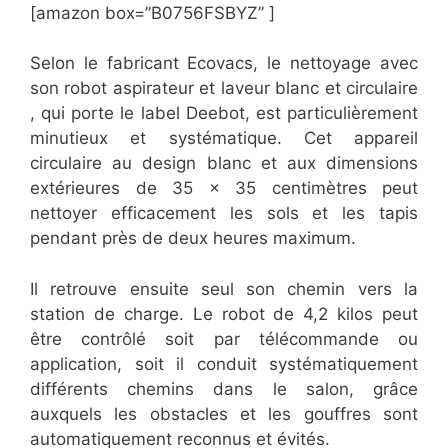
[amazon box=”B0756FSBYZ” ]
Selon le fabricant Ecovacs, le nettoyage avec
son robot aspirateur et laveur blanc et circulaire
, qui porte le label Deebot, est particulièrement
minutieux et systématique. Cet appareil
circulaire au design blanc et aux dimensions
extérieures de 35 × 35 centimètres peut
nettoyer efficacement les sols et les tapis
pendant près de deux heures maximum.
Il retrouve ensuite seul son chemin vers la
station de charge. Le robot de 4,2 kilos peut
être contrôlé soit par télécommande ou
application, soit il conduit systématiquement
différents chemins dans le salon, grâce
auxquels les obstacles et les gouffres sont
automatiquement reconnus et évités.