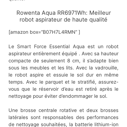
Rowenta Aqua RR6971Wh: Meilleur
robot aspirateur de haute qualité
[amazon box=”B07H7L4RMN” ]
Le Smart Force Essential Aqua est un robot
aspirateur entièrement équipé . Avec sa hauteur
compacte de seulement 8 cm, il s’adapte bien
sous les meubles et les lits. Avec la vadrouille,
le robot aspire et essuie le sol dur en même
temps. Avec le parquet et le stratifié, assurez-
vous que le réservoir d’eau est retiré après le
nettoyage pour éviter d’endommager le sol.
Une brosse centrale rotative et deux brosses
latérales sont responsables des performances
de nettoyage souhaitées, la batterie lithium-ion