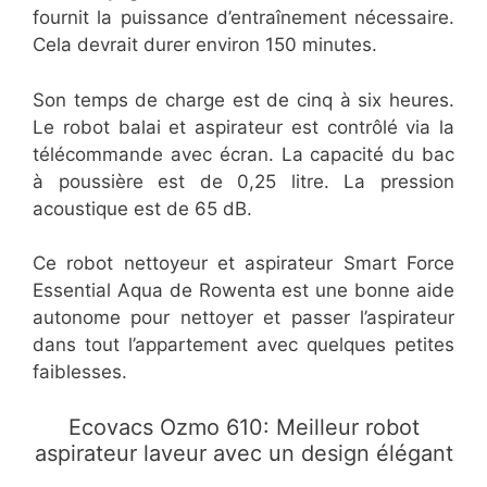
fournit la puissance d’entraînement nécessaire.
Cela devrait durer environ 150 minutes.
Son temps de charge est de cinq à six heures.
Le robot balai et aspirateur est contrôlé via la
télécommande avec écran. La capacité du bac
à poussière est de 0,25 litre. La pression
acoustique est de 65 dB.
Ce robot nettoyeur et aspirateur Smart Force
Essential Aqua de Rowenta est une bonne aide
autonome pour nettoyer et passer l’aspirateur
dans tout l’appartement avec quelques petites
faiblesses.
Ecovacs Ozmo 610: Meilleur robot
aspirateur laveur avec un design élégant