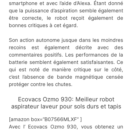
smartphone et avec l’aide d’Alexa. Étant donné
que la puissance d’aspiration semble également
être correcte, le robot reçoit également de
bonnes critiques à cet égard.
Son action autonome jusque dans les moindres
recoins est également décrite avec des
commentaires positifs. Les performances de la
batterie semblent également satisfaisantes. Ce
qui est noté de manière critique sur le côté,
c’est l’absence de bande magnétique censée
protéger contre les chutes.
Ecovacs Ozmo 930: Meilleur robot
aspirateur laveur pour sols durs et tapis
[amazon box=”B07566MLXF” ]
Avec l’ Ecovacs Ozmo 930, vous obtenez un