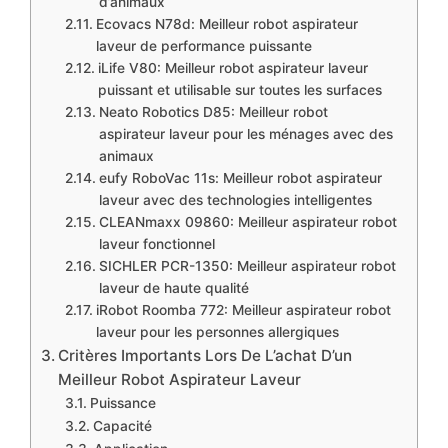
d’animaux
Ecovacs N78d: Meilleur robot aspirateur
laveur de performance puissante
iLife V80: Meilleur robot aspirateur laveur
puissant et utilisable sur toutes les surfaces
Neato Robotics D85: Meilleur robot
aspirateur laveur pour les ménages avec des
animaux
eufy RoboVac 11s: Meilleur robot aspirateur
laveur avec des technologies intelligentes
CLEANmaxx 09860: Meilleur aspirateur robot
laveur fonctionnel
SICHLER PCR-1350: Meilleur aspirateur robot
laveur de haute qualité
iRobot Roomba 772: Meilleur aspirateur robot
laveur pour les personnes allergiques
​Critères Importants Lors De L’achat D’un
Meilleur Robot Aspirateur Laveur
Puissance
Capacité