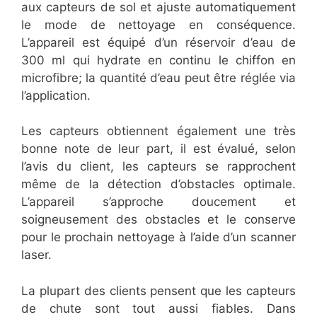
aux capteurs de sol et ajuste automatiquement
le mode de nettoyage en conséquence.
L’appareil est équipé d’un réservoir d’eau de
300 ml qui hydrate en continu le chiffon en
microfibre; la quantité d’eau peut être réglée via
l’application.
Les capteurs obtiennent également une très
bonne note de leur part, il est évalué, selon
l’avis du client, les capteurs se rapprochent
même de la détection d’obstacles optimale.
L’appareil s’approche doucement et
soigneusement des obstacles et le conserve
pour le prochain nettoyage à l’aide d’un scanner
laser.
La plupart des clients pensent que les capteurs
de chute sont tout aussi fiables. Dans