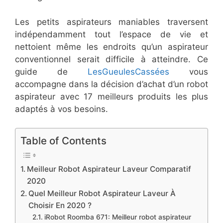
Les petits aspirateurs maniables traversent
indépendamment tout l’espace de vie et
nettoient même les endroits qu’un aspirateur
conventionnel serait difficile à atteindre. Ce
guide de
LesGueulesCassées
vous
accompagne dans la décision d’achat d’un robot
aspirateur avec 17 meilleurs produits les plus
adaptés à vos besoins.
Table of Contents
Meilleur Robot Aspirateur Laveur Comparatif
2020
​Quel Meilleur Robot Aspirateur Laveur À
Choisir En 2020 ?
iRobot Roomba 671: Meilleur robot aspirateur