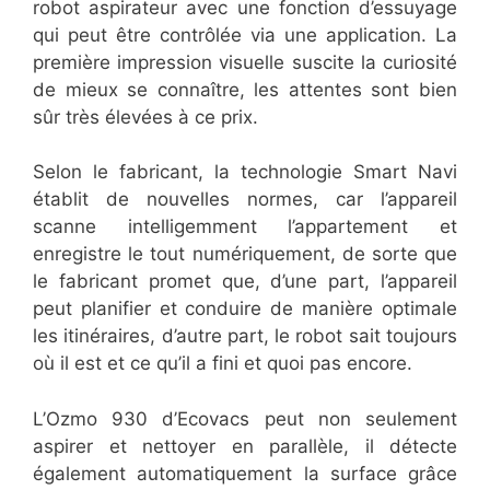
robot aspirateur avec une fonction d’essuyage
qui peut être contrôlée via une application. La
première impression visuelle suscite la curiosité
de mieux se connaître, les attentes sont bien
sûr très élevées à ce prix.
Selon le fabricant, la technologie Smart Navi
établit de nouvelles normes, car l’appareil
scanne intelligemment l’appartement et
enregistre le tout numériquement, de sorte que
le fabricant promet que, d’une part, l’appareil
peut planifier et conduire de manière optimale
les itinéraires, d’autre part, le robot sait toujours
où il est et ce qu’il a fini et quoi pas encore.
L’Ozmo 930 d’Ecovacs peut non seulement
aspirer et nettoyer en parallèle, il détecte
également automatiquement la surface grâce