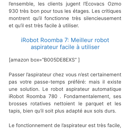
l’ensemble, les clients jugent l’Ecovacs Ozmo
930 très bon pour tous les étages. Les critiques
montrent qu’il fonctionne très silencieusement
et qu’il est très facile à utiliser.
iRobot Roomba 7: Meilleur robot
aspirateur facile à utiliser
[amazon box=”B005DE8EXS” ]
Passer l’aspirateur chez vous n’est certainement
pas votre passe-temps préféré: mais il existe
une solution. Le robot aspirateur automatique
iRobot Roomba 780 . Fondamentalement, ses
brosses rotatives nettoient le parquet et les
tapis, bien qu’il soit plus adapté aux sols durs.
Le fonctionnement de l’aspirateur est très facile,