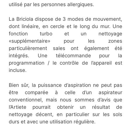
utilisé par les personnes allergiques.
La Briciola dispose de 3 modes de mouvement,
dont linéaire, en cercle et le long du mur. Une
fonction turbo et un nettoyage
«supplémentaire» pour les zones
particulièrement sales ont également été
intégrés. Une télécommande pour la
programmation / le contrôle de l’appareil est
incluse.
Bien sûr, la puissance d’aspiration ne peut pas
être comparée à celle d’un aspirateur
conventionnel, mais nous sommes d’avis que
l’Artiete pourrait obtenir un résultat de
nettoyage décent, en particulier sur les sols
durs et avec une utilisation régulière.