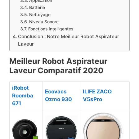
Application
Batterie
Nettoyage
Niveau Sonore
Fonctions Intelligentes
Conclusion : Notre Meilleur Robot Aspirateur
Laveur
Meilleur Robot Aspirateur
Laveur Comparatif 2020
iRobot
Ecovacs
ILIFE ZACO
Roomba
Ozmo 930
V5sPro
671