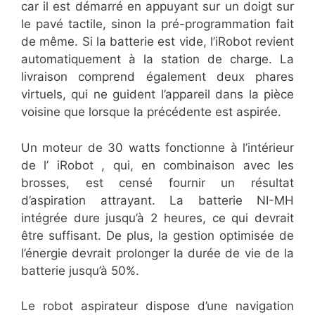
car il est démarré en appuyant sur un doigt sur
le pavé tactile, sinon la pré-programmation fait
de même. Si la batterie est vide, l’iRobot revient
automatiquement à la station de charge. La
livraison comprend également deux phares
virtuels, qui ne guident l’appareil dans la pièce
voisine que lorsque la précédente est aspirée.
Un moteur de 30 watts fonctionne à l’intérieur
de l’ iRobot , qui, en combinaison avec les
brosses, est censé fournir un résultat
d’aspiration attrayant. La batterie NI-MH
intégrée dure jusqu’à 2 heures, ce qui devrait
être suffisant. De plus, la gestion optimisée de
l’énergie devrait prolonger la durée de vie de la
batterie jusqu’à 50%.
Le robot aspirateur dispose d’une navigation