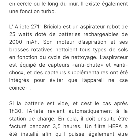
en cercle ou le long du mur. Il existe également
une fonction turbo.
L’ Ariete 2711 Briciola est un aspirateur robot de
25 watts doté de batteries rechargeables de
2000 mAh. Son moteur d’aspiration et ses
brosses rotatives nettoient tous types de sols
en fonction du cycle de nettoyage. L’aspirateur
est équipé de capteurs «anti-chute» et «anti-
choc», et des capteurs supplémentaires ont été
intégrés pour éviter que l’appareil ne «se
coince» .
Si la batterie est vide, et c’est le cas après
1h30, l’Ariete revient automatiquement à la
station de charge. En cela, il doit ensuite être
facturé pendant 3,5 heures. Un filtre HEPA a
été installé afin qu’il puisse également être