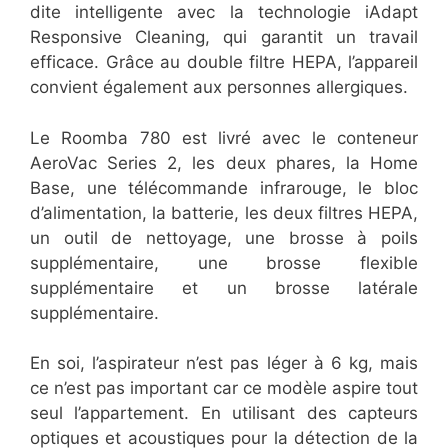
dite intelligente avec la technologie iAdapt
Responsive Cleaning, qui garantit un travail
efficace. Grâce au double filtre HEPA, l’appareil
convient également aux personnes allergiques.
Le Roomba 780 est livré avec le conteneur
AeroVac Series 2, les deux phares, la Home
Base, une télécommande infrarouge, le bloc
d’alimentation, la batterie, les deux filtres HEPA,
un outil de nettoyage, une brosse à poils
supplémentaire, une brosse flexible
supplémentaire et un brosse latérale
supplémentaire.
En soi, l’aspirateur n’est pas léger à 6 kg, mais
ce n’est pas important car ce modèle aspire tout
seul l’appartement. En utilisant des capteurs
optiques et acoustiques pour la détection de la