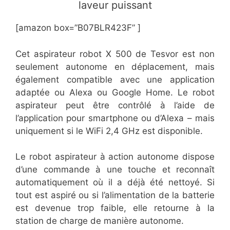
laveur puissant
[amazon box=”B07BLR423F” ]
Cet aspirateur robot X 500 de Tesvor est non
seulement autonome en déplacement, mais
également compatible avec une application
adaptée ou Alexa ou Google Home. Le robot
aspirateur peut être contrôlé à l’aide de
l’application pour smartphone ou d’Alexa – mais
uniquement si le WiFi 2,4 GHz est disponible.
Le robot aspirateur à action autonome dispose
d’une commande à une touche et reconnaît
automatiquement où il a déjà été nettoyé. Si
tout est aspiré ou si l’alimentation de la batterie
est devenue trop faible, elle retourne à la
station de charge de manière autonome.