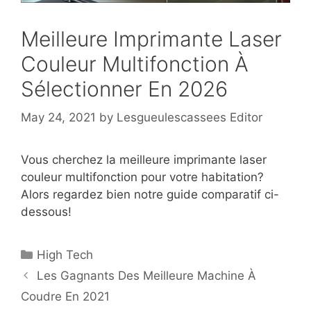
Meilleure Imprimante Laser
Couleur Multifonction À
Sélectionner En 2026
May 24, 2021
by
Lesgueulescassees Editor
Vous cherchez la meilleure imprimante laser
couleur multifonction pour votre habitation?
Alors regardez bien notre guide comparatif ci-
dessous!
High Tech
Les Gagnants Des Meilleure Machine À
Coudre En 2021