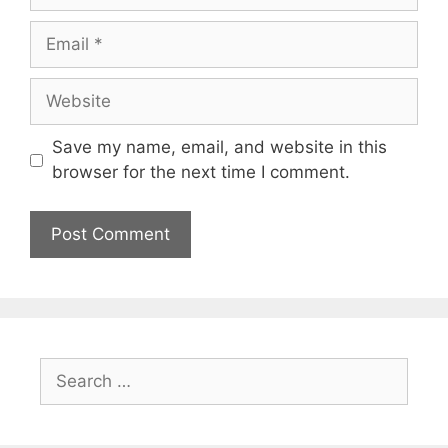
Save my name, email, and website in this
browser for the next time I comment.