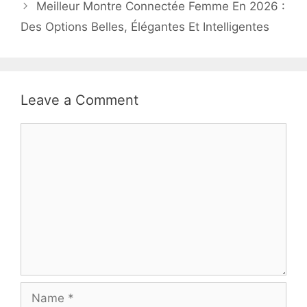
Meilleur Montre Connectée Femme En 2026 :
Des Options Belles, Élégantes Et Intelligentes
Leave a Comment