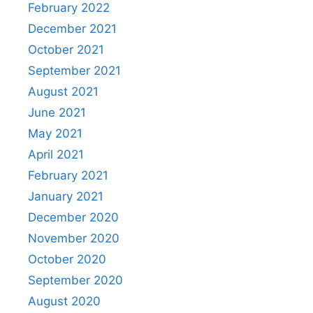
February 2022
December 2021
October 2021
September 2021
August 2021
June 2021
May 2021
April 2021
February 2021
January 2021
December 2020
November 2020
October 2020
September 2020
August 2020