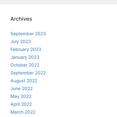
Archives
September 2023
July 2023
February 2023
January 2023
October 2022
September 2022
August 2022
June 2022
May 2022
April 2022
March 2022