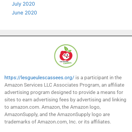
July 2020
June 2020
https://lesgueulescassees.org/
is a participant in the
Amazon Services LLC Associates Program, an affiliate
advertising program designed to provide a means for
sites to earn advertising fees by advertising and linking
to amazon.com. Amazon, the Amazon logo,
AmazonSupply, and the AmazonSupply logo are
trademarks of Amazon.com, Inc. or its affiliates.