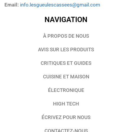
Email:
info.lesgueulescassees@gmail.com
NAVIGATION
À PROPOS DE NOUS
AVIS SUR LES PRODUITS
CRITIQUES ET GUIDES
CUISINE ET MAISON
ÉLECTRONIQUE
HIGH TECH
ÉCRIVEZ POUR NOUS
CONTACTEZ-NOUS