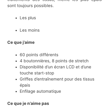
sont toujours possibles.
Les plus
Les moins
Ce que j’aime
60 points différents
4 boutonnières, 8 points de stretch
Disponibilité d’un écran LCD et d’une
touche start-stop
Griffes d’entraînement pour des tissus
épais
Enfilage automatique
Ce
que je n’aime pas