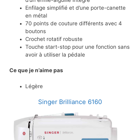
Enfilage simplifié et d’une porte-canette
en métal
70 points de couture différents avec 4
boutons
Crochet rotatif robuste
Touche start-stop pour une fonction sans
avoir à utiliser la pédale
Ce
que je n’aime pas
Légère
Singer Brilliance 6160