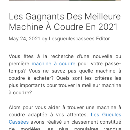
Les Gagnants Des Meilleure
Machine À Coudre En 2021
May 24, 2021
by
Lesgueulescassees Editor
Vous êtes à la recherche d’une nouvelle ou
première
machine à coudre
pour votre passe-
temps? Vous ne savez pas quelle machine à
coudre à acheter? Quels sont les critères les
plus importants pour trouver la meilleur machine
à coudre?
Alors pour vous aider à trouver une machine à
coudre adaptée à vos attentes,
Les Gueules
Cassées
avons réalisé un classement constitué
de modèles les plus populaires vendus