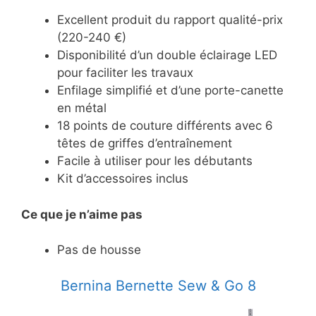
Excellent produit du rapport qualité-prix
(220-240 €)
Disponibilité d’un double éclairage LED
pour faciliter les travaux
Enfilage simplifié et d’une porte-canette
en métal
18 points de couture différents avec 6
têtes de griffes d’entraînement
Facile à utiliser pour les débutants
Kit d’accessoires inclus
Ce
que je n’aime pas
Pas de housse
Bernina Bernette Sew & Go 8