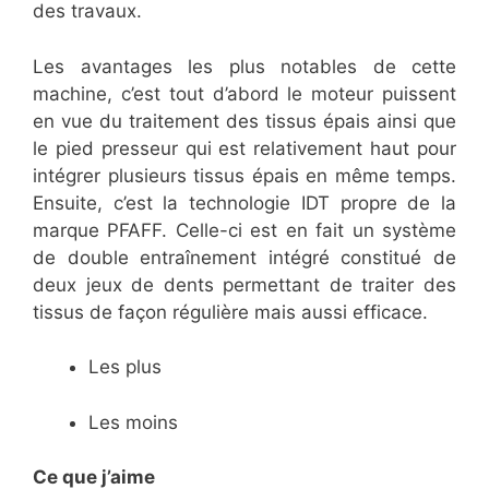
des travaux.
Les avantages les plus notables de cette
machine, c’est tout d’abord le moteur puissent
en vue du traitement des tissus épais ainsi que
le pied presseur qui est relativement haut pour
intégrer plusieurs tissus épais en même temps.
Ensuite, c’est la technologie IDT propre de la
marque PFAFF. Celle-ci est en fait un système
de double entraînement intégré constitué de
deux jeux de dents permettant de traiter des
tissus de façon régulière mais aussi efficace.
Les plus
Les moins
Ce que j’aime