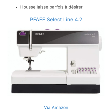
Housse laisse parfois à désirer
PFAFF Select Line 4.2
Via Amazon