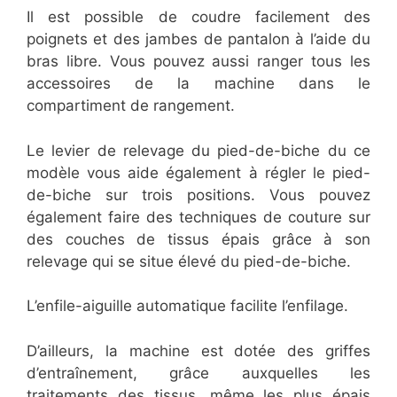
Il est possible de coudre facilement des
poignets et des jambes de pantalon à l’aide du
bras libre. Vous pouvez aussi ranger tous les
accessoires de la machine dans le
compartiment de rangement.
Le levier de relevage du pied-de-biche du ce
modèle vous aide également à régler le pied-
de-biche sur trois positions. Vous pouvez
également faire des techniques de couture sur
des couches de tissus épais grâce à son
relevage qui se situe élevé du pied-de-biche.
L’enfile-aiguille automatique facilite l’enfilage.
D’ailleurs, la machine est dotée des griffes
d’entraînement, grâce auxquelles les
traitements des tissus, même les plus épais