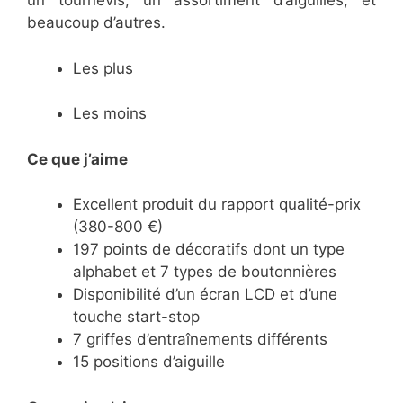
un tournevis, un assortiment d’aiguilles, et
beaucoup d’autres.
Les plus
Les moins
Ce que j’aime
Excellent produit du rapport qualité-prix
(380-800 €)
197 points de décoratifs dont un type
alphabet et 7 types de boutonnières
Disponibilité d’un écran LCD et d’une
touche start-stop
7 griffes d’entraînements différents
15 positions d’aiguille