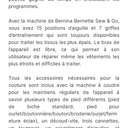
programmes.
Avec la machine de Bernina Bernette Sew & Go,
vous avez 15 positions d’aiguille et 7 griffes
d’entraînement qui sont toujours disponibles
pour traiter les tissus les plus épais. Le bras de
l’appareil est libre, ce qui permet à son
utilisateur de réparer même les vêtements les
plus étroits et difficiles à traiter.
Tous les accessoires nécessaires pour la
couture sont inclus avec la machine à coudre
pour les maintiens réguliers de l’appareil à
savoir plusieurs types de pied différents (pied
de biche standard, pied pour
ourlet/boutonnière/bouton/broderie/surjet/ferm
eture éclair), un découd-vite, trois cannettes,