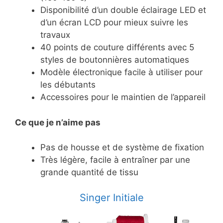
Disponibilité d’un double éclairage LED et
d’un écran LCD pour mieux suivre les
travaux
40 points de couture différents avec 5
styles de boutonnières automatiques
Modèle électronique facile à utiliser pour
les débutants
Accessoires pour le maintien de l’appareil
Ce
que je n’aime pas
Pas de housse et de système de fixation
Très légère, facile à entraîner par une
grande quantité de tissu
​Singer Initiale