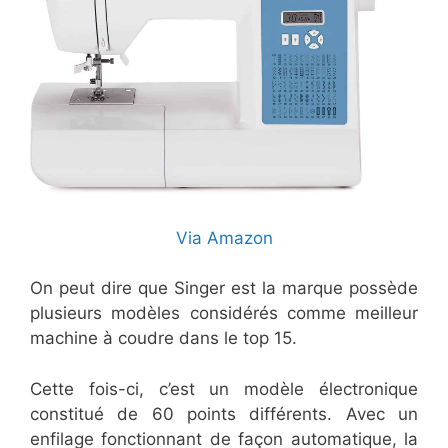
Via Amazon
On peut dire que Singer est la marque possède
plusieurs modèles considérés comme meilleur
machine à coudre dans le top 15.
Cette fois-ci, c’est un modèle électronique
constitué de 60 points différents. Avec un
enfilage fonctionnant de façon automatique, la