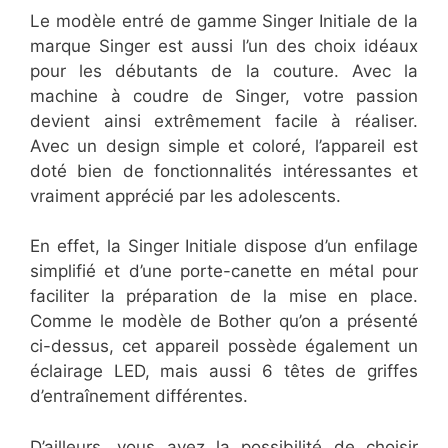
Le modèle entré de gamme Singer Initiale de la
marque Singer est aussi l’un des choix idéaux
pour les débutants de la couture. Avec la
machine à coudre de Singer, votre passion
devient ainsi extrêmement facile à réaliser.
Avec un design simple et coloré, l’appareil est
doté bien de fonctionnalités intéressantes et
vraiment apprécié par les adolescents.
En effet, la Singer Initiale dispose d’un enfilage
simplifié et d’une porte-canette en métal pour
faciliter la préparation de la mise en place.
Comme le modèle de Bother qu’on a présenté
ci-dessus, cet appareil possède également un
éclairage LED, mais aussi 6 têtes de griffes
d’entraînement différentes.
D’ailleurs, vous avez la possibilité de choisir