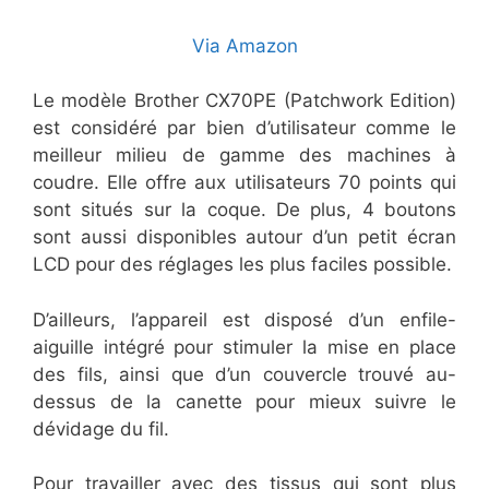
Via Amazon
Le modèle Brother CX70PE (Patchwork Edition)
est considéré par bien d’utilisateur comme le
meilleur milieu de gamme des machines à
coudre. Elle offre aux utilisateurs 70 points qui
sont situés sur la coque. De plus, 4 boutons
sont aussi disponibles autour d’un petit écran
LCD pour des réglages les plus faciles possible.
D’ailleurs, l’appareil est disposé d’un enfile-
aiguille intégré pour stimuler la mise en place
des fils, ainsi que d’un couvercle trouvé au-
dessus de la canette pour mieux suivre le
dévidage du fil.
Pour travailler avec des tissus qui sont plus