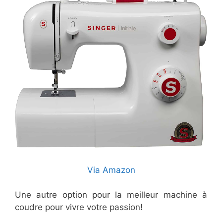
Via Amazon
Une autre option pour la meilleur machine à
coudre pour vivre votre passion!