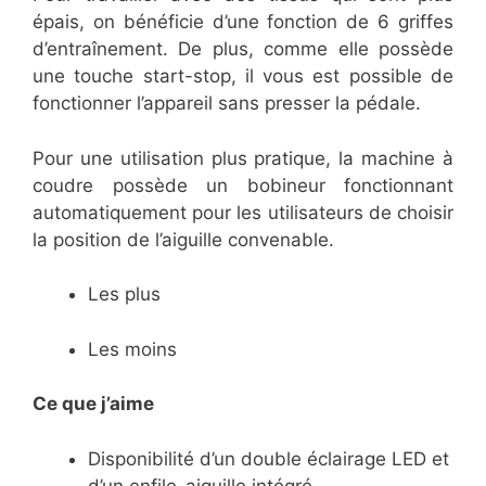
épais, on bénéficie d’une fonction de 6 griffes
d’entraînement. De plus, comme elle possède
une touche start-stop, il vous est possible de
fonctionner l’appareil sans presser la pédale.
Pour une utilisation plus pratique, la machine à
coudre possède un bobineur fonctionnant
automatiquement pour les utilisateurs de choisir
la position de l’aiguille convenable.
Les plus
Les moins
Ce que j’aime
Disponibilité d’un double éclairage LED et
d’un enfile-aiguille intégré