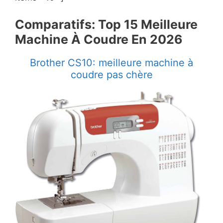
Comparatifs: Top 15 Meilleure
Machine À Coudre En ​2026
Brother CS10: meilleure machine à
coudre pas chère