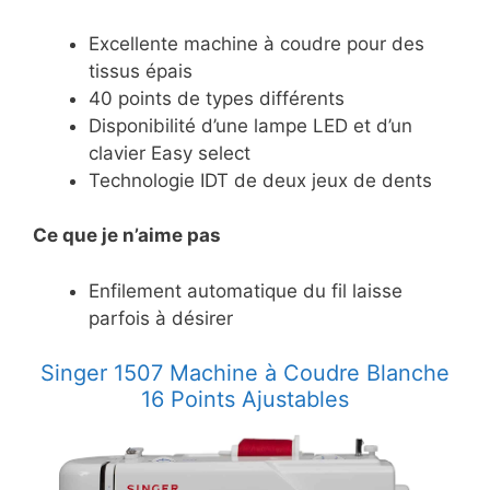
Excellente machine à coudre pour des
tissus épais
40 points de types différents
Disponibilité d’une lampe LED et d’un
clavier Easy select
Technologie IDT de deux jeux de dents
Ce
que je n’aime pas
Enfilement automatique du fil laisse
parfois à désirer
Singer 1507 Machine à Coudre Blanche
16 Points Ajustables