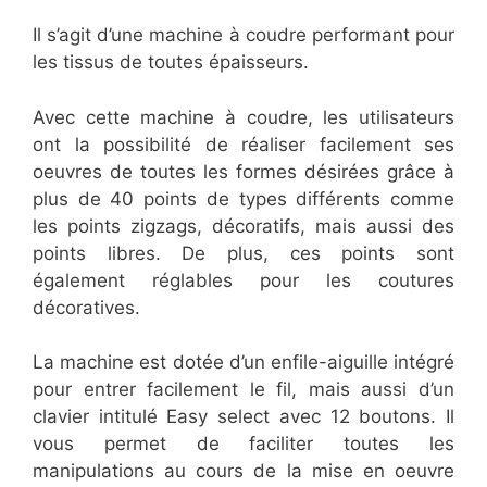
Il s’agit d’une machine à coudre performant pour
les tissus de toutes épaisseurs.
Avec cette machine à coudre, les utilisateurs
ont la possibilité de réaliser facilement ses
oeuvres de toutes les formes désirées grâce à
plus de 40 points de types différents comme
les points zigzags, décoratifs, mais aussi des
points libres. De plus, ces points sont
également réglables pour les coutures
décoratives.
La machine est dotée d’un enfile-aiguille intégré
pour entrer facilement le fil, mais aussi d’un
clavier intitulé Easy select avec 12 boutons. Il
vous permet de faciliter toutes les
manipulations au cours de la mise en oeuvre