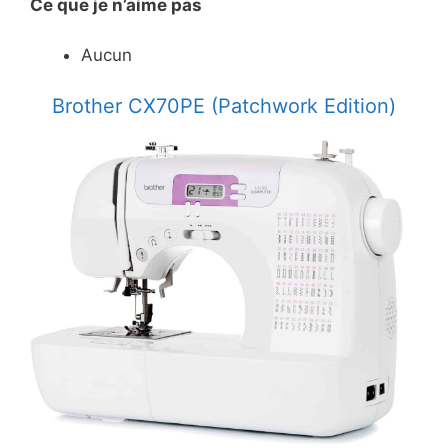
Ce
que je n’aime pas
Aucun
Brother CX70PE (Patchwork Edition)