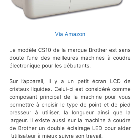
Via Amazon
Le modèle CS10 de la marque Brother est sans
doute l’une des meilleures machines à coudre
électronique pour les débutants.
Sur l’appareil, il y a un petit écran LCD de
cristaux liquides. Celui-ci est considéré comme
composant principal de la machine pour vous
permettre à choisir le type de point et de pied
presseur à utiliser, la longueur ainsi que la
largeur. Il existe aussi sur la machine à coudre
de Brother un double éclairage LED pour aider
l’utilisateur à mieux suivre son travail.