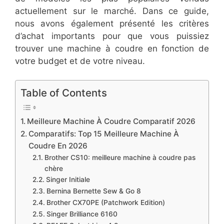
actuellement sur le marché. Dans ce guide,
nous avons également présenté les critères
d’achat importants pour que vous puissiez
trouver une machine à coudre en fonction de
votre budget et de votre niveau.
Table of Contents
Meilleure Machine À Coudre Comparatif ​2026
Comparatifs: Top 15 Meilleure Machine À
Coudre En ​2026
Brother CS10: meilleure machine à coudre pas
chère
​Singer Initiale
Bernina Bernette Sew & Go 8
Brother CX70PE (Patchwork Edition)
Singer Brilliance 6160