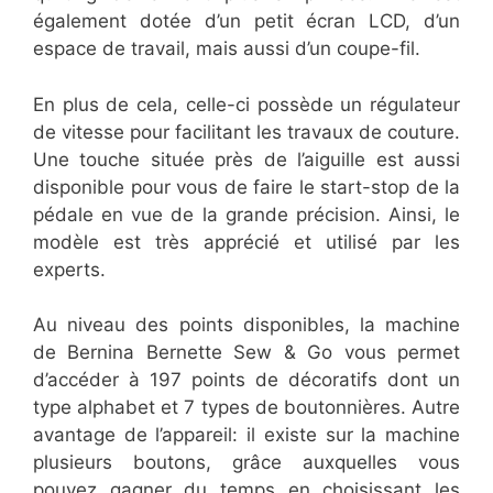
également dotée d’un petit écran LCD, d’un
espace de travail, mais aussi d’un coupe-fil.
En plus de cela, celle-ci possède un régulateur
de vitesse pour facilitant les travaux de couture.
Une touche située près de l’aiguille est aussi
disponible pour vous de faire le start-stop de la
pédale en vue de la grande précision. Ainsi, le
modèle est très apprécié et utilisé par les
experts.
Au niveau des points disponibles, la machine
de Bernina Bernette Sew & Go vous permet
d’accéder à 197 points de décoratifs dont un
type alphabet et 7 types de boutonnières. Autre
avantage de l’appareil: il existe sur la machine
plusieurs boutons, grâce auxquelles vous
pouvez gagner du temps en choisissant les