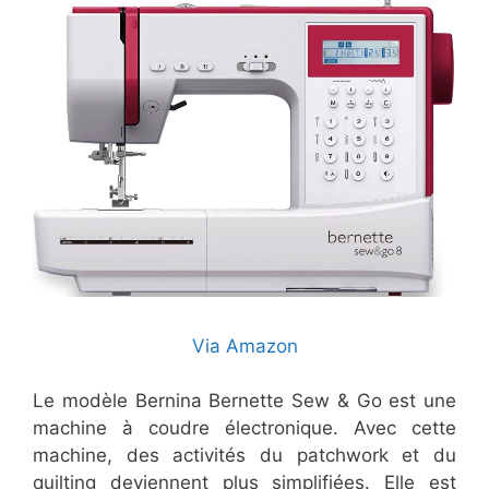
Via Amazon
Le modèle Bernina Bernette Sew & Go est une
machine à coudre électronique. Avec cette
machine, des activités du patchwork et du
quilting deviennent plus simplifiées. Elle est