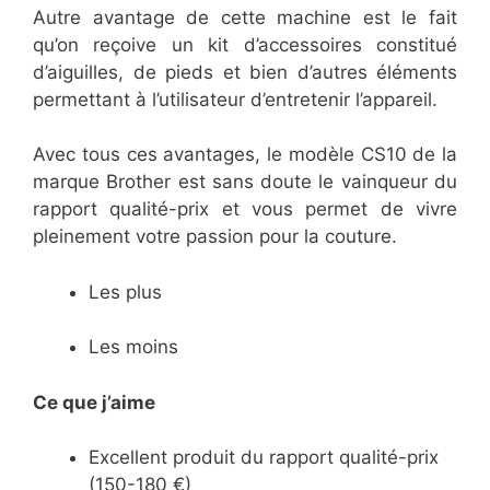
Autre avantage de cette machine est le fait
qu’on reçoive un kit d’accessoires constitué
d’aiguilles, de pieds et bien d’autres éléments
permettant à l’utilisateur d’entretenir l’appareil.
Avec tous ces avantages, le modèle CS10 de la
marque Brother est sans doute le vainqueur du
rapport qualité-prix et vous permet de vivre
pleinement votre passion pour la couture.
Les plus
Les moins
Ce que j’aime
Excellent produit du rapport qualité-prix
(150-180 €)