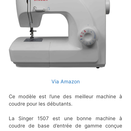
Via Amazon
Ce modèle est l’une des meilleur machine à
coudre pour les débutants.
La Singer 1507 est une bonne machine à
coudre de base d’entrée de gamme conçue