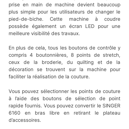
prise en main de machine devient beaucoup
plus simple pour les utilisateurs de changer le
pied-de-biche. Cette machine à coudre
possède également un écran LED pour une
meilleure visibilité des travaux.
En plus de cela, tous les boutons de contrôle y
compris 4 boutonnières, 8 points de stretch,
ceux de la broderie, du quilting et de la
décoration se trouvent sur la machine pour
faciliter la réalisation de la couture.
Vous pouvez sélectionner les points de couture
à l’aide des boutons de sélection de point
rapide fournis. Vous pouvez convertir le SINGER
6160 en bras libre en retirant le plateau
d’accessoires.