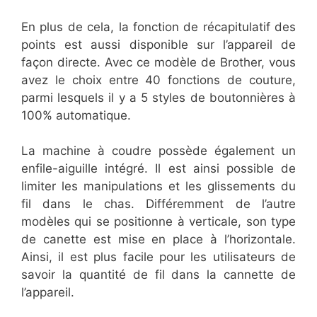
En plus de cela, la fonction de récapitulatif des
points est aussi disponible sur l’appareil de
façon directe. Avec ce modèle de Brother, vous
avez le choix entre 40 fonctions de couture,
parmi lesquels il y a 5 styles de boutonnières à
100% automatique.
La machine à coudre possède également un
enfile-aiguille intégré. Il est ainsi possible de
limiter les manipulations et les glissements du
fil dans le chas. Différemment de l’autre
modèles qui se positionne à verticale, son type
de canette est mise en place à l’horizontale.
Ainsi, il est plus facile pour les utilisateurs de
savoir la quantité de fil dans la cannette de
l’appareil.