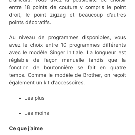
entre 18 points de couture y compris le point
droit, le point zigzag et beaucoup d’autres
points décoratifs.
Au niveau de programmes disponibles, vous
avez le choix entre 10 programmes différents
avec le modèle Singer Initiale. La longueur est
réglable de façon manuelle tandis que la
fonction de boutonnière se fait en quatre
temps. Comme le modèle de Brother, on reçoit
également un kit d’accessoires.
Les plus
Les moins
Ce que j’aime