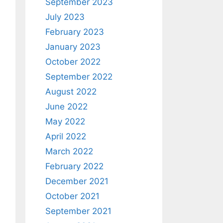
September 2023
July 2023
February 2023
January 2023
October 2022
September 2022
August 2022
June 2022
May 2022
April 2022
March 2022
February 2022
December 2021
October 2021
September 2021