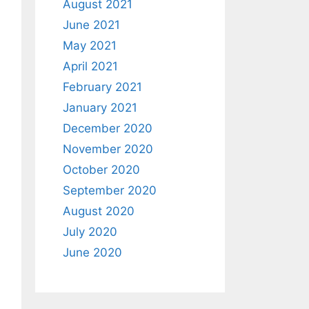
August 2021
June 2021
May 2021
April 2021
February 2021
January 2021
December 2020
November 2020
October 2020
September 2020
August 2020
July 2020
June 2020