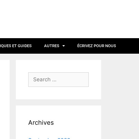
IQUES ET GUIDES
AUTRES
ÉCRIVEZ POUR NOUS
Archives