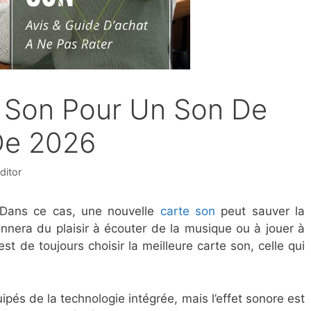
e Son Pour Un Son De
De 2026
ditor
. Dans ce cas, une nouvelle
carte son
peut sauver la
onnera du plaisir à écouter de la musique ou à jouer à
st de toujours choisir la meilleure carte son, celle qui
ipés de la technologie intégrée, mais l’effet sonore est