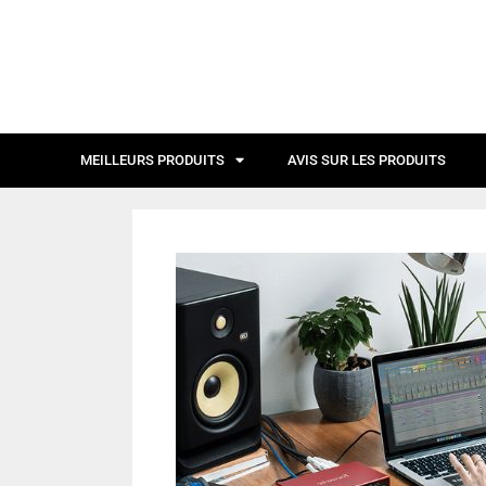
MEILLEURS PRODUITS
AVIS SUR LES PRODUITS