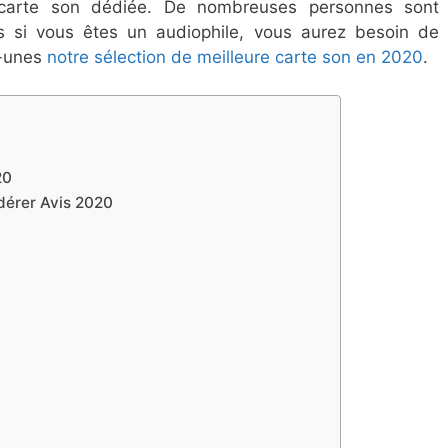
 carte son dédiée. De nombreuses personnes sont
ais si vous êtes un audiophile, vous aurez besoin de
s-unes
notre sélection de meilleure carte son en 2020
.
20
dérer Avis 2020