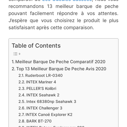
recommandons 13 meilleur barque de peche
pouvant facilement répondre à vos attentes.
J’espère que vous choisirez le produit le plus
satisfaisant après cette comparaison.
Table of Contents
Meilleur Barque De Peche Comparatif 2020
Top 13 Meilleur Barque De Peche Avis 2020
​Ruderboot LR-0340
​INTEX Mariner 4
​PELLER’S Kolibri
​INTEX Seahawk 2
​Intex 68380np Seahawk 3
​INTEX Challenger 3
​INTEX Canoë Explorer K2
BARK BT-270