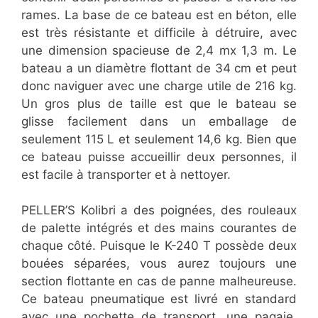
rames. La base de ce bateau est en béton, elle
est très résistante et difficile à détruire, avec
une dimension spacieuse de 2,4 mx 1,3 m. Le
bateau a un diamètre flottant de 34 cm et peut
donc naviguer avec une charge utile de 216 kg.
Un gros plus de taille est que le bateau se
glisse facilement dans un emballage de
seulement 115 L et seulement 14,6 kg. Bien que
ce bateau puisse accueillir deux personnes, il
est facile à transporter et à nettoyer.
PELLER’S Kolibri a des poignées, des rouleaux
de palette intégrés et des mains courantes de
chaque côté. Puisque le K-240 T possède deux
bouées séparées, vous aurez toujours une
section flottante en cas de panne malheureuse.
Ce bateau pneumatique est livré en standard
avec une pochette de transport, une pagaie,