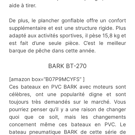
aide à tirer.
De plus, le plancher gonflable offre un confort
supplémentaire et est une structure rigide. Plus
adapté aux activités sportives, il pèse 15,8 kg et
est fait d’une seule pièce. C’est le meilleur
barque de pêche dans cette année.
BARK BT-270
[amazon box=”B07P9MCYFS” ]
Ces bateaux en PVC BARK avec moteurs sont
célèbres, ont une popularité digne et sont
toujours très demandés sur le marché. Vous
pourriez penser qu’il y a une raison de changer
quoi que ce soit, mais les changements
concernent même ces bateaux en PVC. Le
bateau pneumatique BARK de cette série de