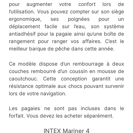
pour augmenter votre confort lors de
l’utilisation. Vous pouvez compter sur son siège
ergonomique, ses poignées pour un
déplacement facile sur l’eau, son système
antiadhésif pour la pagaie ainsi qu’une boîte de
rangement pour ranger vos affaires. C’est le
meilleur barque de pêche dans cette année.
Ce modèle dispose d’un rembourrage à deux
couches rembourré d’un coussin en mousse de
caoutchouc. Cette conception garantit une
résistance optimale aux chocs pouvant survenir
lors de votre navigation.
Les pagaies ne sont pas incluses dans le
forfait. Vous devez les acheter séparément.
​INTEX Mariner 4