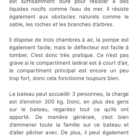
est suffisamment dure pour résister à des
liquides nocifs comme l’eau de mer. Il résiste
également aux obstacles naturels comme le
sable, les roches et les branches d’arbres.
Il dispose de trois chambres à air, la pompe est
également facile, mais le déflecteur est facile à
tomber. C’est donc très pratique. Ce n’est pas
grave si le compartiment latéral est à court d’air,
le compartiment principal est encore un peu
trop fort, donc cela fonctionne toujours bien.
Le bateau peut accueillir 3 personnes, la charge
est d’environ 300 kg. Donc, en plus des gens
sur le bateau, regardez tout ce qu’ils ont
apporté. De manière générale, c’est bien
d’emmener toute la famille sur ce bateau et
d’aller pêcher avec. De plus, il peut également