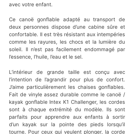
avec votre enfant.
Ce canoë gonflable adapté au transport de
deux personnes dispose d’une cabine sûre et
confortable. Il est très résistant aux intempéries
comme les rayures, les chocs et la lumière du
soleil. Il n’est pas facilement endommagé par
l’essence, l’huile, l’eau et le sel.
L’intérieur de grande taille est conçu avec
l’intention de l’agrandir pour plus de confort.
J’aime particulièrement les chaises gonflables.
Fait de vinyle assez durable comme le canoë /
kayak gonflable Intex K1 Challenger, les cordes
sont à chaque extrémité du modèle. Ils sont
parfaits pour apprendre aux enfants à sortir
d’un kayak sur la pointe des pieds lorsqu’il
tourne. Pour ceux qui veulent plonger, la corde