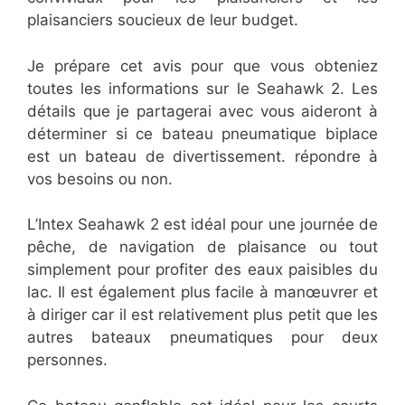
plaisanciers soucieux de leur budget.
Je prépare cet avis pour que vous obteniez
toutes les informations sur le Seahawk 2. Les
détails que je partagerai avec vous aideront à
déterminer si ce bateau pneumatique biplace
est un bateau de divertissement. répondre à
vos besoins ou non.
L’Intex Seahawk 2 est idéal pour une journée de
pêche, de navigation de plaisance ou tout
simplement pour profiter des eaux paisibles du
lac. Il est également plus facile à manœuvrer et
à diriger car il est relativement plus petit que les
autres bateaux pneumatiques pour deux
personnes.