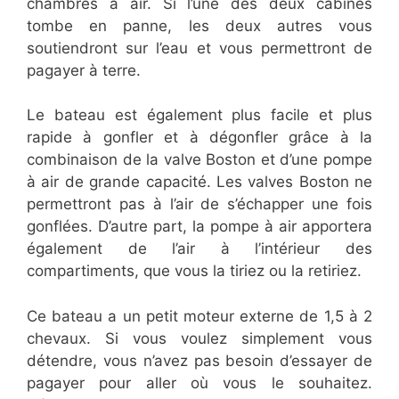
chambres à air. Si l’une des deux cabines
tombe en panne, les deux autres vous
soutiendront sur l’eau et vous permettront de
pagayer à terre.
Le bateau est également plus facile et plus
rapide à gonfler et à dégonfler grâce à la
combinaison de la valve Boston et d’une pompe
à air de grande capacité. Les valves Boston ne
permettront pas à l’air de s’échapper une fois
gonflées. D’autre part, la pompe à air apportera
également de l’air à l’intérieur des
compartiments, que vous la tiriez ou la retiriez.
Ce bateau a un petit moteur externe de 1,5 à 2
chevaux. Si vous voulez simplement vous
détendre, vous n’avez pas besoin d’essayer de
pagayer pour aller où vous le souhaitez.