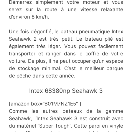
Démarrez simplement votre moteur et vous
serez sur la route à une vitesse relaxante
d’environ 8 km/h.
Une fois dégonflé, le bateau pneumatique Intex
Seahawk 2 est très petit. Le bateau plié est
également très léger. Vous pouvez facilement
transporter et ranger dans le coffre de votre
voiture. De plus, il ne peut occuper qu’un espace
de stockage minimal. C’est le meilleur barque
de pêche dans cette année.
​Intex 68380np Seahawk 3
[amazon box=”B01M7NZ1E5″ ]
Comme les autres bateaux de la gamme
Seahawk, l’Intex Seahawk 3 est construit avec
du matériel “Super Tough”. Cette paroi en vinyle