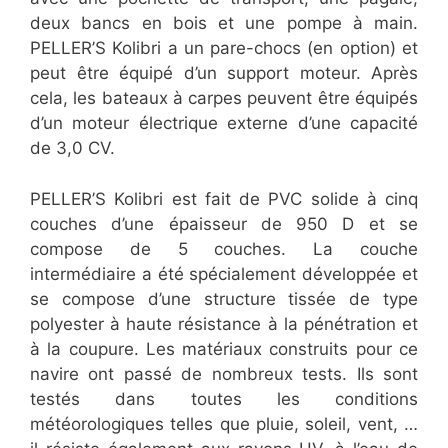
deux bancs en bois et une pompe à main.
PELLER’S Kolibri a un pare-chocs (en option) et
peut être équipé d’un support moteur. Après
cela, les bateaux à carpes peuvent être équipés
d’un moteur électrique externe d’une capacité
de 3,0 CV.
PELLER’S Kolibri est fait de PVC solide à cinq
couches d’une épaisseur de 950 D et se
compose de 5 couches. La couche
intermédiaire a été spécialement développée et
se compose d’une structure tissée de type
polyester à haute résistance à la pénétration et
à la coupure. Les matériaux construits pour ce
navire ont passé de nombreux tests. Ils sont
testés dans toutes les conditions
météorologiques telles que pluie, soleil, vent, …