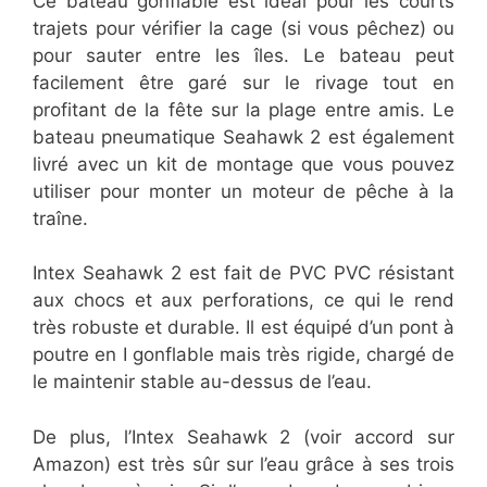
Ce bateau gonflable est idéal pour les courts
trajets pour vérifier la cage (si vous pêchez) ou
pour sauter entre les îles. Le bateau peut
facilement être garé sur le rivage tout en
profitant de la fête sur la plage entre amis. Le
bateau pneumatique Seahawk 2 est également
livré avec un kit de montage que vous pouvez
utiliser pour monter un moteur de pêche à la
traîne.
Intex Seahawk 2 est fait de PVC PVC résistant
aux chocs et aux perforations, ce qui le rend
très robuste et durable. Il est équipé d’un pont à
poutre en I gonflable mais très rigide, chargé de
le maintenir stable au-dessus de l’eau.
De plus, l’Intex Seahawk 2 (voir accord sur
Amazon) est très sûr sur l’eau grâce à ses trois