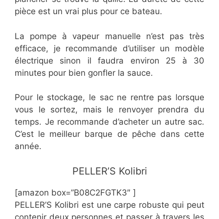
pièce est un vrai plus pour ce bateau.
La pompe à vapeur manuelle n’est pas très
efficace, je recommande d’utiliser un modèle
électrique sinon il faudra environ 25 à 30
minutes pour bien gonfler la sauce.
Pour le stockage, le sac ne rentre pas lorsque
vous le sortez, mais le renvoyer prendra du
temps. Je recommande d’acheter un autre sac.
C’est le meilleur barque de pêche dans cette
année.
​PELLER’S Kolibri
[amazon box=”B08C2FGTK3″ ]
PELLER’S Kolibri est une carpe robuste qui peut
contenir deux personnes et passer à travers les