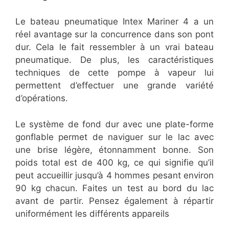
Le bateau pneumatique Intex Mariner 4 a un
réel avantage sur la concurrence dans son pont
dur. Cela le fait ressembler à un vrai bateau
pneumatique. De plus, les caractéristiques
techniques de cette pompe à vapeur lui
permettent d’effectuer une grande variété
d’opérations.
Le système de fond dur avec une plate-forme
gonflable permet de naviguer sur le lac avec
une brise légère, étonnamment bonne. Son
poids total est de 400 kg, ce qui signifie qu’il
peut accueillir jusqu’à 4 hommes pesant environ
90 kg chacun. Faites un test au bord du lac
avant de partir. Pensez également à répartir
uniformément les différents appareils