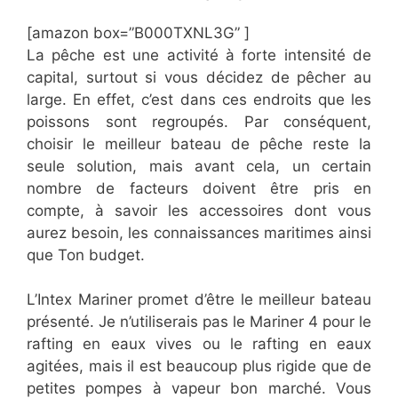
[amazon box=”B000TXNL3G” ]
La pêche est une activité à forte intensité de
capital, surtout si vous décidez de pêcher au
large. En effet, c’est dans ces endroits que les
poissons sont regroupés. Par conséquent,
choisir le meilleur bateau de pêche reste la
seule solution, mais avant cela, un certain
nombre de facteurs doivent être pris en
compte, à savoir les accessoires dont vous
aurez besoin, les connaissances maritimes ainsi
que Ton budget.
L’Intex Mariner promet d’être le meilleur bateau
présenté. Je n’utiliserais pas le Mariner 4 pour le
rafting en eaux vives ou le rafting en eaux
agitées, mais il est beaucoup plus rigide que de
petites pompes à vapeur bon marché. Vous