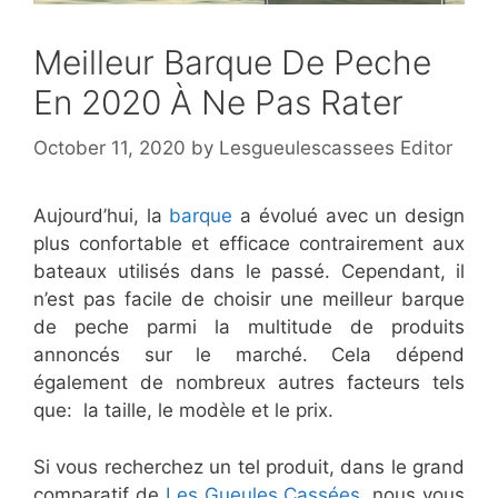
Meilleur Barque De Peche
En 2020 À Ne Pas Rater
October 11, 2020
by
Lesgueulescassees Editor
Aujourd’hui, la
barque
a évolué avec un design
plus confortable et efficace contrairement aux
bateaux utilisés dans le passé. Cependant, il
n’est pas facile de choisir une meilleur barque
de peche parmi la multitude de produits
annoncés sur le marché. Cela dépend
également de nombreux autres facteurs tels
que: la taille, le modèle et le prix.
Si vous recherchez un tel produit, dans le grand
comparatif de
Les Gueules Cassées
, nous vous