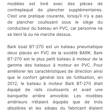
modèles est livré avec des pièces de
contreplaqué de plancher supplémentaires.
C’est une pratique courante, lorsqu’il n’y a pas
de plancher coulissant sous le siège du
conducteur du bateau en PVC, car personne ne
se tient là ou ne marche dessus.
Bark boat BT-270 est un bateau pneumatique
deux places en PVC de la société BARK. Bark
BT-270 est le plus petit bateau à moteur de la
gamme des bateaux à moteur en PVC. Pour
améliorer les caractéristiques de direction ainsi
que le confort général lors de l’utilisation, en
2012, le bateau à moteur Bark BT-270 était
équipé de rails coulissants et avait une
banquette arrière amovible. Les modèles
antérieurs n’étaient équipés que de trois
glissières et les sièges du fabricant étaient