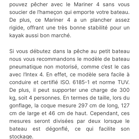
pouvez pêcher avec le Mariner 4 sans vous
soucier de l’hameçon qui emporte votre bateau.
De plus, ce Mariner 4 a un plancher assez
rigide, offrant une très bonne stabilité pour un
kayak aussi bon marché.
Si vous débutez dans la pêche au petit bateau
nous vous recommandons le modèle de bateau
pneumatique non motorisé, comme c’est le cas
avec l’Intex 4. En effet, ce modèle sera facile à
conduire et certifié ISO. 6185-1 et norme TUV.
De plus, il peut supporter une charge de 300
kg, soit 4 personnes. En termes de taille, lors du
gonflage, la coque mesure 297 cm de long, 127
cm de large et 46 cm de haut. Cependant, ces
mesures seront divisées par deux lorsque le
bateau est dégonflé, ce qui facilite son
stockage.