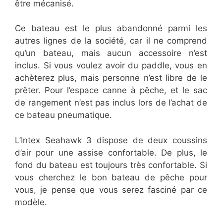
être mécanisé.
Ce bateau est le plus abandonné parmi les
autres lignes de la société, car il ne comprend
qu’un bateau, mais aucun accessoire n’est
inclus. Si vous voulez avoir du paddle, vous en
achèterez plus, mais personne n’est libre de le
prêter. Pour l’espace canne à pêche, et le sac
de rangement n’est pas inclus lors de l’achat de
ce bateau pneumatique.
L’Intex Seahawk 3 dispose de deux coussins
d’air pour une assise confortable. De plus, le
fond du bateau est toujours très confortable. Si
vous cherchez le bon bateau de pêche pour
vous, je pense que vous serez fasciné par ce
modèle.