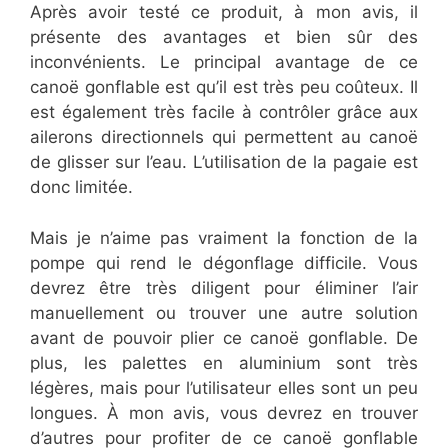
Après avoir testé ce produit, à mon avis, il
présente des avantages et bien sûr des
inconvénients. Le principal avantage de ce
canoë gonflable est qu’il est très peu coûteux. Il
est également très facile à contrôler grâce aux
ailerons directionnels qui permettent au canoë
de glisser sur l’eau. L’utilisation de la pagaie est
donc limitée.
Mais je n’aime pas vraiment la fonction de la
pompe qui rend le dégonflage difficile. Vous
devrez être très diligent pour éliminer l’air
manuellement ou trouver une autre solution
avant de pouvoir plier ce canoë gonflable. De
plus, les palettes en aluminium sont très
légères, mais pour l’utilisateur elles sont un peu
longues. À mon avis, vous devrez en trouver
d’autres pour profiter de ce canoë gonflable