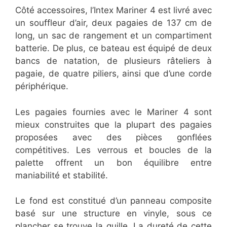
Côté accessoires, l’Intex Mariner 4 est livré avec
un souffleur d’air, deux pagaies de 137 cm de
long, un sac de rangement et un compartiment
batterie. De plus, ce bateau est équipé de deux
bancs de natation, de plusieurs râteliers à
pagaie, de quatre piliers, ainsi que d’une corde
périphérique.
Les pagaies fournies avec le Mariner 4 sont
mieux construites que la plupart des pagaies
proposées avec des pièces gonflées
compétitives. Les verrous et boucles de la
palette offrent un bon équilibre entre
maniabilité et stabilité.
Le fond est constitué d’un panneau composite
basé sur une structure en vinyle, sous ce
plancher se trouve la quille. La dureté de cette