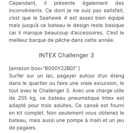
Cependant, il présente également des
inconvénients. Ce dont je ne suis pas satisfait,
c’est que le Seahawk 4 est assez bien équipé
mais jusqu’à ce bateau le design reste basique
car il manque beaucoup d’accessoires. C’est le
meilleur barque de pêche dans cette année.
​INTEX Challenger 3
[amazon box=”B000Y22BDI” ]
Surfer sur un lac, pagayer autour d’un étang
dans le quartier ou faire une vraie excursion, le
tout avec le Challenger 3. Avec une charge utile
de 255 kg, ce bateau pneumatique Intex est
adapté pour trois adultes. Ce canoë est fourni
en kit complet. Non seulement vous obtenez le
bateau, mais aussi une pompe à main et un jeu
de pagaies.