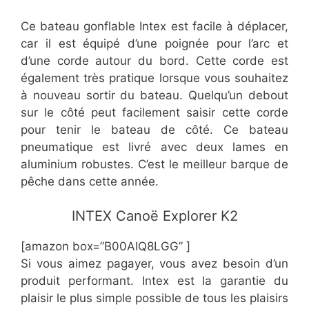
Ce bateau gonflable Intex est facile à déplacer,
car il est équipé d’une poignée pour l’arc et
d’une corde autour du bord. Cette corde est
également très pratique lorsque vous souhaitez
à nouveau sortir du bateau. Quelqu’un debout
sur le côté peut facilement saisir cette corde
pour tenir le bateau de côté. Ce bateau
pneumatique est livré avec deux lames en
aluminium robustes. C’est le meilleur barque de
pêche dans cette année.
​INTEX Canoë Explorer K2
[amazon box=”B00AIQ8LGG” ]
Si vous aimez pagayer, vous avez besoin d’un
produit performant. Intex est la garantie du
plaisir le plus simple possible de tous les plaisirs