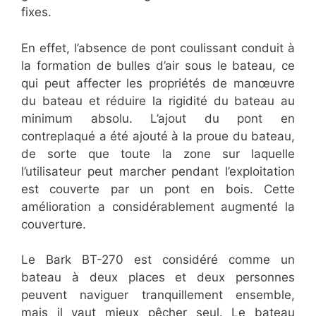
fixes.
En effet, l’absence de pont coulissant conduit à
la formation de bulles d’air sous le bateau, ce
qui peut affecter les propriétés de manœuvre
du bateau et réduire la rigidité du bateau au
minimum absolu. L’ajout du pont en
contreplaqué a été ajouté à la proue du bateau,
de sorte que toute la zone sur laquelle
l’utilisateur peut marcher pendant l’exploitation
est couverte par un pont en bois. Cette
amélioration a considérablement augmenté la
couverture.
Le Bark BT-270 est considéré comme un
bateau à deux places et deux personnes
peuvent naviguer tranquillement ensemble,
mais il vaut mieux pêcher seul. Le bateau