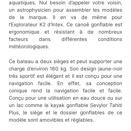
aquatiques. Nul besoin d’appeler votre voisin,
un astrophysicien pour assembler les modèles
de la marque. Il en va de même pour
l’Explorateur K2 d’Intex. Ce canoë gonflable est
ergonomique et résistant à de nombreux
facteurs dans différentes conditions
météorologiques.
Ce bateau a deux sièges et peut supporter une
charge d’environ 160 kg. Son design jaune-noir
très sportif est élégant et il est conçu pour une
navigation facile. En effet, sa conception
conique rend la navigation facile et facile.
Conçu pour une utilisation en eau douce ou sur
un lac comme le kayak gonflable Sevylor Tahiti
Plus, le siège et le dossier gonflables de ce
modèle sont amovibles et réglables.