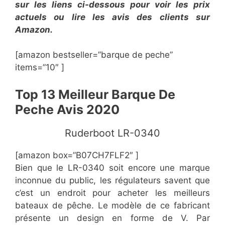
sur les liens ci-dessous pour voir les prix
actuels ou lire les avis des clients sur
Amazon.
[amazon bestseller=”barque de peche”
items=”10″ ]
Top 13 Meilleur Barque De
Peche Avis 2020
​Ruderboot LR-0340
[amazon box=”B07CH7FLF2″ ]
Bien que le LR-0340 soit encore une marque
inconnue du public, les régulateurs savent que
c’est un endroit pour acheter les meilleurs
bateaux de pêche. Le modèle de ce fabricant
présente un design en forme de V. Par