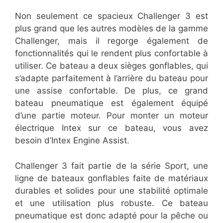
Non seulement ce spacieux Challenger 3 est
plus grand que les autres modèles de la gamme
Challenger, mais il regorge également de
fonctionnalités qui le rendent plus confortable à
utiliser. Ce bateau a deux sièges gonflables, qui
s’adapte parfaitement à l’arrière du bateau pour
une assise confortable. De plus, ce grand
bateau pneumatique est également équipé
d’une partie moteur. Pour monter un moteur
électrique Intex sur ce bateau, vous avez
besoin d’Intex Engine Assist.
Challenger 3 fait partie de la série Sport, une
ligne de bateaux gonflables faite de matériaux
durables et solides pour une stabilité optimale
et une utilisation plus robuste. Ce bateau
pneumatique est donc adapté pour la pêche ou