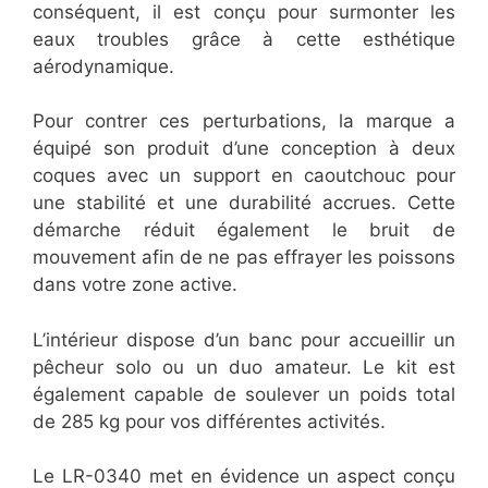
conséquent, il est conçu pour surmonter les
eaux troubles grâce à cette esthétique
aérodynamique.
Pour contrer ces perturbations, la marque a
équipé son produit d’une conception à deux
coques avec un support en caoutchouc pour
une stabilité et une durabilité accrues. Cette
démarche réduit également le bruit de
mouvement afin de ne pas effrayer les poissons
dans votre zone active.
L’intérieur dispose d’un banc pour accueillir un
pêcheur solo ou un duo amateur. Le kit est
également capable de soulever un poids total
de 285 kg pour vos différentes activités.
Le LR-0340 met en évidence un aspect conçu