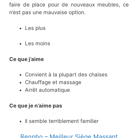
faire de place pour de nouveaux meubles, ce
n’est pas une mauvaise option.
Les plus
Les moins
Ce que j’aime
Convient à la plupart des chaises
Chauffage et massage
Arrêt automatique
Ce
que je n’aime pas
Il semble terriblement familier
​Renpho – Meilleur Siège Massant