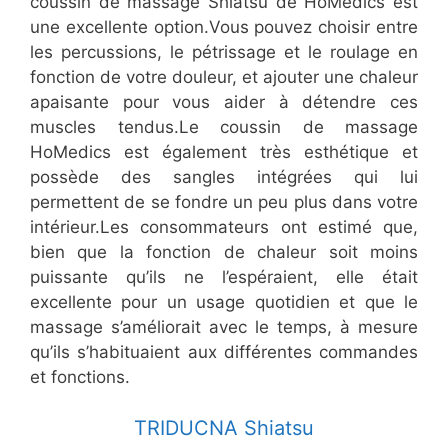
coussin de massage Shiatsu de HoMedics est
une excellente option.Vous pouvez choisir entre
les percussions, le pétrissage et le roulage en
fonction de votre douleur, et ajouter une chaleur
apaisante pour vous aider à détendre ces
muscles tendus.Le coussin de massage
HoMedics est également très esthétique et
possède des sangles intégrées qui lui
permettent de se fondre un peu plus dans votre
intérieur.Les consommateurs ont estimé que,
bien que la fonction de chaleur soit moins
puissante qu’ils ne l’espéraient, elle était
excellente pour un usage quotidien et que le
massage s’améliorait avec le temps, à mesure
qu’ils s’habituaient aux différentes commandes
et fonctions.
​TRIDUCNA Shiatsu