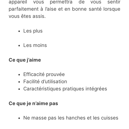
appareil vous permettra de vous sentir
parfaitement à l’aise et en bonne santé lorsque
vous êtes assis.
Les plus
Les moins
Ce que j’aime
Efficacité prouvée
Facilité d’utilisation
Caractéristiques pratiques intégrées
Ce
que je n’aime pas
Ne masse pas les hanches et les cuisses