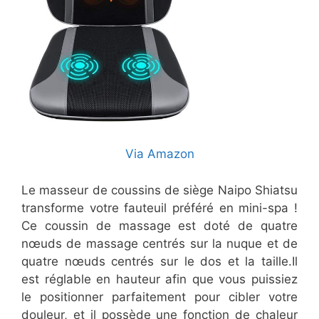
Via Amazon
Le masseur de coussins de siège Naipo Shiatsu
transforme votre fauteuil préféré en mini-spa !
Ce coussin de massage est doté de quatre
nœuds de massage centrés sur la nuque et de
quatre nœuds centrés sur le dos et la taille.Il
est réglable en hauteur afin que vous puissiez
le positionner parfaitement pour cibler votre
douleur, et il possède une fonction de chaleur