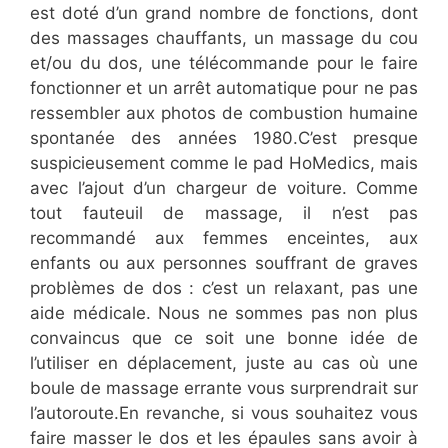
est doté d’un grand nombre de fonctions, dont
des massages chauffants, un massage du cou
et/ou du dos, une télécommande pour le faire
fonctionner et un arrêt automatique pour ne pas
ressembler aux photos de combustion humaine
spontanée des années 1980.C’est presque
suspicieusement comme le pad HoMedics, mais
avec l’ajout d’un chargeur de voiture. Comme
tout fauteuil de massage, il n’est pas
recommandé aux femmes enceintes, aux
enfants ou aux personnes souffrant de graves
problèmes de dos : c’est un relaxant, pas une
aide médicale. Nous ne sommes pas non plus
convaincus que ce soit une bonne idée de
l’utiliser en déplacement, juste au cas où une
boule de massage errante vous surprendrait sur
l’autoroute.En revanche, si vous souhaitez vous
faire masser le dos et les épaules sans avoir à