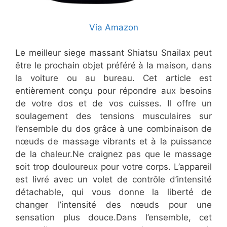
Via Amazon
Le meilleur siege massant Shiatsu Snailax peut
être le prochain objet préféré à la maison, dans
la voiture ou au bureau. Cet article est
entièrement conçu pour répondre aux besoins
de votre dos et de vos cuisses. Il offre un
soulagement des tensions musculaires sur
l’ensemble du dos grâce à une combinaison de
nœuds de massage vibrants et à la puissance
de la chaleur.Ne craignez pas que le massage
soit trop douloureux pour votre corps. L’appareil
est livré avec un volet de contrôle d’intensité
détachable, qui vous donne la liberté de
changer l’intensité des nœuds pour une
sensation plus douce.Dans l’ensemble, cet