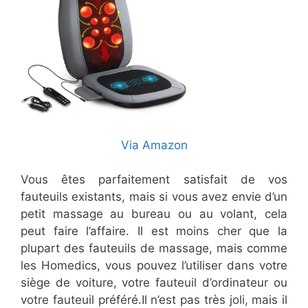
Via Amazon
Vous êtes parfaitement satisfait de vos
fauteuils existants, mais si vous avez envie d’un
petit massage au bureau ou au volant, cela
peut faire l’affaire. Il est moins cher que la
plupart des fauteuils de massage, mais comme
les Homedics, vous pouvez l’utiliser dans votre
siège de voiture, votre fauteuil d’ordinateur ou
votre fauteuil préféré.Il n’est pas très joli, mais il