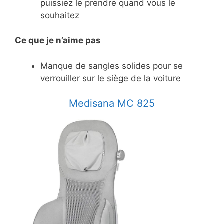
puissiez le prendre quand vous le
souhaitez
Ce
que je n’aime pas
Manque de sangles solides pour se
verrouiller sur le siège de la voiture
​Medisana MC 825