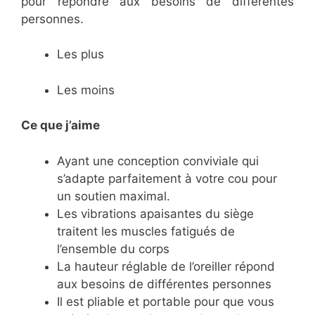
pour répondre aux besoins de différentes
personnes.
Les plus
Les moins
Ce que j’aime
Ayant une conception conviviale qui
s’adapte parfaitement à votre cou pour
un soutien maximal.
Les vibrations apaisantes du siège
traitent les muscles fatigués de
l’ensemble du corps
La hauteur réglable de l’oreiller répond
aux besoins de différentes personnes
Il est pliable et portable pour que vous