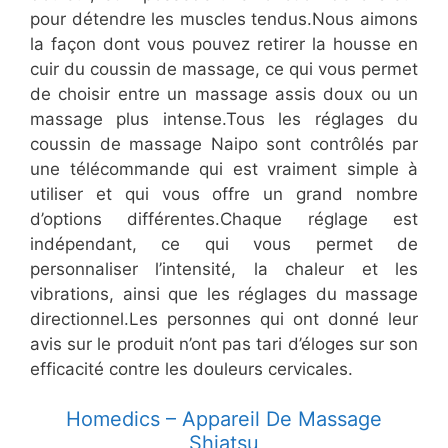
pour détendre les muscles tendus.Nous aimons
la façon dont vous pouvez retirer la housse en
cuir du coussin de massage, ce qui vous permet
de choisir entre un massage assis doux ou un
massage plus intense.Tous les réglages du
coussin de massage Naipo sont contrôlés par
une télécommande qui est vraiment simple à
utiliser et qui vous offre un grand nombre
d’options différentes.Chaque réglage est
indépendant, ce qui vous permet de
personnaliser l’intensité, la chaleur et les
vibrations, ainsi que les réglages du massage
directionnel.Les personnes qui ont donné leur
avis sur le produit n’ont pas tari d’éloges sur son
efficacité contre les douleurs cervicales.
​Homedics – Appareil De Massage
Shiatsu