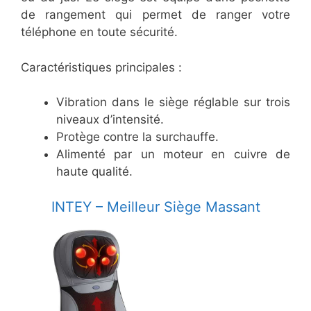
de rangement qui permet de ranger votre
téléphone en toute sécurité.
Caractéristiques principales :
Vibration dans le siège réglable sur trois
niveaux d’intensité.
Protège contre la surchauffe.
Alimenté par un moteur en cuivre de
haute qualité.
​INTEY – Meilleur Siège Massant