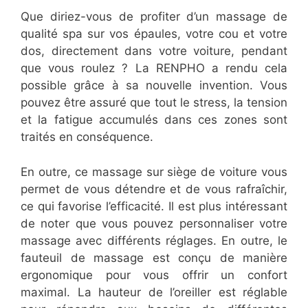
Que diriez-vous de profiter d’un massage de
qualité spa sur vos épaules, votre cou et votre
dos, directement dans votre voiture, pendant
que vous roulez ? La RENPHO a rendu cela
possible grâce à sa nouvelle invention. Vous
pouvez être assuré que tout le stress, la tension
et la fatigue accumulés dans ces zones sont
traités en conséquence.
En outre, ce massage sur siège de voiture vous
permet de vous détendre et de vous rafraîchir,
ce qui favorise l’efficacité. Il est plus intéressant
de noter que vous pouvez personnaliser votre
massage avec différents réglages. En outre, le
fauteuil de massage est conçu de manière
ergonomique pour vous offrir un confort
maximal. La hauteur de l’oreiller est réglable