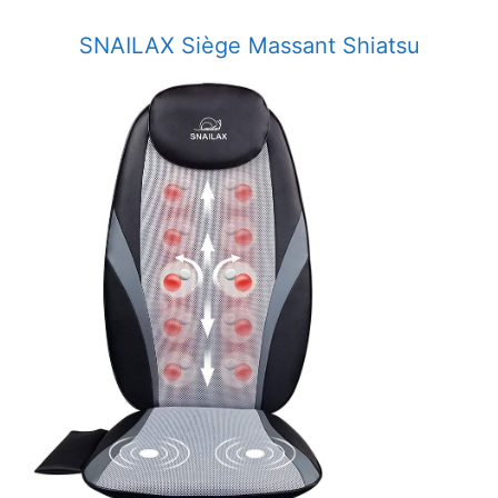
​SNAILAX Siège Massant Shiatsu