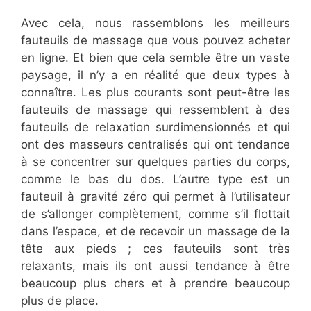
Avec cela, nous rassemblons les meilleurs
fauteuils de massage que vous pouvez acheter
en ligne. Et bien que cela semble être un vaste
paysage, il n’y a en réalité que deux types à
connaître. Les plus courants sont peut-être les
fauteuils de massage qui ressemblent à des
fauteuils de relaxation surdimensionnés et qui
ont des masseurs centralisés qui ont tendance
à se concentrer sur quelques parties du corps,
comme le bas du dos. L’autre type est un
fauteuil à gravité zéro qui permet à l’utilisateur
de s’allonger complètement, comme s’il flottait
dans l’espace, et de recevoir un massage de la
tête aux pieds ; ces fauteuils sont très
relaxants, mais ils ont aussi tendance à être
beaucoup plus chers et à prendre beaucoup
plus de place.