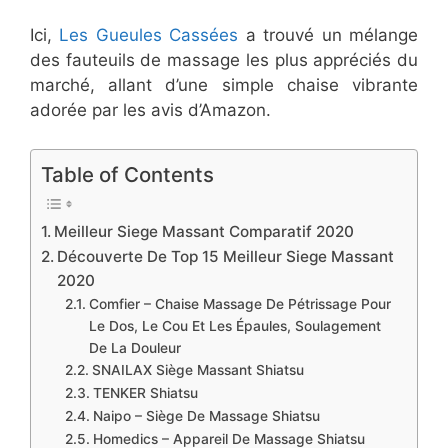
Ici,
Les Gueules Cassées
a trouvé un mélange
des fauteuils de massage les plus appréciés du
marché, allant d’une simple chaise vibrante
adorée par les avis d’Amazon.
Table of Contents
Meilleur Siege Massant Comparatif 2020
​Découverte De Top 15 Meilleur Siege Massant
2020
​Comfier – Chaise Massage De Pétrissage Pour
Le Dos, Le Cou Et Les Épaules, Soulagement
De La Douleur
​SNAILAX Siège Massant Shiatsu
TENKER Shiatsu
​Naipo – Siège De Massage Shiatsu
​Homedics – Appareil De Massage Shiatsu