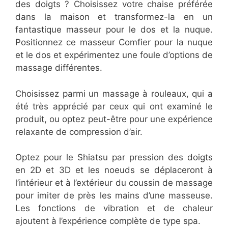
des doigts ? Choisissez votre chaise préférée
dans la maison et transformez-la en un
fantastique masseur pour le dos et la nuque.
Positionnez ce masseur Comfier pour la nuque
et le dos et expérimentez une foule d’options de
massage différentes.
Choisissez parmi un massage à rouleaux, qui a
été très apprécié par ceux qui ont examiné le
produit, ou optez peut-être pour une expérience
relaxante de compression d’air.
Optez pour le Shiatsu par pression des doigts
en 2D et 3D et les noeuds se déplaceront à
l’intérieur et à l’extérieur du coussin de massage
pour imiter de près les mains d’une masseuse.
Les fonctions de vibration et de chaleur
ajoutent à l’expérience complète de type spa.