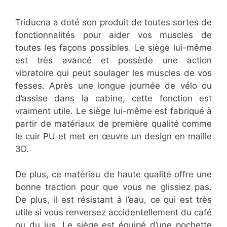
Triducna a doté son produit de toutes sortes de
fonctionnalités pour aider vos muscles de
toutes les façons possibles. Le siège lui-même
est très avancé et possède une action
vibratoire qui peut soulager les muscles de vos
fesses. Après une longue journée de vélo ou
d’assise dans la cabine, cette fonction est
vraiment utile. Le siège lui-même est fabriqué à
partir de matériaux de première qualité comme
le cuir PU et met en œuvre un design en maille
3D.
De plus, ce matériau de haute qualité offre une
bonne traction pour que vous ne glissiez pas.
De plus, il est résistant à l’eau, ce qui est très
utile si vous renversez accidentellement du café
ou du jus. Le siège est équipé d’une pochette