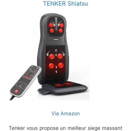
TENKER Shiatsu
Via Amazon
Tenker vous propose un meilleur siege massant