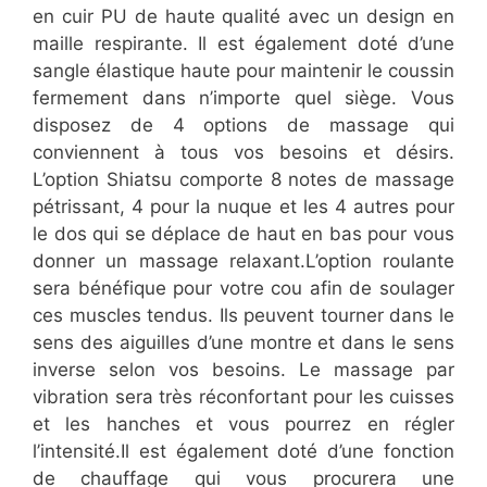
en cuir PU de haute qualité avec un design en
maille respirante. Il est également doté d’une
sangle élastique haute pour maintenir le coussin
fermement dans n’importe quel siège. Vous
disposez de 4 options de massage qui
conviennent à tous vos besoins et désirs.
L’option Shiatsu comporte 8 notes de massage
pétrissant, 4 pour la nuque et les 4 autres pour
le dos qui se déplace de haut en bas pour vous
donner un massage relaxant.L’option roulante
sera bénéfique pour votre cou afin de soulager
ces muscles tendus. Ils peuvent tourner dans le
sens des aiguilles d’une montre et dans le sens
inverse selon vos besoins. Le massage par
vibration sera très réconfortant pour les cuisses
et les hanches et vous pourrez en régler
l’intensité.Il est également doté d’une fonction
de chauffage qui vous procurera une