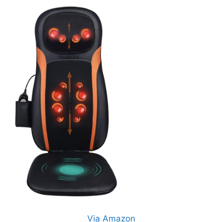
Via Amazon