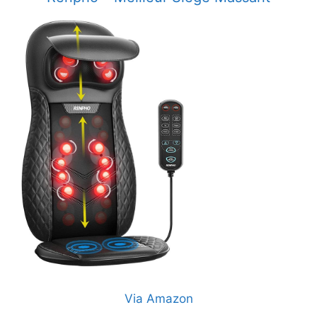
Via Amazon