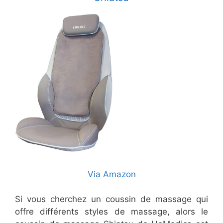
Via Amazon
Si vous cherchez un coussin de massage qui
offre différents styles de massage, alors le