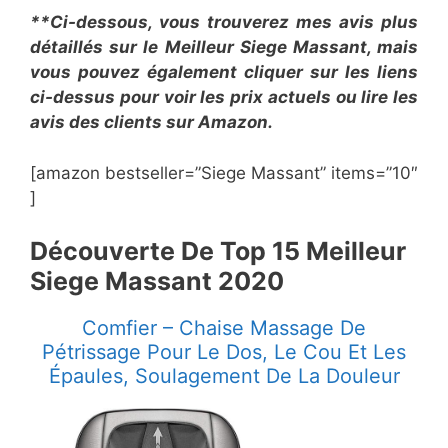
**Ci-dessous, vous trouverez mes avis plus
détaillés sur le Meilleur Siege Massant, mais
vous pouvez également cliquer sur les liens
ci-dessus pour voir les prix actuels ou lire les
avis des clients sur Amazon.
[amazon bestseller=”Siege Massant” items=”10″
]
​Découverte De Top 15 Meilleur
Siege Massant 2020
​Comfier – Chaise Massage De
Pétrissage Pour Le Dos, Le Cou Et Les
Épaules, Soulagement De La Douleur