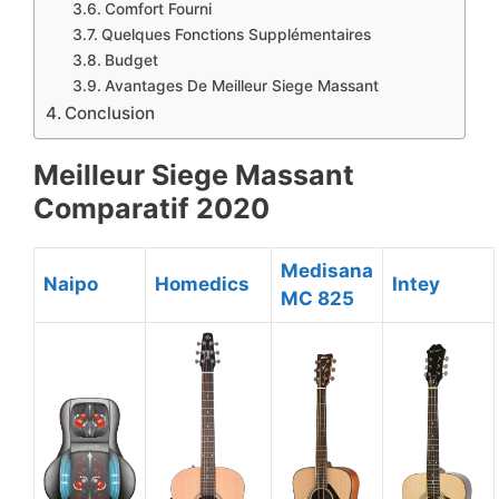
Comfort Fourni
Quelques Fonctions Supplémentaires
Budget
Avantages De Meilleur Siege Massant
Conclusion
Meilleur Siege Massant
Comparatif 2020
Medisana
Naipo
Homedics
Intey
MC 825