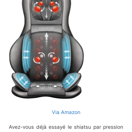
Via Amazon
Avez-vous déjà essayé le shiatsu par pression