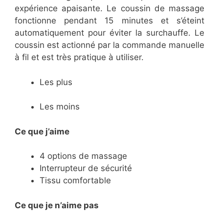
expérience apaisante. Le coussin de massage
fonctionne pendant 15 minutes et s’éteint
automatiquement pour éviter la surchauffe. Le
coussin est actionné par la commande manuelle
à fil et est très pratique à utiliser.
Les plus
Les moins
Ce que j’aime
4 options de massage
Interrupteur de sécurité
Tissu comfortable
Ce
que je n’aime pas