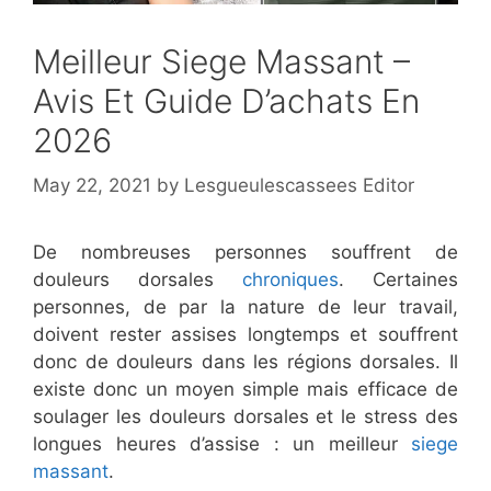
Meilleur Siege Massant –
Avis Et Guide D’achats En
2026
May 22, 2021
by
Lesgueulescassees Editor
De nombreuses personnes souffrent de
douleurs dorsales
chroniques
. Certaines
personnes, de par la nature de leur travail,
doivent rester assises longtemps et souffrent
donc de douleurs dans les régions dorsales. Il
existe donc un moyen simple mais efficace de
soulager les douleurs dorsales et le stress des
longues heures d’assise : un meilleur
siege
massant
.