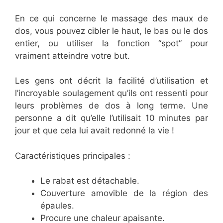
En ce qui concerne le massage des maux de
dos, vous pouvez cibler le haut, le bas ou le dos
entier, ou utiliser la fonction “spot” pour
vraiment atteindre votre but.
Les gens ont décrit la facilité d’utilisation et
l’incroyable soulagement qu’ils ont ressenti pour
leurs problèmes de dos à long terme. Une
personne a dit qu’elle l’utilisait 10 minutes par
jour et que cela lui avait redonné la vie !
Caractéristiques principales :
Le rabat est détachable.
Couverture amovible de la région des
épaules.
Procure une chaleur apaisante.