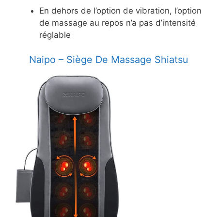
En dehors de l’option de vibration, l’option
de massage au repos n’a pas d’intensité
réglable
​Naipo – Siège De Massage Shiatsu