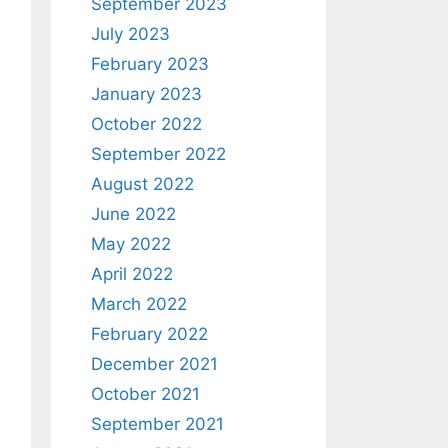
September 2023
July 2023
February 2023
January 2023
October 2022
September 2022
August 2022
June 2022
May 2022
April 2022
March 2022
February 2022
December 2021
October 2021
September 2021