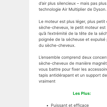
d’air plus silencieux – mais pas plus 
technologie Air Multiplier de Dyson.
Le moteur est plus léger, plus petit
sèche-cheveux, le petit moteur est 
qu’à l’extrémité de la tête de la séc
poignée de la sécheuse et expulsé p
du sèche-cheveux.
L’ensemble comprend deux concentrat
sèche-cheveux de manière magnétiq
vous battre pour fixer les accessoi
tapis antidérapant et un support d
vraiment
Les Plus:
Puissant et efficace