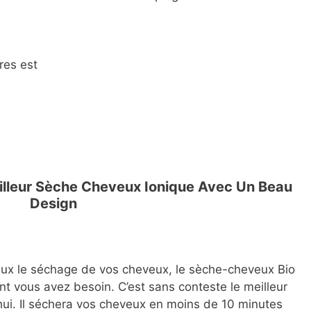
res est
Meilleur Sèche Cheveux Ionique Avec Un Beau
Design
ieux le séchage de vos cheveux, le sèche-cheveux Bio
ont vous avez besoin. C’est sans conteste le meilleur
ui. Il séchera vos cheveux en moins de 10 minutes