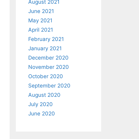
August 2021
June 2021
May 2021
April 2021
February 2021
January 2021
December 2020
November 2020
October 2020
September 2020
August 2020
July 2020
June 2020