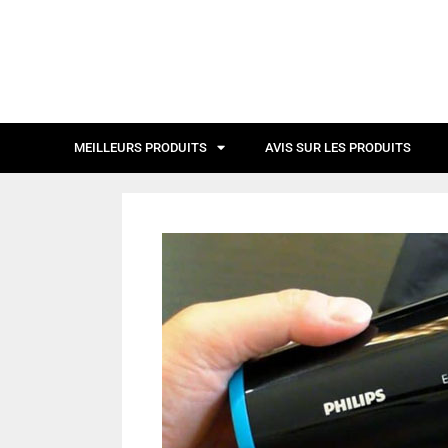
MEILLEURS PRODUITS
AVIS SUR LES PRODUITS