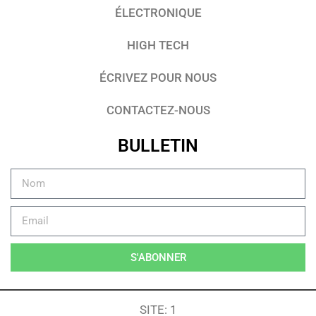
ÉLECTRONIQUE
HIGH TECH
ÉCRIVEZ POUR NOUS
CONTACTEZ-NOUS
BULLETIN
S'ABONNER
SITE: 1