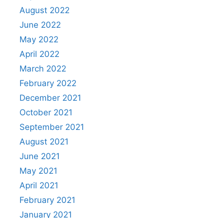
August 2022
June 2022
May 2022
April 2022
March 2022
February 2022
December 2021
October 2021
September 2021
August 2021
June 2021
May 2021
April 2021
February 2021
January 2021