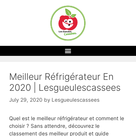
Meilleur Réfrigérateur En
2020 | Lesgueulescassees
July 29, 2020
by
Lesgueulescassees
Quel est le meilleur réfrigérateur et comment le
choisir ? Sans attendre, découvrez le
classement des meilleur produit et guide