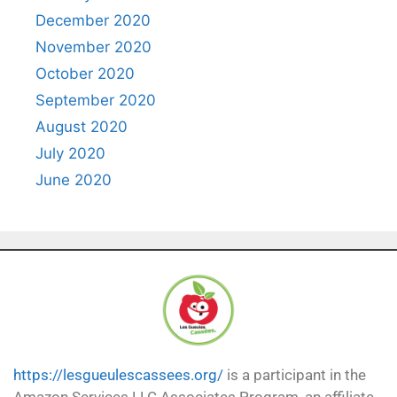
December 2020
November 2020
October 2020
September 2020
August 2020
July 2020
June 2020
https://lesgueulescassees.org/
is a participant in the