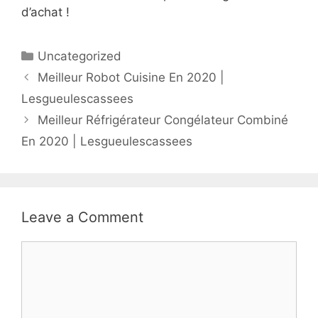
d’achat !
Uncategorized
Meilleur Robot Cuisine En 2020 |
Lesgueulescassees
Meilleur Réfrigérateur Congélateur Combiné
En 2020 | Lesgueulescassees
Leave a Comment