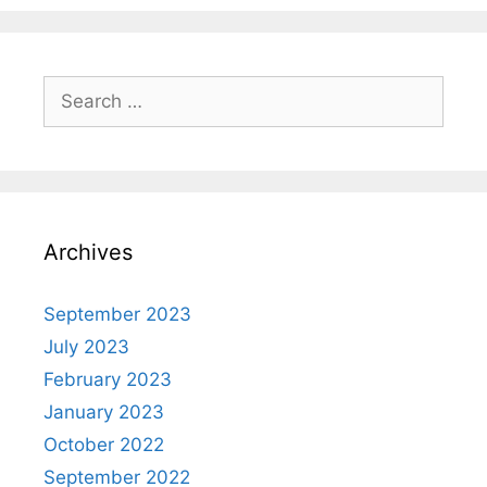
Archives
September 2023
July 2023
February 2023
January 2023
October 2022
September 2022