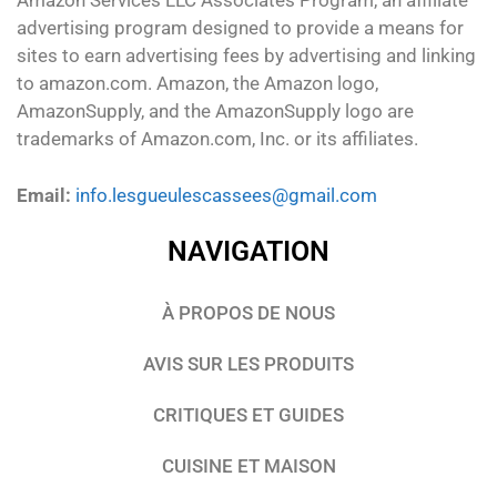
Amazon Services LLC Associates Program, an affiliate
advertising program designed to provide a means for
sites to earn advertising fees by advertising and linking
to amazon.com. Amazon, the Amazon logo,
AmazonSupply, and the AmazonSupply logo are
trademarks of Amazon.com, Inc. or its affiliates.
Email:
info.lesgueulescassees@gmail.com
NAVIGATION
À PROPOS DE NOUS
AVIS SUR LES PRODUITS
CRITIQUES ET GUIDES
CUISINE ET MAISON