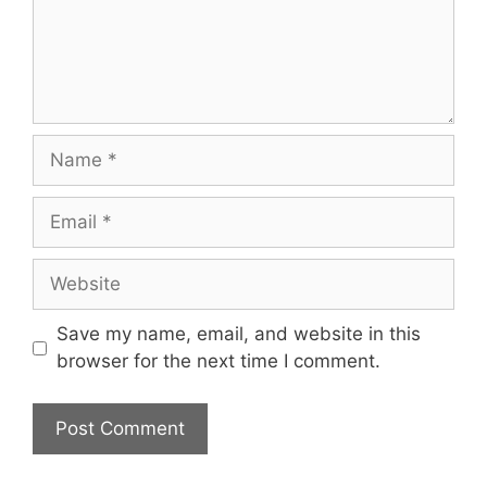
Save my name, email, and website in this
browser for the next time I comment.