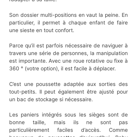
Son dossier multi-positions en vaut la peine. En
particulier, il permet à chaque enfant de faire
une sieste en tout confort.
Parce qu’il est parfois nécessaire de naviguer à
travers une série de personnes, la manipulation
est importante. Avec une roue rotative ou fixe à
360 ° (votre option), il est facile à déplacer.
C’est une poussette adaptée aux sorties des
tout-petits. Il peut également être ajusté pour
un bac de stockage si nécessaire.
Les paniers intégrés sous les sièges sont de
bonne taille, mais ils ne sont pas
particulièrement faciles d’accès. Comme