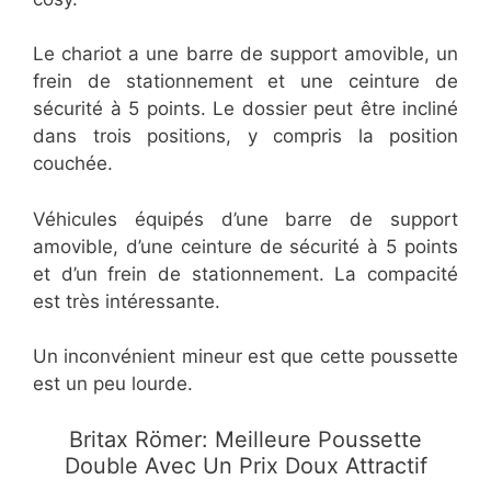
Le chariot a une barre de support amovible, un
frein de stationnement et une ceinture de
sécurité à 5 points. Le dossier peut être incliné
dans trois positions, y compris la position
couchée.
Véhicules équipés d’une barre de support
amovible, d’une ceinture de sécurité à 5 points
et d’un frein de stationnement. La compacité
est très intéressante.
Un inconvénient mineur est que cette poussette
est un peu lourde.
Britax Römer: Meilleure Poussette
Double Avec Un Prix Doux Attractif