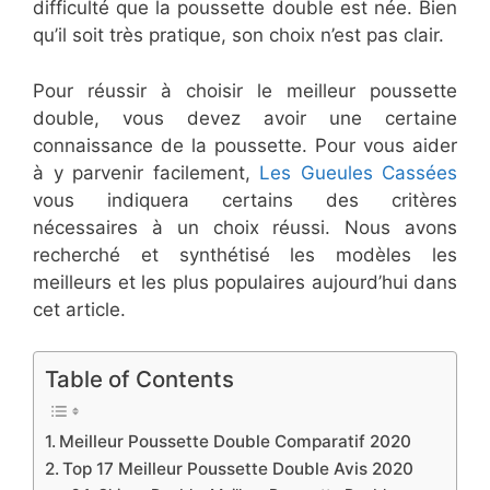
difficulté que la poussette double est née. Bien
qu’il soit très pratique, son choix n’est pas clair.
Pour réussir à choisir le meilleur poussette
double, vous devez avoir une certaine
connaissance de la poussette. Pour vous aider
à y parvenir facilement,
Les Gueules Cassées
vous indiquera certains des critères
nécessaires à un choix réussi. Nous avons
recherché et synthétisé les modèles les
meilleurs et les plus populaires aujourd’hui dans
cet article.
Table of Contents
Meilleur Poussette Double Comparatif 2020
Top 17 Meilleur Poussette Double Avis 2020