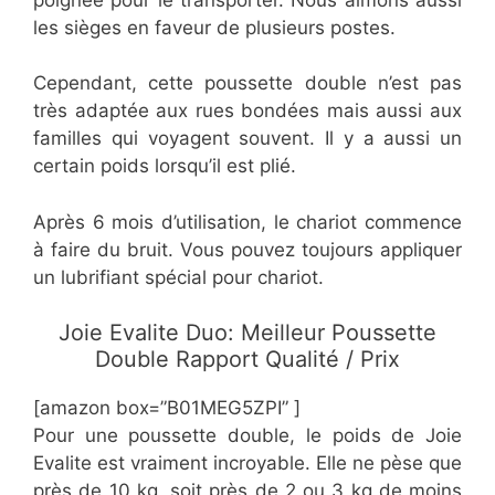
les sièges en faveur de plusieurs postes.
Cependant, cette poussette double n’est pas
très adaptée aux rues bondées mais aussi aux
familles qui voyagent souvent. Il y a aussi un
certain poids lorsqu’il est plié.
Après 6 mois d’utilisation, le chariot commence
à faire du bruit. Vous pouvez toujours appliquer
un lubrifiant spécial pour chariot.
Joie Evalite Duo: Meilleur Poussette
Double Rapport Qualité / Prix
[amazon box=”B01MEG5ZPI” ]
Pour une poussette double, le poids de Joie
Evalite est vraiment incroyable. Elle ne pèse que
près de 10 kg, soit près de 2 ou 3 kg de moins