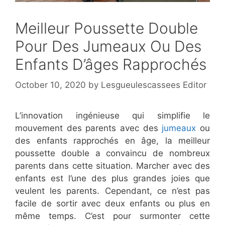
Meilleur Poussette Double
Pour Des Jumeaux Ou Des
Enfants D’âges Rapprochés
October 10, 2020
by
Lesgueulescassees Editor
L’innovation ingénieuse qui simplifie le
mouvement des parents avec des
jumeaux
ou
des enfants rapprochés en âge, la meilleur
poussette double a convaincu de nombreux
parents dans cette situation. Marcher avec des
enfants est l’une des plus grandes joies que
veulent les parents. Cependant, ce n’est pas
facile de sortir avec deux enfants ou plus en
même temps. C’est pour surmonter cette