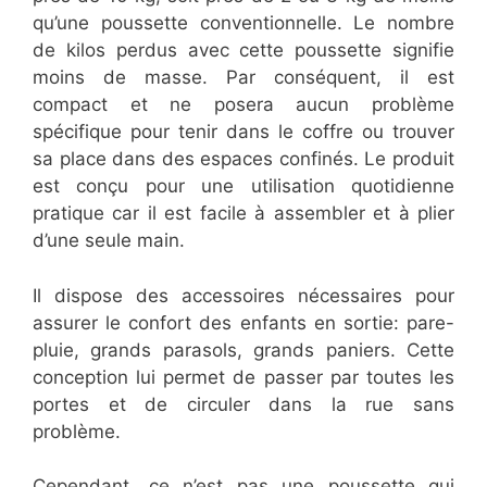
qu’une poussette conventionnelle. Le nombre
de kilos perdus avec cette poussette signifie
moins de masse. Par conséquent, il est
compact et ne posera aucun problème
spécifique pour tenir dans le coffre ou trouver
sa place dans des espaces confinés. Le produit
est conçu pour une utilisation quotidienne
pratique car il est facile à assembler et à plier
d’une seule main.
Il dispose des accessoires nécessaires pour
assurer le confort des enfants en sortie: pare-
pluie, grands parasols, grands paniers. Cette
conception lui permet de passer par toutes les
portes et de circuler dans la rue sans
problème.
Cependant, ce n’est pas une poussette qui