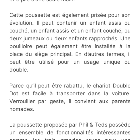
Cette poussette est également prisée pour son
évolution. Il peut contenir un enfant assis ou
couché, un enfant assis et un enfant couché, ou
deux jumeaux ou deux enfants rapprochés. Une
bouilloire peut également être installée à la
place du siège principal. En d’autres termes, il
peut être utilisé pour un usage unique ou
double.
Parce qu’il peut être rabattu, le chariot Double
Dot est facile à transporter dans la voiture.
Verrouiller par geste, il convient aux parents
nomades.
La poussette proposée par Phil & Teds possède
un ensemble de fonctionnalités intéressantes