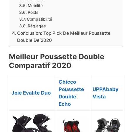
Mobilité
Poids
Compatibilité
Réglages
Conclusion: Top Pick De Meilleur Poussette
Double De 2020
Meilleur Poussette Double
Comparatif 2020
Chicco
Poussette
UPPAbaby
Joie Evalite Duo
Double
Vista
Echo