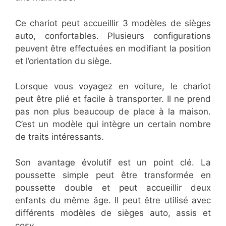
Ce chariot peut accueillir 3 modèles de sièges
auto, confortables. Plusieurs configurations
peuvent être effectuées en modifiant la position
et l’orientation du siège.
Lorsque vous voyagez en voiture, le chariot
peut être plié et facile à transporter. Il ne prend
pas non plus beaucoup de place à la maison.
C’est un modèle qui intègre un certain nombre
de traits intéressants.
Son avantage évolutif est un point clé. La
poussette simple peut être transformée en
poussette double et peut accueillir deux
enfants du même âge. Il peut être utilisé avec
différents modèles de sièges auto, assis et
cosy.