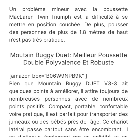
Un problème mineur avec la poussette
MacLaren Twin Triumph est la difficulté à se
mettre en position couchée. De plus, pousser
des personnes de plus de 1,8 mètres de haut
n’est pas très pratique.
Moutain Buggy Duet: Meilleur Poussette
Double Polyvalence Et Robuste
[amazon box=”B06W9NPB9K” ]
Bien que Mountain Buggy DUET V3-3 ait
quelques points à améliorer, il attire toujours de
nombreuses personnes avec de nombreux
points positifs. Compact, portable, confortable
voire pratique, il est parfait pour transporter des
jumeaux ou des bébés près de l’âge. Ce chariot
latéral passe partout sans être encombrant. Il