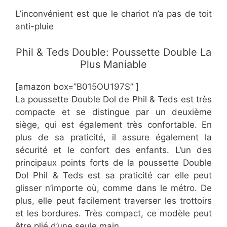
L’inconvénient est que le chariot n’a pas de toit
anti-pluie
Phil & Teds Double: Poussette Double La
Plus Maniable
[amazon box=”B015OU197S” ]
La poussette Double Dol de Phil & Teds est très
compacte et se distingue par un deuxième
siège, qui est également très confortable. En
plus de sa praticité, il assure également la
sécurité et le confort des enfants. L’un des
principaux points forts de la poussette Double
Dol Phil & Teds est sa praticité car elle peut
glisser n’importe où, comme dans le métro. De
plus, elle peut facilement traverser les trottoirs
et les bordures. Très compact, ce modèle peut
être plié d’une seule main.