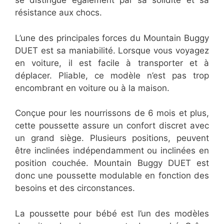
se distingue également par sa solidité et sa
résistance aux chocs.
L’une des principales forces du Mountain Buggy
DUET est sa maniabilité. Lorsque vous voyagez
en voiture, il est facile à transporter et à
déplacer. Pliable, ce modèle n’est pas trop
encombrant en voiture ou à la maison.
Conçue pour les nourrissons de 6 mois et plus,
cette poussette assure un confort discret avec
un grand siège. Plusieurs positions, peuvent
être inclinées indépendamment ou inclinées en
position couchée. Mountain Buggy DUET est
donc une poussette modulable en fonction des
besoins et des circonstances.
La poussette pour bébé est l’un des modèles