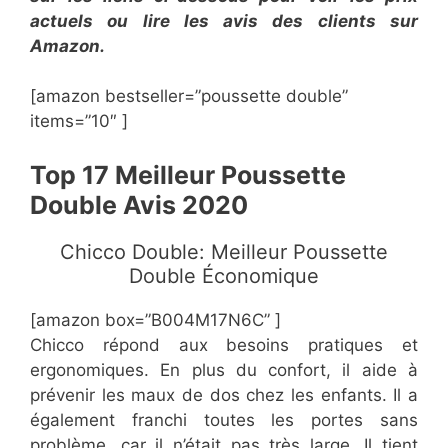
actuels ou lire les avis des clients sur
Amazon.
[amazon bestseller=”poussette double”
items=”10″ ]
Top 17 Meilleur Poussette
Double Avis 2020
Chicco Double: Meilleur Poussette
Double Économique
[amazon box=”B004M17N6C” ]
Chicco répond aux besoins pratiques et
ergonomiques. En plus du confort, il aide à
prévenir les maux de dos chez les enfants. Il a
également franchi toutes les portes sans
problème, car il n’était pas très large. Il tient