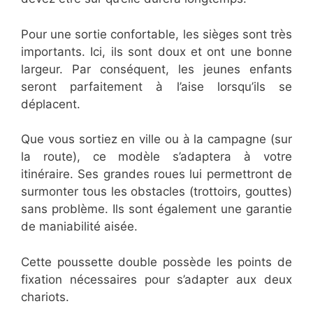
Pour une sortie confortable, les sièges sont très
importants. Ici, ils sont doux et ont une bonne
largeur. Par conséquent, les jeunes enfants
seront parfaitement à l’aise lorsqu’ils se
déplacent.
Que vous sortiez en ville ou à la campagne (sur
la route), ce modèle s’adaptera à votre
itinéraire. Ses grandes roues lui permettront de
surmonter tous les obstacles (trottoirs, gouttes)
sans problème. Ils sont également une garantie
de maniabilité aisée.
Cette poussette double possède les points de
fixation nécessaires pour s’adapter aux deux
chariots.