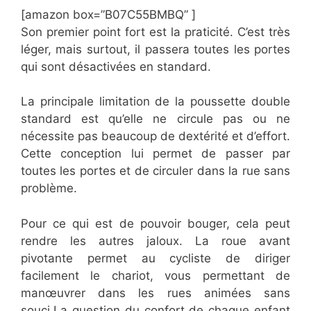
[amazon box=”B07C55BMBQ” ]
Son premier point fort est la praticité. C’est très
léger, mais surtout, il passera toutes les portes
qui sont désactivées en standard.
La principale limitation de la poussette double
standard est qu’elle ne circule pas ou ne
nécessite pas beaucoup de dextérité et d’effort.
Cette conception lui permet de passer par
toutes les portes et de circuler dans la rue sans
problème.
Pour ce qui est de pouvoir bouger, cela peut
rendre les autres jaloux. La roue avant
pivotante permet au cycliste de diriger
facilement le chariot, vous permettant de
manœuvrer dans les rues animées sans
souci.La question du confort de chaque enfant