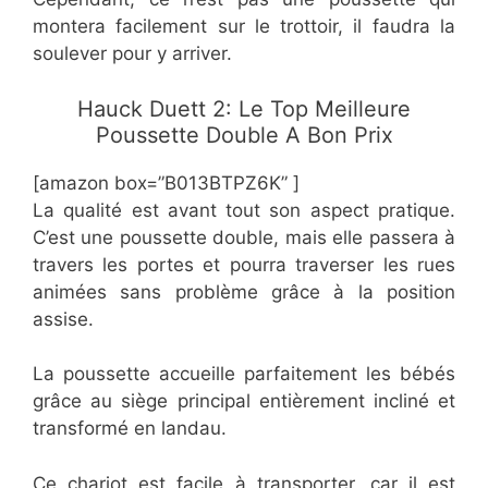
montera facilement sur le trottoir, il faudra la
soulever pour y arriver.
Hauck Duett 2: Le Top Meilleure
Poussette Double A Bon Prix
[amazon box=”B013BTPZ6K” ]
La qualité est avant tout son aspect pratique.
C’est une poussette double, mais elle passera à
travers les portes et pourra traverser les rues
animées sans problème grâce à la position
assise.
La poussette accueille parfaitement les bébés
grâce au siège principal entièrement incliné et
transformé en landau.
Ce chariot est facile à transporter, car il est