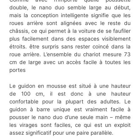
double, le nano duo semble large au début,
mais la conception intelligente signifie que les
roues arrière sont alignées avec le reste du
châssis, ce qui permet à la voiture de se faufiler
plus facilement dans des espaces visiblement
étroits. être surpris sans rester coincé dans la
roue arrière. L’ensemble du chariot mesure 73
cm de large avec un accès facile à toutes les
portes
Le guidon en mousse est situé à une hauteur
de 100 cm, il est donc à une hauteur
confortable pour la plupart des adultes. Le
guidon à barre unique est vraiment facile à
pousser le nano duo d’une seule main – même
les virages sont faciles, ce qui est un exploit
assez significatif pour une paire parallèle.