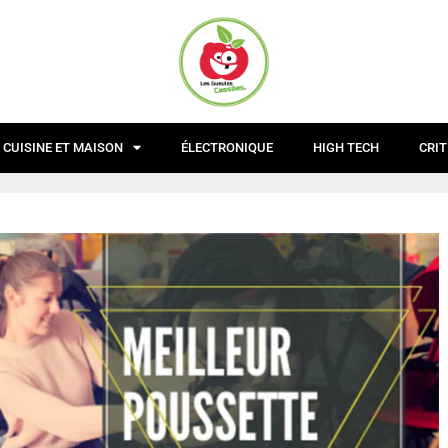
CUISINE ET MAISON
ÉLECTRONIQUE
HIGH TECH
CRIT