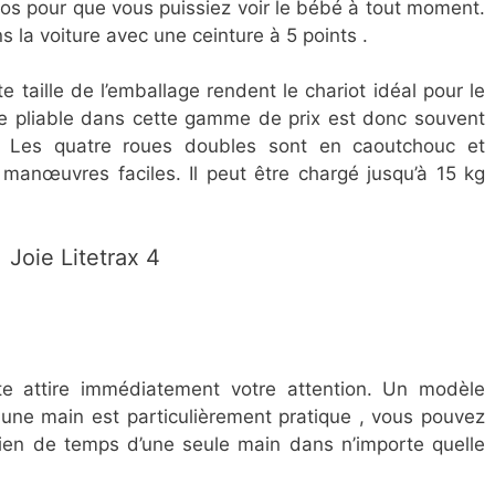
dos pour que vous puissiez voir le bébé à tout moment.
 la voiture avec une ceinture à 5 points .
te taille de l’emballage rendent le chariot idéal pour le
te pliable dans cette gamme de prix est donc souvent
. Les quatre roues doubles sont en caoutchouc et
manœuvres faciles. Il peut être chargé jusqu’à 15 kg
​Joie Litetrax 4
te attire immédiatement votre attention. Un modèle
 une main est particulièrement pratique , vous pouvez
rien de temps d’une seule main dans n’importe quelle