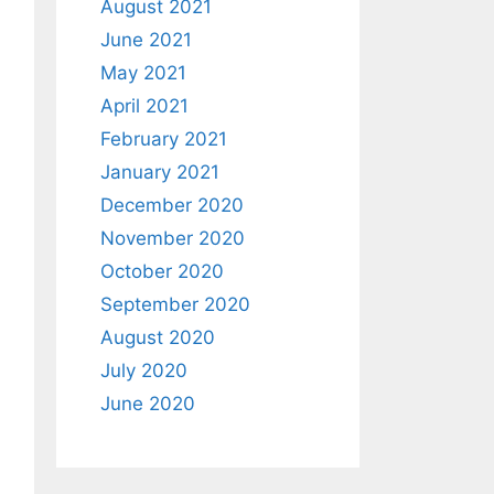
August 2021
June 2021
May 2021
April 2021
February 2021
January 2021
December 2020
November 2020
October 2020
September 2020
August 2020
July 2020
June 2020