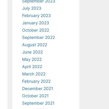
September 2023
July 2023
February 2023
January 2023
October 2022
September 2022
August 2022
June 2022
May 2022
April 2022
March 2022
February 2022
December 2021
October 2021
September 2021