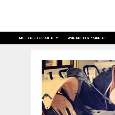
MEILLEURS PRODUITS
AVIS SUR LES PRODUITS