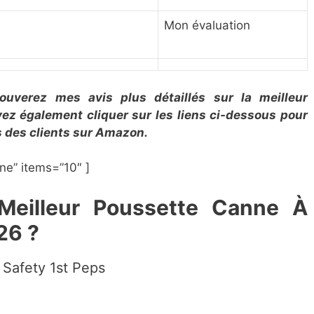
n
Mon évaluation
ouverez mes avis plus détaillés sur la ​meilleur
ez également cliquer sur les liens ci-dessous pour
vis des clients sur Amazon.
ne” items=”10″ ]
 Meilleur Poussette Canne À
26 ?
​Safety 1st Peps