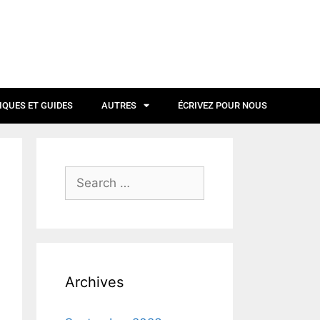
IQUES ET GUIDES
AUTRES
ÉCRIVEZ POUR NOUS
Archives