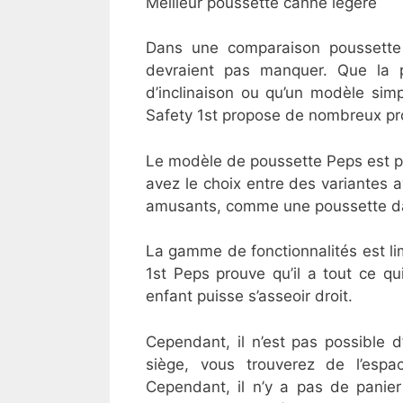
​Meilleur poussette canne légère
Dans une comparaison poussette
devraient pas manquer. Que la 
d’inclinaison ou qu’un modèle simp
Safety 1st propose de nombreux pr
Le modèle de poussette Peps est pet
avez le choix entre des variantes a
amusants, comme une poussette da
La gamme de fonctionnalités est l
1st Peps prouve qu’il a tout ce qu
enfant puisse s’asseoir droit.
Cependant, il n’est pas possible d
siège, vous trouverez de l’esp
Cependant, il n’y a pas de panier