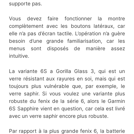
supporte pas.
Vous devez faire fonctionner la montre
complètement avec les boutons latéraux, car
elle n’a pas d’écran tactile. L’opération n’a guère
besoin d’une grande familiarisation, car les
menus sont disposés de manière assez
intuitive.
La variante 6S a Gorilla Glass 3, qui est un
verre résistant aux rayures en soi, mais qui est
toujours plus vulnérable que, par exemple, le
verre saphir. Si vous voulez une variante plus
robuste du fenix de la série 6, alors le Garmin
6S Sapphire vient en question, car cela est livré
avec un verre saphir encore plus robuste.
Par rapport à la plus grande fenix 6, la batterie