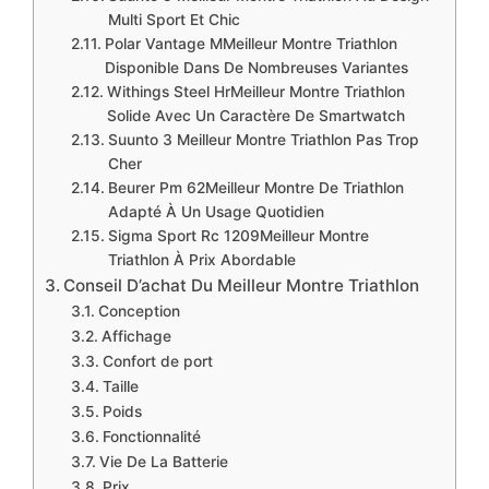
Multi Sport Et Chic
​Polar Vantage MMeilleur Montre Triathlon
Disponible Dans De Nombreuses Variantes
​Withings Steel HrMeilleur Montre Triathlon
Solide Avec Un Caractère De Smartwatch
​Suunto 3 Meilleur Montre Triathlon Pas Trop
Cher
​Beurer Pm 62Meilleur Montre De Triathlon
Adapté À Un Usage Quotidien
​Sigma Sport Rc 1209Meilleur Montre
Triathlon À Prix Abordable
Conseil D’achat Du Meilleur Montre Triathlon
Conception
Affichage
Confort de port
Taille
Poids
Fonctionnalité
Vie De La Batterie
Prix