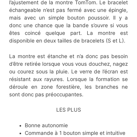
l’ajustement de la montre TomTom. Le bracelet
échangeable n’est pas fermé avec une épingle,
mais avec un simple bouton poussoir. Il y a
donc une chance que la bande s’ouvre si vous
êtes coincé quelque part. La montre est
disponible en deux tailles de bracelets (S et L).
La montre est étanche et n’a donc pas besoin
d’être retirée lorsque vous vous douchez, nagez
ou courez sous la pluie. Le verre de l’écran est
résistant aux rayures. Lorsque la formation se
déroule en zone forestière, les branches ne
sont donc pas préoccupantes.
LES PLUS
Bonne autonomie
Commande à 1 bouton simple et intuitive