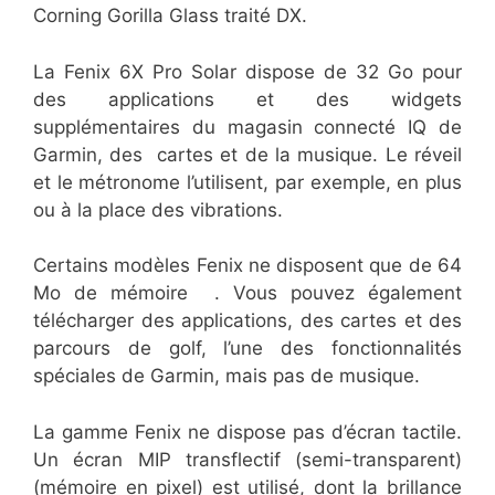
Corning Gorilla Glass traité DX.
La Fenix 6X Pro Solar dispose de 32 Go pour
des applications et des widgets
supplémentaires du magasin connecté IQ de
Garmin, des cartes et de la musique. Le réveil
et le métronome l’utilisent, par exemple, en plus
ou à la place des vibrations.
Certains modèles Fenix ne disposent que de 64
Mo de mémoire . Vous pouvez également
télécharger des applications, des cartes et des
parcours de golf, l’une des fonctionnalités
spéciales de Garmin, mais pas de musique.
La gamme Fenix ne dispose pas d’écran tactile.
Un écran MIP transflectif (semi-transparent)
(mémoire en pixel) est utilisé, dont la brillance