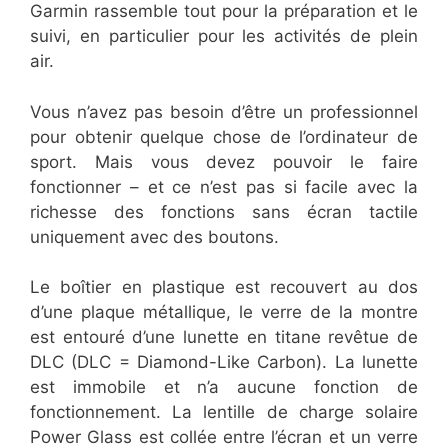
Garmin rassemble tout pour la préparation et le
suivi, en particulier pour les activités de plein
air.
Vous n’avez pas besoin d’être un professionnel
pour obtenir quelque chose de l’ordinateur de
sport. Mais vous devez pouvoir le faire
fonctionner – et ce n’est pas si facile avec la
richesse des fonctions sans écran tactile
uniquement avec des boutons.
Le boîtier en plastique est recouvert au dos
d’une plaque métallique, le verre de la montre
est entouré d’une lunette en titane revêtue de
DLC (DLC = Diamond-Like Carbon). La lunette
est immobile et n’a aucune fonction de
fonctionnement. La lentille de charge solaire
Power Glass est collée entre l’écran et un verre