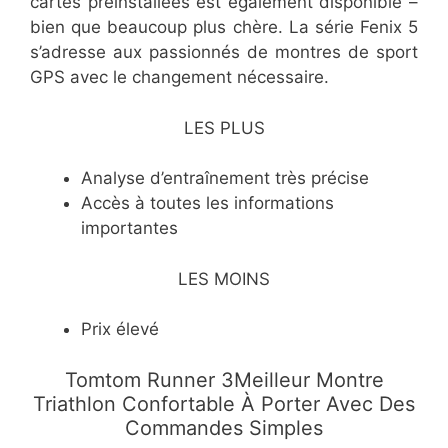
cartes préinstallées est également disponible –
bien que beaucoup plus chère. La série Fenix 5
s’adresse aux passionnés de montres de sport
GPS avec le changement nécessaire.
LES PLUS
Analyse d’entraînement très précise
Accès à toutes les informations
importantes
LES MOINS
Prix élevé
​Tomtom Runner 3Meilleur Montre
Triathlon Confortable À Porter Avec Des
Commandes Simples