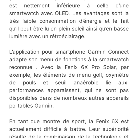
est nettement inférieure à celle d’une
smartwatch avec OLED. Les avantages sont la
très faible consommation d’énergie et le fait
qu’il peut être lu en plein soleil ainsi qu’en basse
lumière avec un rétroéclairage.
L’application pour smartphone Garmin Connect
adapte son menu de fonctions à la smartwatch
reconnue . Avec la Fenix 6X Pro Solar, par
exemple, les éléments de menu golf, oxymètre
de pouls et seuil anaérobie lié aux
performances apparaissent, qui ne sont pas
disponibles dans de nombreux autres appareils
portables Garmin.
En tant que montre de sport, la Fenix 6X est
actuellement difficile à battre. Leur supériorité
résulte de la combinaison de la technologie et