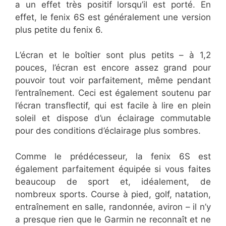
a un effet très positif lorsqu’il est porté. En
effet, le fenix 6S est généralement une version
plus petite du fenix 6.
L’écran et le boîtier sont plus petits – à 1,2
pouces, l’écran est encore assez grand pour
pouvoir tout voir parfaitement, même pendant
l’entraînement. Ceci est également soutenu par
l’écran transflectif, qui est facile à lire en plein
soleil et dispose d’un éclairage commutable
pour des conditions d’éclairage plus sombres.
Comme le prédécesseur, la fenix 6S est
également parfaitement équipée si vous faites
beaucoup de sport et, idéalement, de
nombreux sports. Course à pied, golf, natation,
entraînement en salle, randonnée, aviron – il n’y
a presque rien que le Garmin ne reconnaît et ne