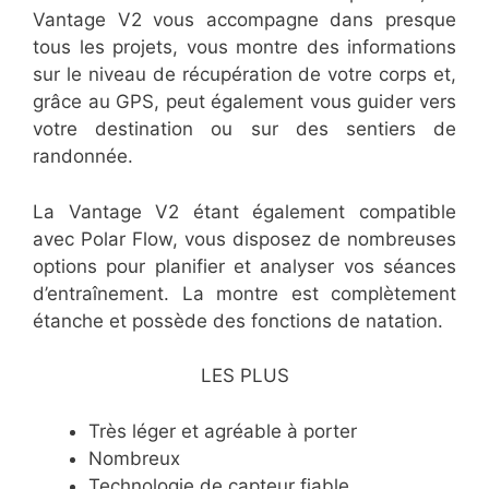
Vantage V2 vous accompagne dans presque
tous les projets, vous montre des informations
sur le niveau de récupération de votre corps et,
grâce au GPS, peut également vous guider vers
votre destination ou sur des sentiers de
randonnée.
La Vantage V2 étant également compatible
avec Polar Flow, vous disposez de nombreuses
options pour planifier et analyser vos séances
d’entraînement. La montre est complètement
étanche et possède des fonctions de natation.
LES PLUS
Très léger et agréable à porter
Nombreux
Technologie de capteur fiable