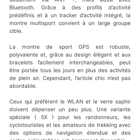
Bluetooth. Grâce à des profils d’activité
prédéfinis et à un tracker d’activité intégré, la
montre multisport convient à un large groupe
cible.
La montre de sport GPS est robuste,
polyvalente et, grâce au design élégant et aux
bracelets facilement interchangeables, peut
être portée tous les jours en plus des activités
de plein air. Cependant, l’article chic n’est pas
abordable.
Ceux qui préfèrent le WLAN et le verre saphir
doivent dépenser un peu plus. Une variante
spéciale ( 5X ) pour les randonneurs, les
cyclotouristes et les amateurs de trekking avec
des options de navigation étendue et des