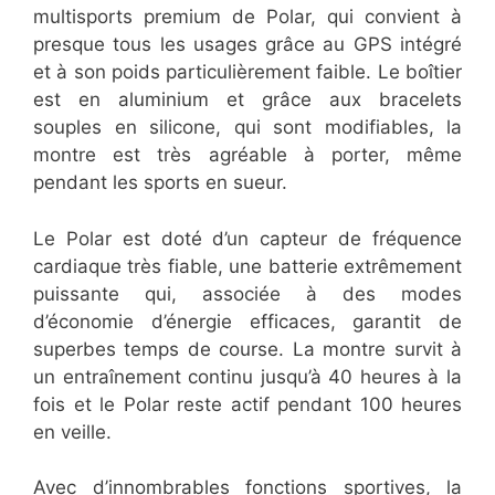
multisports premium de Polar, qui convient à
presque tous les usages grâce au GPS intégré
et à son poids particulièrement faible. Le boîtier
est en aluminium et grâce aux bracelets
souples en silicone, qui sont modifiables, la
montre est très agréable à porter, même
pendant les sports en sueur.
Le Polar est doté d’un capteur de fréquence
cardiaque très fiable, une batterie extrêmement
puissante qui, associée à des modes
d’économie d’énergie efficaces, garantit de
superbes temps de course. La montre survit à
un entraînement continu jusqu’à 40 heures à la
fois et le Polar reste actif pendant 100 heures
en veille.
Avec d’innombrables fonctions sportives, la