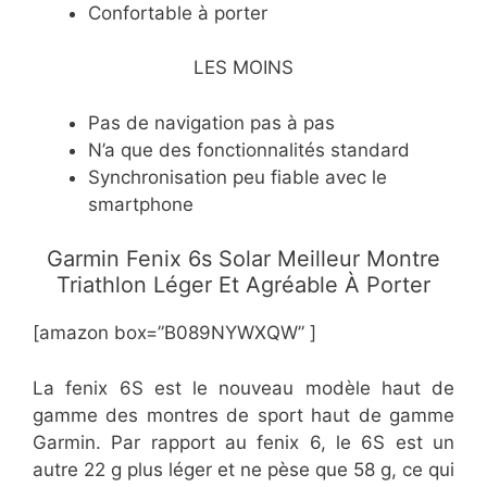
Confortable à porter
LES MOINS
Pas de navigation pas à pas
N’a que des fonctionnalités standard
Synchronisation peu fiable avec le
smartphone
​Garmin Fenix 6s Solar Meilleur Montre
Triathlon Léger Et Agréable À Porter
[amazon box=”B089NYWXQW” ]
La fenix 6S est le nouveau modèle haut de
gamme des montres de sport haut de gamme
Garmin. Par rapport au fenix 6, le 6S est un
autre 22 g plus léger et ne pèse que 58 g, ce qui