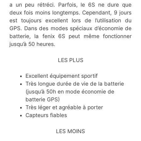
a un peu rétréci. Parfois, le 6S ne dure que
deux fois moins longtemps. Cependant, 9 jours
est toujours excellent lors de l’utilisation du
GPS. Dans des modes spéciaux d’économie de
batterie, la fenix 6S peut même fonctionner
jusqu’à 50 heures.
LES PLUS
Excellent équipement sportif
Très longue durée de vie de la batterie
(jusqu’à 50h en mode économie de
batterie GPS)
Très léger et agréable à porter
Capteurs fiables
LES MOINS