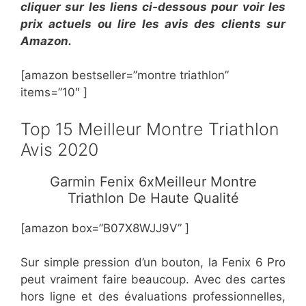
cliquer sur les liens ci-dessous pour voir les
prix actuels ou lire les avis des clients sur
Amazon.
[amazon bestseller=”montre triathlon”
items=”10″ ]
Top 15 Meilleur Montre Triathlon
Avis 2020
​Garmin Fenix 6xMeilleur Montre
Triathlon De Haute Qualité
[amazon box=”B07X8WJJ9V” ]
Sur simple pression d’un bouton, la Fenix 6 Pro
peut vraiment faire beaucoup. Avec des cartes
hors ligne et des évaluations professionnelles,