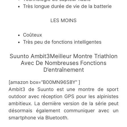
Très longue durée de vie de la batterie
LES MOINS
Coûteux
Très peu de fonctions intelligentes
​Suunto Ambit3Meilleur Montre Triathlon
Avec De Nombreuses Fonctions
D’entraînement
[amazon box=”B00MN96S8Y” ]
Ambit3 de Suunto est une montre de sport
outdoor avec réception GPS pour les alpinistes
ambitieux. La dernière version de la série peut
désormais également communiquer avec un
smartphone via Bluetooth.