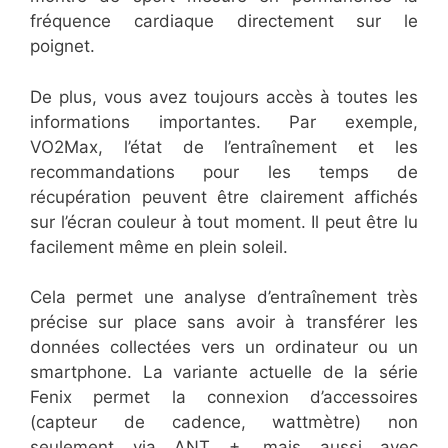
fréquence cardiaque directement sur le
poignet.
De plus, vous avez toujours accès à toutes les
informations importantes. Par exemple,
VO2Max, l’état de l’entraînement et les
recommandations pour les temps de
récupération peuvent être clairement affichés
sur l’écran couleur à tout moment. Il peut être lu
facilement même en plein soleil.
Cela permet une analyse d’entraînement très
précise sur place sans avoir à transférer les
données collectées vers un ordinateur ou un
smartphone. La variante actuelle de la série
Fenix permet la connexion d’accessoires
(capteur de cadence, wattmètre) non
seulement via ANT +, mais aussi avec