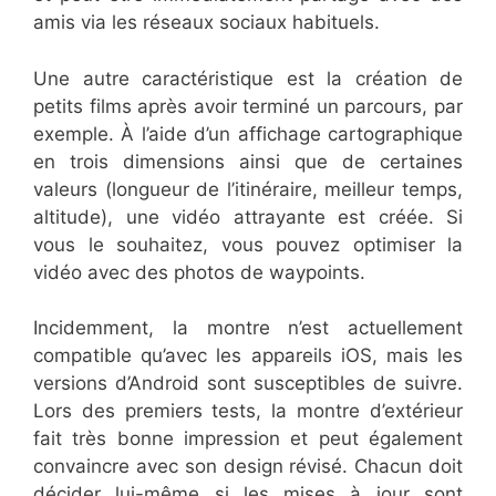
amis via les réseaux sociaux habituels.
Une autre caractéristique est la création de
petits films après avoir terminé un parcours, par
exemple. À l’aide d’un affichage cartographique
en trois dimensions ainsi que de certaines
valeurs (longueur de l’itinéraire, meilleur temps,
altitude), une vidéo attrayante est créée. Si
vous le souhaitez, vous pouvez optimiser la
vidéo avec des photos de waypoints.
Incidemment, la montre n’est actuellement
compatible qu’avec les appareils iOS, mais les
versions d’Android sont susceptibles de suivre.
Lors des premiers tests, la montre d’extérieur
fait très bonne impression et peut également
convaincre avec son design révisé. Chacun doit
décider lui-même si les mises à jour sont