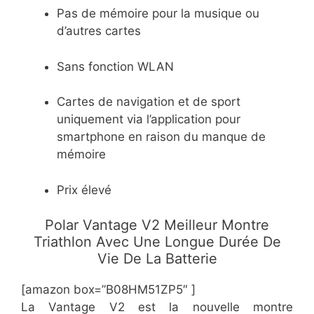
Pas de mémoire pour la musique ou
d’autres cartes
Sans fonction WLAN
Cartes de navigation et de sport
uniquement via l’application pour
smartphone en raison du manque de
mémoire
Prix élevé
​Polar Vantage V2 Meilleur Montre
Triathlon Avec Une Longue Durée De
Vie De La Batterie
[amazon box=”B08HM51ZP5″ ]
La Vantage V2 est la nouvelle montre