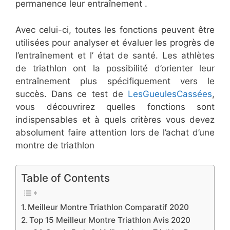
permanence leur entraînement .
Avec celui-ci, toutes les fonctions peuvent être
utilisées pour analyser et évaluer les progrès de
l’entraînement et l’ état de santé. Les athlètes
de triathlon ont la possibilité d’orienter leur
entraînement plus spécifiquement vers le
succès. Dans ce test de
LesGueulesCassées
,
vous découvrirez quelles fonctions sont
indispensables et à quels critères vous devez
absolument faire attention lors de l’achat d’une
montre de triathlon
Table of Contents
Meilleur Montre Triathlon Comparatif 2020
Top 15 Meilleur Montre Triathlon Avis 2020