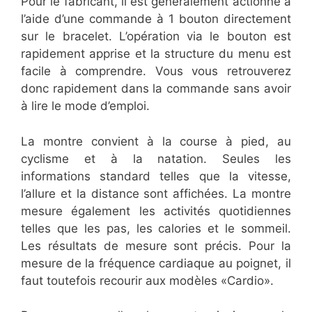
Pour le fabricant, il est généralement actionné à
l’aide d’une commande à 1 bouton directement
sur le bracelet. L’opération via le bouton est
rapidement apprise et la structure du menu est
facile à comprendre. Vous vous retrouverez
donc rapidement dans la commande sans avoir
à lire le mode d’emploi.
La montre convient à la course à pied, au
cyclisme et à la natation. Seules les
informations standard telles que la vitesse,
l’allure et la distance sont affichées. La montre
mesure également les activités quotidiennes
telles que les pas, les calories et le sommeil.
Les résultats de mesure sont précis. Pour la
mesure de la fréquence cardiaque au poignet, il
faut toutefois recourir aux modèles «Cardio».