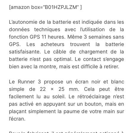
[amazon box=”B01HZPJLZM” ]
L’autonomie de la batterie est indiquée dans les
données techniques avec l’utilisation de la
fonction GPS 11 heures. Même 3 semaines sans
GPS. Les acheteurs trouvent la batterie
satisfaisante. Le câble de chargement de la
batterie n’est pas optimal. Le contact s’engage
bien avec la montre, mais est difficile à retirer.
Le Runner 3 propose un écran noir et blanc
simple de 22 x 25 mm. Cela peut être
facilement lu au soleil. Le rétroéclairage n’est
pas activé en appuyant sur un bouton, mais en
plaçant simplement la paume de votre main sur
l’écran.