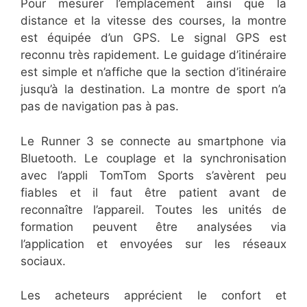
Pour mesurer l’emplacement ainsi que la
distance et la vitesse des courses, la montre
est équipée d’un GPS. Le signal GPS est
reconnu très rapidement. Le guidage d’itinéraire
est simple et n’affiche que la section d’itinéraire
jusqu’à la destination. La montre de sport n’a
pas de navigation pas à pas.
Le Runner 3 se connecte au smartphone via
Bluetooth. Le couplage et la synchronisation
avec l’appli TomTom Sports s’avèrent peu
fiables et il faut être patient avant de
reconnaître l’appareil. Toutes les unités de
formation peuvent être analysées via
l’application et envoyées sur les réseaux
sociaux.
Les acheteurs apprécient le confort et