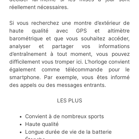
réellement nécessaires.
Si vous recherchez une montre d’extérieur de
haute qualité avec GPS et altimètre
barométrique et que vous souhaitez accéder,
analyser et partager vos informations
d’entraînement à tout moment, vous pouvez
difficilement vous tromper ici. L’horloge convient
également comme télécommande pour le
smartphone. Par exemple, vous êtes informé
des appels ou des messages entrants.
LES PLUS
Convient à de nombreux sports
Haute qualité
Longue durée de vie de la batterie