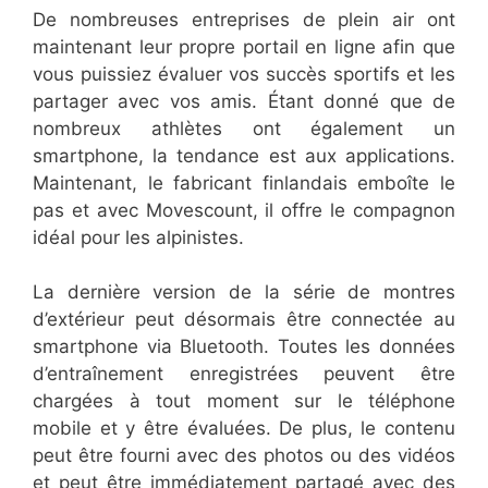
De nombreuses entreprises de plein air ont
maintenant leur propre portail en ligne afin que
vous puissiez évaluer vos succès sportifs et les
partager avec vos amis. Étant donné que de
nombreux athlètes ont également un
smartphone, la tendance est aux applications.
Maintenant, le fabricant finlandais emboîte le
pas et avec Movescount, il offre le compagnon
idéal pour les alpinistes.
La dernière version de la série de montres
d’extérieur peut désormais être connectée au
smartphone via Bluetooth. Toutes les données
d’entraînement enregistrées peuvent être
chargées à tout moment sur le téléphone
mobile et y être évaluées. De plus, le contenu
peut être fourni avec des photos ou des vidéos
et peut être immédiatement partagé avec des