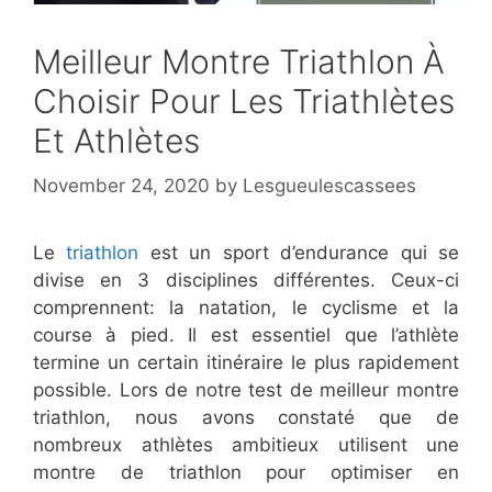
Meilleur Montre Triathlon À
Choisir Pour Les Triathlètes
Et Athlètes
November 24, 2020
by
Lesgueulescassees
Le
triathlon
est un sport d’endurance qui se
divise en 3 disciplines différentes. Ceux-ci
comprennent: la natation, le cyclisme et la
course à pied. Il est essentiel que l’athlète
termine un certain itinéraire le plus rapidement
possible. Lors de notre test de meilleur montre
triathlon, nous avons constaté que de
nombreux athlètes ambitieux utilisent une
montre de triathlon pour optimiser en