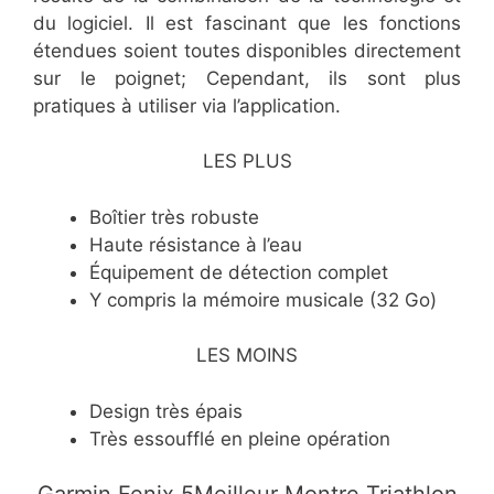
du logiciel. Il est fascinant que les fonctions
étendues soient toutes disponibles directement
sur le poignet; Cependant, ils sont plus
pratiques à utiliser via l’application.
LES PLUS
Boîtier très robuste
Haute résistance à l’eau
Équipement de détection complet
Y compris la mémoire musicale (32 Go)
LES MOINS
Design très épais
Très essoufflé en pleine opération