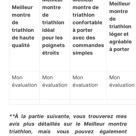
Meilleur
Meilleur
montre
montre de
montre
montre
de
triathlon
de
de
triathlon
confortable
triathlon
triathlon
idéal
à porter
léger et
de haute
pour les
avec des
agréable
qualité
poignets
commandes
à porter
étroits
simples
Mon
Mon
Mon
Mon
évaluation
évaluation
évaluation
évaluation
**À la partie suivante, vous trouverez mes
avis plus détaillés sur le Meilleur montre
triathlon, mais vous pouvez également