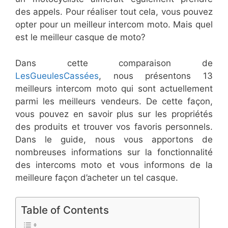
des appels. Pour réaliser tout cela, vous pouvez
opter pour un meilleur intercom moto. Mais quel
est le meilleur casque de moto?
Dans cette comparaison de
LesGueulesCassées
, nous présentons 13
meilleurs intercom moto qui sont actuellement
parmi les meilleurs vendeurs. De cette façon,
vous pouvez en savoir plus sur les propriétés
des produits et trouver vos favoris personnels.
Dans le guide, nous vous apportons de
nombreuses informations sur la fonctionnalité
des intercoms moto et vous informons de la
meilleure façon d’acheter un tel casque.
Table of Contents