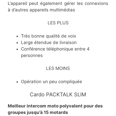
L’appareil peut également gérer les connexions
à d’autres appareils multimédias
LES PLUS
​Très bonne qualité de voix
​Large étendue de livraison
​Conférence téléphonique entre 4
personnes
LES MOINS
​Opération un peu compliquée
Cardo PACKTALK SLIM
​Meilleur intercom moto polyvalent pour des
groupes jusqu’à 15 motards