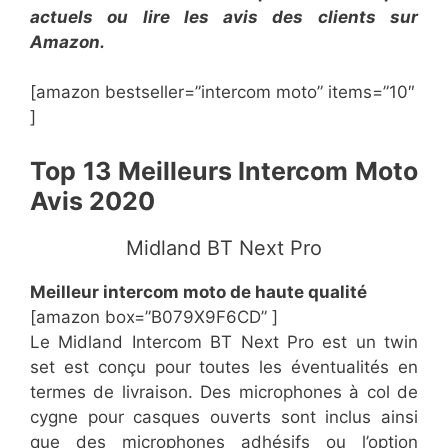
actuels ou lire les avis des clients sur
Amazon.
[amazon bestseller=”​​intercom moto” items=”10″
]
​Top 13 Meilleurs Intercom Moto
Avis 2020
Midland BT Next Pro
​Meilleur intercom moto de haute qualité
[amazon box=”B079X9F6CD” ]
Le Midland Intercom BT Next Pro est un twin
set est conçu pour toutes les éventualités en
termes de livraison. Des microphones à col de
cygne pour casques ouverts sont inclus ainsi
que des microphones adhésifs ou l’option