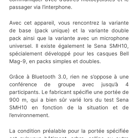
passager via l’interphone.
Avec cet appareil, vous rencontrez la variante
de base (pack unique) et la variante double
pack ainsi que la variante avec un microphone
universel. Il existe également le Sena SMH10,
spécialement développé pour les casques Bell
Mag-9, en packs simples et doubles.
Grâce à Bluetooth 3.0, rien ne s’oppose à une
conférence de groupe avec jusqu’à 4
participants. Le fabricant spécifie une portée de
900 m, qui a bien sûr varié lors du test Sena
SMH10 en fonction de la situation et de
l’environnement.
La condition préalable pour la portée spécifiée