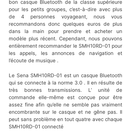
bon casque Bluetooth de la classe supérieure
pour les petits groupes, c’est-à-dire avec plus
de 4 personnes voyageant, nous vous
recommandons donc quelques euros de plus
dans la main pour prendre et acheter un
modèle plus récent. Cependant, nous pouvons
entièrement recommander le SMH10RD-01 pour
les appels, les annonces de navigation et
l’écoute de musique .
Le Sena SMH10RD-01 est un casque Bluetooth
qui se connecte à la norme 3.0 . Il en résulte de
très bonnes transmissions. L’ unité de
commande elle-même est conçue pour être
assez fine afin qu’elle ne semble pas vraiment
encombrante sur le casque et ne gêne pas. Il
peut sans problème en tout quatre avec chaque
SMH10RD-01 connecté