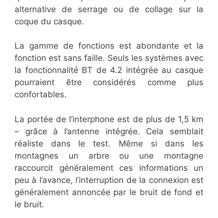
alternative de serrage ou de collage sur la
coque du casque.
La gamme de fonctions est abondante et la
fonction est sans faille. Seuls les systèmes avec
la fonctionnalité BT de 4.2 intégrée au casque
pourraient être considérés comme plus
confortables.
La portée de l’interphone est de plus de 1,5 km
– grâce à l’antenne intégrée. Cela semblait
réaliste dans le test. Même si dans les
montagnes un arbre ou une montagne
raccourcit généralement ces informations un
peu à l’avance, l’interruption de la connexion est
généralement annoncée par le bruit de fond et
le bruit.