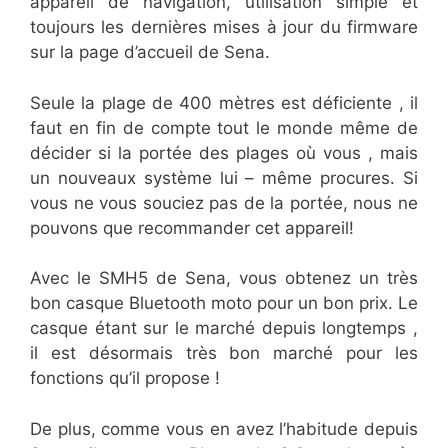
appareil de navigation, utilisation simple et
toujours les dernières mises à jour du firmware
sur la page d’accueil de Sena.
Seule la plage de 400 mètres est déficiente , il
faut en fin de compte tout le monde même de
décider si la portée des plages où vous , mais
un nouveaux système lui – même procures. Si
vous ne vous souciez pas de la portée, nous ne
pouvons que recommander cet appareil!
Avec le SMH5 de Sena, vous obtenez un très
bon casque Bluetooth moto pour un bon prix. Le
casque étant sur le marché depuis longtemps ,
il est désormais très bon marché pour les
fonctions qu’il propose !
De plus, comme vous en avez l’habitude depuis