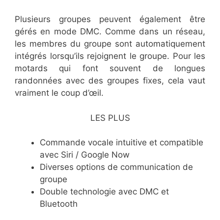
Plusieurs groupes peuvent également être
gérés en mode DMC. Comme dans un réseau,
les membres du groupe sont automatiquement
intégrés lorsqu’ils rejoignent le groupe. Pour les
motards qui font souvent de longues
randonnées avec des groupes fixes, cela vaut
vraiment le coup d’œil.
LES PLUS
​Commande vocale intuitive et compatible
avec Siri / Google Now
​Diverses options de communication de
groupe
​Double technologie avec DMC et
Bluetooth