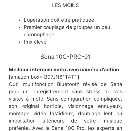
LES MOINS
​L’opération doit être pratiquée
​Premier couplage de groupes un peu
chronophage
​Prix élevé
​Sena 10C-PRO-01
​Meilleur intercom moto avec caméra d’action
[amazon box=”​B07JN61T4T” ]
Outil multifonction Bluetooth révisé de Sena
pour un enregistrement sans stress de vos
visites à moto. Sans configuration compliquée,
son original horrible, visionnage ennuyeux,
montage vidéo fastidieux, doublage lent ou
importation ultérieure de votre musique
préférée. Avec le Sena 10C Pro, les experts en