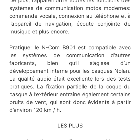
De plus, l’appareil offre toutes les fonctions des
systèmes de communication motos modernes:
commande vocale, connexion au téléphone et à
l’appareil de navigation, écoute conjointe de
musique et plus encore.
Pratique: le N-Com B901 est compatible avec
les systèmes de communication d’autres
fabricants, bien qu’il s’agisse d’un
développement interne pour les casques Nolan.
La qualité audio était excellente lors des tests
pratiques. La fixation partielle de la coque du
casque à l’extérieur entraîne également certains
bruits de vent, qui sont donc évidents à partir
d’environ 120 km / h.
LES PLUS