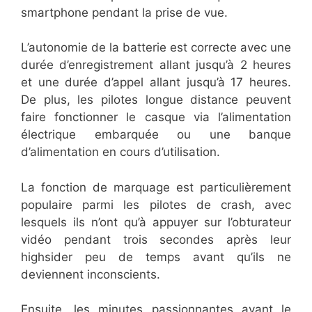
smartphone pendant la prise de vue.
L’autonomie de la batterie est correcte avec une
durée d’enregistrement allant jusqu’à 2 heures
et une durée d’appel allant jusqu’à 17 heures.
De plus, les pilotes longue distance peuvent
faire fonctionner le casque via l’alimentation
électrique embarquée ou une banque
d’alimentation en cours d’utilisation.
La fonction de marquage est particulièrement
populaire parmi les pilotes de crash, avec
lesquels ils n’ont qu’à appuyer sur l’obturateur
vidéo pendant trois secondes après leur
highsider peu de temps avant qu’ils ne
deviennent inconscients.
Ensuite, les minutes passionnantes avant le