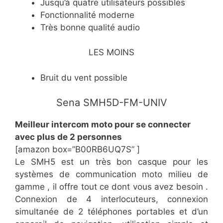
​Jusqu’à quatre utilisateurs possibles
​Fonctionnalité moderne
​Très bonne qualité audio
LES MOINS
​Bruit du vent possible
Sena SMH5D-FM-UNIV
​Meilleur intercom moto pour se connecter
avec plus de 2 personnes
[amazon box=”​B00RB6UQ7S” ]
Le SMH5 est un très bon casque pour les
systèmes de communication moto milieu de
gamme , il offre tout ce dont vous avez besoin .
Connexion de 4 interlocuteurs, connexion
simultanée de 2 téléphones portables et d’un