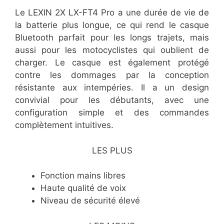
Le LEXIN 2X LX-FT4 Pro a une durée de vie de
la batterie plus longue, ce qui rend le casque
Bluetooth parfait pour les longs trajets, mais
aussi pour les motocyclistes qui oublient de
charger. Le casque est également protégé
contre les dommages par la conception
résistante aux intempéries. Il a un design
convivial pour les débutants, avec une
configuration simple et des commandes
complètement intuitives.
LES PLUS
​Fonction mains libres
​Haute qualité de voix
​Niveau de sécurité élevé