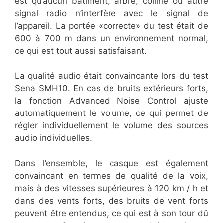
est qu’aucun bâtiment, arbre, colline ou autre
signal radio n’interfère avec le signal de
l’appareil. La portée «correcte» du test était de
600 à 700 m dans un environnement normal,
ce qui est tout aussi satisfaisant.
La qualité audio était convaincante lors du test
Sena SMH10. En cas de bruits extérieurs forts,
la fonction Advanced Noise Control ajuste
automatiquement le volume, ce qui permet de
régler individuellement le volume des sources
audio individuelles.
Dans l’ensemble, le casque est également
convaincant en termes de qualité de la voix,
mais à des vitesses supérieures à 120 km / h et
dans des vents forts, des bruits de vent forts
peuvent être entendus, ce qui est à son tour dû