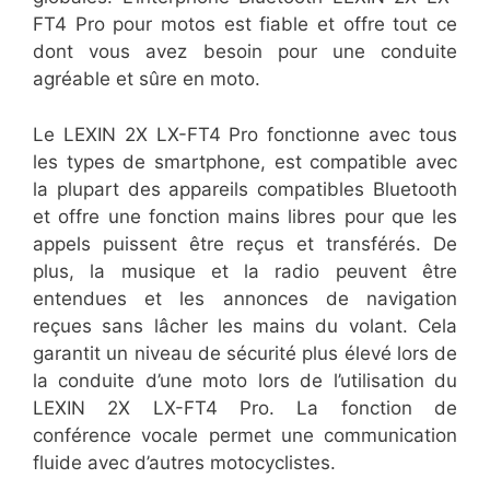
FT4 Pro pour motos est fiable et offre tout ce
dont vous avez besoin pour une conduite
agréable et sûre en moto.
Le LEXIN 2X LX-FT4 Pro fonctionne avec tous
les types de smartphone, est compatible avec
la plupart des appareils compatibles Bluetooth
et offre une fonction mains libres pour que les
appels puissent être reçus et transférés. De
plus, la musique et la radio peuvent être
entendues et les annonces de navigation
reçues sans lâcher les mains du volant. Cela
garantit un niveau de sécurité plus élevé lors de
la conduite d’une moto lors de l’utilisation du
LEXIN 2X LX-FT4 Pro. La fonction de
conférence vocale permet une communication
fluide avec d’autres motocyclistes.