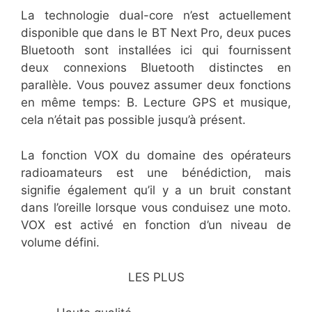
La technologie dual-core n’est actuellement
disponible que dans le BT Next Pro, deux puces
Bluetooth sont installées ici qui fournissent
deux connexions Bluetooth distinctes en
parallèle. Vous pouvez assumer deux fonctions
en même temps: B. Lecture GPS et musique,
cela n’était pas possible jusqu’à présent.
La fonction VOX du domaine des opérateurs
radioamateurs est une bénédiction, mais
signifie également qu’il y a un bruit constant
dans l’oreille lorsque vous conduisez une moto.
VOX est activé en fonction d’un niveau de
volume défini.
LES PLUS