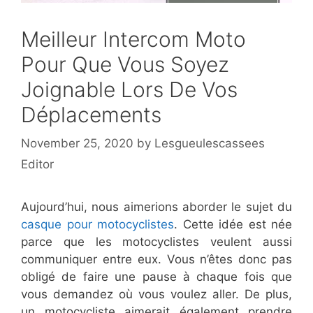
Meilleur Intercom Moto
Pour Que Vous Soyez
Joignable Lors De Vos
Déplacements
November 25, 2020
by
Lesgueulescassees
Editor
Aujourd’hui, nous aimerions aborder le sujet du
casque pour motocyclistes
. Cette idée est née
parce que les motocyclistes veulent aussi
communiquer entre eux. Vous n’êtes donc pas
obligé de faire une pause à chaque fois que
vous demandez où vous voulez aller. De plus,
un motocycliste aimerait également prendre