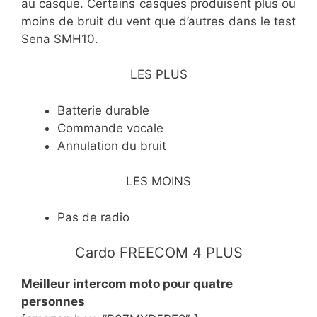
au casque. Certains casques produisent plus ou
moins de bruit du vent que d’autres dans le test
Sena SMH10.
LES PLUS
​Batterie durable
​Commande vocale
​Annulation du bruit
LES MOINS
​Pas de radio
Cardo FREECOM 4 PLUS
​Meilleur intercom moto pour quatre
personnes