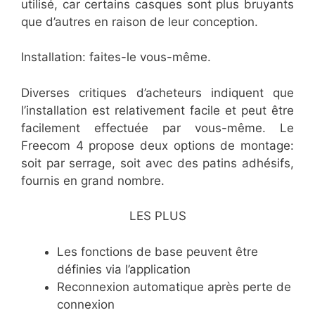
utilisé, car certains casques sont plus bruyants
que d’autres en raison de leur conception.
Installation: faites-le vous-même.
Diverses critiques d’acheteurs indiquent que
l’installation est relativement facile et peut être
facilement effectuée par vous-même. Le
Freecom 4 propose deux options de montage:
soit par serrage, soit avec des patins adhésifs,
fournis en grand nombre.
LES PLUS
​Les fonctions de base peuvent être
définies via l’application
​Reconnexion automatique après perte de
connexion