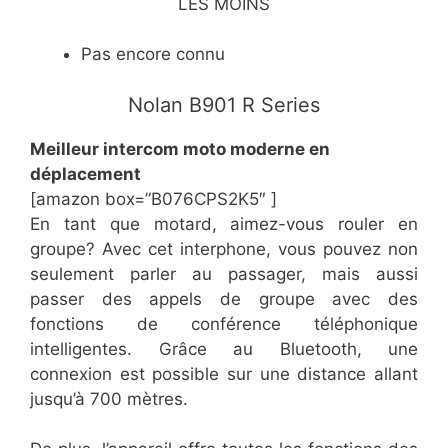
LES MOINS
​Pas encore connu
​Nolan B901 R Series
​Meilleur intercom moto moderne en
déplacement
[amazon box=”​B076CPS2K5″ ]
En tant que motard, aimez-vous rouler en
groupe? Avec cet interphone, vous pouvez non
seulement parler au passager, mais aussi
passer des appels de groupe avec des
fonctions de conférence téléphonique
intelligentes. Grâce au Bluetooth, une
connexion est possible sur une distance allant
jusqu’à 700 mètres.