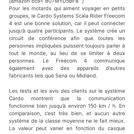
[amazon box=”​B07MYD5BF8″ ]
Pour les motards qui aiment voyager en petits
groupes, le Cardo Systems Scala Rider Freecom
4 est une bonne solution, car il peut connecter
jusqu’à quatre participants. Le système crée un
circuit de conférence afin que toutes les
personnes impliquées puissent toujours parler à
tout le monde, au lieu de se limiter à deux
personnes. Le Freecom 4 communique
également avec des appareils d’autres
fabricants tels que Sena ou Midland.
Les tests et les avis des clients sur le système
Cardo montrent que la communication
fonctionne bien jusqu’à environ 150 km / h. En
comparaison, c’est très bien, et aucun autre
système de la classe moyenne ne le fait mieux.
La valeur peut varier en fonction du casque