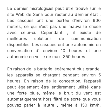
Le dernier micrologiciel peut être trouvé sur le
site Web de Sena pour rester au dernier état .
Les casques ont une portée d’environ 900
mètres, ce qui n’est pas une mauvaise chose
avec celui-ci. Cependant , il existe de
meilleures solutions de communication
disponibles. Les casques ont une autonomie en
conversation d’ environ 10 heures et une
autonomie en veille de max. 350 heures .
En raison de la batterie légèrement plus grande,
les appareils se chargent pendant environ 5
heures. En raison de la conception, l’appareil
peut également être entièrement utilisé dans
une forte pluie, même le bruit du vent est
automatiquement hors filtré de sorte que vous
pouvez parler à l’autre , même à 150 km/h.