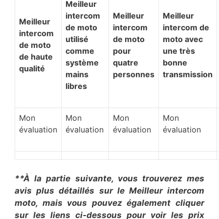
​Meilleur
intercom
​Meilleur
​Meilleur
​Meilleur
de moto
intercom
intercom de
intercom
utilisé
de moto
moto avec
de moto
comme
pour
une très
de haute
système
quatre
bonne
qualité
mains
personnes
transmission
libres
Mon
Mon
Mon
Mon
évaluation
évaluation
évaluation
évaluation
**À la partie suivante, vous trouverez mes
avis plus détaillés sur le ​Meilleur intercom
moto, mais vous pouvez également cliquer
sur les liens ci-dessous pour voir les prix