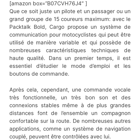
[amazon box=”​B07CVH76J4″ ]
Que ce soit juste un pilote et un passager ou un
grand groupe de 15 coureurs maximum: avec le
Packtalk Bold, Cargo propose un système de
communication pour motocyclistes qui peut être
utilisé de manière variable et qui possède de
nombreuses caractéristiques techniques de
haute qualité. Dans un premier temps, il est
essentiel d’étudier le mode d’emploi et les
boutons de commande.
Après cela, cependant, une commande vocale
très fonctionnelle, un très bon son et des
connexions stables même à de plus grandes
distances font de l’ensemble un compagnon
confortable sur la route. De nombreuses autres
applications, comme un système de navigation
couplé, peuvent être contrôlées avec lui.