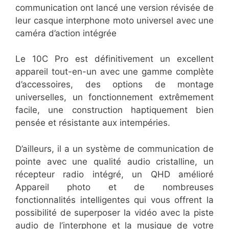
communication ont lancé une version révisée de
leur casque interphone moto universel avec une
caméra d’action intégrée
Le 10C Pro est définitivement un excellent
appareil tout-en-un avec une gamme complète
d’accessoires, des options de montage
universelles, un fonctionnement extrêmement
facile, une construction haptiquement bien
pensée et résistante aux intempéries.
D’ailleurs, il a un système de communication de
pointe avec une qualité audio cristalline, un
récepteur radio intégré, un QHD amélioré
Appareil photo et de nombreuses
fonctionnalités intelligentes qui vous offrent la
possibilité de superposer la vidéo avec la piste
audio de l’interphone et la musique de votre