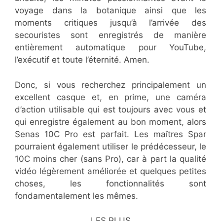
voyage dans la botanique ainsi que les
moments critiques jusqu’à l’arrivée des
secouristes sont enregistrés de manière
entièrement automatique pour YouTube,
l’exécutif et toute l’éternité. Amen.
Donc, si vous recherchez principalement un
excellent casque et, en prime, une caméra
d’action utilisable qui est toujours avec vous et
qui enregistre également au bon moment, alors
Senas 10C Pro est parfait. Les maîtres Spar
pourraient également utiliser le prédécesseur, le
10C moins cher (sans Pro), car à part la qualité
vidéo légèrement améliorée et quelques petites
choses, les fonctionnalités sont
fondamentalement les mêmes.
LES PLUS