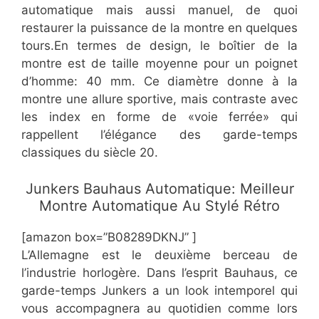
automatique mais aussi manuel, de quoi
restaurer la puissance de la montre en quelques
tours.En termes de design, le boîtier de la
montre est de taille moyenne pour un poignet
d’homme: 40 mm. Ce diamètre donne à la
montre une allure sportive, mais contraste avec
les index en forme de «voie ferrée» qui
rappellent l’élégance des garde-temps
classiques du siècle 20.
​Junkers Bauhaus Automatique: Meilleur
Montre Automatique Au Stylé Rétro
[amazon box=”B08289DKNJ” ]
L’Allemagne est le deuxième berceau de
l’industrie horlogère. Dans l’esprit Bauhaus, ce
garde-temps Junkers a un look intemporel qui
vous accompagnera au quotidien comme lors