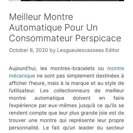
Meilleur Montre
Automatique Pour Un
Consommateur Perspicace
October 8, 2020
by
Lesgueulescassees Editor
Aujourd’hui, les montres-bracelets ou
montre
mécanique
ne sont pas simplement destinées à
afficher l’heure, mais à la marque et au style de
l’utilisateur. Les collectionneurs de meilleur
montre automatique doivent en faire
l’expérience par eux-mêmes jusqu’à ce qu’ils se
rendent compte que leur plus grande joie est de
trouver une montre qui représente leur propre
personnalité. Le fait qu’un leader du secteur