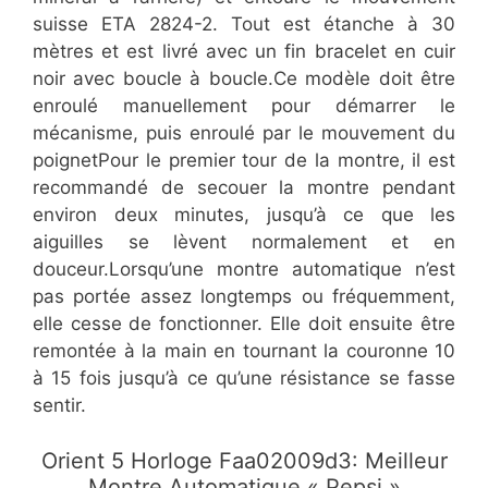
suisse ETA 2824-2. Tout est étanche à 30
mètres et est livré avec un fin bracelet en cuir
noir avec boucle à boucle.Ce modèle doit être
enroulé manuellement pour démarrer le
mécanisme, puis enroulé par le mouvement du
poignetPour le premier tour de la montre, il est
recommandé de secouer la montre pendant
environ deux minutes, jusqu’à ce que les
aiguilles se lèvent normalement et en
douceur.Lorsqu’une montre automatique n’est
pas portée assez longtemps ou fréquemment,
elle cesse de fonctionner. Elle doit ensuite être
remontée à la main en tournant la couronne 10
à 15 fois jusqu’à ce qu’une résistance se fasse
sentir.
​Orient 5 Horloge Faa02009d3: Meilleur
Montre Automatique « Pepsi »