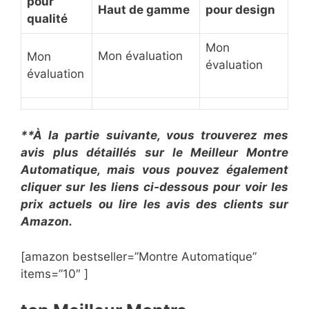
pour
Haut de gamme
pour design
qualité
Mon
Mon évaluation
Mon
évaluation
évaluation
**À la partie suivante, vous trouverez mes
avis plus détaillés sur le Meilleur Montre
Automatique, mais vous pouvez également
cliquer sur les liens ci-dessous pour voir les
prix actuels ou lire les avis des clients sur
Amazon.
[amazon bestseller=”Montre Automatique”
items=”10″ ]