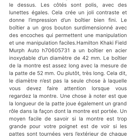
le dessus. Les côtés sont polis, avec des
lunettes égales. Cela crée un joli contraste et
donne l’impression d’un boîtier bien fini. Le
boîtier a un gros bouton surdimensionné avec
des encoches qui permettent une manipulation
et une manipulation faciles.Hamilton Khaki Field
Murph Auto h70605731 a un boîtier en acier
inoxydable d’un diamètre de 42 mm. Le boîtier
de la montre est assez long avec la mesure de
la patte de 52 mm. Ou plutôt, très long. Cela dit,
le diamètre n’est pas la seule chose à laquelle
vous devez faire attention lorsque vous
regardez la montre. Une chose à noter est que
la longueur de la patte joue également un grand
rôle dans la façon dont la montre est portée. Un
moyen facile de savoir si la montre est trop
grande pour votre poignet est de voir si les
pattes sont tournées vers l’extérieur de chaque