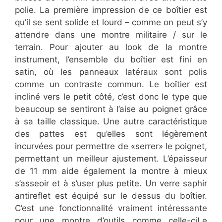
polie. La première impression de ce boîtier est
qu’il se sent solide et lourd – comme on peut s’y
attendre dans une montre militaire / sur le
terrain. Pour ajouter au look de la montre
instrument, l’ensemble du boîtier est fini en
satin, où les panneaux latéraux sont polis
comme un contraste commun. Le boîtier est
incliné vers le petit côté, c’est donc le type que
beaucoup se sentiront à l’aise au poignet grâce
à sa taille classique. Une autre caractéristique
des pattes est qu’elles sont légèrement
incurvées pour permettre de «serrer» le poignet,
permettant un meilleur ajustement. L’épaisseur
de 11 mm aide également la montre à mieux
s’asseoir et à s’user plus petite. Un verre saphir
antireflet est équipé sur le dessus du boîtier.
C’est une fonctionnalité vraiment intéressante
pour une montre d’outils comme celle-ciLe