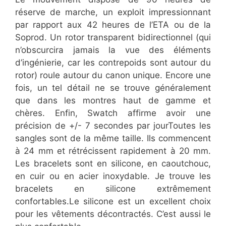
réserve de marche, un exploit impressionnant
par rapport aux 42 heures de l’ETA ou de la
Soprod. Un rotor transparent bidirectionnel (qui
n’obscurcira jamais la vue des éléments
d’ingénierie, car les contrepoids sont autour du
rotor) roule autour du canon unique. Encore une
fois, un tel détail ne se trouve généralement
que dans les montres haut de gamme et
chères. Enfin, Swatch affirme avoir une
précision de +/- 7 secondes par jourToutes les
sangles sont de la même taille. Ils commencent
à 24 mm et rétrécissent rapidement à 20 mm.
Les bracelets sont en silicone, en caoutchouc,
en cuir ou en acier inoxydable. Je trouve les
bracelets en silicone extrêmement
confortables.Le silicone est un excellent choix
pour les vêtements décontractés. C’est aussi le