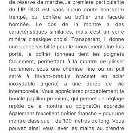
de réserve de marche.La première particularité
du LIP GDG est sans aucun doute son verre
trempé, qui confère au boîtier une façade
bombée. Le dos de la montre a des
caractéristiques similaires, mais c’est un verre
minéral classique choisi. Transparent, il donne
une bonne visibilité pour le mouvement.Une fois
porté, le boîtier tonneau tient les poignets
facilement, permettant à la montre de glisser
facilement sous une chemise fine ou un pull
serré à l’avant-bras.Le bracelet en acier
inoxydable argenté a une durée de vie
intemporelle. Vous apprécierez probablement la
boucle papillon premium, qui permet un réglage
rapide de la montre au poignetOn apprécie
également l’excellent boîtier étanche – pour une
montre classique – de 100 mètres de long. Vous
pouvez ainsi vous laver les mains ou prendre