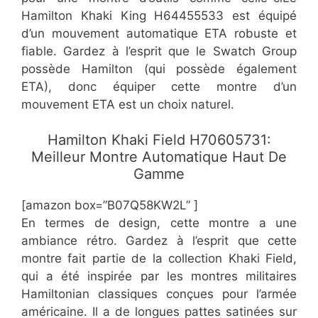
Hamilton Khaki King H64455533 est équipé
d’un mouvement automatique ETA robuste et
fiable. Gardez à l’esprit que le Swatch Group
possède Hamilton (qui possède également
ETA), donc équiper cette montre d’un
mouvement ETA est un choix naturel.
​Hamilton Khaki Field H70605731:
Meilleur Montre Automatique Haut De
Gamme
[amazon box=”B07Q58KW2L” ]
En termes de design, cette montre a une
ambiance rétro. Gardez à l’esprit que cette
montre fait partie de la collection Khaki Field,
qui a été inspirée par les montres militaires
Hamiltonian classiques conçues pour l’armée
américaine. Il a de longues pattes satinées sur