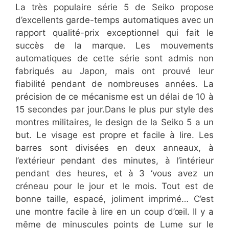
La très populaire série 5 de Seiko propose
d’excellents garde-temps automatiques avec un
rapport qualité-prix exceptionnel qui fait le
succès de la marque. Les mouvements
automatiques de cette série sont admis non
fabriqués au Japon, mais ont prouvé leur
fiabilité pendant de nombreuses années. La
précision de ce mécanisme est un délai de 10 à
15 secondes par jour.Dans le plus pur style des
montres militaires, le design de la Seiko 5 a un
but. Le visage est propre et facile à lire. Les
barres sont divisées en deux anneaux, à
l’extérieur pendant des minutes, à l’intérieur
pendant des heures, et à 3 ‘vous avez un
créneau pour le jour et le mois. Tout est de
bonne taille, espacé, joliment imprimé… C’est
une montre facile à lire en un coup d’œil. Il y a
même de minuscules points de Lume sur le