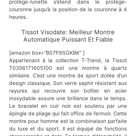
protège-lunette s’étend dans le protège-
couronne jusqu’à la position de la couronne à 4
heures.
​Tissot Visodate: Meilleur Montre
Automatique Puissant Et Fiable
[amazon box=”B07P9SGKBK” ]
Appartenant à la collection T-Trend, la Tissot
T0356171605100 est une montre à quartz
similaire. C’est une montre de sport dotée d’un
design classique. Son verre saphir résistant aux
rayures qui recouvre son boîtier en acier
inoxydable assure une brillance dans le temps.
Le bracelet en cuir noir est soutenu par une
épingle de pliage qui fait office de fermoir. Cette
montre pour homme est la combinaison parfaite
du luxe et du sport. Il est équipé de fonctions