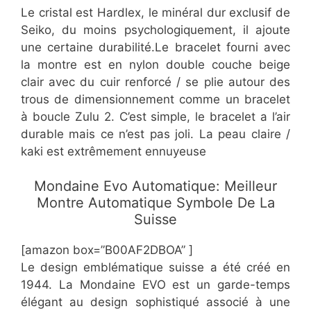
Le cristal est Hardlex, le minéral dur exclusif de
Seiko, du moins psychologiquement, il ajoute
une certaine durabilité.Le bracelet fourni avec
la montre est en nylon double couche beige
clair avec du cuir renforcé / se plie autour des
trous de dimensionnement comme un bracelet
à boucle Zulu 2. C’est simple, le bracelet a l’air
durable mais ce n’est pas joli. La peau claire /
kaki est extrêmement ennuyeuse
​Mondaine Evo Automatique: Meilleur
Montre Automatique Symbole De La
Suisse
[amazon box=”B00AF2DBOA” ]
Le design emblématique suisse a été créé en
1944. La Mondaine EVO est un garde-temps
élégant au design sophistiqué associé à une