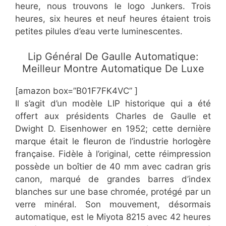
heure, nous trouvons le logo Junkers. Trois
heures, six heures et neuf heures étaient trois
petites pilules d’eau verte luminescentes.
​Lip Général De Gaulle Automatique:
Meilleur Montre Automatique De Luxe
[amazon box=”B01F7FK4VC” ]
Il s’agit d’un modèle LIP historique qui a été
offert aux présidents Charles de Gaulle et
Dwight D. Eisenhower en 1952; cette dernière
marque était le fleuron de l’industrie horlogère
française. Fidèle à l’original, cette réimpression
possède un boîtier de 40 mm avec cadran gris
canon, marqué de grandes barres d’index
blanches sur une base chromée, protégé par un
verre minéral. Son mouvement, désormais
automatique, est le Miyota 8215 avec 42 heures