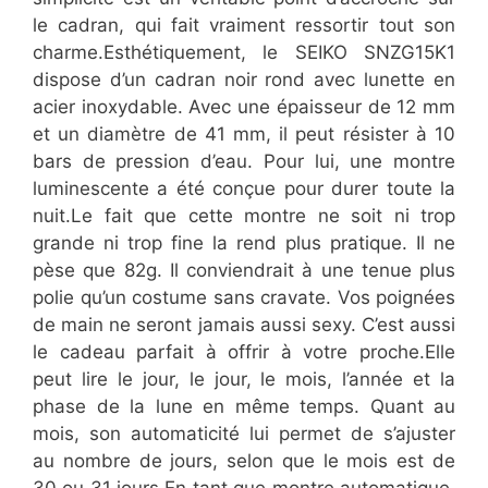
le cadran, qui fait vraiment ressortir tout son
charme.Esthétiquement, le SEIKO SNZG15K1
dispose d’un cadran noir rond avec lunette en
acier inoxydable. Avec une épaisseur de 12 mm
et un diamètre de 41 mm, il peut résister à 10
bars de pression d’eau. Pour lui, une montre
luminescente a été conçue pour durer toute la
nuit.Le fait que cette montre ne soit ni trop
grande ni trop fine la rend plus pratique. Il ne
pèse que 82g. Il conviendrait à une tenue plus
polie qu’un costume sans cravate. Vos poignées
de main ne seront jamais aussi sexy. C’est aussi
le cadeau parfait à offrir à votre proche.Elle
peut lire le jour, le jour, le mois, l’année et la
phase de la lune en même temps. Quant au
mois, son automaticité lui permet de s’ajuster
au nombre de jours, selon que le mois est de