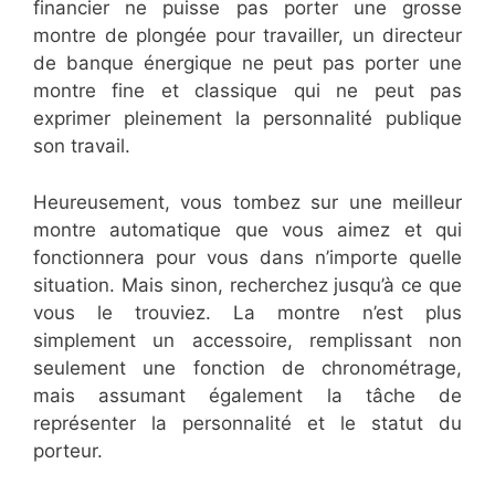
financier ne puisse pas porter une grosse
montre de plongée pour travailler, un directeur
de banque énergique ne peut pas porter une
montre fine et classique qui ne peut pas
exprimer pleinement la personnalité publique
son travail.
Heureusement, vous tombez sur une meilleur
montre automatique que vous aimez et qui
fonctionnera pour vous dans n’importe quelle
situation. Mais sinon, recherchez jusqu’à ce que
vous le trouviez. La montre n’est plus
simplement un accessoire, remplissant non
seulement une fonction de chronométrage,
mais assumant également la tâche de
représenter la personnalité et le statut du
porteur.