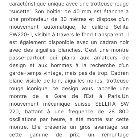
caractéristique unique avec une trotteuse rouge
“sucette”. Son boîtier de 40 mm est étanche à
une profondeur de 30 mètres et dispose d’un
mouvement automatique, le calibre Sellita
SW220-1, visible à travers le fond transparent. Il
est également disponible avec un cadran noir
avec des aiguilles blanches. C’est une montre
passe-partout qui plaira aux amateurs de
design et aux hommes à la recherche d’un
garde-temps vintage, mais pas de trop. Cadran
blanc visible de loin, aiguilles noires, trotteuse
rouge iconique, ce design vous rappelle une
montre de la Gare de l’Est à Paris.Un
mouvement mécanique suisse SELLITA SW
220, battant à une fréquence de 28 800
oscillations par heure, a été monté sur cette
montre. Elle présente un gros avantage sur
cette gamme de prix: un remontage