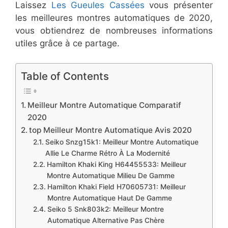
Laissez
Les Gueules Cassées
vous présenter
les meilleures montres automatiques de 2020,
vous obtiendrez de nombreuses informations
utiles grâce à ce partage.
Table of Contents
Meilleur Montre Automatique Comparatif
2020
top Meilleur Montre Automatique Avis 2020
​Seiko Snzg15k1: Meilleur Montre Automatique
Allie Le Charme Rétro À La Modernité
​Hamilton Khaki King H64455533: Meilleur
Montre Automatique Milieu De Gamme
​Hamilton Khaki Field H70605731: Meilleur
Montre Automatique Haut De Gamme
​Seiko 5 Snk803k2: Meilleur Montre
Automatique Alternative Pas Chère