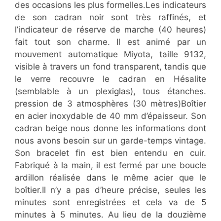
des occasions les plus formelles.Les indicateurs
de son cadran noir sont très raffinés, et
l’indicateur de réserve de marche (40 heures)
fait tout son charme. Il est animé par un
mouvement automatique Miyota, taille 9132,
visible à travers un fond transparent, tandis que
le verre recouvre le cadran en Hésalite
(semblable à un plexiglas), tous étanches.
pression de 3 atmosphères (30 mètres)Boîtier
en acier inoxydable de 40 mm d’épaisseur. Son
cadran beige nous donne les informations dont
nous avons besoin sur un garde-temps vintage.
Son bracelet fin est bien entendu en cuir.
Fabriqué à la main, il est fermé par une boucle
ardillon réalisée dans le même acier que le
boîtier.Il n’y a pas d’heure précise, seules les
minutes sont enregistrées et cela va de 5
minutes à 5 minutes. Au lieu de la douzième