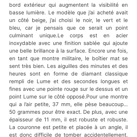
bord extérieur qui augmentent la visibilité en
basse lumière. Le modèle que j’ai acheté avait
un côté beige, j’ai choisi le noir, le vert et le
bleu, car je pensais que ce serait un point
culminant unique.Le corps est en acier
inoxydable avec une finition sablée qui ajoute
une belle brillance à la surface. Encore une fois,
en tant que montre militaire, le boîtier mat se
sent très bien. Les aiguilles des minutes et des
heures sont en forme de diamant classique
rempli de Lume et des secondes longues et
fines avec une pointe rouge sur le dessus et un
point Lume sur le côté opposé.Pour une montre
qui a l’air petite, 37 mm, elle pèse beaucoup…
50 grammes pour être exact. De plus, avec une
épaisseur de 11 mm, il est robuste et robuste.
La couronne est petite et placée à un angle, il
est donc difficile de tomber accidentellement.