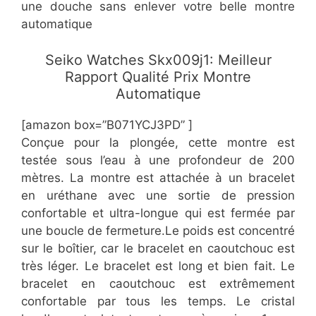
une douche sans enlever votre belle montre
automatique
​Seiko Watches Skx009j1: Meilleur
Rapport Qualité Prix Montre
Automatique
[amazon box=”B071YCJ3PD” ]
Conçue pour la plongée, cette montre est
testée sous l’eau à une profondeur de 200
mètres. La montre est attachée à un bracelet
en uréthane avec une sortie de pression
confortable et ultra-longue qui est fermée par
une boucle de fermeture.Le poids est concentré
sur le boîtier, car le bracelet en caoutchouc est
très léger. Le bracelet est long et bien fait. Le
bracelet en caoutchouc est extrêmement
confortable par tous les temps. Le cristal