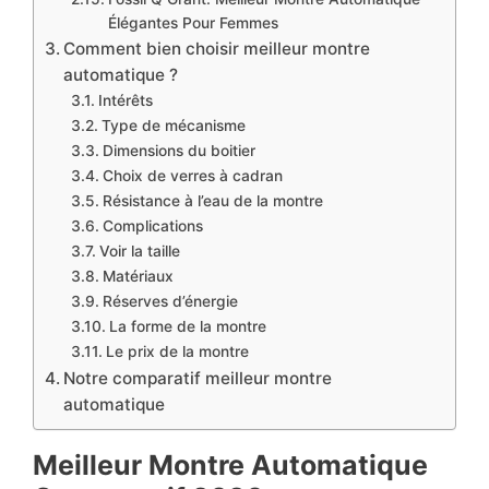
Élégantes Pour Femmes
Comment bien choisir meilleur montre
automatique ?
Intérêts
Type de mécanisme
Dimensions du boitier
Choix de verres à cadran
Résistance à l’eau de la montre
Complications
Voir la taille
Matériaux
Réserves d’énergie
La forme de la montre
Le prix de la montre
Notre comparatif meilleur montre
automatique
Meilleur Montre Automatique