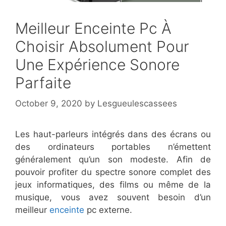
Meilleur Enceinte Pc À
Choisir Absolument Pour
Une Expérience Sonore
Parfaite
October 9, 2020
by
Lesgueulescassees
Les haut-parleurs intégrés dans des écrans ou
des ordinateurs portables n’émettent
généralement qu’un son modeste. Afin de
pouvoir profiter du spectre sonore complet des
jeux informatiques, des films ou même de la
musique, vous avez souvent besoin d’un
meilleur
enceinte
pc externe.