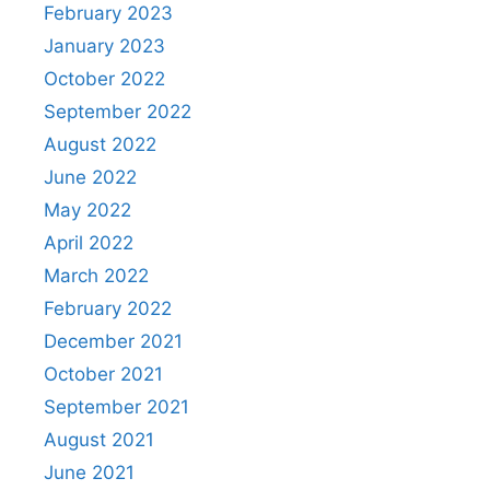
February 2023
January 2023
October 2022
September 2022
August 2022
June 2022
May 2022
April 2022
March 2022
February 2022
December 2021
October 2021
September 2021
August 2021
June 2021