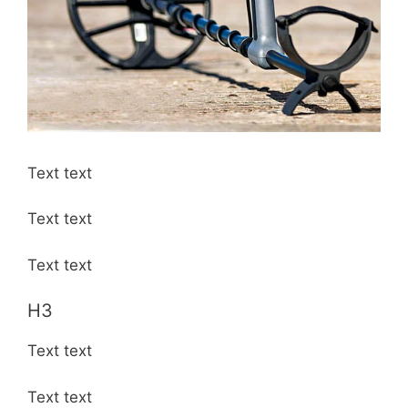
Text text
Text text
Text text
H3
Text text
Text text