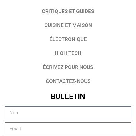
CRITIQUES ET GUIDES
CUISINE ET MAISON
ÉLECTRONIQUE
HIGH TECH
ÉCRIVEZ POUR NOUS
CONTACTEZ-NOUS
BULLETIN