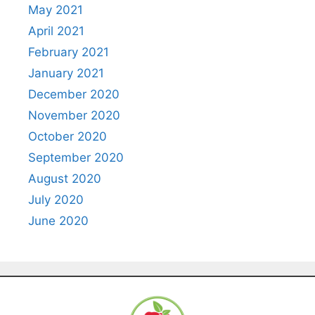
May 2021
April 2021
February 2021
January 2021
December 2020
November 2020
October 2020
September 2020
August 2020
July 2020
June 2020