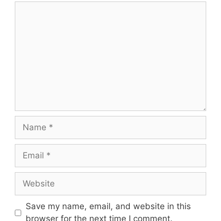
Save my name, email, and website in this
browser for the next time I comment.