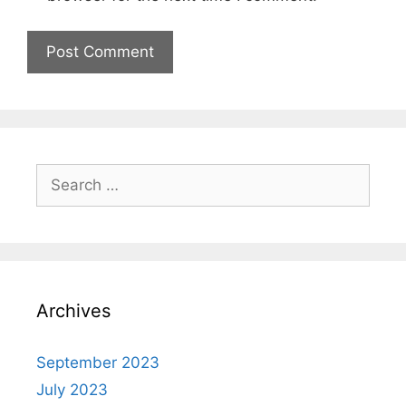
Archives
September 2023
July 2023