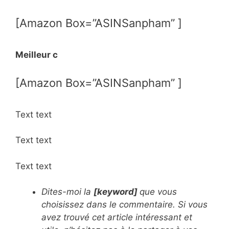
[Amazon Box=”ASINSanpham” ]
Meilleur c
[Amazon Box=”ASINSanpham” ]
Text text
Text text
Text text
Dites-moi la
[keyword]
que vous
choisissez dans le commentaire. Si vous
avez trouvé cet article intéressant et