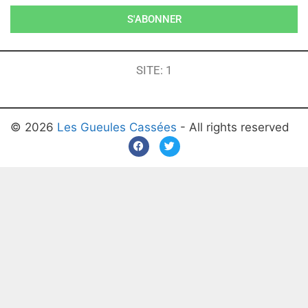
S'ABONNER
SITE: 1
© 2026
Les Gueules Cassées
- All rights reserved