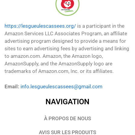
https://lesgueulescassees.org/
is a participant in the
Amazon Services LLC Associates Program, an affiliate
advertising program designed to provide a means for
sites to earn advertising fees by advertising and linking
to amazon.com. Amazon, the Amazon logo,
AmazonSupply, and the AmazonSupply logo are
trademarks of Amazon.com, Inc. or its affiliates.
Email:
info.lesgueulescassees@gmail.com
NAVIGATION
À PROPOS DE NOUS
AVIS SUR LES PRODUITS