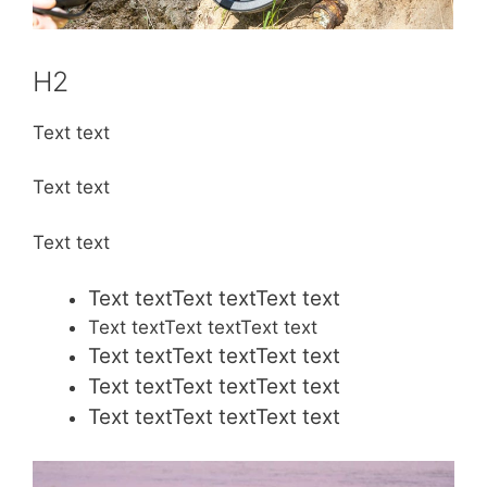
H2
Text text
Text text
Text text
Text textText textText text
Text textText textText text
Text textText textText text
Text textText textText text
Text textText textText text