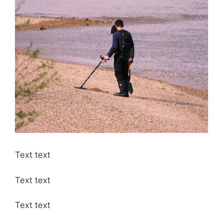
Text text
Text text
Text text