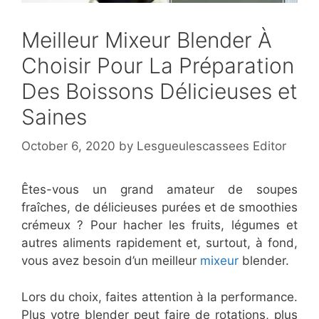
Meilleur Mixeur Blender À
Choisir Pour La Préparation
Des Boissons Délicieuses et
Saines
October 6, 2020
by
Lesgueulescassees Editor
Êtes-vous un grand amateur de soupes
fraîches, de délicieuses purées et de smoothies
crémeux ? Pour hacher les fruits, légumes et
autres aliments rapidement et, surtout, à fond,
vous avez besoin d’un meilleur
mixeur
blender.
Lors du choix, faites attention à la performance.
Plus votre blender peut faire de rotations, plus