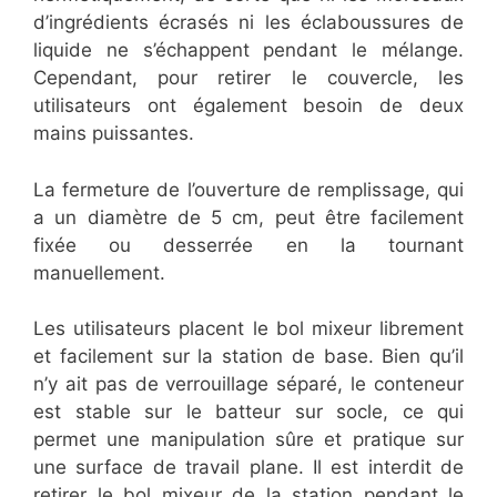
d’ingrédients écrasés ni les éclaboussures de
liquide ne s’échappent pendant le mélange.
Cependant, pour retirer le couvercle, les
utilisateurs ont également besoin de deux
mains puissantes.
La fermeture de l’ouverture de remplissage, qui
a un diamètre de 5 cm, peut être facilement
fixée ou desserrée en la tournant
manuellement.
Les utilisateurs placent le bol mixeur librement
et facilement sur la station de base. Bien qu’il
n’y ait pas de verrouillage séparé, le conteneur
est stable sur le batteur sur socle, ce qui
permet une manipulation sûre et pratique sur
une surface de travail plane. Il est interdit de
retirer le bol mixeur de la station pendant le