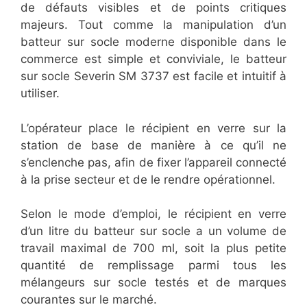
de défauts visibles et de points critiques
majeurs. Tout comme la manipulation d’un
batteur sur socle moderne disponible dans le
commerce est simple et conviviale, le batteur
sur socle Severin SM 3737 est facile et intuitif à
utiliser.
L’opérateur place le récipient en verre sur la
station de base de manière à ce qu’il ne
s’enclenche pas, afin de fixer l’appareil connecté
à la prise secteur et de le rendre opérationnel.
Selon le mode d’emploi, le récipient en verre
d’un litre du batteur sur socle a un volume de
travail maximal de 700 ml, soit la plus petite
quantité de remplissage parmi tous les
mélangeurs sur socle testés et de marques
courantes sur le marché.