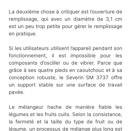
La deuxième chose à critiquer est l’ouverture de
remplissage, qui avec un diamètre de 3,1 cm
est un peu trop petite pour gérer le remplissage
en pratique.
Si les utilisateurs utilisent l’appareil pendant son
fonctionnement, il est impossible pour les
composants d’osciller ou de vibrer. Parce que
grâce à ses quatre pieds en caoutchouc et à sa
conception robuste, le Severin SM 3737 offre
un support stable sur une surface de travail
pavée.
Le mélangeur hache de manière fiable les
légumes et les fruits cuits. Selon la consistance,
la fermeté et la taille du type de fruit ou de
légume, un processus de mélange plus long est