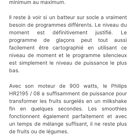
minimum au maximum.
Il reste à voir si un batteur sur socle a vraiment
besoin de programmes différents. Le niveau du
moment est définitivement justifié. Le
programme de glaçons peut tout aussi
facilement être cartographié en utilisant ce
niveau de moment et le programme silencieux
est simplement le niveau de puissance le plus
bas.
Avec son moteur de 900 watts, le Philips
HR2195 / 08 a suffisamment de puissance pour
transformer les fruits surgelés en un milkshake
fin en quelques secondes. Les smoothies
fonctionnent également parfaitement et avec
un temps de mélange suffisant, il ne reste plus
de fruits ou de légumes.