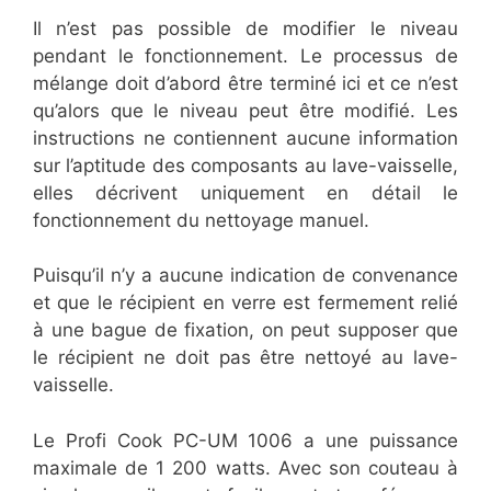
Il n’est pas possible de modifier le niveau
pendant le fonctionnement. Le processus de
mélange doit d’abord être terminé ici et ce n’est
qu’alors que le niveau peut être modifié. Les
instructions ne contiennent aucune information
sur l’aptitude des composants au lave-vaisselle,
elles décrivent uniquement en détail le
fonctionnement du nettoyage manuel.
Puisqu’il n’y a aucune indication de convenance
et que le récipient en verre est fermement relié
à une bague de fixation, on peut supposer que
le récipient ne doit pas être nettoyé au lave-
vaisselle.
Le Profi Cook PC-UM 1006 a une puissance
maximale de 1 200 watts. Avec son couteau à