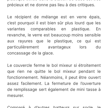
précieux et ne donne pas lieu à des critiques.
Le récipient de mélange est en verre épais,
c’est pourquoi il est bien sûr plus lourd que les
variantes comparables en plastique. En
revanche, le verre est beaucoup moins sensible
aux rayures que le plastique, ce qui est
particulièrement avantageux lors du
concassage de la glace.
Le couvercle ferme le bol mixeur si étroitement
que rien ne quitte le bol mixeur pendant le
fonctionnement. Néanmoins, il peut être ouvert
assez facilement. La fermeture de l’ouverture
de remplissage sert également de mini tasse à
mesurer.
Comparé à d’autres batteurs sur socle, le