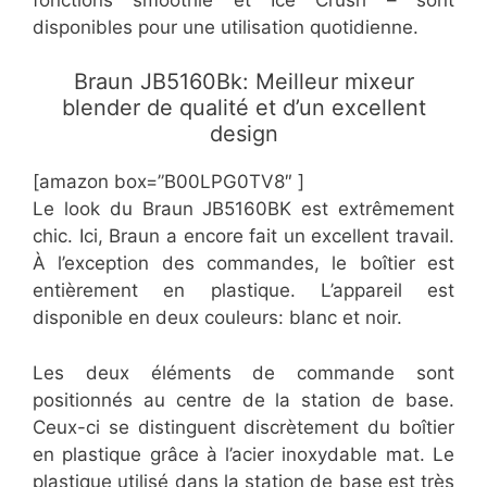
disponibles pour une utilisation quotidienne.
Braun JB5160Bk: Meilleur mixeur
blender de qualité et d’un excellent
design
[amazon box=”B00LPG0TV8″ ]
Le look du Braun JB5160BK est extrêmement
chic. Ici, Braun a encore fait un excellent travail.
À l’exception des commandes, le boîtier est
entièrement en plastique. L’appareil est
disponible en deux couleurs: blanc et noir.
Les deux éléments de commande sont
positionnés au centre de la station de base.
Ceux-ci se distinguent discrètement du boîtier
en plastique grâce à l’acier inoxydable mat. Le
plastique utilisé dans la station de base est très