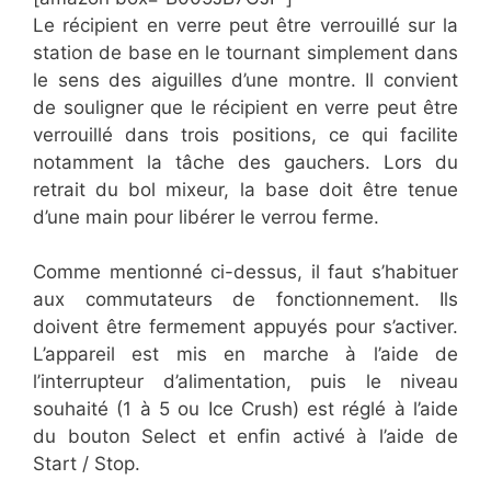
Le récipient en verre peut être verrouillé sur la
station de base en le tournant simplement dans
le sens des aiguilles d’une montre. Il convient
de souligner que le récipient en verre peut être
verrouillé dans trois positions, ce qui facilite
notamment la tâche des gauchers. Lors du
retrait du bol mixeur, la base doit être tenue
d’une main pour libérer le verrou ferme.
Comme mentionné ci-dessus, il faut s’habituer
aux commutateurs de fonctionnement. Ils
doivent être fermement appuyés pour s’activer.
L’appareil est mis en marche à l’aide de
l’interrupteur d’alimentation, puis le niveau
souhaité (1 à 5 ou Ice Crush) est réglé à l’aide
du bouton Select et enfin activé à l’aide de
Start / Stop.