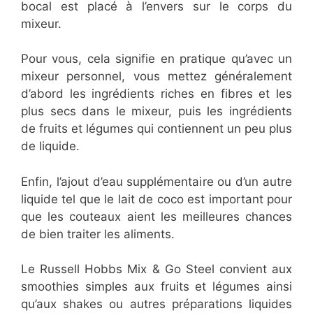
bocal est placé à l’envers sur le corps du
mixeur.
Pour vous, cela signifie en pratique qu’avec un
mixeur personnel, vous mettez généralement
d’abord les ingrédients riches en fibres et les
plus secs dans le mixeur, puis les ingrédients
de fruits et légumes qui contiennent un peu plus
de liquide.
Enfin, l’ajout d’eau supplémentaire ou d’un autre
liquide tel que le lait de coco est important pour
que les couteaux aient les meilleures chances
de bien traiter les aliments.
Le Russell Hobbs Mix & Go Steel convient aux
smoothies simples aux fruits et légumes ainsi
qu’aux shakes ou autres préparations liquides