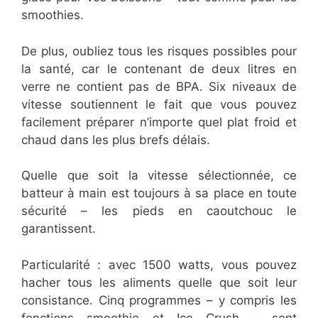
smoothies.
De plus, oubliez tous les risques possibles pour
la santé, car le contenant de deux litres en
verre ne contient pas de BPA. Six niveaux de
vitesse soutiennent le fait que vous pouvez
facilement préparer n’importe quel plat froid et
chaud dans les plus brefs délais.
Quelle que soit la vitesse sélectionnée, ce
batteur à main est toujours à sa place en toute
sécurité – les pieds en caoutchouc le
garantissent.
Particularité : avec 1500 watts, vous pouvez
hacher tous les aliments quelle que soit leur
consistance. Cinq programmes – y compris les
fonctions smoothie et Ice Crush – sont