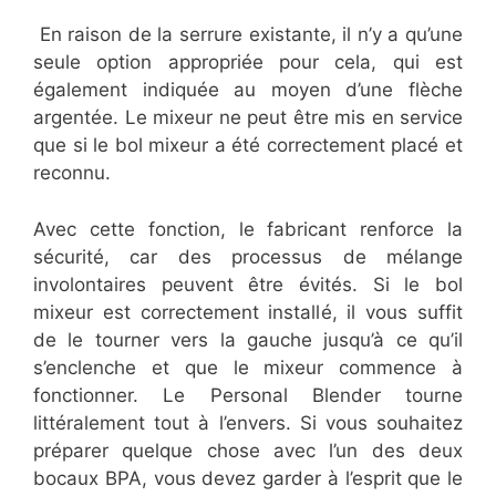
En raison de la serrure existante, il n’y a qu’une
seule option appropriée pour cela, qui est
également indiquée au moyen d’une flèche
argentée. Le mixeur ne peut être mis en service
que si le bol mixeur a été correctement placé et
reconnu.
Avec cette fonction, le fabricant renforce la
sécurité, car des processus de mélange
involontaires peuvent être évités. Si le bol
mixeur est correctement installé, il vous suffit
de le tourner vers la gauche jusqu’à ce qu’il
s’enclenche et que le mixeur commence à
fonctionner. Le Personal Blender tourne
littéralement tout à l’envers. Si vous souhaitez
préparer quelque chose avec l’un des deux
bocaux BPA, vous devez garder à l’esprit que le