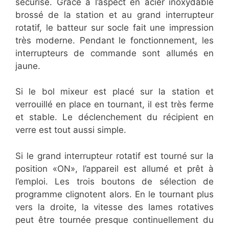
sécurisé. Grâce à l’aspect en acier inoxydable
brossé de la station et au grand interrupteur
rotatif, le batteur sur socle fait une impression
très moderne. Pendant le fonctionnement, les
interrupteurs de commande sont allumés en
jaune.
Si le bol mixeur est placé sur la station et
verrouillé en place en tournant, il est très ferme
et stable. Le déclenchement du récipient en
verre est tout aussi simple.
Si le grand interrupteur rotatif est tourné sur la
position «ON», l’appareil est allumé et prêt à
l’emploi. Les trois boutons de sélection de
programme clignotent alors. En le tournant plus
vers la droite, la vitesse des lames rotatives
peut être tournée presque continuellement du