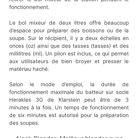
fonctionnement.
Le bol mixeur de deux litres offre beaucoup
d’espace pour préparer des boissons ou de la
soupe. Sur le récipient, il y a deux échelles en
onces (oz) ainsi que des tasses (tasses) et des
millilitres (ml). Un pilon est inclus, ce qui permet
aux utilisateurs de bien broyer et presser le
matériau haché.
Selon le mode d’emploi, la durée de
fonctionnement maximale du batteur sur socle
Herakles 3G de Klarstein peut être de 3
minutes à la fois. Un temps de fonctionnement
de six minutes est autorisé pour la préparation
des soupes.