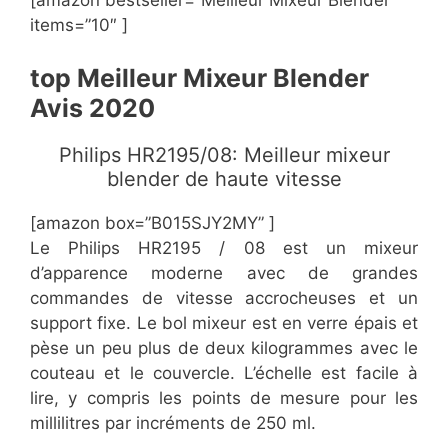
items=”10″ ]
top Meilleur Mixeur Blender
Avis 2020
Philips HR2195/08: Meilleur mixeur
blender de haute vitesse
[amazon box=”B015SJY2MY” ]
Le Philips HR2195 / 08 est un mixeur
d’apparence moderne avec de grandes
commandes de vitesse accrocheuses et un
support fixe. Le bol mixeur est en verre épais et
pèse un peu plus de deux kilogrammes avec le
couteau et le couvercle. L’échelle est facile à
lire, y compris les points de mesure pour les
millilitres par incréments de 250 ml.