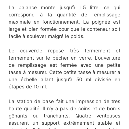
La balance monte jusqu’à 1,5 litre, ce qui
correspond à la quantité de remplissage
maximale en fonctionnement. La poignée est
large et bien formée pour que le conteneur soit
facile à soulever malgré le poids.
Le couvercle repose très fermement et
fermement sur le bécher en verre. L’ouverture
de remplissage est fermée avec une petite
tasse à mesurer. Cette petite tasse à mesurer a
une échelle allant jusqu’à 50 ml divisée en
étapes de 10 ml.
La station de base fait une impression de très
haute qualité. Il n’y a pas de coins et de bords
gênants ou tranchants. Quatre ventouses
assurent un support extrêmement stable et