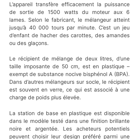
L’appareil transfère efficacement la puissance
de sortie de 1500 watts du moteur aux 6
lames. Selon le fabricant, le mélangeur atteint
jusqu’à 40 000 tours par minute. C’est un jeu
d’enfant de hacher des carottes, des amandes
ou des glaçons.
Le récipient de mélange de deux litres, d’une
taille imposante de 50 cm, est en plastique –
exempt de substance nocive bisphénol A (BPA).
Dans d’autres mélangeurs sur socle, le récipient
est souvent en verre, ce qui est associé à une
charge de poids plus élevée.
La station de base en plastique est disponible
dans le modèle testé dans une finition brillante
noire et argentée. Les acheteurs potentiels
peuvent choisir leur design préféré parmi une