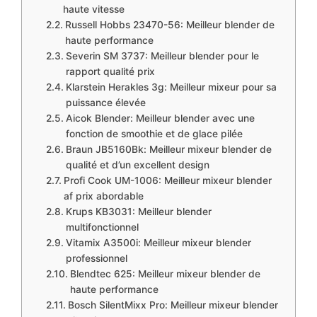
haute vitesse
Russell Hobbs 23470-56: Meilleur blender de
haute performance
Severin SM 3737: Meilleur blender pour le
rapport qualité prix
Klarstein Herakles 3g: Meilleur mixeur pour sa
puissance élevée
Aicok Blender: Meilleur blender avec une
fonction de smoothie et de glace pilée
Braun JB5160Bk: Meilleur mixeur blender de
qualité et d’un excellent design
Profi Cook UM-1006: Meilleur mixeur blender
af prix abordable​
Krups KB3031: Meilleur blender
multifonctionnel
Vitamix A3500i: Meilleur mixeur blender
professionnel
Blendtec 625: Meilleur mixeur blender de
haute performance
Bosch SilentMixx Pro: Meilleur mixeur blender