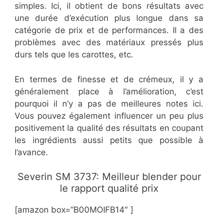
simples. Ici, il obtient de bons résultats avec
une durée d’exécution plus longue dans sa
catégorie de prix et de performances. Il a des
problèmes avec des matériaux pressés plus
durs tels que les carottes, etc.
En termes de finesse et de crémeux, il y a
généralement place à l’amélioration, c’est
pourquoi il n’y a pas de meilleures notes ici.
Vous pouvez également influencer un peu plus
positivement la qualité des résultats en coupant
les ingrédients aussi petits que possible à
l’avance.
Severin SM 3737: Meilleur blender pour
le rapport qualité prix
[amazon box=”B00MOIFB14″ ]