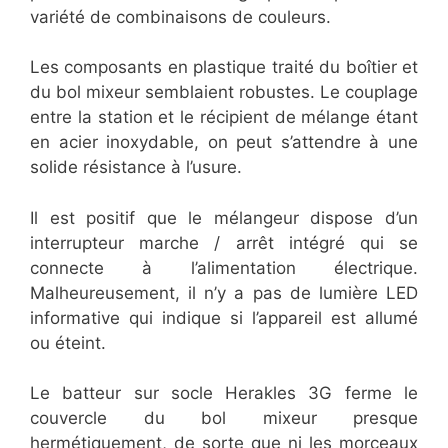
variété de combinaisons de couleurs.
Les composants en plastique traité du boîtier et
du bol mixeur semblaient robustes. Le couplage
entre la station et le récipient de mélange étant
en acier inoxydable, on peut s’attendre à une
solide résistance à l’usure.
Il est positif que le mélangeur dispose d’un
interrupteur marche / arrêt intégré qui se
connecte à l’alimentation électrique.
Malheureusement, il n’y a pas de lumière LED
informative qui indique si l’appareil est allumé
ou éteint.
Le batteur sur socle Herakles 3G ferme le
couvercle du bol mixeur presque
hermétiquement, de sorte que ni les morceaux