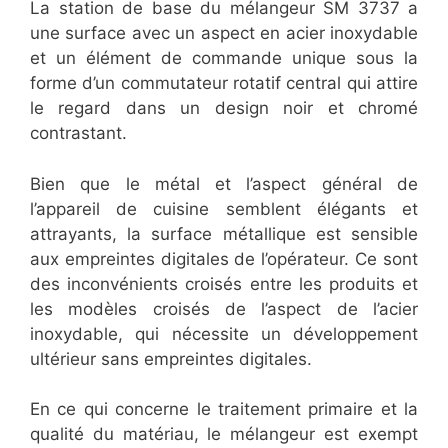
La station de base du mélangeur SM 3737 a
une surface avec un aspect en acier inoxydable
et un élément de commande unique sous la
forme d’un commutateur rotatif central qui attire
le regard dans un design noir et chromé
contrastant.
Bien que le métal et l’aspect général de
l’appareil de cuisine semblent élégants et
attrayants, la surface métallique est sensible
aux empreintes digitales de l’opérateur. Ce sont
des inconvénients croisés entre les produits et
les modèles croisés de l’aspect de l’acier
inoxydable, qui nécessite un développement
ultérieur sans empreintes digitales.
En ce qui concerne le traitement primaire et la
qualité du matériau, le mélangeur est exempt