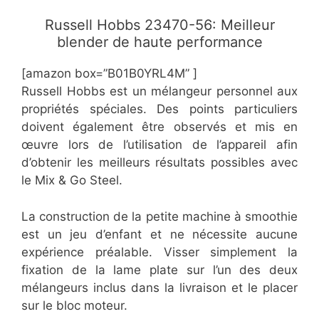
Russell Hobbs 23470-56: Meilleur
blender de haute performance
[amazon box=”B01B0YRL4M” ]
Russell Hobbs est un mélangeur personnel aux
propriétés spéciales. Des points particuliers
doivent également être observés et mis en
œuvre lors de l’utilisation de l’appareil afin
d’obtenir les meilleurs résultats possibles avec
le Mix & Go Steel.
La construction de la petite machine à smoothie
est un jeu d’enfant et ne nécessite aucune
expérience préalable. Visser simplement la
fixation de la lame plate sur l’un des deux
mélangeurs inclus dans la livraison et le placer
sur le bloc moteur.