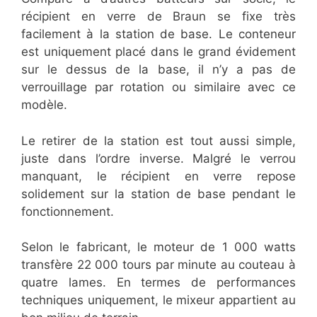
récipient en verre de Braun se fixe très
facilement à la station de base. Le conteneur
est uniquement placé dans le grand évidement
sur le dessus de la base, il n’y a pas de
verrouillage par rotation ou similaire avec ce
modèle.
Le retirer de la station est tout aussi simple,
juste dans l’ordre inverse. Malgré le verrou
manquant, le récipient en verre repose
solidement sur la station de base pendant le
fonctionnement.
Selon le fabricant, le moteur de 1 000 watts
transfère 22 000 tours par minute au couteau à
quatre lames. En termes de performances
techniques uniquement, le mixeur appartient au