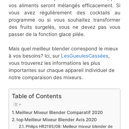
vos aliments seront mélangés efficacement. Si
vous avez régulièrement des cocktails au
programme ou si vous souhaitez transformer
des fruits surgelés, vous ne devez pas vous
passer de la fonction glace pilée.
Mais quel meilleur blender correspond le mieux
à vos besoins? Ici, sur
LesGueulesCassées
,
vous trouverez les informations les plus
importantes sur chaque appareil individuel de
notre comparaison des mixeurs.
Table of Contents
Meilleur Mixeur Blender Comparatif 2020
top Meilleur Mixeur Blender Avis 2020
Philips HR2195/08: Meilleur mixeur blender de