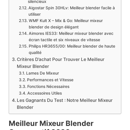
silencieux
Aigostar Spin 30HLv: Meilleur blender facile à
utiliser
WMF Kult X – Mix & Go: Meilleur mixeur
blender de design élégant
Aimores IES33: Meilleur mixeur blender avec
écran tactile et six niveaux de vitesse
Philips HR3655/00: Meilleur blender de haute
qualité
Critères D’achat Pour Trouver Le Meilleur
Mixeur Blender
Lames De Mixeur
Performances et Vitesse
Fonctions Nécessaires
Accessoires Utiles
Les Gagnants Du Test : Notre Meilleur Mixeur
Blender
Meilleur Mixeur Blender