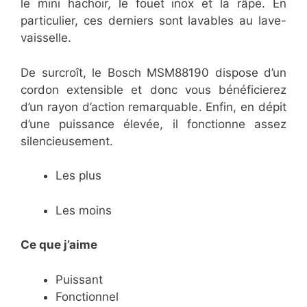
le mini hachoir, le fouet inox et la râpe. En
particulier, ces derniers sont lavables au lave-
vaisselle.
De surcroît, le Bosch MSM88190 dispose d’un
cordon extensible et donc vous bénéficierez
d’un rayon d’action remarquable. Enfin, en dépit
d’une puissance élevée, il fonctionne assez
silencieusement.
Les plus
Les moins
Ce que j’aime
Puissant
Fonctionnel