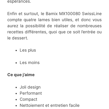
espérances.
Enfin et surtout, le Bamix MX100080 SwissLine
compte quatre lames bien utiles, et donc vous
aurez la possibilité de réaliser de nombreuses
recettes différentes, quoi que ce soit l’entrée ou
le dessert.
Les plus
Les moins
Ce que j’aime
Joli design
Performant
Compact
Nettoiement et entretien facile