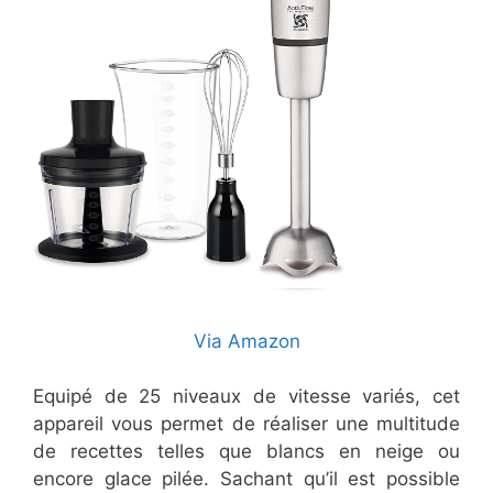
Via Amazon
Equipé de 25 niveaux de vitesse variés, cet
appareil vous permet de réaliser une multitude
de recettes telles que blancs en neige ou
encore glace pilée. Sachant qu’il est possible