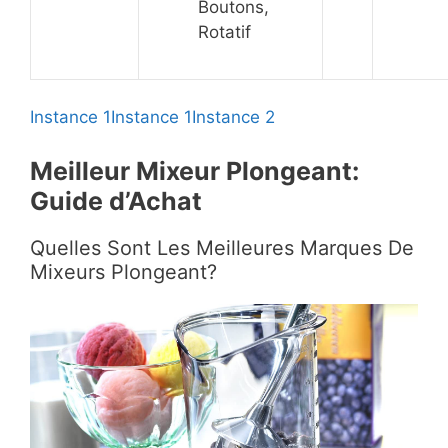
Boutons,
Rotatif
Instance 1
Instance 1
Instance 2
Meilleur Mixeur Plongeant:
Guide d’Achat
Quelles Sont Les Meilleures Marques De
Mixeurs Plongeant?