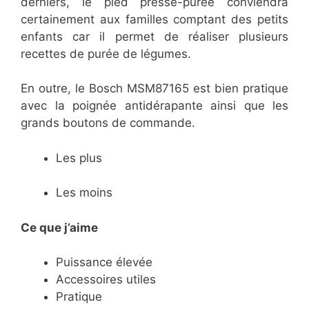
derniers, le pied presse-purée conviendra
certainement aux familles comptant des petits
enfants car il permet de réaliser plusieurs
recettes de purée de légumes.
En outre, le Bosch MSM87165 est bien pratique
avec la poignée antidérapante ainsi que les
grands boutons de commande.
Les plus
Les moins
Ce que j’aime
Puissance élevée
Accessoires utiles
Pratique