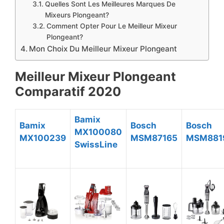
Quelles Sont Les Meilleures Marques De
Mixeurs Plongeant?
Comment Opter Pour Le Meilleur Mixeur
Plongeant?
​Mon Choix Du Meilleur Mixeur Plongeant
Meilleur Mixeur Plongeant
Comparatif 2020
Bamix
Bamix
Bosch
Bosch
MX100080
MX100239
MSM87165
MSM881
SwissLine