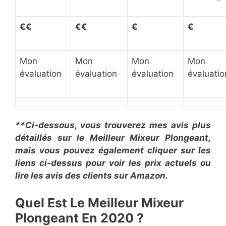
€
€
€€
€
€
Mon
Mon
Mon
Mon
évaluation
évaluation
évaluation
évaluatio
**Ci-dessous, vous trouverez mes avis plus
détaillés sur le Meilleur Mixeur Plongeant,
mais vous pouvez également cliquer sur les
liens ci-dessus pour voir les prix actuels ou
lire les avis des clients sur Amazon.
Quel Est Le Meilleur Mixeur
Plongeant En 2020 ?