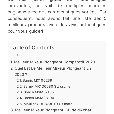
innovantes, on voit de multiples modèles
originaux avec des caractéristiques variées. Par
conséquent, nous avons fait une liste des 5
meilleurs produits avec des avis authentiques
pour vous guider!
Table of Contents
Meilleur Mixeur Plongeant Comparatif 2020
Quel Est Le Meilleur Mixeur Plongeant En
2020 ?
Bamix MX100239
Bamix MX100080 SwissLine
Bosch MSM87165
Bosch MSM88190
Moulinex DD873D10 Ultimate
Meilleur Mixeur Plongeant: Guide d’Achat