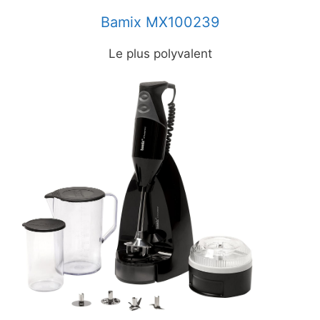
Bamix MX100239
Le plus polyvalent