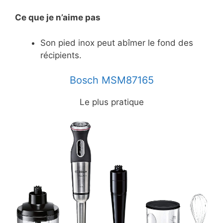
Ce
que je n’aime pas
Son pied inox peut abîmer le fond des
récipients.
Bosch MSM87165
Le plus pratique