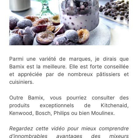
Parmi une variété de marques, je dirais que
Bamix est la meilleure. Elle est forte conseillée
et appréciée par de nombreux pâtissiers et
cuisiniers.
Outre Bamix, vous pourriez consulter des
produits exceptionnels de Kitchenaid,
Kenwood, Bosch, Philips ou bien Moulinex.
Regardez cette vidéo pour mieux comprendre
d’innombrables avantages des mixeurs