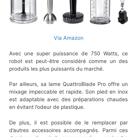
Via Amazon
Avec une super puissance de 750 Watts, ce
robot est peut-être considéré comme un des
produits les plus puissants du marché.
Par ailleurs, sa lame QuattroBlade Pro offre un
mixage impeccable et rapide. Son pied en inox
est adaptable avec des préparations chaudes
en évitant l’odeur de plastique.
De plus, il est possible de le remplacer par
d’autres accessoires accompagnés. Parmi ces