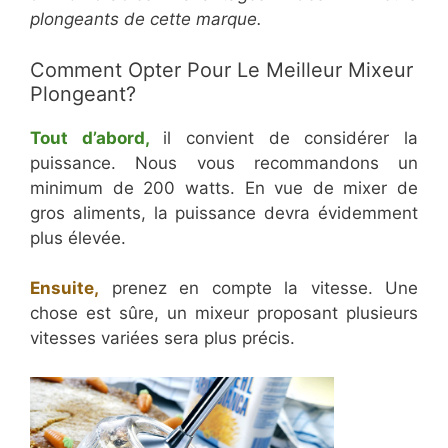
plongeants de cette marque.
Comment Opter Pour Le Meilleur Mixeur
Plongeant?
Tout d’abord,
il convient de considérer la
puissance. Nous vous recommandons un
minimum de 200 watts. En vue de mixer de
gros aliments, la puissance devra évidemment
plus élevée.
Ensuite,
prenez en compte la vitesse. Une
chose est sûre, un mixeur proposant plusieurs
vitesses variées sera plus précis.