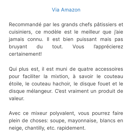
Via Amazon
Recommandé par les grands chefs pâtissiers et
cuisiniers, ce modèle est le meilleur que j’aie
jamais connu. Il est bien puissant mais pas
bruyant du tout. Vous l’apprécierez
certainement!
Qui plus est, il est muni de quatre accessoires
pour faciliter la mixtion, à savoir le couteau
étoile, le couteau hachoir, le disque fouet et le
disque mélangeur. C’est vraiment un produit de
valeur.
Avec ce mixeur polyvalent, vous pourrez faire
plein de choses: soupe, mayonnaise, blancs en
neige, chantilly, etc. rapidement.