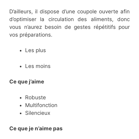
D’ailleurs, il dispose d’une coupole ouverte afin
d’optimiser la circulation des aliments, donc
vous n’aurez besoin de gestes répétitifs pour
vos préparations.
Les plus
Les moins
Ce que j’aime
Robuste
Multifonction
Silencieux
Ce
que je n’aime pas