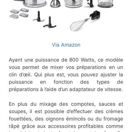
Via Amazon
Ayant une puissance de 800 Watts, ce modèle
vous permet de mixer vos préparations en un
clin d’œil. Qui plus est, vous pouvez ajuster la
puissance en fonction des types de
préparations à l’aide d’un adaptateur de vitesse.
En plus du mixage des compotes, sauces et
soupes, il est possible d’effectuer des crèmes
fouettées, des oignons émincés ou du fromage
râpé grâce aux accessoires profitables comme