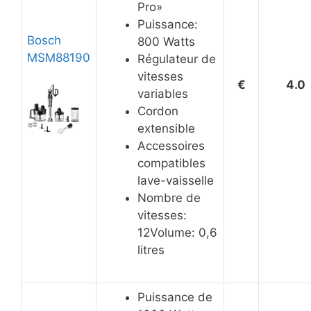
Pro»
Puissance:
Bosch
800 Watts
MSM88190
Régulateur de
vitesses
€
4.0
variables
Cordon
extensible
Accessoires
compatibles
lave-vaisselle
Nombre de
vitesses:
12Volume: 0,6
litres
Puissance de