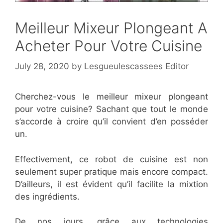
Meilleur Mixeur Plongeant A
Acheter Pour Votre Cuisine
July 28, 2020
by
Lesgueulescassees Editor
Cherchez-vous le meilleur mixeur plongeant
pour votre cuisine? Sachant que tout le monde
s’accorde à croire qu’il convient d’en posséder
un.
Effectivement, ce robot de cuisine est non
seulement super pratique mais encore compact.
D’ailleurs, il est évident qu’il facilite la mixtion
des ingrédients.
De nos jours, grâce aux technologies