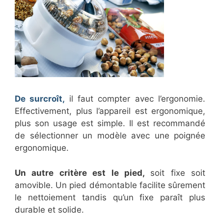
De surcroît,
il faut compter avec l’ergonomie.
Effectivement, plus l’appareil est ergonomique,
plus son usage est simple. Il est recommandé
de sélectionner un modèle avec une poignée
ergonomique.
Un autre critère est le pied,
soit fixe soit
amovible. Un pied démontable facilite sûrement
le nettoiement tandis qu’un fixe paraît plus
durable et solide.