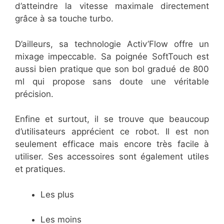
d’atteindre la vitesse maximale directement
grâce à sa touche turbo.
D’ailleurs, sa technologie Activ’Flow offre un
mixage impeccable. Sa poignée SoftTouch est
aussi bien pratique que son bol gradué de 800
ml qui propose sans doute une véritable
précision.
Enfine et surtout, il se trouve que beaucoup
d’utilisateurs apprécient ce robot. Il est non
seulement efficace mais encore très facile à
utiliser. Ses accessoires sont également utiles
et pratiques.
Les plus
Les moins