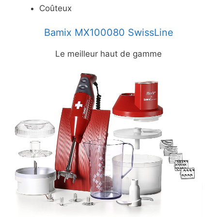
Coûteux
Bamix MX100080 SwissLine
Le meilleur haut de gamme