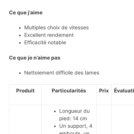
Ce que j’aime
Multiples choix de vitesses
Excellent rendement
Efficacité notable
Ce
que je n’aime pas
Nettoiement difficile des lames
Produit
Particularités
Prix
Évaluat
Longueur du
pied: 14 cm
Un support, 4
embouts, un