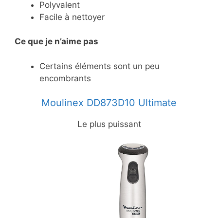
Polyvalent
Facile à nettoyer
Ce
que je n’aime pas
Certains éléments sont un peu
encombrants
Moulinex DD873D10 Ultimate
Le plus puissant