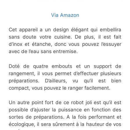
Via Amazon
Cet appareil a un design élégant qui embellira
sans doute votre cuisine. De plus, il est fait
d’inox et étanche, donc vous pouvez l’essuyer
avec de l’eau sans entremise.
Doté de quatre embouts et un support de
rangement, il vous permet d’effectuer plusieurs
préparations. D’ailleurs, vu qu’il est bien
compact, vous pouvez le ranger facilement.
Un autre point fort de ce robot joli est qu’il est
possible d’ajuster la puissance en fonction des
sortes de préparations. A la fois performant et
écologique, il sera sûrement à la hauteur de vos