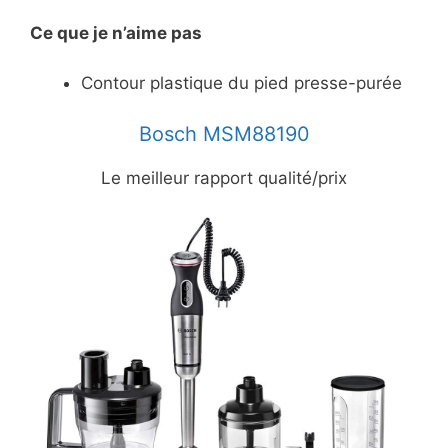
Ce
que je n’aime pas
Contour plastique du pied presse-purée
Bosch MSM88190
Le meilleur rapport qualité/prix