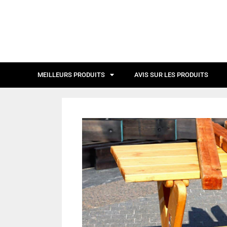
MEILLEURS PRODUITS
AVIS SUR LES PRODUITS