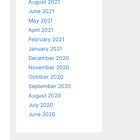
August 2021
June 2021
May 2021
April 2021
February 2021
January 2021
December 2020
November 2020
October 2020
September 2020
August 2020
July 2020
June 2020