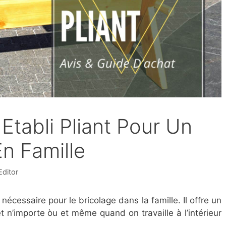
 Etabli Pliant Pour Un
n Famille
ditor
l nécessaire pour le bricolage dans la famille. Il offre un
t n’importe òu et même quand on travaille à l’intérieur