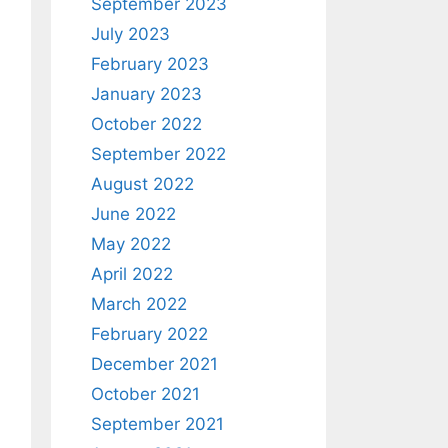
September 2023
July 2023
February 2023
January 2023
October 2022
September 2022
August 2022
June 2022
May 2022
April 2022
March 2022
February 2022
December 2021
October 2021
September 2021