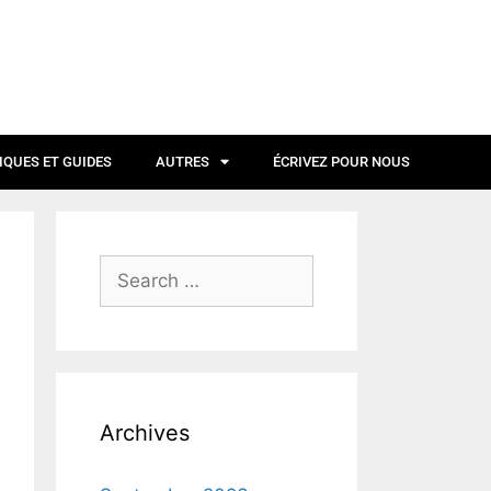
IQUES ET GUIDES
AUTRES
ÉCRIVEZ POUR NOUS
Archives