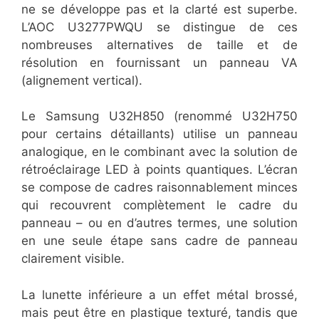
ne se développe pas et la clarté est superbe.
L’AOC U3277PWQU se distingue de ces
nombreuses alternatives de taille et de
résolution en fournissant un panneau VA
(alignement vertical).
Le Samsung U32H850 (renommé U32H750
pour certains détaillants) utilise un panneau
analogique, en le combinant avec la solution de
rétroéclairage LED à points quantiques. L’écran
se compose de cadres raisonnablement minces
qui recouvrent complètement le cadre du
panneau – ou en d’autres termes, une solution
en une seule étape sans cadre de panneau
clairement visible.
La lunette inférieure a un effet métal brossé,
mais peut être en plastique texturé, tandis que