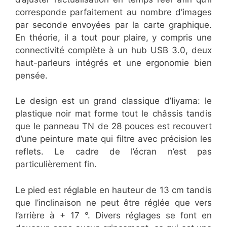
corresponde parfaitement au nombre d’images
par seconde envoyées par la carte graphique.
En théorie, il a tout pour plaire, y compris une
connectivité complète à un hub USB 3.0, deux
haut-parleurs intégrés et une ergonomie bien
pensée.
Le design est un grand classique d’Iiyama: le
plastique noir mat forme tout le châssis tandis
que le panneau TN de 28 pouces est recouvert
d’une peinture mate qui filtre avec précision les
reflets. Le cadre de l’écran n’est pas
particulièrement fin.
Le pied est réglable en hauteur de 13 cm tandis
que l’inclinaison ne peut être réglée que vers
l’arrière à + 17 °. Divers réglages se font en