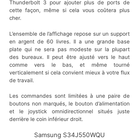
Thunderbolt 3 pour ajouter plus de ports de
cette façon, même si cela vous coûtera plus
cher.
​L’ensemble de l’affichage repose sur un support
en argent de 60 livres. Il a une grande base
plate qui ne sera pas modeste sur la plupart
des bureaux. Il peut être ajusté vers le haut
comme vers le bas, et même tourné
verticalement si cela convient mieux à votre flux
de travail.
​Les commandes sont limitées à une paire de
boutons non marqués, le bouton d’alimentation
et le joystick omnidirectionnel situés juste
derrière le coin inférieur droit.
​​Samsung S34J550WQU