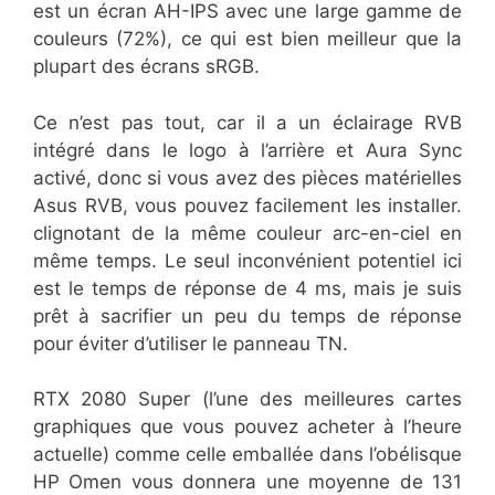
est un écran AH-IPS avec une large gamme de
couleurs (72%), ce qui est bien meilleur que la
plupart des écrans sRGB.
Ce n’est pas tout, car il a un éclairage RVB
intégré dans le logo à l’arrière et Aura Sync
activé, donc si vous avez des pièces matérielles
Asus RVB, vous pouvez facilement les installer.
clignotant de la même couleur arc-en-ciel en
même temps. Le seul inconvénient potentiel ici
est le temps de réponse de 4 ms, mais je suis
prêt à sacrifier un peu du temps de réponse
pour éviter d’utiliser le panneau TN.
RTX 2080 Super (l’une des meilleures cartes
graphiques que vous pouvez acheter à l’heure
actuelle) comme celle emballée dans l’obélisque
HP Omen vous donnera une moyenne de 131