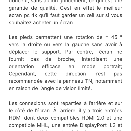
douceur, sans aucun grincement, ce qui est une
garantie de qualité. C’est en effet le meilleur
ecran pc 4k qu’il faut garder un œil sur si vous
souhaitez acheter un écran.
Les pieds permettent une rotation de ± 45 °
vers la droite ou vers la gauche sans avoir à
déplacer le support. Par contre, l’écran ne
fournit pas de broche, interdisant une
orientation efficace en mode portrait;
Cependant, cette direction n’est pas
recommandée avec le panneau TN, notamment
en raison de l’angle de vision limité.
Les connexions sont réparties à l’arrière et sur
le côté de l’écran. À l’arrière, il y a trois entrées
HDMI dont deux compatibles HDMI 2.0 et une
compatible MHL, une entrée DisplayPort 1.2 et