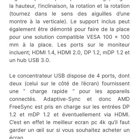
la hauteur, l’inclinaison, la rotation et la rotation
(tournez dans le sens des aiguilles d’une
montre à la verticale). Le support inclus peut
également être démonté pour faire de la place
pour une solution compatible VESA 100 x 100
mm à la place. Les ports sur le moniteur
incluent; HDMI 1.4, HDMI 2.0, DP 1.2, mDP 1.2 et
un hub USB 3.0.
Le concentrateur USB dispose de 4 ports, dont
deux (celui sur le côté de l’écran) fournissent
une “ charge rapide ” pour les appareils
connectés. Adaptive-Sync et donc AMD
FreeSync est pris en charge sur les entrées DP
1.2 et mDP 1.2 et éventuellement via HDMI.
C’est en effet le meilleur ecran pc 4k qu’il faut
garder un œil sur si vous souhaitez acheter un
écran.