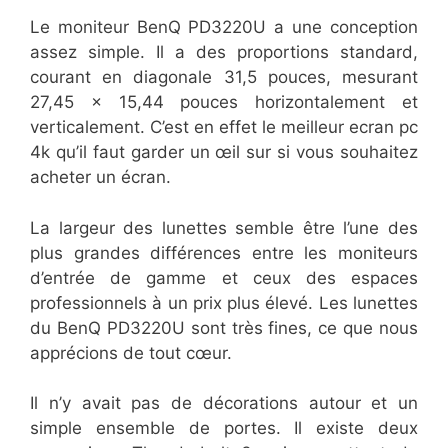
​Le moniteur BenQ PD3220U a une conception
assez simple. Il a des proportions standard,
courant en diagonale 31,5 pouces, mesurant
27,45 x 15,44 pouces horizontalement et
verticalement. C’est en effet le meilleur ecran pc
4k qu’il faut garder un œil sur si vous souhaitez
acheter un écran.
​La largeur des lunettes semble être l’une des
plus grandes différences entre les moniteurs
d’entrée de gamme et ceux des espaces
professionnels à un prix plus élevé. Les lunettes
du BenQ PD3220U sont très fines, ce que nous
apprécions de tout cœur.
​Il n’y avait pas de décorations autour et un
simple ensemble de portes. Il existe deux