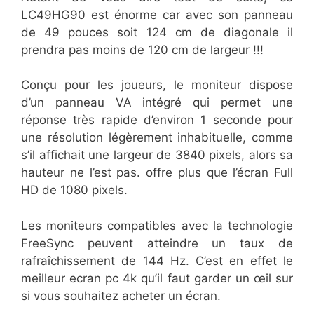
LC49HG90 est énorme car avec son panneau
de 49 pouces soit 124 cm de diagonale il
prendra pas moins de 120 cm de largeur !!!
Conçu pour les joueurs, le moniteur dispose
d’un panneau VA intégré qui permet une
réponse très rapide d’environ 1 seconde pour
une résolution légèrement inhabituelle, comme
s’il affichait une largeur de 3840 pixels, alors sa
hauteur ne l’est pas. offre plus que l’écran Full
HD de 1080 pixels.
Les moniteurs compatibles avec la technologie
FreeSync peuvent atteindre un taux de
rafraîchissement de 144 Hz. C’est en effet le
meilleur ecran pc 4k qu’il faut garder un œil sur
si vous souhaitez acheter un écran.