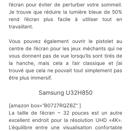
l’écran pour éviter de perturber votre sommeil.
Je trouve que réduire la lumière bleue de 50%
rend l’écran plus facile à utiliser tout en
travaillant.
Vous pouvez également ouvrir le pistolet au
centre de l’écran pour les jeux méchants qui ne
vous donnent pas de vue lorsqu’ils sont tirés de
la hanche, mais cela a l’air classique et j’ai
trouvé que cela ne pouvait tout simplement pas
être plus immersif.
​​Samsung U32H850
[amazon box=”​​B0727RQZBZ” ]
La taille de l’écran ~ 32 pouces est un autre
excellent endroit pour la résolution UHD «4K».
L’équilibre entre une visualisation confortable