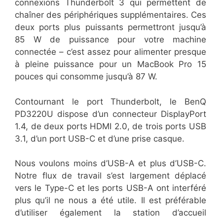
connexions Thunderbolt 3 qui permettent de
chaîner des périphériques supplémentaires. Ces
deux ports plus puissants permettront jusqu’à
85 W de puissance pour votre machine
connectée – c’est assez pour alimenter presque
à pleine puissance pour un MacBook Pro 15
pouces qui consomme jusqu’à 87 W.
​Contournant le port Thunderbolt, le BenQ
PD3220U dispose d’un connecteur DisplayPort
1.4, de deux ports HDMI 2.0, de trois ports USB
3.1, d’un port USB-C et d’une prise casque.
​Nous voulons moins d’USB-A et plus d’USB-C.
Notre flux de travail s’est largement déplacé
vers le Type-C et les ports USB-A ont interféré
plus qu’il ne nous a été utile. Il est préférable
d’utiliser également la station d’accueil