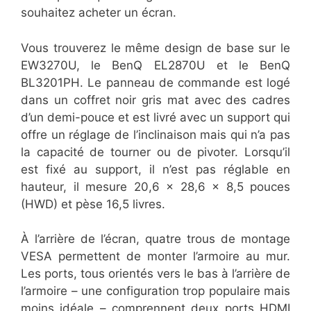
souhaitez acheter un écran.
Vous trouverez le même design de base sur le
EW3270U, le BenQ EL2870U et le BenQ
BL3201PH. Le panneau de commande est logé
dans un coffret noir gris mat avec des cadres
d’un demi-pouce et est livré avec un support qui
offre un réglage de l’inclinaison mais qui n’a pas
la capacité de tourner ou de pivoter. Lorsqu’il
est fixé au support, il n’est pas réglable en
hauteur, il mesure 20,6 x 28,6 x 8,5 pouces
(HWD) et pèse 16,5 livres.
À l’arrière de l’écran, quatre trous de montage
VESA permettent de monter l’armoire au mur.
Les ports, tous orientés vers le bas à l’arrière de
l’armoire – une configuration trop populaire mais
moins idéale – comprennent deux ports HDMI