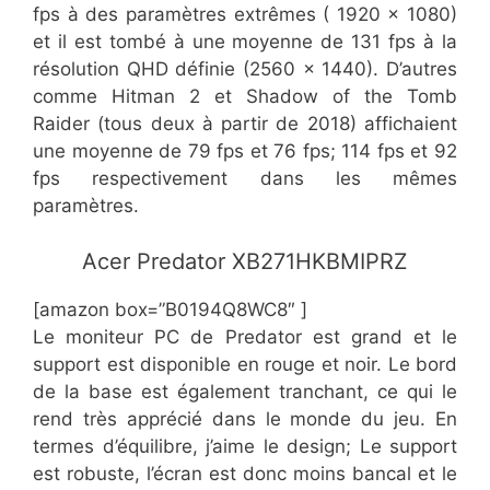
fps à des paramètres extrêmes ( 1920 x 1080)
et il est tombé à une moyenne de 131 fps à la
résolution QHD définie (2560 x 1440). D’autres
comme Hitman 2 et Shadow of the Tomb
Raider (tous deux à partir de 2018) affichaient
une moyenne de 79 fps et 76 fps; 114 fps et 92
fps respectivement dans les mêmes
paramètres.
​Acer Predator XB271HKBMIPRZ
[amazon box=”​​B0194Q8WC8″ ]
Le moniteur PC de Predator est grand et le
support est disponible en rouge et noir. Le bord
de la base est également tranchant, ce qui le
rend très apprécié dans le monde du jeu. En
termes d’équilibre, j’aime le design; Le support
est robuste, l’écran est donc moins bancal et le