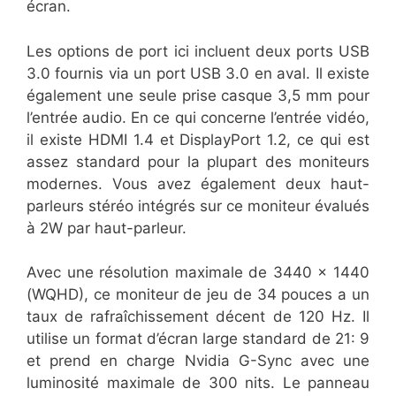
écran.
Les options de port ici incluent deux ports USB
3.0 fournis via un port USB 3.0 en aval. Il existe
également une seule prise casque 3,5 mm pour
l’entrée audio. En ce qui concerne l’entrée vidéo,
il existe HDMI 1.4 et DisplayPort 1.2, ce qui est
assez standard pour la plupart des moniteurs
modernes. Vous avez également deux haut-
parleurs stéréo intégrés sur ce moniteur évalués
à 2W par haut-parleur.
Avec une résolution maximale de 3440 × 1440
(WQHD), ce moniteur de jeu de 34 pouces a un
taux de rafraîchissement décent de 120 Hz. Il
utilise un format d’écran large standard de 21: 9
et prend en charge Nvidia G-Sync avec une
luminosité maximale de 300 nits. Le panneau