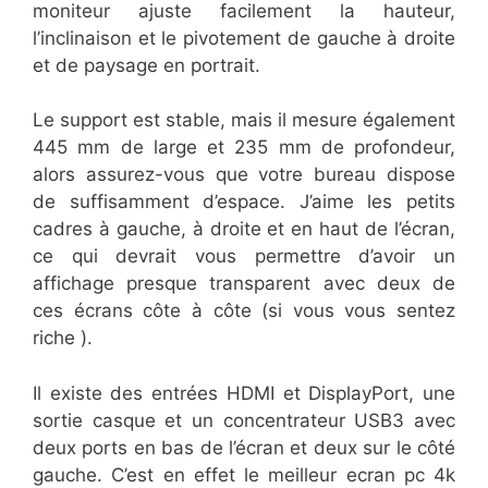
moniteur ajuste facilement la hauteur,
l’inclinaison et le pivotement de gauche à droite
et de paysage en portrait.
Le support est stable, mais il mesure également
445 mm de large et 235 mm de profondeur,
alors assurez-vous que votre bureau dispose
de suffisamment d’espace. J’aime les petits
cadres à gauche, à droite et en haut de l’écran,
ce qui devrait vous permettre d’avoir un
affichage presque transparent avec deux de
ces écrans côte à côte (si vous vous sentez
riche ).
Il existe des entrées HDMI et DisplayPort, une
sortie casque et un concentrateur USB3 avec
deux ports en bas de l’écran et deux sur le côté
gauche. C’est en effet le meilleur ecran pc 4k