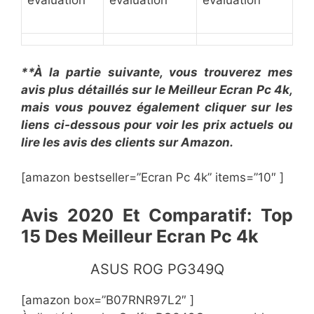
évaluation
évaluation
évaluation
**À la partie suivante, vous trouverez mes
avis plus détaillés sur le ​Meilleur Ecran Pc 4k,
mais vous pouvez également cliquer sur les
liens ci-dessous pour voir les prix actuels ou
lire les avis des clients sur Amazon.
[amazon bestseller=”​​Ecran Pc 4k” items=”10″ ]
​Avis 2020 Et Comparatif: Top
15 Des Meilleur Ecran Pc 4k ​
​ASUS ROG PG349Q
[amazon box=”​B07RNR97L2″ ]