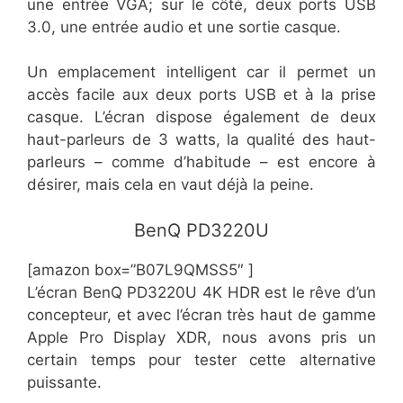
une entrée VGA; sur le côté, deux ports USB
3.0, une entrée audio et une sortie casque.
Un emplacement intelligent car il permet un
accès facile aux deux ports USB et à la prise
casque. L’écran dispose également de deux
haut-parleurs de 3 watts, la qualité des haut-
parleurs – comme d’habitude – est encore à
désirer, mais cela en vaut déjà la peine.
​​BenQ PD3220U
[amazon box=”​​B07L9QMSS5″ ]
L’écran BenQ PD3220U 4K HDR est le rêve d’un
concepteur, et avec l’écran très haut de gamme
Apple Pro Display XDR, nous avons pris un
certain temps pour tester cette alternative
puissante.