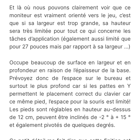
Et là où nous pouvons clairement voir que ce
moniteur est vraiment orienté vers le jeu, c’est
que si sa largeur est trop grande, sa hauteur
sera très limitée pour tout ce qui concerne les
tâches d’application (également aussi limité que
pour 27 pouces mais par rapport à sa largeur …)
Occupe beaucoup de surface en largeur et en
profondeur en raison de l’épaisseur de la base.
Prévoyez donc de l’espace sur le bureau et
surtout le plus profond car si les pattes en Y
permettent le placement correct du clavier car
ce même pied, l’espace pour la souris est limité!
Les pieds sont réglables en hauteur au-dessus
de 12 cm, peuvent être inclinés de -2 ° à + 15 °
et également pivotés de quelques degrés.