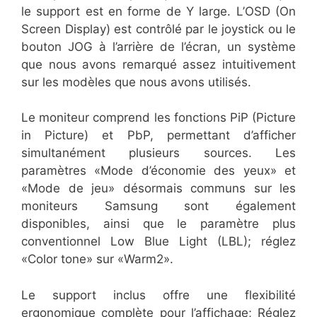
le support est en forme de Y large. L’OSD (On
Screen Display) est contrôlé par le joystick ou le
bouton JOG à l’arrière de l’écran, un système
que nous avons remarqué assez intuitivement
sur les modèles que nous avons utilisés.
Le moniteur comprend les fonctions PiP (Picture
in Picture) et PbP, permettant d’afficher
simultanément plusieurs sources. Les
paramètres «Mode d’économie des yeux» et
«Mode de jeu» désormais communs sur les
moniteurs Samsung sont également
disponibles, ainsi que le paramètre plus
conventionnel Low Blue Light (LBL); réglez
«Color tone» sur «Warm2».
Le support inclus offre une flexibilité
ergonomique complète pour l’affichage; Réglez