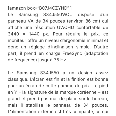
[amazon box=”​​B07J4CZYND” ]
Le Samsung S34J550WQU dispose d’un
panneau VA de 34 pouces (environ 86 cm) qui
affiche une résolution UWQHD confortable de
3440 x 1440 px. Pour réduire le prix, ce
moniteur offre un niveau d’ergonomie minimal et
donc un réglage d’inclinaison simple. D’autre
part, il prend en charge FreeSync (adaptation
de fréquence) jusqu’à 75 Hz.
Le Samsung S34J550 a un design assez
classique. L’écran est fin et la finition est bonne
pour un écran de cette gamme de prix. Le pied
en Y – la signature de la marque coréenne – est
grand et prend pas mal de place sur le bureau,
mais il stabilise le panneau de 34 pouces.
L’alimentation externe est très compacte, ce qui