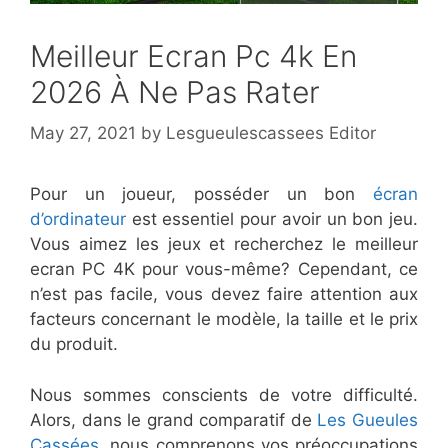
Meilleur Ecran Pc 4k En
2026 À Ne Pas Rater
May 27, 2021
by
Lesgueulescassees Editor
Pour un joueur, posséder un bon
écran
d’ordinateur
est essentiel pour avoir un bon jeu.
Vous aimez les jeux et recherchez le meilleur
ecran PC 4K pour vous-même? Cependant, ce
n’est pas facile, vous devez faire attention aux
facteurs concernant le modèle, la taille et le prix
du produit.
Nous sommes conscients de votre difficulté.
Alors, dans le grand comparatif de
Les Gueules
Cassées
, nous comprenons vos préoccupations