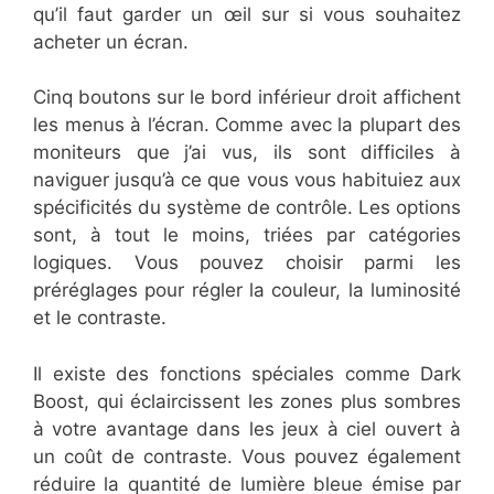
qu’il faut garder un œil sur si vous souhaitez
acheter un écran.
Cinq boutons sur le bord inférieur droit affichent
les menus à l’écran. Comme avec la plupart des
moniteurs que j’ai vus, ils sont difficiles à
naviguer jusqu’à ce que vous vous habituiez aux
spécificités du système de contrôle. Les options
sont, à tout le moins, triées par catégories
logiques. Vous pouvez choisir parmi les
préréglages pour régler la couleur, la luminosité
et le contraste.
Il existe des fonctions spéciales comme Dark
Boost, qui éclaircissent les zones plus sombres
à votre avantage dans les jeux à ciel ouvert à
un coût de contraste. Vous pouvez également
réduire la quantité de lumière bleue émise par