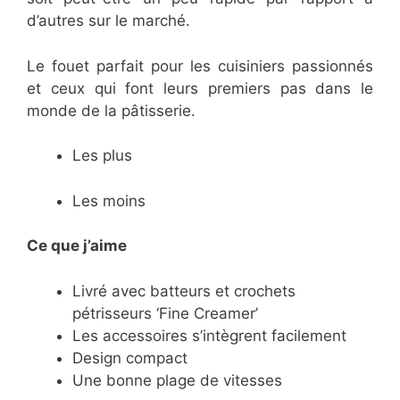
d’autres sur le marché.
Le fouet parfait pour les cuisiniers passionnés
et ceux qui font leurs premiers pas dans le
monde de la pâtisserie.
Les plus
Les moins
Ce que j’aime
Livré avec batteurs et crochets
pétrisseurs ‘Fine Creamer’
Les accessoires s’intègrent facilement
Design compact
Une bonne plage de vitesses