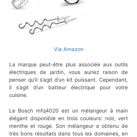
Via Amazon
La marque peut-être plus associée aux outils
électriques de jardin, vous auriez raison de
penser qu’il s’agit d’un kit puissant. Cependant,
il s’agit d’un batteur électrique pour votre
cuisine.
Le Bosch mfq4020 est un mélangeur à main
élégant disponible en trois couleurs: noir, vert
menthe et rouge. Son mélangeur a obtenu de
très bons résultats dans tous les domaines, en