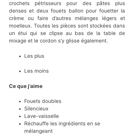
crochets pétrisseurs pour des pâtes plus
denses et deux fouets ballon pour fouetter la
crème ou faire d’autres mélanges légers et
moelleux. Toutes les pièces sont stockées dans
un étui qui se clipse au bas de la table de
mixage et le cordon s’y glisse également.
Les plus
Les moins
Ce que j’aime
Fouets doubles
Silencieux
Lave-vaisselle
Réchauffe les ingrédients en se
mélangeant