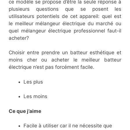
ce modèle se propose d’être la seule réponse à
plusieurs questions que se posent les
utilisateurs potentiels de cet appareil: quel est
le meilleur mélangeur électrique du marché ou
quel mélangeur électrique professionnel faut-il
acheter?
Choisir entre prendre un batteur esthétique et
moins cher ou acheter le meilleur batteur
électrique n’est pas forcément facile.
Les plus
Les moins
Ce que j’aime
Facile à utiliser car il ne nécessite que