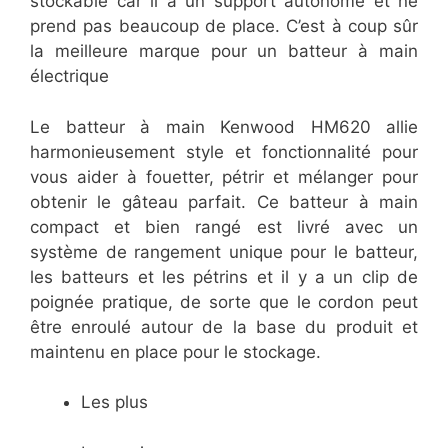
stockable car il a un support autonome et ne
prend pas beaucoup de place. C’est à coup sûr
la meilleure marque pour un batteur à main
électrique
Le batteur à main Kenwood HM620 allie
harmonieusement style et fonctionnalité pour
vous aider à fouetter, pétrir et mélanger pour
obtenir le gâteau parfait. Ce batteur à main
compact et bien rangé est livré avec un
système de rangement unique pour le batteur,
les batteurs et les pétrins et il y a un clip de
poignée pratique, de sorte que le cordon peut
être enroulé autour de la base du produit et
maintenu en place pour le stockage.
Les plus