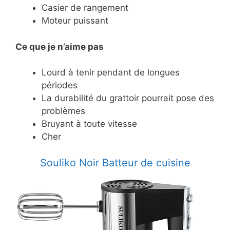
Casier de rangement
Moteur puissant
Ce
que je n’aime pas
Lourd à tenir pendant de longues
périodes
La durabilité du grattoir pourrait pose des
problèmes
Bruyant à toute vitesse
Cher
Souliko Noir Batteur de cuisine