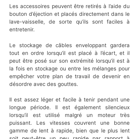
Les accessoires peuvent être retirés à l’aide du
bouton d’éjection et placés directement dans le
lave-vaisselle, de sorte qu’ils sont faciles à
entretenir.
Le stockage de câbles enveloppant gardera
tout en ordre lorsqu’il est placé à l’écart, et il
peut être posé sur son extrémité lorsqu’il est à
la fois en stockage ou entre les mélanges pour
empêcher votre plan de travail de devenir en
désordre avec des gouttes.
Il est assez léger et facile à tenir pendant une
longue période. Il est également silencieux
lorsqu’il est utilisé malgré un moteur très
puissant. Les vitesses couvrent une bonne
gamme de lent à rapide, bien que le plus lent
soit peut-être un peu rapide par rapport à