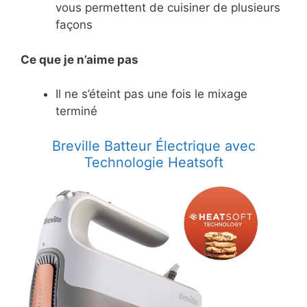
vous permettent de cuisiner de plusieurs
façons
Ce
que je n’aime pas
Il ne s’éteint pas une fois le mixage
terminé
Breville Batteur Électrique avec
Technologie Heatsoft