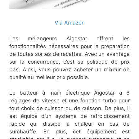
Via Amazon
Les mélangeurs Aigostar offrent les
fonctionnalités nécessaires pour la préparation
de toutes sortes de recettes. Avec un avantage
sur la concurrence, c’est sa politique de prix
bas. Ainsi, vous pouvez acheter un mixeur de
qualité au meilleur prix possible.
Le batteur à main électrique Aigostar a 6
réglages de vitesse et une fonction turbo pour
tout choix de cuisson ou de cuisson. De plus, il
est équipé d’un système de refroidissement
rapide qui dissipe la chaleur en cas de
surchauffe. En plus, cet équipement est