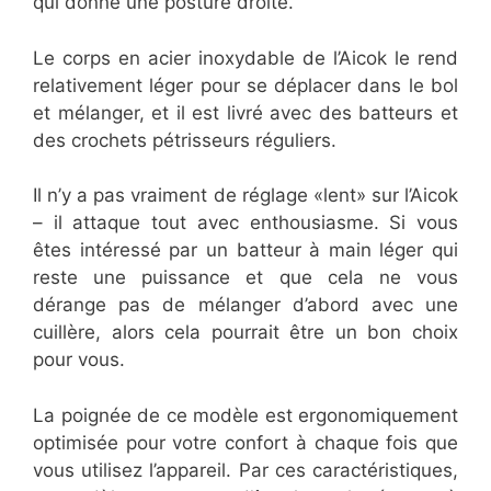
qui donne une posture droite.
Le corps en acier inoxydable de l’Aicok le rend
relativement léger pour se déplacer dans le bol
et mélanger, et il est livré avec des batteurs et
des crochets pétrisseurs réguliers.
Il n’y a pas vraiment de réglage «lent» sur l’Aicok
– il attaque tout avec enthousiasme. Si vous
êtes intéressé par un batteur à main léger qui
reste une puissance et que cela ne vous
dérange pas de mélanger d’abord avec une
cuillère, alors cela pourrait être un bon choix
pour vous.
La poignée de ce modèle est ergonomiquement
optimisée pour votre confort à chaque fois que
vous utilisez l’appareil. Par ces caractéristiques,