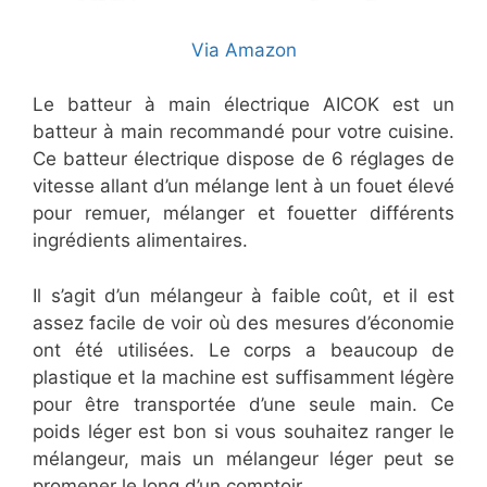
Via Amazon
Le batteur à main électrique AICOK est un
batteur à main recommandé pour votre cuisine.
Ce batteur électrique dispose de 6 réglages de
vitesse allant d’un mélange lent à un fouet élevé
pour remuer, mélanger et fouetter différents
ingrédients alimentaires.
Il s’agit d’un mélangeur à faible coût, et il est
assez facile de voir où des mesures d’économie
ont été utilisées. Le corps a beaucoup de
plastique et la machine est suffisamment légère
pour être transportée d’une seule main. Ce
poids léger est bon si vous souhaitez ranger le
mélangeur, mais un mélangeur léger peut se
promener le long d’un comptoir.