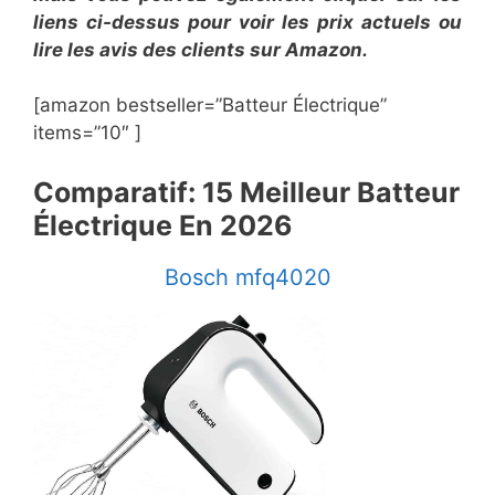
liens ci-dessus pour voir les prix actuels ou
lire les avis des clients sur Amazon.
[amazon bestseller=”Batteur Électrique”
items=”10″ ]
​Comparatif: 15 Meilleur Batteur
Électrique En ​2026
​Bosch mfq4020