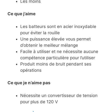
Les moins
Ce que j’aime
Les batteurs sont en acier inoxydable
pour éviter la rouille
Une puissance élevée vous permet
d’obtenir le meilleur mélange
Facile à utiliser et ne nécessite aucune
compétence particulière pour l’utiliser
Produit moins de bruit pendant ses
opérations
Ce
que je n’aime pas
Nécessite un convertisseur de tension
pour plus de 120 V