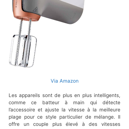
Via Amazon
Les appareils sont de plus en plus intelligents,
comme ce batteur à main qui détecte
l’accessoire et ajuste la vitesse à la meilleure
plage pour ce style particulier de mélange. Il
offre un couple plus élevé à des vitesses