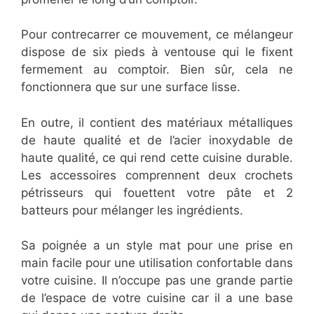
Pour contrecarrer ce mouvement, ce mélangeur
dispose de six pieds à ventouse qui le fixent
fermement au comptoir. Bien sûr, cela ne
fonctionnera que sur une surface lisse.
En outre, il contient des matériaux métalliques
de haute qualité et de l’acier inoxydable de
haute qualité, ce qui rend cette cuisine durable.
Les accessoires comprennent deux crochets
pétrisseurs qui fouettent votre pâte et 2
batteurs pour mélanger les ingrédients.
Sa poignée a un style mat pour une prise en
main facile pour une utilisation confortable dans
votre cuisine. Il n’occupe pas une grande partie
de l’espace de votre cuisine car il a une base