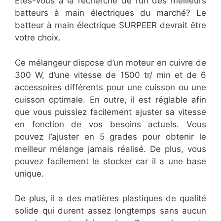
Êtes-vous à la recherche de l’un des meilleurs
batteurs à main électriques du marché? Le
batteur à main électrique SURPEER devrait être
votre choix.
Ce mélangeur dispose d’un moteur en cuivre de
300 W, d’une vitesse de 1500 tr/ min et de 6
accessoires différents pour une cuisson ou une
cuisson optimale. En outre, il est réglable afin
que vous puissiez facilement ajuster sa vitesse
en fonction de vos besoins actuels. Vous
pouvez l’ajuster en 5 grades pour obtenir le
meilleur mélange jamais réalisé. De plus, vous
pouvez facilement le stocker car il a une base
unique.
De plus, il a des matières plastiques de qualité
solide qui durent assez longtemps sans aucun