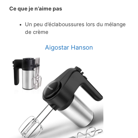
Ce
que je n’aime pas
Un peu d’éclaboussures lors du mélange
de crème
​Aigostar Hanson