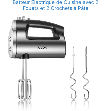
Batteur Électrique de Cuisine avec 2
Fouets et 2 Crochets à Pâte