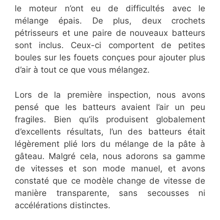
le moteur n’ont eu de difficultés avec le
mélange épais. De plus, deux crochets
pétrisseurs et une paire de nouveaux batteurs
sont inclus. Ceux-ci comportent de petites
boules sur les fouets conçues pour ajouter plus
d’air à tout ce que vous mélangez.
Lors de la première inspection, nous avons
pensé que les batteurs avaient l’air un peu
fragiles. Bien qu’ils produisent globalement
d’excellents résultats, l’un des batteurs était
légèrement plié lors du mélange de la pâte à
gâteau. Malgré cela, nous adorons sa gamme
de vitesses et son mode manuel, et avons
constaté que ce modèle change de vitesse de
manière transparente, sans secousses ni
accélérations distinctes.