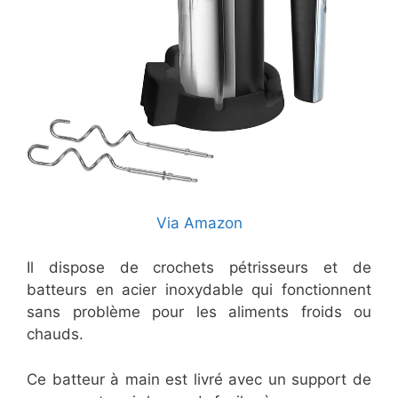
Via Amazon
Il dispose de crochets pétrisseurs et de
batteurs en acier inoxydable qui fonctionnent
sans problème pour les aliments froids ou
chauds.
Ce batteur à main est livré avec un support de