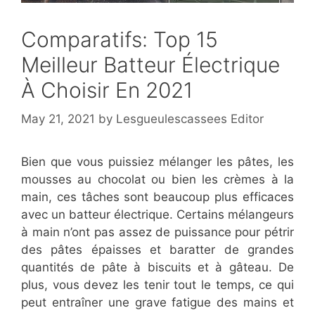
Comparatifs: Top 15
Meilleur Batteur Électrique
À Choisir En 2021
May 21, 2021
by
Lesgueulescassees Editor
Bien que vous puissiez mélanger les pâtes, les
mousses au chocolat ou bien les crèmes à la
main, ces tâches sont beaucoup plus efficaces
avec un batteur électrique. Certains mélangeurs
à main n’ont pas assez de puissance pour pétrir
des pâtes épaisses et baratter de grandes
quantités de pâte à biscuits et à gâteau. De
plus, vous devez les tenir tout le temps, ce qui
peut entraîner une grave fatigue des mains et