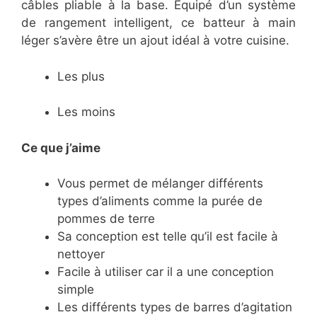
câbles pliable à la base. Équipé d’un système
de rangement intelligent, ce batteur à main
léger s’avère être un ajout idéal à votre cuisine.
Les plus
Les moins
Ce que j’aime
Vous permet de mélanger différents
types d’aliments comme la purée de
pommes de terre
Sa conception est telle qu’il est facile à
nettoyer
Facile à utiliser car il a une conception
simple
Les différents types de barres d’agitation