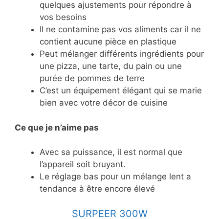
quelques ajustements pour répondre à
vos besoins
Il ne contamine pas vos aliments car il ne
contient aucune pièce en plastique
Peut mélanger différents ingrédients pour
une pizza, une tarte, du pain ou une
purée de pommes de terre
C’est un équipement élégant qui se marie
bien avec votre décor de cuisine
Ce
que je n’aime pas
Avec sa puissance, il est normal que
l’appareil soit bruyant.
Le réglage bas pour un mélange lent a
tendance à être encore élevé
SURPEER 300W