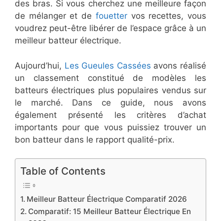
des bras. Si vous cherchez une meilleure façon
de mélanger et de
fouetter
vos recettes, vous
voudrez peut-être libérer de l’espace grâce à un
meilleur batteur électrique.
Aujourd’hui,
Les Gueules Cassées
avons réalisé
un classement constitué de modèles les
batteurs électriques plus populaires vendus sur
le marché. Dans ce guide, nous avons
également présenté les critères d’achat
importants pour que vous puissiez trouver un
bon batteur dans le rapport qualité-prix.
Table of Contents
Meilleur Batteur Électrique Comparatif ​2026
​Comparatif: 15 Meilleur Batteur Électrique En ​