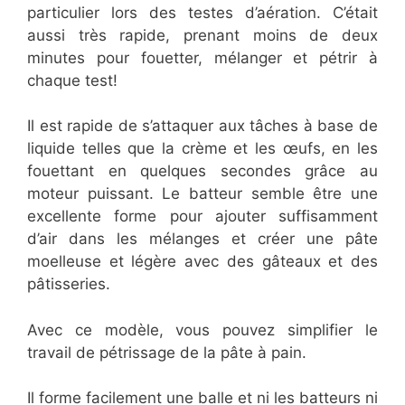
particulier lors des testes d’aération. C’était
aussi très rapide, prenant moins de deux
minutes pour fouetter, mélanger et pétrir à
chaque test!
Il est rapide de s’attaquer aux tâches à base de
liquide telles que la crème et les œufs, en les
fouettant en quelques secondes grâce au
moteur puissant. Le batteur semble être une
excellente forme pour ajouter suffisamment
d’air dans les mélanges et créer une pâte
moelleuse et légère avec des gâteaux et des
pâtisseries.
Avec ce modèle, vous pouvez simplifier le
travail de pétrissage de la pâte à pain.
Il forme facilement une balle et ni les batteurs ni