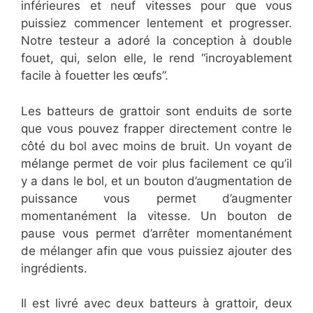
inférieures et neuf vitesses pour que vous
puissiez commencer lentement et progresser.
Notre testeur a adoré la conception à double
fouet, qui, selon elle, le rend “incroyablement
facile à fouetter les œufs”.
Les batteurs de grattoir sont enduits de sorte
que vous pouvez frapper directement contre le
côté du bol avec moins de bruit. Un voyant de
mélange permet de voir plus facilement ce qu’il
y a dans le bol, et un bouton d’augmentation de
puissance vous permet d’augmenter
momentanément la vitesse. Un bouton de
pause vous permet d’arrêter momentanément
de mélanger afin que vous puissiez ajouter des
ingrédients.
Il est livré avec deux batteurs à grattoir, deux