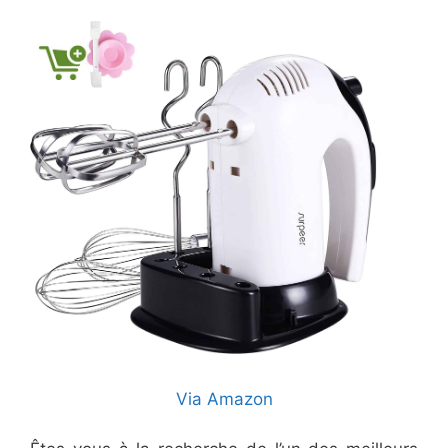
Via Amazon