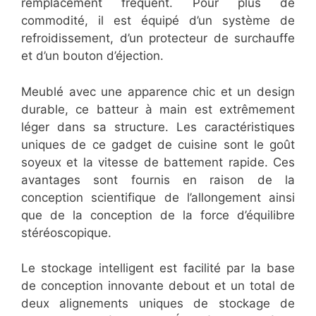
remplacement fréquent. Pour plus de
commodité, il est équipé d’un système de
refroidissement, d’un protecteur de surchauffe
et d’un bouton d’éjection.
Meublé avec une apparence chic et un design
durable, ce batteur à main est extrêmement
léger dans sa structure. Les caractéristiques
uniques de ce gadget de cuisine sont le goût
soyeux et la vitesse de battement rapide. Ces
avantages sont fournis en raison de la
conception scientifique de l’allongement ainsi
que de la conception de la force d’équilibre
stéréoscopique.
Le stockage intelligent est facilité par la base
de conception innovante debout et un total de
deux alignements uniques de stockage de